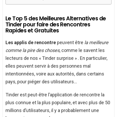
Le Top 5 des Meilleures Alternatives de
Tinder pour faire des Rencontres
Rapides et Gratuites
Les applis de rencontre
peuvent être
la meilleure
comme la pire des choses
, comme le savent les
lecteurs de nos « Tinder surprise » . En particulier,
elles peuvent servir à des personnes mal
intentionnées, voire aux autorités, dans certains
pays, pour piéger des utilisateurs…
Tinder est peut-être l’application de rencontre la
plus connue et la plus populaire, et avec plus de 50
millions d’utilisateurs, il y a probablement une