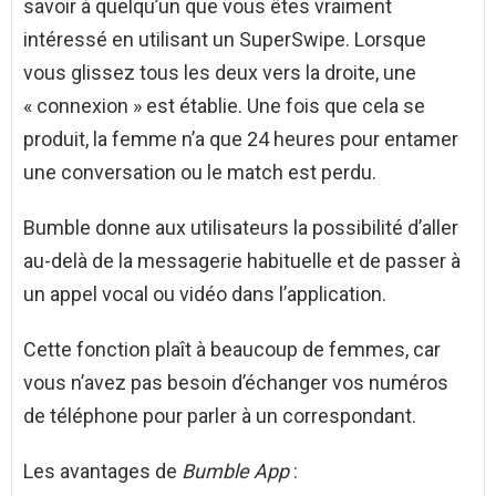
savoir à quelqu’un que vous êtes vraiment
intéressé en utilisant un SuperSwipe. Lorsque
vous glissez tous les deux vers la droite, une
« connexion » est établie. Une fois que cela se
produit, la femme n’a que 24 heures pour entamer
une conversation ou le match est perdu.
Bumble donne aux utilisateurs la possibilité d’aller
au-delà de la messagerie habituelle et de passer à
un appel vocal ou vidéo dans l’application.
Cette fonction plaît à beaucoup de femmes, car
vous n’avez pas besoin d’échanger vos numéros
de téléphone pour parler à un correspondant.
Les avantages de
Bumble App
: