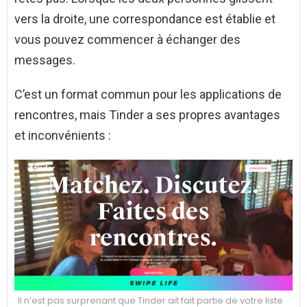
vers la droite, une correspondance est établie et
vous pouvez commencer à échanger des
messages.
C’est un format commun pour les applications de
rencontres, mais Tinder a ses propres avantages
et inconvénients :
Il n’est pas surprenant que Tinder ait fait partie de votre liste