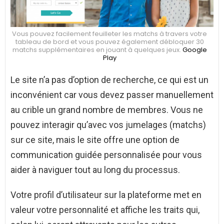
Vous pouvez facilement feuilleter les matchs à travers votre
tableau de bord et vous pouvez également débloquer 30
matchs supplémentaires en jouant à quelques jeux.
Google
Play
Le site n’a pas d’option de recherche, ce qui est un
inconvénient car vous devez passer manuellement
au crible un grand nombre de membres. Vous ne
pouvez interagir qu’avec vos jumelages (matchs)
sur ce site, mais le site offre une option de
communication guidée personnalisée pour vous
aider à naviguer tout au long du processus.
Votre profil d’utilisateur sur la plateforme met en
valeur votre personnalité et affiche les traits qui,