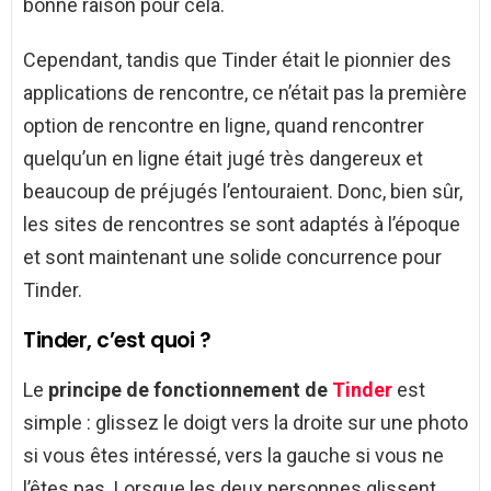
bonne raison pour cela.
Cependant, tandis que Tinder était le pionnier des
applications de rencontre, ce n’était pas la première
option de rencontre en ligne, quand rencontrer
quelqu’un en ligne était jugé très dangereux et
beaucoup de préjugés l’entouraient. Donc, bien sûr,
les sites de rencontres se sont adaptés à l’époque
et sont maintenant une solide concurrence pour
Tinder.
Tinder, c’est quoi ?
Le
principe de fonctionnement de
Tinder
est
simple : glissez le doigt vers la droite sur une photo
si vous êtes intéressé, vers la gauche si vous ne
l’êtes pas. Lorsque les deux personnes glissent