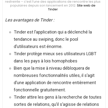
restreinte – c’est l’une des applications de rencontre les plus
populaires depuis son lancement en 2012.
Site web de
Tinder
Les avantages de Tinder :
Tinder est l’application qui a déclenché la
tendance au swiping, donc le pool
d’utilisateurs est énorme.
Tinder protège mieux ses utilisateurs LGBT
dans les pays à lois homophobes
Bien que la mise à niveau débloquera de
nombreuses fonctionnalités utiles, il s’agit
d’une application de rencontre entièrement
fonctionnelle gratuitement.
Tinder attire les gens à la recherche de toutes
sortes de relations, qu’il s’agisse de relations