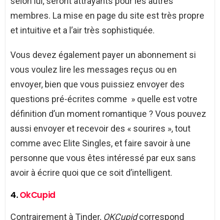
selon lui, seront attrayants pour les autres
membres. La mise en page du site est très propre
et intuitive et a l’air très sophistiquée.
Vous devez également payer un abonnement si
vous voulez lire les messages reçus ou en
envoyer, bien que vous puissiez envoyer des
questions pré-écrites comme » quelle est votre
définition d’un moment romantique ? Vous pouvez
aussi envoyer et recevoir des « sourires », tout
comme avec Elite Singles, et faire savoir à une
personne que vous êtes intéressé par eux sans
avoir à écrire quoi que ce soit d’intelligent.
4.
OkCupid
Contrairement à Tinder,
OKCupid
correspond