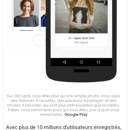
Sur OkCupid, vous êtes plus qu’une simple photo. Vous avez
des histoires à raconter, des passions à partager et des
choses à raconter qui sont plus intéressantes que la météo.
Faites-vous remarquer pour qui vous êtes, pas à quoi vous
ressemblez.
Google Play
Avec plus de 10 millions d’utilisateurs enregistrés,