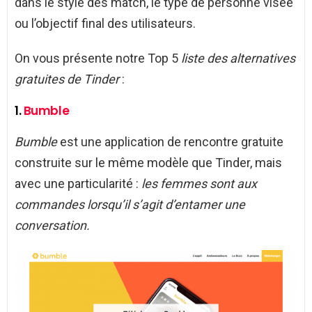
dans le style des match, le type de personne visée
ou l’objectif final des utilisateurs.
On vous présente notre Top 5
liste des alternatives
gratuites de Tinder
:
1.
Bumble
Bumble
est une application de rencontre gratuite
construite sur le même modèle que Tinder, mais
avec une particularité :
les femmes sont aux
commandes lorsqu’il s’agit d’entamer une
conversation.