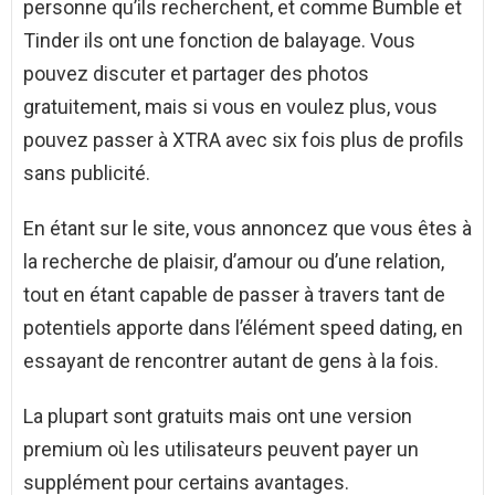
personne qu’ils recherchent, et comme Bumble et
Tinder ils ont une fonction de balayage. Vous
pouvez discuter et partager des photos
gratuitement, mais si vous en voulez plus, vous
pouvez passer à XTRA avec six fois plus de profils
sans publicité.
En étant sur le site, vous annoncez que vous êtes à
la recherche de plaisir, d’amour ou d’une relation,
tout en étant capable de passer à travers tant de
potentiels apporte dans l’élément speed dating, en
essayant de rencontrer autant de gens à la fois.
La plupart sont gratuits mais ont une version
premium où les utilisateurs peuvent payer un
supplément pour certains avantages.