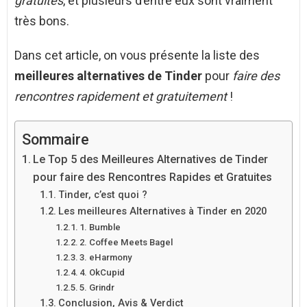
gratuites
, et plusieurs d’entre eux sont vraiment
très bons.
Dans cet article, on vous présente la liste des
meilleures alternatives de Tinder
pour
faire des
rencontres rapidement et gratuitement
!
Sommaire
Le Top 5 des Meilleures Alternatives de Tinder
pour faire des Rencontres Rapides et Gratuites
Tinder, c’est quoi ?
Les meilleures Alternatives à Tinder en 2020
1. Bumble
2. Coffee Meets Bagel
3. eHarmony
4. OkCupid
5. Grindr
Conclusion, Avis & Verdict