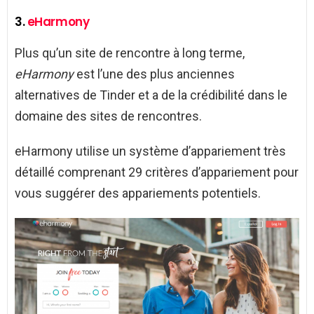
3.
eHarmony
Plus qu’un site de rencontre à long terme,
eHarmony
est l’une des plus anciennes
alternatives de Tinder et a de la crédibilité dans le
domaine des sites de rencontres.
eHarmony utilise un système d’appariement très
détaillé comprenant 29 critères d’appariement pour
vous suggérer des appariements potentiels.