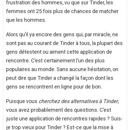
frustration des hommes, vu que sur Tinder, les
femmes ont 25 fois plus de chances de matcher
que les hommes.
Alors qu’il ya encore des gens qui, par miracle, ne
sont pas au courant de Tinder à tous, la plupart des
gens détestent ou aiment cette application de
rencontre. C’est certainement l’un des plus
populaires au monde. Sans aucune hésitation, on
peut dire que Tinder a changé la façon dont les
gens se rencontrent en ligne pour de bon.
Puisque vous
cherchez des alternatives à Tinder
,
vous avez probablement des questions. C’est
juste une application de rencontres rapides ? Suis-
je trop vieux pour Tinder ? Est-ce que la mise à