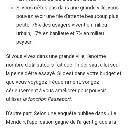
Si vous n’êtes pas dans une grande ville, vous
pouvez avoir une file d’attente beaucoup plus
petite. 76% des usagers vivent en milieu
urbain, 17% en banlieue et 7% en milieu
paysan.
Si vous vivez dans une grande ville, l’énorme
nombre d’utilisateurs fait que Tinder vaut à lui seul
la peine d’être essayé. Si c’est dans votre budget et
que vous voyagez fréquemment, songez
sérieusement à vous améliorer pour pouvoir
utiliser
la fonction Passeport.
D’autre part, Selon une enquête publiée dans « Le
Monde », l’application gagne de l’argent grâce à la