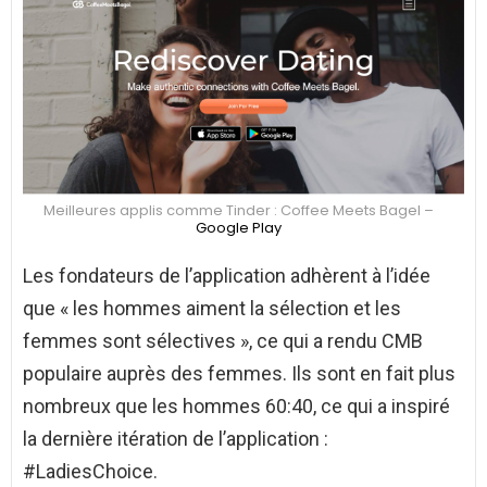
Meilleures applis comme Tinder : Coffee Meets Bagel –
Google Play
Les fondateurs de l’application adhèrent à l’idée
que « les hommes aiment la sélection et les
femmes sont sélectives », ce qui a rendu CMB
populaire auprès des femmes. Ils sont en fait plus
nombreux que les hommes 60:40, ce qui a inspiré
la dernière itération de l’application :
#LadiesChoice.