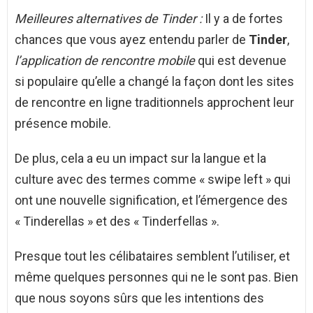
Meilleures alternatives de Tinder :
Il y a de fortes
chances que vous ayez entendu parler de
Tinder
,
l’application de rencontre mobile
qui est devenue
si populaire qu’elle a changé la façon dont les sites
de rencontre en ligne traditionnels approchent leur
présence mobile.
De plus, cela a eu un impact sur la langue et la
culture avec des termes comme « swipe left » qui
ont une nouvelle signification, et l’émergence des
« Tinderellas » et des « Tinderfellas ».
Presque tout les célibataires semblent l’utiliser, et
même quelques personnes qui ne le sont pas. Bien
que nous soyons sûrs que les intentions des