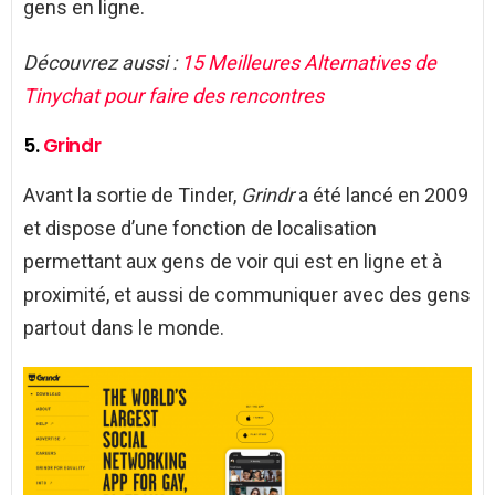
gens en ligne.
Découvrez aussi :
15 Meilleures Alternatives de
Tinychat pour faire des rencontres
5.
Grindr
Avant la sortie de Tinder,
Grindr
a été lancé en 2009
et dispose d’une fonction de localisation
permettant aux gens de voir qui est en ligne et à
proximité, et aussi de communiquer avec des gens
partout dans le monde.