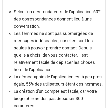
Selon l’un des fondateurs de l’application, 60%
des correspondances donnent lieu à une
conversation.
Les femmes ne sont pas submergées de
messages indésirables, car elles sont les
seules à pouvoir prendre contact. Depuis
qu’elle a choisi de vous contacter, il est
relativement facile de déplacer les choses
hors de l’application.
La démographie de l’application est à peu près
égale, 55% des utilisateurs étant des hommes.
La création d’un compte est facile, car votre
biographie ne doit pas dépasser 300
caractères.