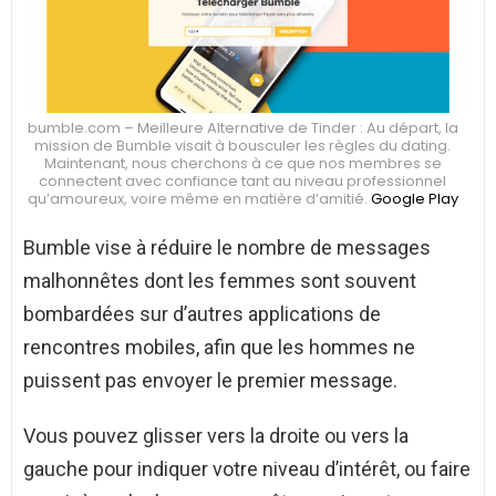
bumble.com – Meilleure Alternative de Tinder : Au départ, la
mission de Bumble visait à bousculer les règles du dating.
Maintenant, nous cherchons à ce que nos membres se
connectent avec confiance tant au niveau professionnel
qu’amoureux, voire même en matière d’amitié.
Google Play
Bumble vise à réduire le nombre de messages
malhonnêtes dont les femmes sont souvent
bombardées sur d’autres applications de
rencontres mobiles, afin que les hommes ne
puissent pas envoyer le premier message.
Vous pouvez glisser vers la droite ou vers la
gauche pour indiquer votre niveau d’intérêt, ou faire