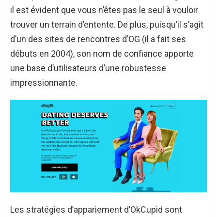
il est évident que vous n’êtes pas le seul à vouloir
trouver un terrain d’entente. De plus, puisqu’il s’agit
d’un des sites de rencontres d’OG (il a fait ses
débuts en 2004), son nom de confiance apporte
une base d’utilisateurs d’une robustesse
impressionnante.
Les stratégies d’appariement d’OkCupid sont