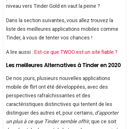
niveau vers Tinder Gold en vaut la peine ?
Dans la section suivantes, vous allez trouvez la
liste des meilleures applications mobiles comme
Tinder, à vous de tenter vos chances !
A lire aussi :
Est-ce que TWOO est un site fiable ?
Les meilleures Alternatives à Tinder en 2020
De nos jours, plusieurs nouvelles applications
mobile de flirt ont été développées, avec des
perspectives rafraîchissantes et des
caractéristiques distinctives qui tentent de les
distinguer des autres et, pour certains,
d’apporter
un plus à ce que Tinder semble offrir
, que ce soit