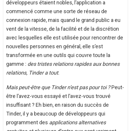
développeurs étaient nobles, l’application a
commencé comme une sorte de réseau de
connexion rapide, mais quand le grand public a eu
vent de la vitesse, de la facilité et de la discrétion
avec lesquelles elle est utilisée pour rencontrer de
nouvelles personnes en général, elle s’est
transformée en une outils qui couvre toute la
gamme :
des tristes relations rapides aux bonnes
relations, Tinder a tout
.
Mais peut-être que Tinder n’est pas pour toi ?
Peut-
être l’avez-vous essayé et l’avez-vous trouvé
insuffisant ? Eh bien, en raison du succès de
Tinder, il y a beaucoup de développeurs qui
programment des
applications alternatives