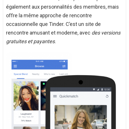
également aux personnalités des membres, mais
offre la même approche de rencontre
occasionnelle que Tinder. C’est un site de
rencontre amusant et moderne, avec
des versions
gratuites et payantes
.