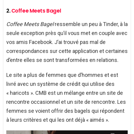
2.
Coffee Meets Bagel
Coffee Meets Bagel
ressemble un peu à Tinder, à la
seule exception près qu’il vous met en couple avec
vos amis Facebook. J’ai trouvé pas mal de
correspondances sur cette application et certaines
d’entre elles se sont transformées en relations.
Le site a plus de femmes que d’hommes et est
livré avec un système de crédit qui utilise des
« haricots ». CMB est un mélange entre un site de
rencontre occasionnel et un site de rencontre. Les
femmes se voient offrir des bagels qui répondent
à leurs critères et qui les ont déjà « aimés ».