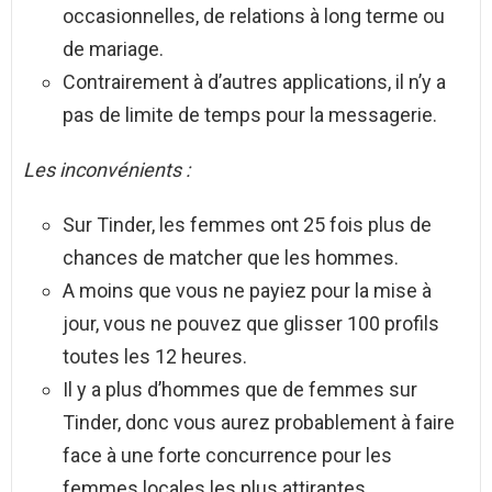
occasionnelles, de relations à long terme ou
de mariage.
Contrairement à d’autres applications, il n’y a
pas de limite de temps pour la messagerie.
Les inconvénients :
Sur Tinder, les femmes ont 25 fois plus de
chances de matcher que les hommes.
A moins que vous ne payiez pour la mise à
jour, vous ne pouvez que glisser 100 profils
toutes les 12 heures.
Il y a plus d’hommes que de femmes sur
Tinder, donc vous aurez probablement à faire
face à une forte concurrence pour les
femmes locales les plus attirantes.