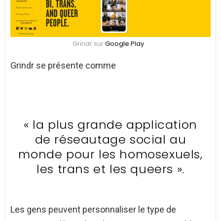
Grindr sur
Google Play
Grindr se présente comme
« la plus grande application
de réseautage social au
monde pour les homosexuels,
les trans et les queers ».
Les gens peuvent personnaliser le type de