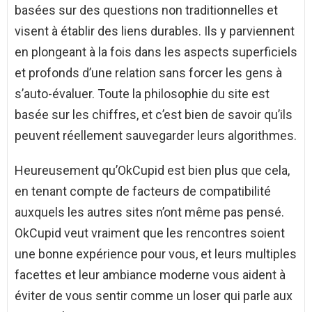
basées sur des questions non traditionnelles et
visent à établir des liens durables. Ils y parviennent
en plongeant à la fois dans les aspects superficiels
et profonds d’une relation sans forcer les gens à
s’auto-évaluer. Toute la philosophie du site est
basée sur les chiffres, et c’est bien de savoir qu’ils
peuvent réellement sauvegarder leurs algorithmes.
Heureusement qu’OkCupid est bien plus que cela,
en tenant compte de facteurs de compatibilité
auxquels les autres sites n’ont même pas pensé.
OkCupid veut vraiment que les rencontres soient
une bonne expérience pour vous, et leurs multiples
facettes et leur ambiance moderne vous aident à
éviter de vous sentir comme un loser qui parle aux