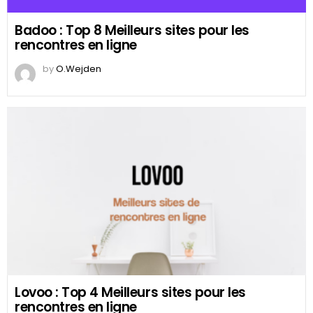
Badoo : Top 8 Meilleurs sites pour les
rencontres en ligne
by
O.Wejden
Lovoo : Top 4 Meilleurs sites pour les
rencontres en ligne