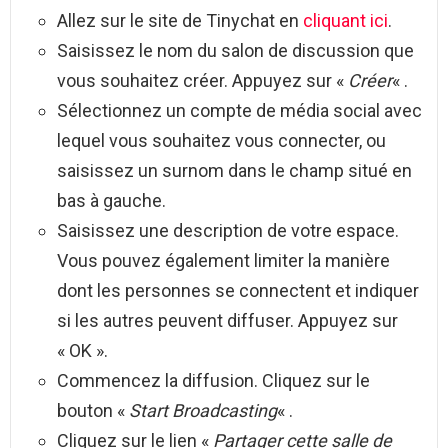
Allez sur le site de Tinychat en
cliquant ici
.
Saisissez le nom du salon de discussion que
vous souhaitez créer. Appuyez sur «
Créer
« .
Sélectionnez un compte de média social avec
lequel vous souhaitez vous connecter, ou
saisissez un surnom dans le champ situé en
bas à gauche.
Saisissez une description de votre espace.
Vous pouvez également limiter la manière
dont les personnes se connectent et indiquer
si les autres peuvent diffuser. Appuyez sur
« OK ».
Commencez la diffusion. Cliquez sur le
bouton «
Start Broadcasting
« .
Cliquez sur le lien «
Partager cette salle de