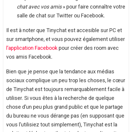
chat avec vos amis
» pour faire connaître votre
salle de chat sur Twitter ou Facebook.
Il est à noter que Tinychat est accesible sur PC et
sur smartphone, et vous pouvez également utiliser
l’application Facebook
pour créer des room avec
vos amis Facebook.
Bien que je pense que la tendance aux médias
sociaux complique un peu trop les choses, le cœur
de Tinychat est toujours remarquablement facile à
utiliser. Si vous êtes à la recherche de quelque
chose d’un peu plus grand public et que le partage
du bureau ne vous dérange pas (en supposant que
vous l’utilisiez tout simplement), Tinychat est la