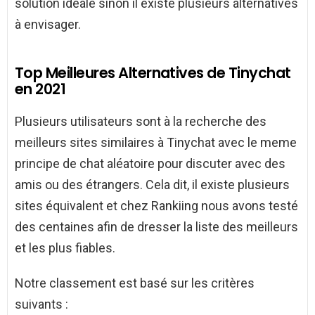
solution idéale sinon il existe plusieurs alternatives
à envisager.
Top Meilleures Alternatives de Tinychat
en 2021
Plusieurs utilisateurs sont à la recherche des
meilleurs sites similaires à Tinychat avec le meme
principe de chat aléatoire pour discuter avec des
amis ou des étrangers. Cela dit, il existe plusieurs
sites équivalent et chez Rankiing nous avons testé
des centaines afin de dresser la liste des meilleurs
et les plus fiables.
Notre classement est basé sur les critères
suivants :