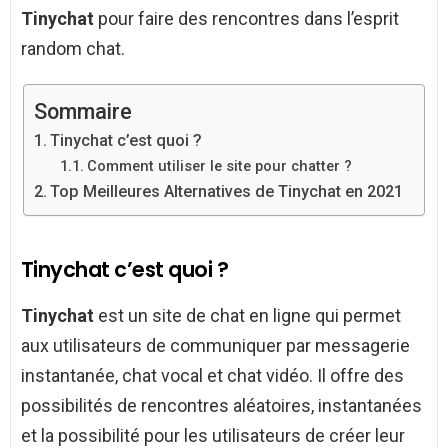
Tinychat
pour faire des rencontres dans l’esprit
random chat.
Sommaire
Tinychat c’est quoi ?
Comment utiliser le site pour chatter ?
Top Meilleures Alternatives de Tinychat en 2021
Tinychat c’est quoi ?
Tinychat
est un site de chat en ligne qui permet
aux utilisateurs de communiquer par messagerie
instantanée, chat vocal et chat vidéo. Il offre des
possibilités de rencontres aléatoires, instantanées
et la possibilité pour les utilisateurs de créer leur