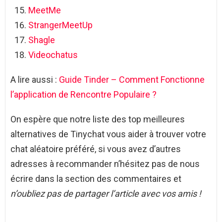
MeetMe
StrangerMeetUp
Shagle
Videochatus
A lire aussi :
Guide Tinder – Comment Fonctionne
l’application de Rencontre Populaire ?
On espère que notre liste des top meilleures
alternatives de Tinychat vous aider à trouver votre
chat aléatoire préféré, si vous avez d’autres
adresses à recommander n’hésitez pas de nous
écrire dans la section des commentaires et
n’oubliez pas de partager l’article avec vos amis !