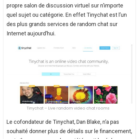
propre salon de discussion virtuel sur n’importe
quel sujet ou catégorie. En effet Tinychat est l’un
des plus grands services de random chat sur
Internet aujourd’hui.
Tinychat – Live random video chat rooms
Le cofondateur de Tinychat, Dan Blake, n’a pas
souhaité donner plus de détails sur le financement,