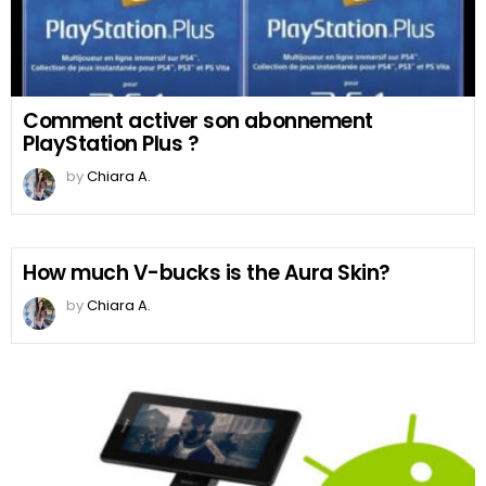
Comment activer son abonnement
PlayStation Plus ?
by
Chiara A.
How much V-bucks is the Aura Skin?
by
Chiara A.