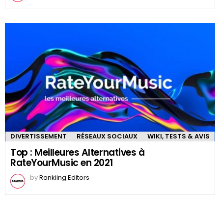
DIVERTISSEMENT
RÉSEAUX SOCIAUX
WIKI, TESTS & AVIS
Top : Meilleures Alternatives à
RateYourMusic en 2021
by
Rankiing Editors