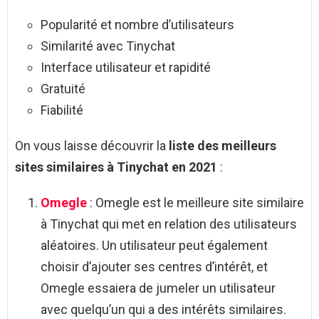
Popularité et nombre d’utilisateurs
Similarité avec Tinychat
Interface utilisateur et rapidité
Gratuité
Fiabilité
On vous laisse découvrir la
liste des meilleurs
sites similaires à Tinychat en 2021
:
Omegle
: Omegle est le meilleure site similaire
à Tinychat qui met en relation des utilisateurs
aléatoires. Un utilisateur peut également
choisir d’ajouter ses centres d’intérêt, et
Omegle essaiera de jumeler un utilisateur
avec quelqu’un qui a des intérêts similaires.