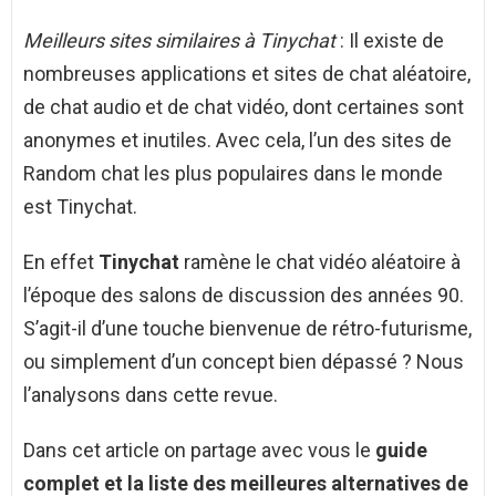
Meilleurs sites similaires à Tinychat
: Il existe de
nombreuses applications et sites de chat aléatoire,
de chat audio et de chat vidéo, dont certaines sont
anonymes et inutiles. Avec cela, l’un des sites de
Random chat les plus populaires dans le monde
est Tinychat.
En effet
Tinychat
ramène le chat vidéo aléatoire à
l’époque des salons de discussion des années 90.
S’agit-il d’une touche bienvenue de rétro-futurisme,
ou simplement d’un concept bien dépassé ? Nous
l’analysons dans cette revue.
Dans cet article on partage avec vous le
guide
complet et la liste des meilleures alternatives de