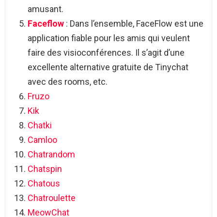
amusant.
Faceflow
: Dans l’ensemble, FaceFlow est une
application fiable pour les amis qui veulent
faire des visioconférences. Il s’agit d’une
excellente alternative gratuite de Tinychat
avec des rooms, etc.
Fruzo
Kik
Chatki
Camloo
Chatrandom
Chatspin
Chatous
Chatroulette
MeowChat