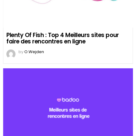
Plenty Of Fish : Top 4 Meilleurs sites pour
faire des rencontres en ligne
by
O.Wejden