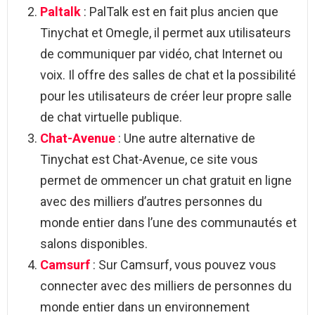
Paltalk
: PalTalk est en fait plus ancien que
Tinychat et Omegle, il permet aux utilisateurs
de communiquer par vidéo, chat Internet ou
voix. Il offre des salles de chat et la possibilité
pour les utilisateurs de créer leur propre salle
de chat virtuelle publique.
Cha
t
-Avenue
: Une autre alternative de
Tinychat est Chat-Avenue, ce site vous
permet de ommencer un chat gratuit en ligne
avec des milliers d’autres personnes du
monde entier dans l’une des communautés et
salons disponibles.
Camsurf
: Sur Camsurf, vous pouvez vous
connecter avec des milliers de personnes du
monde entier dans un environnement