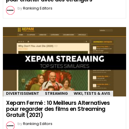
by
Rankiing Editors
DIVERTISSEMENT
STREAMING
WIKI, TESTS & AVIS
Xepam Fermé : 10 Meilleurs Alternatives
pour regarder des films en Streaming
Gratuit (2021)
by
Rankiing Editors