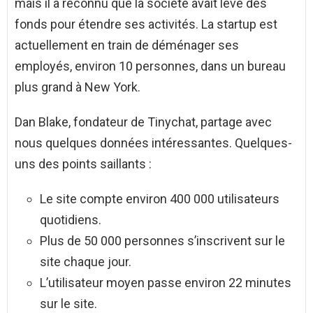
mais il a reconnu que la société avait levé des
fonds pour étendre ses activités. La startup est
actuellement en train de déménager ses
employés, environ 10 personnes, dans un bureau
plus grand à New York.
Dan Blake, fondateur de Tinychat, partage avec
nous quelques données intéressantes. Quelques-
uns des points saillants :
Le site compte environ 400 000 utilisateurs
quotidiens.
Plus de 50 000 personnes s’inscrivent sur le
site chaque jour.
L’utilisateur moyen passe environ 22 minutes
sur le site.