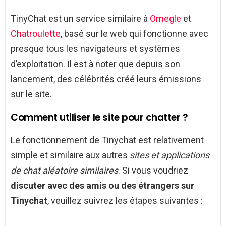
TinyChat est un service similaire à
Omegle
et
Chatroulette
, basé sur le web qui fonctionne avec
presque tous les navigateurs et systèmes
d’exploitation. Il est à noter que depuis son
lancement, des célébrités créé leurs émissions
sur le site.
Comment utiliser le site pour chatter ?
Le fonctionnement de Tinychat est relativement
simple et similaire aux autres
sites et applications
de chat aléatoire similaires
. Si vous voudriez
discuter avec des amis ou des étrangers sur
Tinychat
, veuillez suivrez les étapes suivantes :