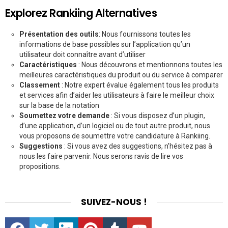
Explorez Rankiing Alternatives
Présentation des outils
: Nous fournissons toutes les
informations de base possibles sur l’application qu’un
utilisateur doit connaître avant d’utiliser
Caractéristiques
: Nous découvrons et mentionnons toutes les
meilleures caractéristiques du produit ou du service à comparer
Classement
: Notre expert évalue également tous les produits
et services afin d’aider les utilisateurs à faire le meilleur choix
sur la base de la notation
Soumettez votre demande
: Si vous disposez d’un plugin,
d’une application, d’un logiciel ou de tout autre produit, nous
vous proposons de soumettre votre candidature à Rankiing.
Suggestions
: Si vous avez des suggestions, n’hésitez pas à
nous les faire parvenir. Nous serons ravis de lire vos
propositions.
SUIVEZ-NOUS !
facebook
twitter
linkedin
pinterest
tumblr
youtube