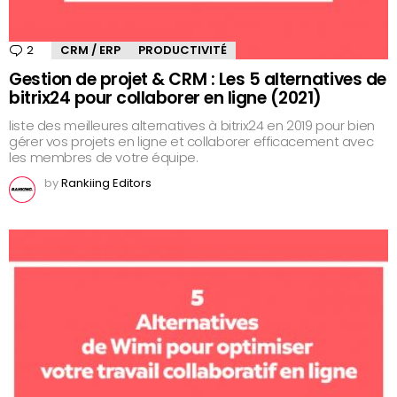
2
Comments
CRM / ERP
PRODUCTIVITÉ
Gestion de projet & CRM : Les 5 alternatives de
bitrix24 pour collaborer en ligne (2021)
liste des meilleures alternatives à bitrix24 en 2019 pour bien
gérer vos projets en ligne et collaborer efficacement avec
les membres de votre équipe.
by
Rankiing Editors