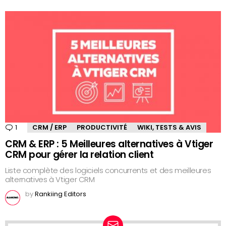
1
Comment
CRM / ERP
PRODUCTIVITÉ
WIKI, TESTS & AVIS
CRM & ERP : 5 Meilleures alternatives à Vtiger
CRM pour gérer la relation client
Liste complète des logiciels concurrents et des meilleures
alternatives à Vtiger CRM
by
Rankiing Editors