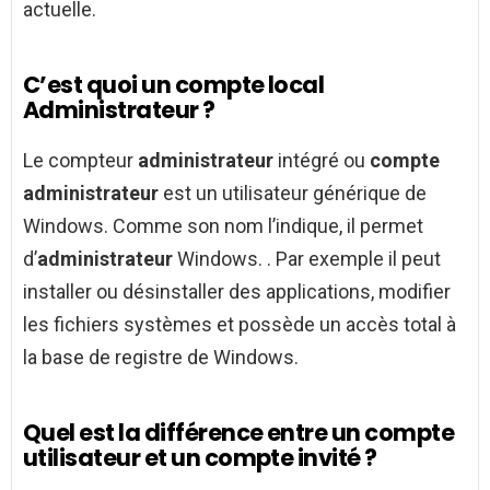
actuelle.
C’est quoi un compte local
Administrateur ?
Le compteur
administrateur
intégré ou
compte
administrateur
est un utilisateur générique de
Windows. Comme son nom l’indique, il permet
d’
administrateur
Windows. . Par exemple il peut
installer ou désinstaller des applications, modifier
les fichiers systèmes et possède un accès total à
la base de registre de Windows.
Quel est la différence entre un compte
utilisateur et un compte invité ?