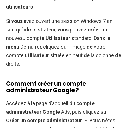
utilisateurs
Si
vous
avez ouvert une session Windows 7 en
tant qu’administrateur,
vous
pouvez
créer
un
nouveau compte
Utilisateur
standard. Dans le
menu
Démarrer, cliquez sur l’image
de
votre
compte
utilisateur
située en haut
de
la colonne
de
droite.
Comment créer un compte
administrateur Google ?
Accédez à la page d’accueil du
compte
administrateur Google
Ads, puis cliquez sur
Créer un compte administrateur
. Si vous n’êtes