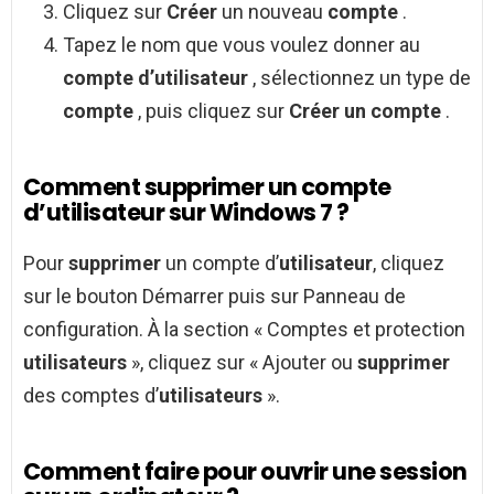
Cliquez sur
Créer
un nouveau
compte
.
Tapez le nom que vous voulez donner au
compte d’utilisateur
, sélectionnez un type de
compte
, puis cliquez sur
Créer un compte
.
Comment supprimer un compte
d’utilisateur sur Windows 7 ?
Pour
supprimer
un compte d’
utilisateur
, cliquez
sur le bouton Démarrer puis sur Panneau de
configuration. À la section « Comptes et protection
utilisateurs
», cliquez sur « Ajouter ou
supprimer
des comptes d’
utilisateurs
».
Comment faire pour ouvrir une session