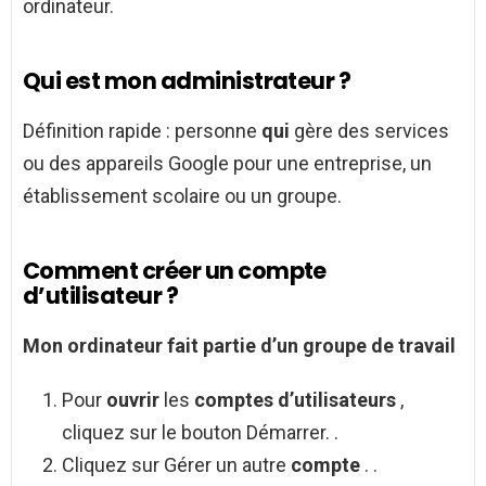
ordinateur.
Qui est mon administrateur ?
Définition rapide : personne
qui
gère des services
ou des appareils Google pour une entreprise, un
établissement scolaire ou un groupe.
Comment créer un compte
d’utilisateur ?
Mon ordinateur fait partie d’un groupe de travail
Pour
ouvrir
les
comptes d’utilisateurs
,
cliquez sur le bouton Démarrer. .
Cliquez sur Gérer un autre
compte
. .