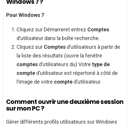
Windows 7 ?
Pour
Windows 7
Cliquez sur Démarreret entrez
Comptes
d’utilisateur dans la boîte recherche.
Cliquez sur
Comptes
d’utilisateurs à partir de
la liste des résultats (ouvre la fenêtre
comptes
d’utilisateurs du) Votre
type de
compte
d’utilisateur est répertorié à côté de
l’image de votre
compte
d’utilisateur.
Comment ouvrir une deuxième session
sur mon PC ?
Gérer différents profils utilisateurs sur Windows