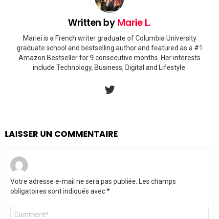
Written by
Marie L.
Mariei is a French writer graduate of Columbia University
graduate school and bestselling author and featured as a #1
Amazon Bestseller for 9 consecutive months. Her interests
include Technology, Business, Digital and Lifestyle.
twitter
LAISSER UN COMMENTAIRE
Votre adresse e-mail ne sera pas publiée.
Les champs
obligatoires sont indiqués avec
*
Commentaire
*