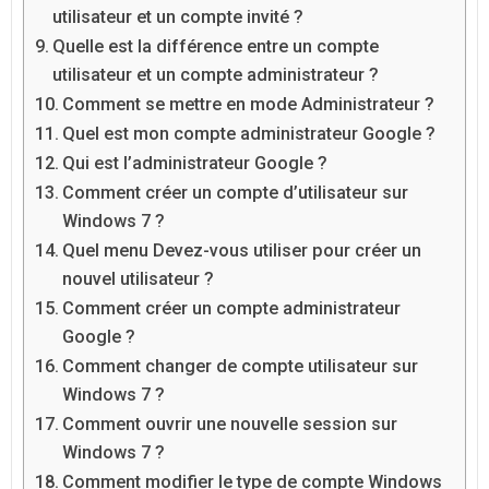
utilisateur et un compte invité ?
Quelle est la différence entre un compte
utilisateur et un compte administrateur ?
Comment se mettre en mode Administrateur ?
Quel est mon compte administrateur Google ?
Qui est l’administrateur Google ?
Comment créer un compte d’utilisateur sur
Windows 7 ?
Quel menu Devez-vous utiliser pour créer un
nouvel utilisateur ?
Comment créer un compte administrateur
Google ?
Comment changer de compte utilisateur sur
Windows 7 ?
Comment ouvrir une nouvelle session sur
Windows 7 ?
Comment modifier le type de compte Windows