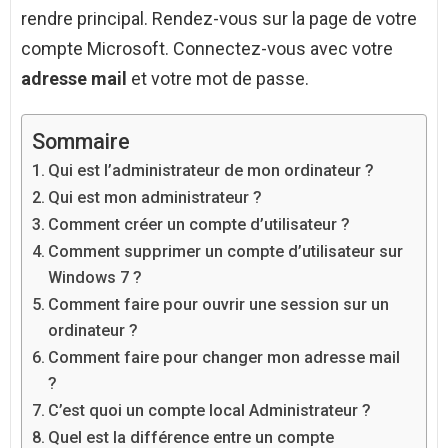
rendre principal. Rendez-vous sur la page de votre
compte Microsoft. Connectez-vous avec votre
adresse mail
et votre mot de passe.
Sommaire
Qui est l’administrateur de mon ordinateur ?
Qui est mon administrateur ?
Comment créer un compte d’utilisateur ?
Comment supprimer un compte d’utilisateur sur
Windows 7 ?
Comment faire pour ouvrir une session sur un
ordinateur ?
Comment faire pour changer mon adresse mail
?
C’est quoi un compte local Administrateur ?
Quel est la différence entre un compte