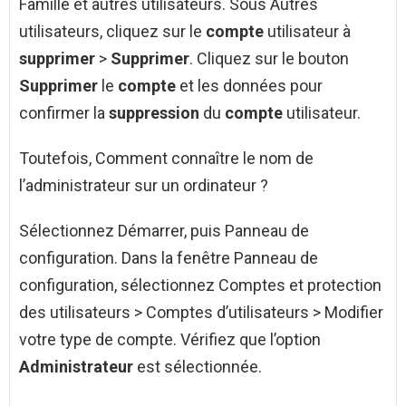
Famille et autres utilisateurs. Sous Autres
utilisateurs, cliquez sur le
compte
utilisateur à
supprimer
>
Supprimer
. Cliquez sur le bouton
Supprimer
le
compte
et les données pour
confirmer la
suppression
du
compte
utilisateur.
Toutefois, Comment connaître le nom de
l’administrateur sur un ordinateur ?
Sélectionnez Démarrer, puis Panneau de
configuration. Dans la fenêtre Panneau de
configuration, sélectionnez Comptes et protection
des utilisateurs > Comptes d’utilisateurs > Modifier
votre type de compte. Vérifiez que l’option
Administrateur
est sélectionnée.