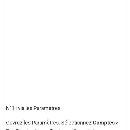
N°1 : via les Paramètres
Ouvrez les Paramètres. Sélectionnez
Comptes
>