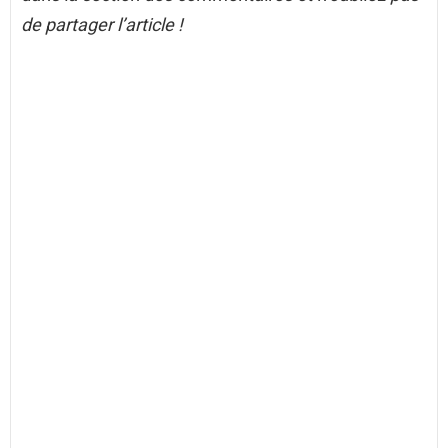
de partager l’article !