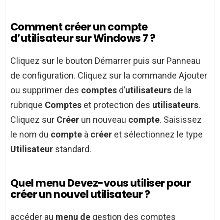
Comment créer un compte
d’utilisateur sur Windows 7 ?
Cliquez sur le bouton Démarrer puis sur Panneau
de configuration. Cliquez sur la commande Ajouter
ou supprimer des
comptes
d’
utilisateurs
de la
rubrique
Comptes
et protection des
utilisateurs
.
Cliquez sur
Créer
un nouveau
compte
. Saisissez
le nom du
compte
à
créer
et sélectionnez le type
Utilisateur
standard.
Quel menu Devez-vous utiliser pour
créer un nouvel utilisateur ?
accéder au
menu de
gestion des comptes