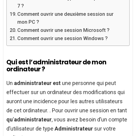
7 ?
Comment ouvrir une deuxième session sur
mon PC ?
Comment ouvrir une session Microsoft ?
Comment ouvrir une session Windows ?
Qui est l’administrateur de mon
ordinateur ?
Un
administrateur est
une personne qui peut
effectuer sur un ordinateur des modifications qui
auront une incidence pour les autres utilisateurs
de cet ordinateur. . Pour ouvrir une session en tant
qu
‘
administrateur
, vous avez besoin d’un compte
d’utilisateur de type
Administrateur
sur votre