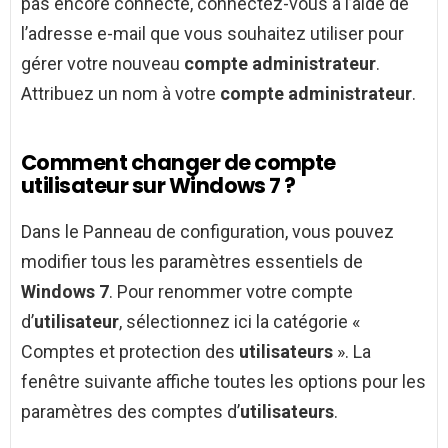
pas encore connecté, connectez-vous à l’aide de
l’adresse e-mail que vous souhaitez utiliser pour
gérer votre nouveau
compte administrateur
.
Attribuez un nom à votre
compte administrateur
.
Comment changer de compte
utilisateur sur Windows 7 ?
Dans le Panneau de configuration, vous pouvez
modifier tous les paramètres essentiels de
Windows 7
. Pour renommer votre compte
d’
utilisateur
, sélectionnez ici la catégorie «
Comptes et protection des
utilisateurs
». La
fenêtre suivante affiche toutes les options pour les
paramètres des comptes d’
utilisateurs
.