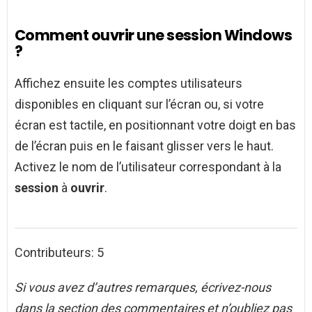
Comment ouvrir une session Windows
?
Affichez ensuite les comptes utilisateurs
disponibles en cliquant sur l’écran ou, si votre
écran est tactile, en positionnant votre doigt en bas
de l’écran puis en le faisant glisser vers le haut.
Activez le nom de l’utilisateur correspondant à la
session
à
ouvrir
.
Contributeurs: 5
Si vous avez d’autres remarques, écrivez-nous
dans la section des commentaires et n’oubliez pas