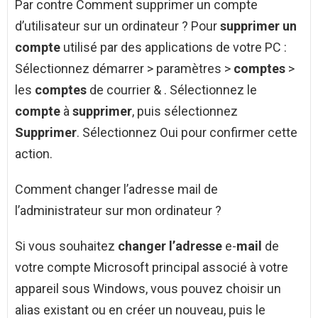
Par contre Comment supprimer un compte
d’utilisateur sur un ordinateur ? Pour
supprimer un
compte
utilisé par des applications de votre PC :
Sélectionnez démarrer > paramètres >
comptes
>
les
comptes
de courrier & . Sélectionnez le
compte
à
supprimer
, puis sélectionnez
Supprimer
. Sélectionnez Oui pour confirmer cette
action.
Comment changer l’adresse mail de
l’administrateur sur mon ordinateur ?
Si vous souhaitez
changer l’adresse
e-
mail
de
votre compte Microsoft principal associé à votre
appareil sous Windows, vous pouvez choisir un
alias existant ou en créer un nouveau, puis le