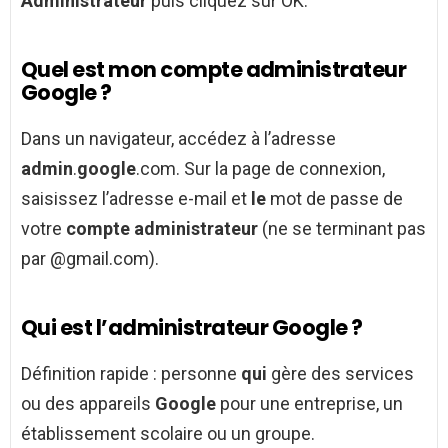
Administrateur
puis cliquez sur OK.
Quel est mon compte administrateur
Google ?
Dans un navigateur, accédez à l’adresse
admin
.
google
.com. Sur la page de connexion,
saisissez l’adresse e-mail et
le
mot de passe de
votre
compte administrateur
(ne se terminant pas
par @gmail.com).
Qui est l’administrateur Google ?
Définition rapide : personne
qui
gère des services
ou des appareils
Google
pour une entreprise, un
établissement scolaire ou un groupe.