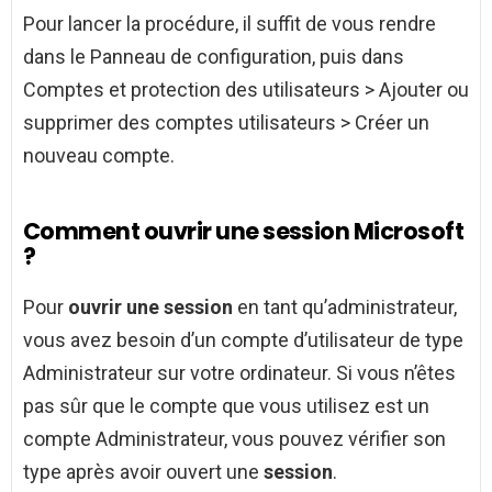
Pour lancer la procédure, il suffit de vous rendre
dans le Panneau de configuration, puis dans
Comptes et protection des utilisateurs > Ajouter ou
supprimer des comptes utilisateurs > Créer un
nouveau compte.
Comment ouvrir une session Microsoft
?
Pour
ouvrir une session
en tant qu’administrateur,
vous avez besoin d’un compte d’utilisateur de type
Administrateur sur votre ordinateur. Si vous n’êtes
pas sûr que le compte que vous utilisez est un
compte Administrateur, vous pouvez vérifier son
type après avoir ouvert une
session
.