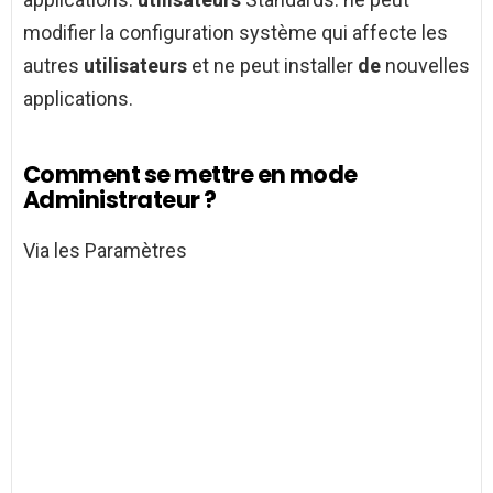
modifier la configuration système qui affecte les
autres
utilisateurs
et ne peut installer
de
nouvelles
applications.
Comment se mettre en mode
Administrateur ?
Via les Paramètres