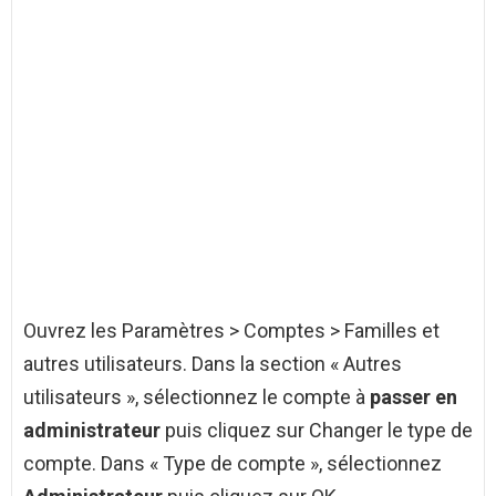
Ouvrez les Paramètres > Comptes > Familles et
autres utilisateurs. Dans la section « Autres
utilisateurs », sélectionnez le compte à
passer en
administrateur
puis cliquez sur Changer le type de
compte. Dans « Type de compte », sélectionnez