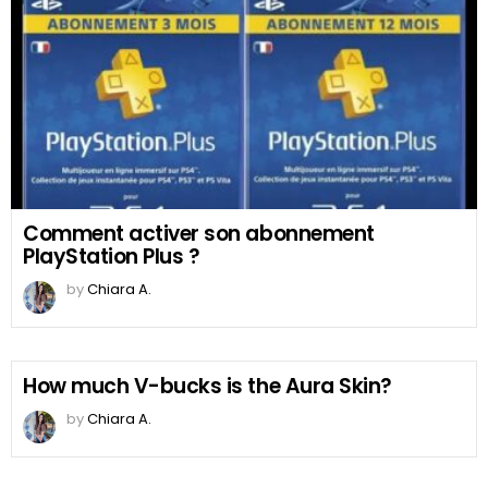
Comment activer son abonnement
PlayStation Plus ?
by
Chiara A.
How much V-bucks is the Aura Skin?
by
Chiara A.