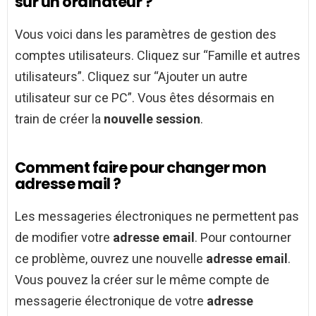
sur un ordinateur ?
Vous voici dans les paramètres de gestion des
comptes utilisateurs. Cliquez sur “Famille et autres
utilisateurs”. Cliquez sur “Ajouter un autre
utilisateur sur ce PC”. Vous êtes désormais en
train de créer la
nouvelle session
.
Comment faire pour changer mon
adresse mail ?
Les messageries électroniques ne permettent pas
de modifier votre
adresse email
. Pour contourner
ce problème, ouvrez une nouvelle
adresse email
.
Vous pouvez la créer sur le même compte de
messagerie électronique de votre
adresse