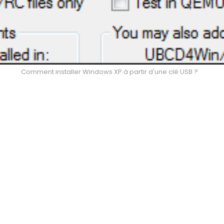
Comment installer Windows XP à partir d'une clé USB ?