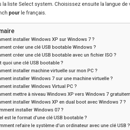
la liste Select system. Choisissez ensuite la langue de 
ench
pour
le français.
maire
ment installer Windows XP sur Windows 7 ?
ment créer une clé USB bootable Windows ?
ent créer une clé USB bootable avec un fichier ISO ?
t quoi une clé USB bootable ?
ent installer machine virtuelle sur mon PC ?
ent installer Windows 7 sur une machine virtuelle ?
ent installer Windows Virtual PC ?
ment mettre à niveau Windows XP vers Windows 7 gratuitem
ent installer Windows XP en dual boot avec Windows 7 ?
mment installer Windows 07 ?
l est le format d’une clé USB bootable ?
ment refaire le système d’un ordinateur avec une clé USB ?