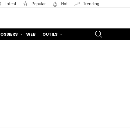
Latest
Popular
Hot
Trending
SEARCH
OSSIERS
WEB
OUTILS