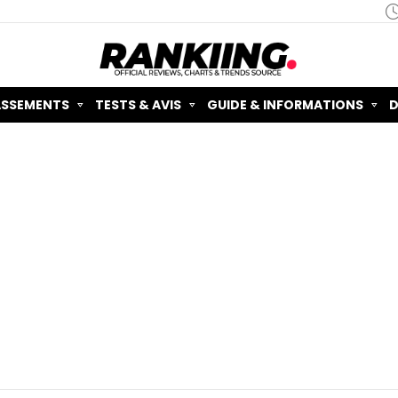
ASSEMENTS
TESTS & AVIS
GUIDE & INFORMATIONS
D