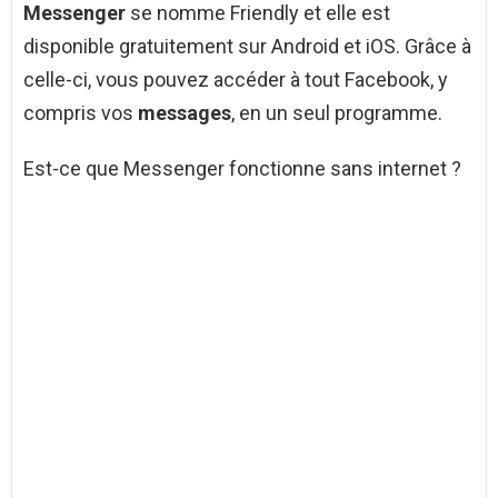
Messenger
se nomme Friendly et elle est
disponible gratuitement sur Android et iOS. Grâce à
celle-ci, vous pouvez accéder à tout Facebook, y
compris vos
messages
, en un seul programme.
Est-ce que Messenger fonctionne sans internet ?