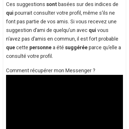
Ces suggestions
sont
basées sur des indices de
qui
pourrait consulter votre profil, même s’ils ne
font pas partie de vos amis. Si vous recevez une
suggestion d’ami de quelqu’un avec
qui
vous
n’avez pas d’amis en commun, il est fort probable
que
cette
personne
a été
suggérée
parce qu’elle a
consulté votre profil.
Comment récupérer mon Messenger ?