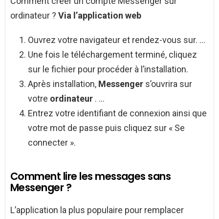
Comment créer un compte Messenger sur
ordinateur ?
Via l’application web
Ouvrez votre navigateur et rendez-vous sur. …
Une fois le téléchargement terminé, cliquez
sur le fichier pour procéder à l’installation.
Après installation,
Messenger
s’ouvrira sur
votre
ordinateur
. …
Entrez votre identifiant de connexion ainsi que
votre mot de passe puis cliquez sur « Se
connecter ».
Comment lire les messages sans
Messenger ?
L’application la plus populaire pour remplacer