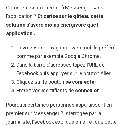
Comment se connecter à Messenger sans
l’application ?
Et cerise sur le gâteau cette
solution s’avère moins énergivore que l’
application
.
Ouvrez votre navigateur web mobile préféré
comme par exemple Google Chrome.
Dans la barre d’adresses tapez l’URL de
Facebook puis appuyer sur le bouton Aller.
Cliquez sur le bouton
se connecter
.
Entrez vos identifiants de
connexion
.
Pourquoi certaines personnes apparaissent en
premier sur Messenger ? Interrogée par la
journaliste, Facebook explique en effet que cette