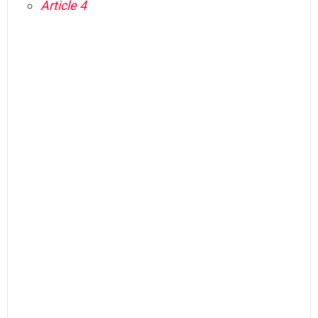
Article 4