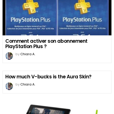
Comment activer son abonnement
PlayStation Plus ?
by
Chiara A.
How much V-bucks is the Aura Skin?
by
Chiara A.