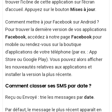
trouver l’icône de cette application sur l’écran
d’accueil. Appuyez sur le bouton
Mises à jour
.
Comment mettre à jour Facebook sur Android ?
Pour trouver la dernière version de vos applications
Facebook
, accédez à notre page
Facebook
pour
mobile ou rendez-vous sur la boutique
d’applications de votre téléphone (par ex. : App
Store ou Google Play). Vous pouvez alors afficher
les nouveautés relatives aux applications et
installer la version la plus récente.
Comment classer ses SMS par date ?
Reçu ou Envoyé : trie les messages par
date
.
Par défaut, le message le plus récent apparaît en