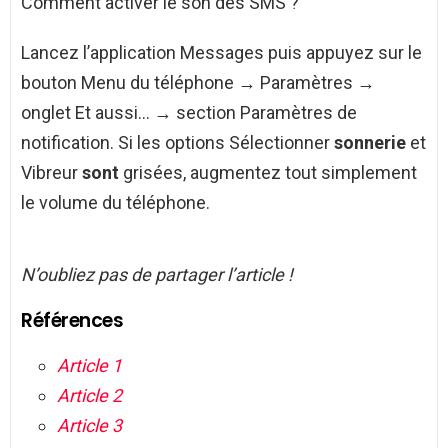
Comment activer le son des SMS ?
Lancez l’application Messages puis appuyez sur le
bouton Menu du téléphone → Paramètres →
onglet Et aussi… → section Paramètres de
notification. Si les options Sélectionner
sonnerie
et
Vibreur
sont
grisées, augmentez tout simplement
le volume du téléphone.
N’oubliez pas de partager l’article !
Références
Article 1
Article 2
Article 3