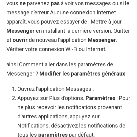
vous
ne
parvenez
pas
à voir vos messages ou si le
message d’erreur Aucune connexion Internet
apparaît, vous pouvez essayer de : Mettre à jour
Messenger
en installant la dernière version. Quitter
et
ouvrir
de nouveau l’application
Messenger
.
Vérifier votre connexion Wi-Fi ou Internet.
ainsi Comment aller dans les paramètres de
Messenger ?
Modifier les
paramètres
généraux
Ouvrez l’application Messages .
Appuyez sur Plus d’options.
Paramètres
. Pour
ne plus recevoir les notifications provenant
d’autres applications, appuyez sur
Notifications. désactivez les notifications de
tous les
paramètres
par défaut.