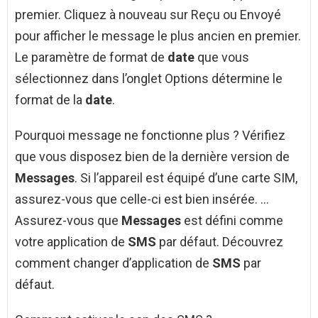
premier. Cliquez à nouveau sur Reçu ou Envoyé
pour afficher le message le plus ancien en premier.
Le paramètre de format de
date
que vous
sélectionnez dans l’onglet Options détermine le
format de la
date
.
Pourquoi message ne fonctionne plus ? Vérifiez
que vous disposez bien de la dernière version de
Messages
. Si l’appareil est équipé d’une carte SIM,
assurez-vous que celle-ci est bien insérée. …
Assurez-vous que
Messages
est défini comme
votre application de
SMS
par défaut. Découvrez
comment changer d’application de
SMS
par
défaut.