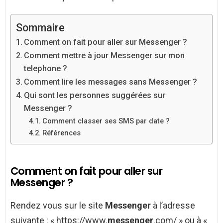
Sommaire
Comment on fait pour aller sur Messenger ?
Comment mettre à jour Messenger sur mon
telephone ?
Comment lire les messages sans Messenger ?
Qui sont les personnes suggérées sur
Messenger ?
Comment classer ses SMS par date ?
Références
Comment on fait pour aller sur
Messenger ?
Rendez vous sur le site
Messenger
à l’adresse
suivante : « https://www.
messenger
.com/ » ou à «