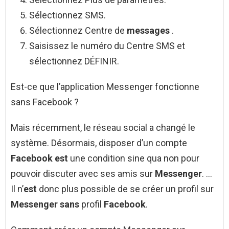
Sélectionnez SMS.
Sélectionnez Centre de
messages
.
Saisissez le numéro du Centre SMS et
sélectionnez DÉFINIR.
Est-ce que l’application Messenger fonctionne
sans Facebook ?
Mais récemment, le réseau social a changé le
système. Désormais, disposer d’un compte
Facebook est
une condition sine qua non pour
pouvoir discuter avec ses amis sur
Messenger
. …
Il n’
est
donc plus possible de se créer un profil sur
Messenger sans
profil
Facebook
.