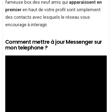
fameuse box des neuf amis qui
apparaissent en
premier
en haut de votre profil sont simplement
des contacts avec lesquels le réseau vous
encourage à interagir.
Comment mettre à jour Messenger sur
mon telephone ?