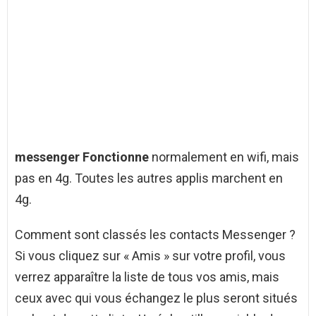
messenger Fonctionne
normalement en wifi, mais
pas en 4g. Toutes les autres applis marchent en
4g.
Comment sont classés les contacts Messenger ?
Si vous cliquez sur « Amis » sur votre profil, vous
verrez apparaître la liste de tous vos amis, mais
ceux avec qui vous échangez le plus seront situés