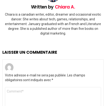
Written by
Chiara A.
Chiara is a canadian writer, editor, dreamer and occasional exotic
dancer. She writes about tech, games, relationships, and
entertainment. January graduated with an French and Literature
degree. She is a published author of more than five books on
digital marketing.
LAISSER UN COMMENTAIRE
Votre adresse e-mail ne sera pas publiée.
Les champs
obligatoires sont indiqués avec
*
Commentaire
*