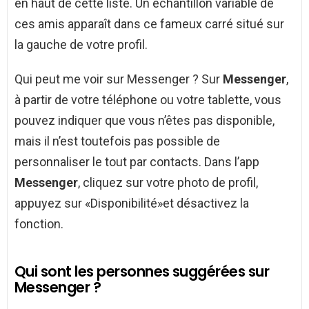
en haut de cette liste. Un échantillon variable de
ces amis apparaît dans ce fameux carré situé sur
la gauche de votre profil.
Qui peut me voir sur Messenger ? Sur
Messenger
,
à partir de votre téléphone ou votre tablette, vous
pouvez indiquer que vous n’êtes pas disponible,
mais il n’est toutefois pas possible de
personnaliser le tout par contacts. Dans l’app
Messenger
, cliquez sur votre photo de profil,
appuyez sur «Disponibilité»et désactivez la
fonction.
Qui sont les personnes suggérées sur
Messenger ?