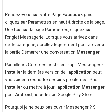
Rendez-vous
sur
votre Page
Facebook
puis
cliquez
sur
Paramètres en haut
à
droite de la page.
Une fois
sur
la page Paramètres, cliquez
sur
l’onglet Messagerie. Lorsque vous arrivez dans
cette catégorie, scrollez légèrement pour arriver
à
la partie Démarrer une conversation
Messenger
.
Par ailleurs Comment installer l’appli Messenger ?
Installer
la dernière version de l’
application
peut
vous aider à résoudre certains problèmes. Pour
installer
ou mettre à jour l’
application Messenger
pour
Android
, accédez au Google Play Store.
Pourquoi je ne peux pas ouvrir Messenger ? Si