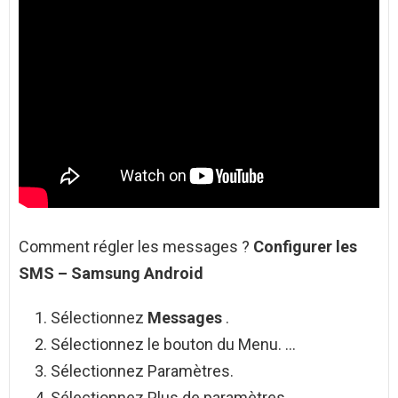
Comment régler les messages ?
Configurer les
SMS – Samsung
Android
Sélectionnez
Messages
.
Sélectionnez le bouton du Menu. …
Sélectionnez Paramètres.
Sélectionnez Plus de paramètres.