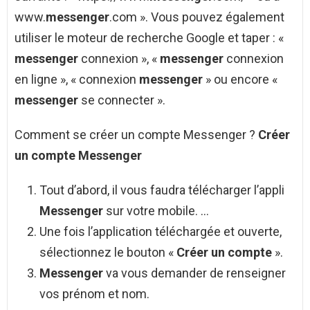
www.
messenger
.com ». Vous pouvez également
utiliser le moteur de recherche Google et taper : «
messenger
connexion », «
messenger
connexion
en ligne », « connexion
messenger
» ou encore «
messenger
se connecter ».
Comment se créer un compte Messenger ?
Créer
un compte Messenger
Tout d’abord, il vous faudra télécharger l’appli
Messenger
sur votre mobile. …
Une fois l’application téléchargée et ouverte,
sélectionnez le bouton «
Créer un compte
».
Messenger
va vous demander de renseigner
vos prénom et nom.