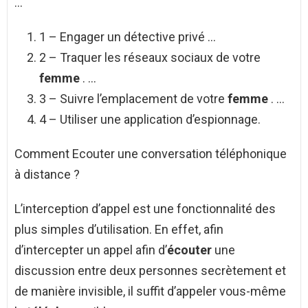
…
1 – Engager un détective privé …
2 – Traquer les réseaux sociaux de votre
femme
. …
3 – Suivre l’emplacement de votre
femme
. …
4 – Utiliser une application d’espionnage.
Comment Ecouter une conversation téléphonique
à distance ?
L’interception d’appel est une fonctionnalité des
plus simples d’utilisation. En effet, afin
d’intercepter un appel afin d’
écouter
une
discussion entre deux personnes secrètement et
de manière invisible, il suffit d’appeler vous-même