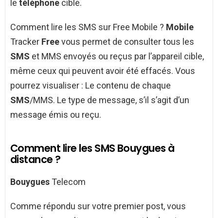
le
téléphone
cible.
Comment lire les SMS sur Free Mobile ?
Mobile
Tracker
Free
vous permet de consulter tous les
SMS
et MMS envoyés ou reçus par l’appareil cible,
même ceux qui peuvent avoir été effacés. Vous
pourrez visualiser : Le contenu de chaque
SMS
/MMS. Le type de message, s’il s’agit d’un
message émis ou reçu.
Comment lire les SMS Bouygues à
distance ?
Bouygues
Telecom
Comme répondu sur votre premier post, vous