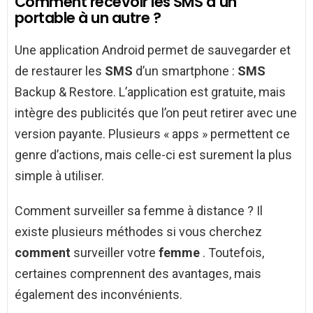
Comment recevoir les SMS d’un
portable à un autre ?
Une application Android permet de sauvegarder et
de restaurer les
SMS
d’un smartphone :
SMS
Backup & Restore. L’application est gratuite, mais
intègre des publicités que l’on peut retirer avec une
version payante. Plusieurs « apps » permettent ce
genre d’actions, mais celle-ci est surement la plus
simple à utiliser.
Comment surveiller sa femme à distance ? Il
existe plusieurs méthodes si vous cherchez
comment
surveiller votre
femme
. Toutefois,
certaines comprennent des avantages, mais
également des inconvénients.