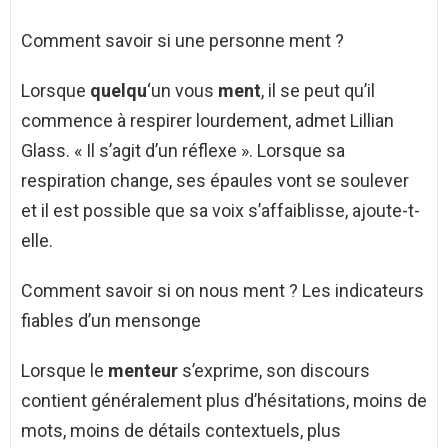
Comment savoir si une personne ment ?
Lorsque
quelqu
‘un vous
ment
, il se peut qu’il
commence à respirer lourdement, admet Lillian
Glass. « Il s’agit d’un réflexe ». Lorsque sa
respiration change, ses épaules vont se soulever
et il est possible que sa voix s’affaiblisse, ajoute-t-
elle.
Comment savoir si on nous ment ? Les indicateurs
fiables d’un mensonge
Lorsque le
menteur
s’exprime, son discours
contient généralement plus d’hésitations, moins de
mots, moins de détails contextuels, plus