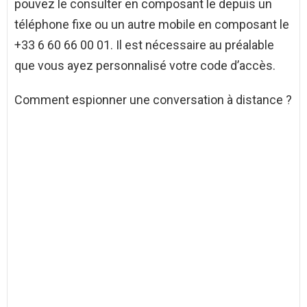
pouvez le consulter en composant le depuis un
téléphone fixe ou un autre mobile en composant le
+33 6 60 66 00 01. Il est nécessaire au préalable
que vous ayez personnalisé votre code d’accès.
Comment espionner une conversation à distance ?