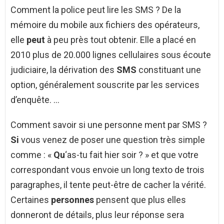
Comment la police peut lire les SMS ? De la
mémoire du mobile aux fichiers des opérateurs,
elle
peut
à peu près tout obtenir. Elle a placé en
2010 plus de 20.000 lignes cellulaires sous écoute
judiciaire, la dérivation des
SMS
constituant une
option, généralement souscrite par les services
d’enquête. …
Comment savoir si une personne ment par SMS ?
Si
vous venez de poser une question très simple
comme : «
Qu
‘as-tu fait hier soir ? » et que votre
correspondant vous envoie un long texto de trois
paragraphes, il tente peut-être de cacher la vérité.
Certaines
personnes
pensent que plus elles
donneront de détails, plus leur réponse sera