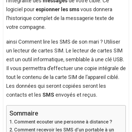
l’intégralité des
messages
de votre cible. Ce
logiciel pour
espionner les sms
vous donnera
l’historique complet de la messagerie texte de
votre compagne.
ainsi Comment lire les SMS de son mari ? Utiliser
un lecteur de cartes SIM. Le lecteur de cartes SIM
est un outil informatique, semblable à une clé USB.
Il vous permettra d’effectuer une copie intégrale de
tout le contenu de la carte SIM de l’appareil ciblé.
Les données qui seront copiées seront les
contacts et les
SMS
envoyés et reçus.
Sommaire
Comment ecouter une personne à distance ?
Comment recevoir les SMS d’un portable à un