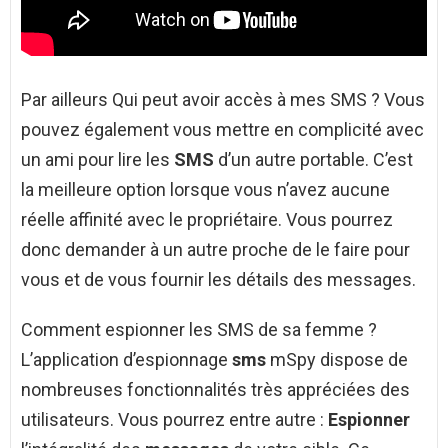
Par ailleurs Qui peut avoir accès à mes SMS ? Vous
pouvez également vous mettre en complicité avec
un ami pour lire les
SMS
d’un autre portable. C’est
la meilleure option lorsque vous n’avez aucune
réelle affinité avec le propriétaire. Vous pourrez
donc demander à un autre proche de le faire pour
vous et de vous fournir les détails des messages.
Comment espionner les SMS de sa femme ?
L’application d’espionnage
sms
mSpy dispose de
nombreuses fonctionnalités très appréciées des
utilisateurs. Vous pourrez entre autre :
Espionner