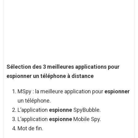
Sélection des 3 meilleures applications pour
espionner
un téléphone à
distance
MSpy : la meilleure application pour
espionner
un téléphone.
L’application
espionne
SpyBubble.
L’application
espionne
Mobile Spy.
Mot de fin.