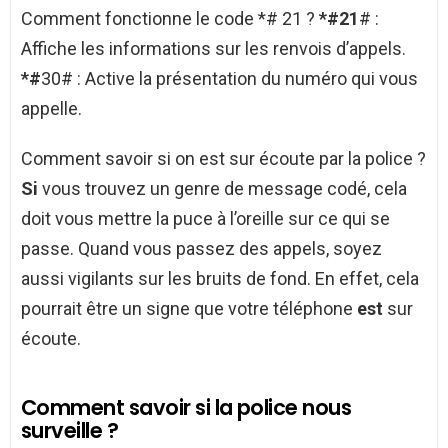
Comment fonctionne le code *# 21 ?
*#21
# :
Affiche les informations sur les renvois d’appels.
*#
30# : Active la présentation du numéro qui vous
appelle.
Comment savoir si on est sur écoute par la police ?
Si
vous trouvez un genre de message codé, cela
doit vous mettre la puce à l’oreille sur ce qui se
passe. Quand vous passez des appels, soyez
aussi vigilants sur les bruits de fond. En effet, cela
pourrait être un signe que votre téléphone
est
sur
écoute.
Comment savoir si la police nous
surveille ?