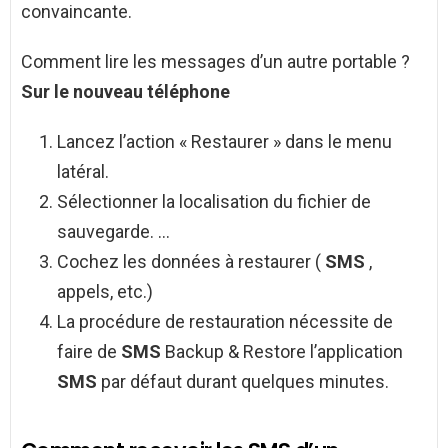
convaincante.
Comment lire les messages d’un autre portable ?
Sur le nouveau
téléphone
Lancez l’action « Restaurer » dans le menu
latéral.
Sélectionner la localisation du fichier de
sauvegarde. …
Cochez les données à restaurer (
SMS
,
appels, etc.)
La procédure de restauration nécessite de
faire de
SMS
Backup & Restore l’application
SMS
par défaut durant quelques minutes.