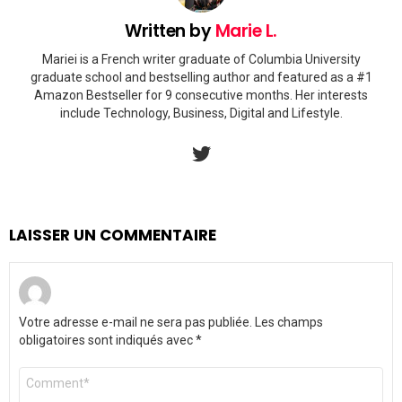
Written by
Marie L.
Mariei is a French writer graduate of Columbia University
graduate school and bestselling author and featured as a #1
Amazon Bestseller for 9 consecutive months. Her interests
include Technology, Business, Digital and Lifestyle.
twitter
LAISSER UN COMMENTAIRE
Votre adresse e-mail ne sera pas publiée.
Les champs
obligatoires sont indiqués avec
*
Commentaire
*