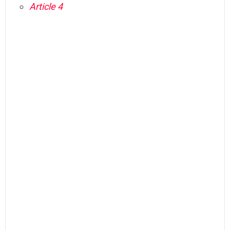
Article 4