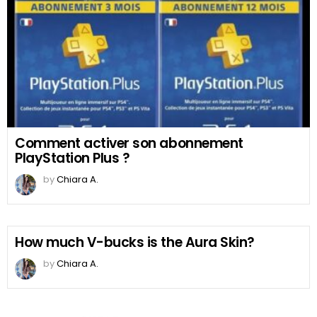
Comment activer son abonnement
PlayStation Plus ?
by
Chiara A.
How much V-bucks is the Aura Skin?
by
Chiara A.