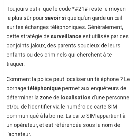
Toujours est-il que le code *#21# reste le moyen
le plus sûr pour
savoir si
quelqu’un garde un œil
sur tes échanges téléphoniques. Généralement,
cette stratégie de
surveillance
est utilisée par des
conjoints jaloux, des parents soucieux de leurs
enfants ou des criminels qui cherchent à te
traquer.
Comment la police peut localiser un téléphone ? Le
bornage
téléphonique
permet aux enquêteurs de
déterminer la zone de
localisation
d’une personne
et/ou de l’identifier via le numéro de carte SIM
communiqué à la borne. La carte SIM appartient à
un opérateur, et est référencée sous le nom de
l’acheteur.