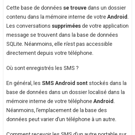
Cette base de données
se trouve
dans un dossier
contenu dans la mémoire interne de votre
Android
.
Les conversations
supprimées
de votre application
message se trouvent dans la base de données
SQLite. Néanmoins, elle n’est pas accessible
directement depuis votre téléphone.
Où sont enregistrés les SMS ?
En général, les
SMS Android sont
stockés dans la
base de données dans un dossier localisé dans la
mémoire interne de votre téléphone
Android
.
Néanmoins, l’emplacement de la base des
données peut varier d’un téléphone à un autre.
Comment recevoir les SMS d’un autre portable sur