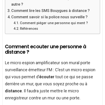
autre ?
Comment lire les SMS Bouygues à distance ?
Comment savoir si la police nous surveille ?
Comment piéger une personne qui ment ?
Références
Comment ecouter une personne à
distance ?
Le micro espion amplificateur son mural porte
surveillance émetteur FM : C’est un micro espion
qui vous permet d’
écouter
tout ce qui se passe
derrière un mur, que vous soyez proche ou à
distance
. Il faudra juste mettre le micro
enregistreur contre un mur ou une porte.