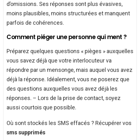
d’omissions. Ses réponses sont plus évasives,
moins plausibles, moins structurées et manquent
parfois de cohérences.
Comment piéger une personne qui ment ?
Préparez quelques questions « pièges » auxquelles
vous savez déjà que votre interlocuteur va
répondre par un mensonge, mais auquel vous avez
déjà la réponse. Idéalement, vous ne poserez que
des questions auxquelles vous avez déjà les
réponses. – Lors de la prise de contact, soyez
aussi courtois que possible.
Où sont stockés les SMS effacés ? Récupérer vos
sms supprimés