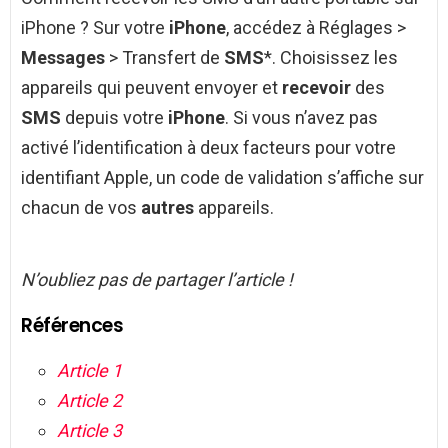
iPhone ? Sur votre
iPhone
, accédez à Réglages >
Messages
> Transfert de
SMS
*. Choisissez les
appareils qui peuvent envoyer et
recevoir
des
SMS
depuis votre
iPhone
. Si vous n’avez pas
activé l’identification à deux facteurs pour votre
identifiant Apple, un code de validation s’affiche sur
chacun de vos
autres
appareils.
N’oubliez pas de partager l’article !
Références
Article 1
Article 2
Article 3