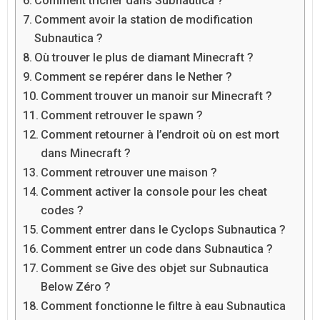
Comment tricher dans Subnautica ?
Comment avoir la station de modification
Subnautica ?
Où trouver le plus de diamant Minecraft ?
Comment se repérer dans le Nether ?
Comment trouver un manoir sur Minecraft ?
Comment retrouver le spawn ?
Comment retourner à l’endroit où on est mort
dans Minecraft ?
Comment retrouver une maison ?
Comment activer la console pour les cheat
codes ?
Comment entrer dans le Cyclops Subnautica ?
Comment entrer un code dans Subnautica ?
Comment se Give des objet sur Subnautica
Below Zéro ?
Comment fonctionne le filtre à eau Subnautica