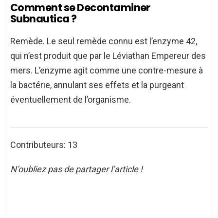
Comment se Decontaminer
Subnautica ?
Remède. Le seul remède connu est l’enzyme 42,
qui n’est produit que par le Léviathan Empereur des
mers. L’enzyme agit comme une contre-mesure à
la bactérie, annulant ses effets et la purgeant
éventuellement de l’organisme.
Contributeurs: 13
N’oubliez pas de partager l’article !