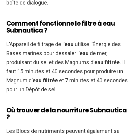
boîte de dialogue.
Comment fonctionne le filtre à eau
Subnautica ?
L’Appareil de filtrage de l’
eau
utilise l’Énergie des
Bases marines pour dessaler l’
eau
de mer,
produisant du sel et des Magnums d’
eau filtrée
. Il
faut 15 minutes et 40 secondes pour produire un
Magnum d’
eau filtrée
et 7 minutes et 40 secondes
pour un Dépôt de sel.
Où trouver de la nourriture Subnautica
?
Les Blocs de nutriments peuvent également se