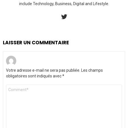
include Technology, Business, Digital and Lifestyle.
twitter
LAISSER UN COMMENTAIRE
Votre adresse e-mail ne sera pas publiée.
Les champs
obligatoires sont indiqués avec
*
Commentaire
*