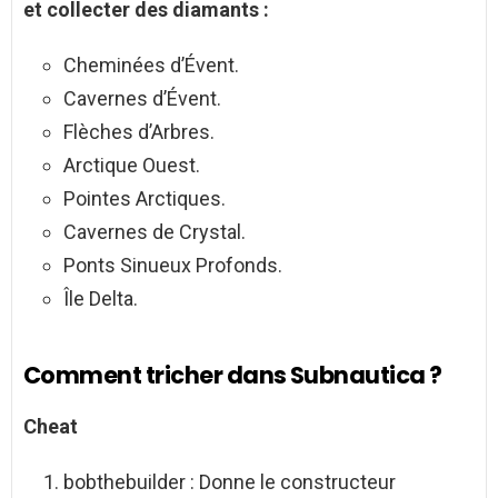
et collecter des
diamants
:
Cheminées d’Évent.
Cavernes d’Évent.
Flèches d’Arbres.
Arctique Ouest.
Pointes Arctiques.
Cavernes de Crystal.
Ponts Sinueux Profonds.
Île Delta.
Comment tricher dans Subnautica ?
Cheat
bobthebuilder : Donne le constructeur