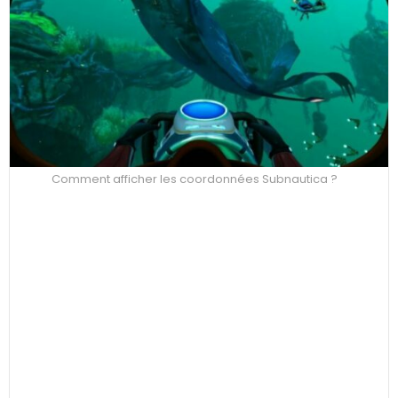
Comment afficher les coordonnées Subnautica ?