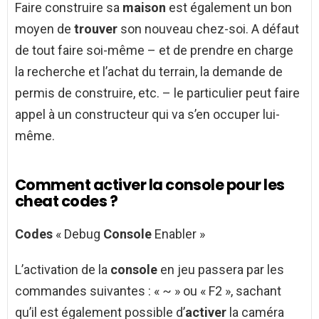
Faire construire sa
maison
est également un bon
moyen de
trouver
son nouveau chez-soi. A défaut
de tout faire soi-même – et de prendre en charge
la recherche et l’achat du terrain, la demande de
permis de construire, etc. – le particulier peut faire
appel à un constructeur qui va s’en occuper lui-
même.
Comment activer la console pour les
cheat codes ?
Codes
« Debug
Console
Enabler »
L’activation de la
console
en jeu passera par les
commandes suivantes : « ~ » ou « F2 », sachant
qu’il est également possible d’
activer
la caméra