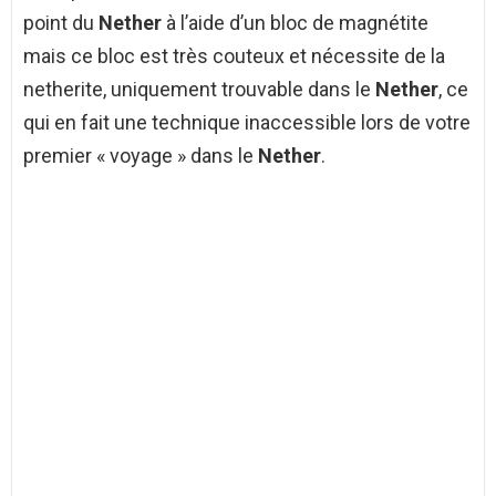
point du
Nether
à l’aide d’un bloc de magnétite
mais ce bloc est très couteux et nécessite de la
netherite, uniquement trouvable dans le
Nether
, ce
qui en fait une technique inaccessible lors de votre
premier « voyage » dans le
Nether
.