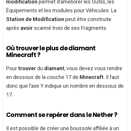
modification
permet d’améliorer les Outils, les
Équipements et les modules pour Véhicules. La
Station de Modification
peut être construite
après
avoir
scanné trois de ses Fragments.
Où trouver le plus de diamant
Minecraft ?
Pour
trouver
du
diamant
, vous devez vous rendre
en dessous de la couche 17 de
Minecraft
. Il faut
donc que l’axe Y indique un nombre en dessous de
17.
Comment se repérer dans le Nether ?
Il est possible de créer une boussole affiliée à un