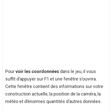
Pour
voir les coordonnées
dans le jeu, il vous
suffit d’appuyer sur F1 et une fenêtre s’ouvrira.
Cette fenêtre contient des informations sur votre
construction actuelle, la position de la caméra, la
météo et d’énormes quantités d’autres données.