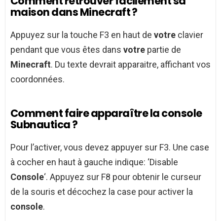
Comment retrouver facilement sa
maison dans Minecraft ?
Appuyez sur la touche F3 en haut de
votre
clavier
pendant que vous êtes dans
votre
partie de
Minecraft
. Du texte devrait apparaitre, affichant vos
coordonnées.
Comment faire apparaître la console
Subnautica ?
Pour l’activer, vous devez appuyer sur F3. Une case
à cocher en haut à gauche indique: ‘Disable
Console
‘. Appuyez sur F8 pour obtenir le curseur
de la souris et décochez la case pour activer la
console
.