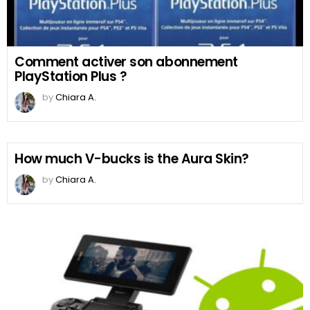
Comment activer son abonnement
PlayStation Plus ?
by
Chiara A.
How much V-bucks is the Aura Skin?
by
Chiara A.