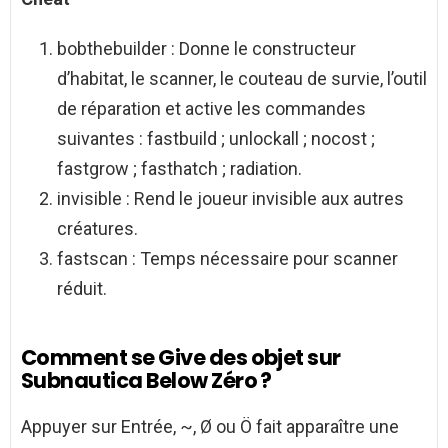
bobthebuilder : Donne le constructeur
d’habitat, le scanner, le couteau de survie, l’outil
de réparation et active les commandes
suivantes : fastbuild ; unlockall ; nocost ;
fastgrow ; fasthatch ; radiation.
invisible : Rend le joueur invisible aux autres
créatures.
fastscan : Temps nécessaire pour scanner
réduit.
Comment se Give des objet sur
Subnautica Below Zéro ?
Appuyer sur Entrée, ~, Ø ou Ö fait apparaître une