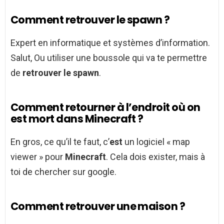
Comment retrouver le spawn ?
Expert en informatique et systèmes d’information.
Salut, Ou utiliser une boussole qui va te permettre
de
retrouver le spawn
.
Comment retourner à l’endroit où on
est mort dans Minecraft ?
En gros, ce qu’il te faut, c’
est
un logiciel « map
viewer » pour
Minecraft
. Cela dois exister, mais à
toi de chercher sur google.
Comment retrouver une maison ?