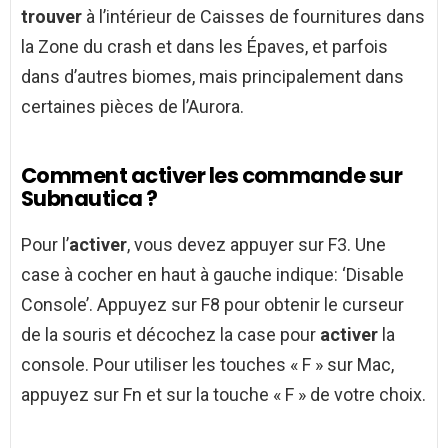
trouver
à l’intérieur de Caisses de fournitures dans
la Zone du crash et dans les Épaves, et parfois
dans d’autres biomes, mais principalement dans
certaines pièces de l’Aurora.
Comment activer les commande sur
Subnautica ?
Pour l’
activer
, vous devez appuyer sur F3. Une
case à cocher en haut à gauche indique: ‘Disable
Console’. Appuyez sur F8 pour obtenir le curseur
de la souris et décochez la case pour
activer
la
console. Pour utiliser les touches « F » sur Mac,
appuyez sur Fn et sur la touche « F » de votre choix.