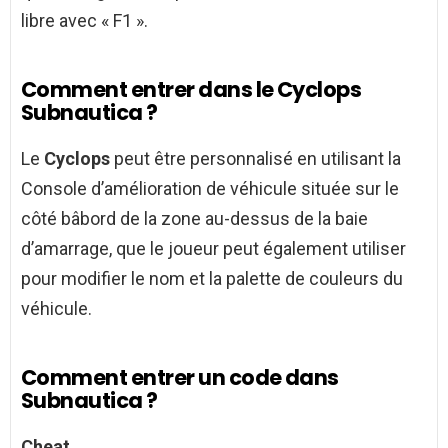
libre avec « F1 ».
Comment entrer dans le Cyclops
Subnautica ?
Le
Cyclops
peut être personnalisé en utilisant la
Console d’amélioration de véhicule située sur le
côté bâbord de la zone au-dessus de la baie
d’amarrage, que le joueur peut également utiliser
pour modifier le nom et la palette de couleurs du
véhicule.
Comment entrer un code dans
Subnautica ?
Cheat