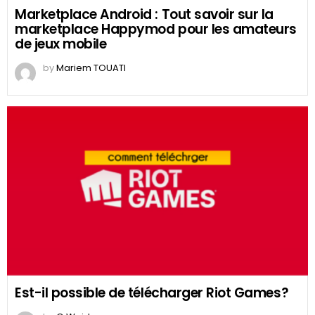
Marketplace Android : Tout savoir sur la
marketplace Happymod pour les amateurs
de jeux mobile
by
Mariem TOUATI
Est-il possible de télécharger Riot Games?