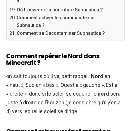
?
Où trouver de la nourriture Subnautica ?
Comment activer les commande sur
Subnautica ?
Comment se Decontaminer Subnautica ?
Comment repérer le Nord dans
Minecraft ?
on sait toujours où il va, petit rappel :
Nord
en
« haut », Sud en « bas ». Ouest à « gauche », Est à
« droite ». donc si le soleil se couche, le
nord
sera
juste à droite de l’horizon (je considère qu’il y’en a
4) vers lequel le soleil se dirige.