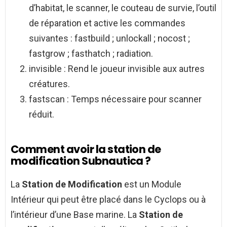
d’habitat, le scanner, le couteau de survie, l’outil
de réparation et active les commandes
suivantes : fastbuild ; unlockall ; nocost ;
fastgrow ; fasthatch ; radiation.
invisible : Rend le joueur invisible aux autres
créatures.
fastscan : Temps nécessaire pour scanner
réduit.
Comment avoir la station de
modification Subnautica ?
La
Station de Modification
est un Module
Intérieur qui peut être placé dans le Cyclops ou à
l’intérieur d’une Base marine. La
Station de