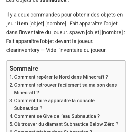
Il y a deux commandes pour obtenir des objets en
jeu :
item
[objet] [nombre] : Fait apparaître l’objet
dans l’inventaire du joueur. spawn [objet] [nombre] :
Fait apparaître l’objet devant le joueur.
clearinventory — Vide l’inventaire du joueur.
Sommaire
Comment repérer le Nord dans Minecraft ?
Comment retrouver facilement sa maison dans
Minecraft ?
Comment faire apparaître la console
Subnautica ?
Comment se Give de l’eau Subnautica ?
Où trouver du diamant Subnautica Below Zéro ?