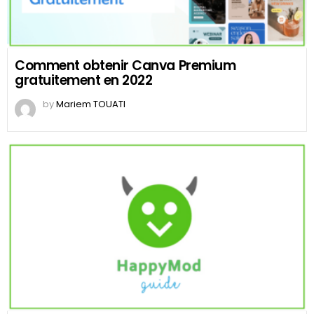
Comment obtenir Canva Premium
gratuitement en 2022
by
Mariem TOUATI