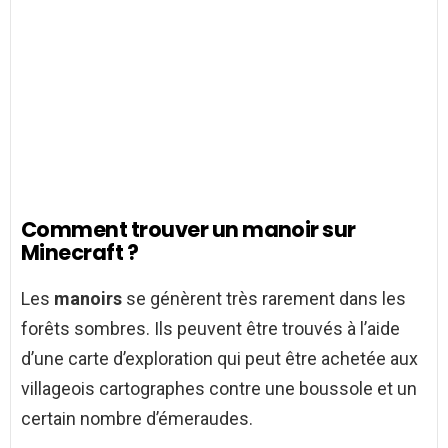
Comment trouver un manoir sur
Minecraft ?
Les
manoirs
se génèrent très rarement dans les
forêts sombres. Ils peuvent être trouvés à l’aide
d’une carte d’exploration qui peut être achetée aux
villageois cartographes contre une boussole et un
certain nombre d’émeraudes.