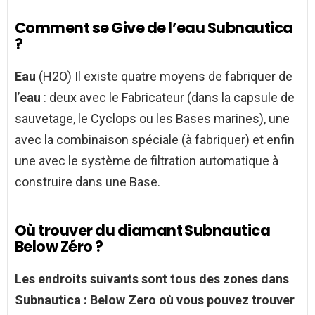
Comment se Give de l’eau Subnautica
?
Eau
(H2O) Il existe quatre moyens de fabriquer de
l’
eau
: deux avec le Fabricateur (dans la capsule de
sauvetage, le Cyclops ou les Bases marines), une
avec la combinaison spéciale (à fabriquer) et enfin
une avec le système de filtration automatique à
construire dans une Base.
Où trouver du diamant Subnautica
Below Zéro ?
Les endroits suivants sont tous des zones dans
Subnautica
:
Below Zero
où vous pouvez
trouver