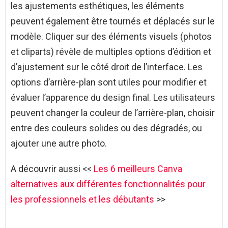
les ajustements esthétiques, les éléments
peuvent également être tournés et déplacés sur le
modèle. Cliquer sur des éléments visuels (photos
et cliparts) révèle de multiples options d’édition et
d’ajustement sur le côté droit de l’interface. Les
options d’arrière-plan sont utiles pour modifier et
évaluer l’apparence du design final. Les utilisateurs
peuvent changer la couleur de l’arrière-plan, choisir
entre des couleurs solides ou des dégradés, ou
ajouter une autre photo.
A découvrir aussi <<
Les 6 meilleurs Canva
alternatives aux différentes fonctionnalités pour
les professionnels et les débutants
>>