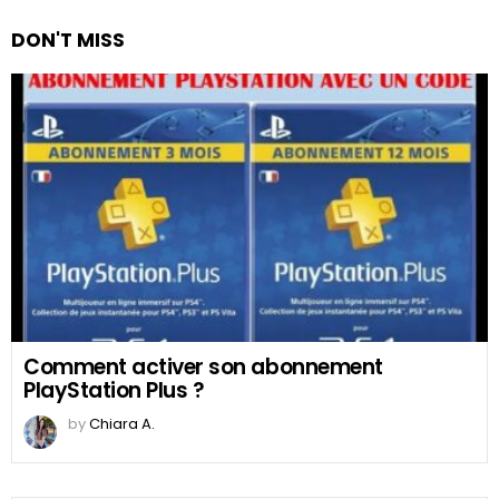
DON'T MISS
Comment activer son abonnement
PlayStation Plus ?
by
Chiara A.