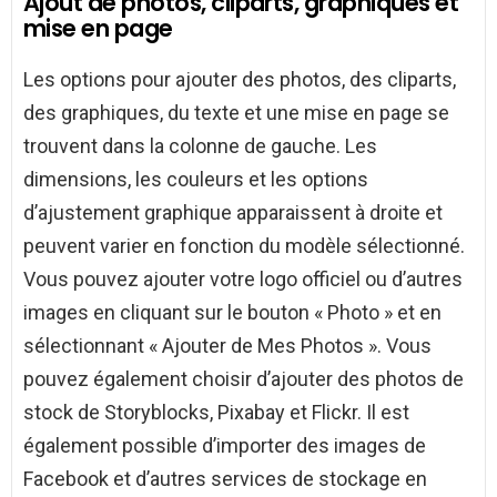
Ajout de photos, cliparts, graphiques et
mise en page
Les options pour ajouter des photos, des cliparts,
des graphiques, du texte et une mise en page se
trouvent dans la colonne de gauche. Les
dimensions, les couleurs et les options
d’ajustement graphique apparaissent à droite et
peuvent varier en fonction du modèle sélectionné.
Vous pouvez ajouter votre logo officiel ou d’autres
images en cliquant sur le bouton « Photo » et en
sélectionnant « Ajouter de Mes Photos ». Vous
pouvez également choisir d’ajouter des photos de
stock de Storyblocks, Pixabay et Flickr. Il est
également possible d’importer des images de
Facebook et d’autres services de stockage en