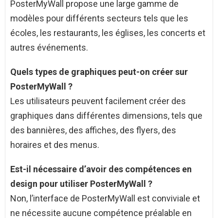
PosterMyWall propose une large gamme de
modèles pour différents secteurs tels que les
écoles, les restaurants, les églises, les concerts et
autres événements.
Quels types de graphiques peut-on créer sur
PosterMyWall ?
Les utilisateurs peuvent facilement créer des
graphiques dans différentes dimensions, tels que
des bannières, des affiches, des flyers, des
horaires et des menus.
Est-il nécessaire d’avoir des compétences en
design pour utiliser PosterMyWall ?
Non, l’interface de PosterMyWall est conviviale et
ne nécessite aucune compétence préalable en