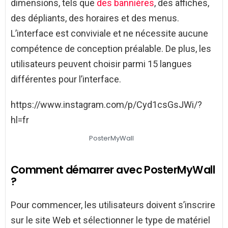
dimensions, tels que
des bannières
, des affiches,
des dépliants, des horaires et des menus.
L’interface est conviviale et ne nécessite aucune
compétence de conception préalable. De plus, les
utilisateurs peuvent choisir parmi 15 langues
différentes pour l’interface.
https://www.instagram.com/p/Cyd1csGsJWi/?
hl=fr
PosterMyWall
Comment démarrer avec PosterMyWall
?
Pour commencer, les utilisateurs doivent s’inscrire
sur le site Web et sélectionner le type de matériel