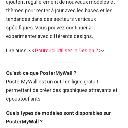
ajoutent régulièrement de nouveaux modèles et
thèmes pour rester à jour avec les bases et les
tendances dans des secteurs verticaux
spécifiques. Vous pouvez continuer à
expérimenter avec différents designs.
Lire aussi <<
Pourquoi utiliser In Design ?
>>
Qu’est-ce que PosterMyWall ?
PosterMyWall est un outil en ligne gratuit
permettant de créer des graphiques attrayants et
époustouflants.
Quels types de modèles sont disponibles sur
PosterMyWall ?