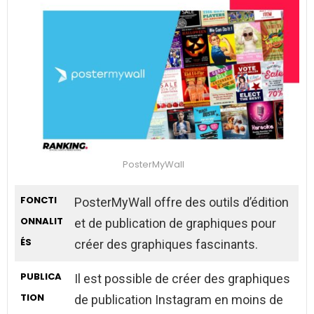
PosterMyWall
FONCTI
PosterMyWall offre des outils d’édition
ONNALIT
et de publication de graphiques pour
ÉS
créer des graphiques fascinants.
PUBLICA
Il est possible de créer des graphiques
TION
de publication Instagram en moins de