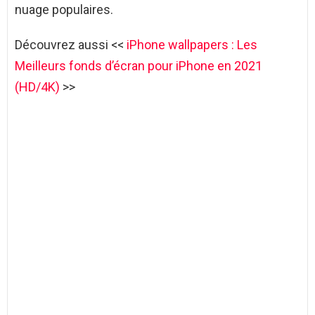
nuage populaires.
Découvrez aussi <<
iPhone wallpapers : Les
Meilleurs fonds d’écran pour iPhone en 2021
(HD/4K)
>>