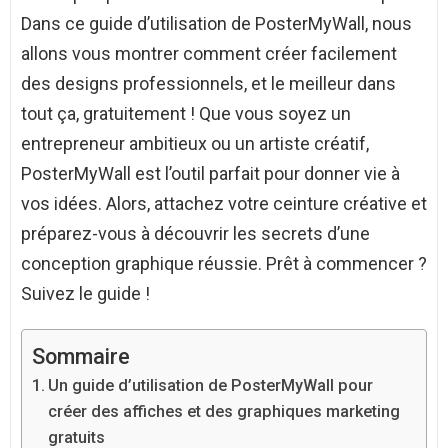
Dans ce guide d’utilisation de PosterMyWall, nous
allons vous montrer comment créer facilement
des designs professionnels, et le meilleur dans
tout ça, gratuitement ! Que vous soyez un
entrepreneur ambitieux ou un artiste créatif,
PosterMyWall est l’outil parfait pour donner vie à
vos idées. Alors, attachez votre ceinture créative et
préparez-vous à découvrir les secrets d’une
conception graphique réussie. Prêt à commencer ?
Suivez le guide !
Sommaire
Un guide d’utilisation de PosterMyWall pour
créer des affiches et des graphiques marketing
gratuits