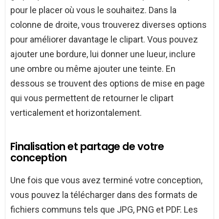
pour le placer où vous le souhaitez. Dans la
colonne de droite, vous trouverez diverses options
pour améliorer davantage le clipart. Vous pouvez
ajouter une bordure, lui donner une lueur, inclure
une ombre ou même ajouter une teinte. En
dessous se trouvent des options de mise en page
qui vous permettent de retourner le clipart
verticalement et horizontalement.
Finalisation et partage de votre
conception
Une fois que vous avez terminé votre conception,
vous pouvez la télécharger dans des formats de
fichiers communs tels que JPG, PNG et PDF. Les