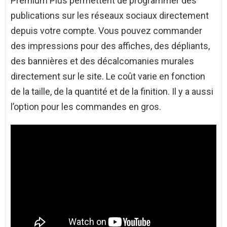
Premium Plus permettent de programmer des
publications sur les réseaux sociaux directement
depuis votre compte. Vous pouvez commander
des impressions pour des affiches, des dépliants,
des bannières et des décalcomanies murales
directement sur le site. Le coût varie en fonction
de la taille, de la quantité et de la finition. Il y a aussi
l’option pour les commandes en gros.