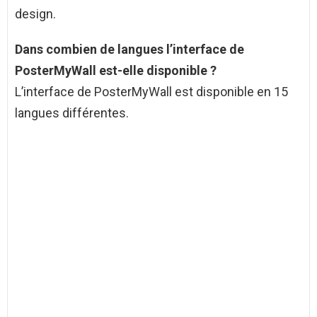
design.
Dans combien de langues l’interface de
PosterMyWall est-elle disponible ?
L’interface de PosterMyWall est disponible en 15
langues différentes.