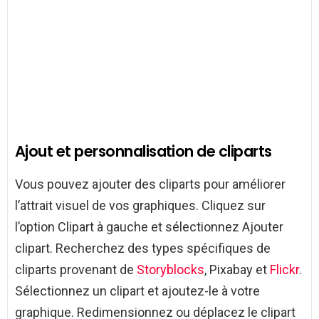
Ajout et personnalisation de cliparts
Vous pouvez ajouter des cliparts pour améliorer
l’attrait visuel de vos graphiques. Cliquez sur
l’option Clipart à gauche et sélectionnez Ajouter
clipart. Recherchez des types spécifiques de
cliparts provenant de
Storyblocks
, Pixabay et
Flickr
.
Sélectionnez un clipart et ajoutez-le à votre
graphique. Redimensionnez ou déplacez le clipart