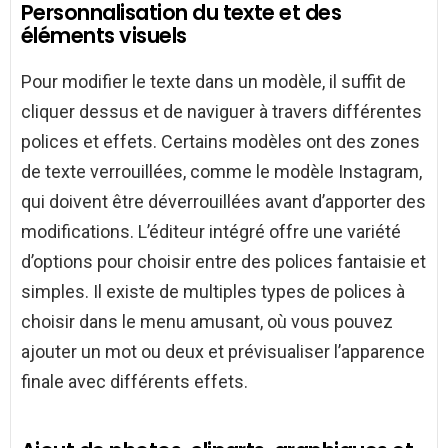
Personnalisation du texte et des
éléments visuels
Pour modifier le texte dans un modèle, il suffit de
cliquer dessus et de naviguer à travers différentes
polices et effets. Certains modèles ont des zones
de texte verrouillées, comme le modèle Instagram,
qui doivent être déverrouillées avant d’apporter des
modifications. L’éditeur intégré offre une variété
d’options pour choisir entre des polices fantaisie et
simples. Il existe de multiples types de polices à
choisir dans le menu amusant, où vous pouvez
ajouter un mot ou deux et prévisualiser l’apparence
finale avec différents effets.