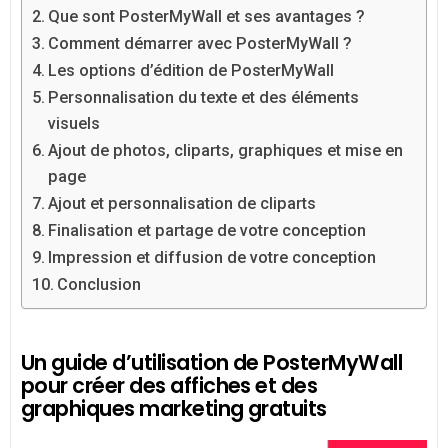
Que sont PosterMyWall et ses avantages ?
Comment démarrer avec PosterMyWall ?
Les options d’édition de PosterMyWall
Personnalisation du texte et des éléments
visuels
Ajout de photos, cliparts, graphiques et mise en
page
Ajout et personnalisation de cliparts
Finalisation et partage de votre conception
Impression et diffusion de votre conception
Conclusion
Un guide d’utilisation de PosterMyWall
pour créer des affiches et des
graphiques marketing gratuits