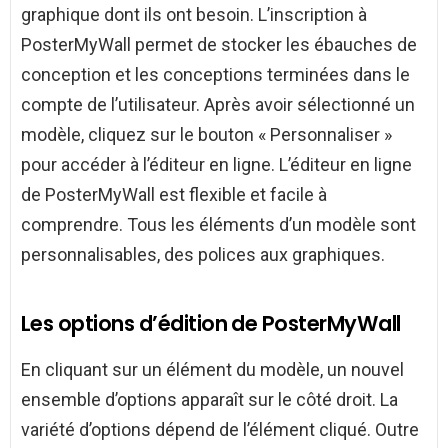
graphique dont ils ont besoin. L’inscription à
PosterMyWall permet de stocker les ébauches de
conception et les conceptions terminées dans le
compte de l’utilisateur. Après avoir sélectionné un
modèle, cliquez sur le bouton « Personnaliser »
pour accéder à l’éditeur en ligne. L’éditeur en ligne
de PosterMyWall est flexible et facile à
comprendre. Tous les éléments d’un modèle sont
personnalisables, des polices aux graphiques.
Les options d’édition de PosterMyWall
En cliquant sur un élément du modèle, un nouvel
ensemble d’options apparaît sur le côté droit. La
variété d’options dépend de l’élément cliqué. Outre