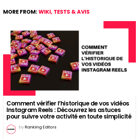
MORE FROM:
WIKI, TESTS & AVIS
Comment vérifier l’historique de vos vidéos
Instagram Reels : Découvrez les astuces
pour suivre votre activité en toute simplicité
by
Rankiing Editors