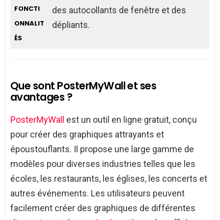
FONCTI
des autocollants de fenêtre et des
ONNALIT
dépliants.
ÉS
Que sont PosterMyWall et ses
avantages ?
PosterMyWall
est un outil en ligne gratuit, conçu
pour créer des graphiques attrayants et
époustouflants. Il propose une large gamme de
modèles pour diverses industries telles que les
écoles, les restaurants, les églises, les concerts et
autres événements. Les utilisateurs peuvent
facilement créer des graphiques de différentes