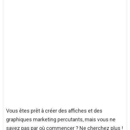
Vous êtes prêt à créer des affiches et des
graphiques marketing percutants, mais vous ne
savez pas par où commencer ? Ne cherchez plus !