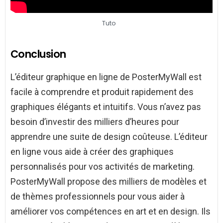
Tuto
Conclusion
L’éditeur graphique en ligne de PosterMyWall est
facile à comprendre et produit rapidement des
graphiques élégants et intuitifs. Vous n’avez pas
besoin d’investir des milliers d’heures pour
apprendre une suite de design coûteuse. L’éditeur
en ligne vous aide à créer des graphiques
personnalisés pour vos activités de marketing.
PosterMyWall propose des milliers de modèles et
de thèmes professionnels pour vous aider à
améliorer vos compétences en art et en design. Ils