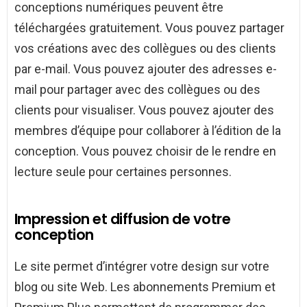
conceptions numériques peuvent être
téléchargées gratuitement. Vous pouvez partager
vos créations avec des collègues ou des clients
par e-mail. Vous pouvez ajouter des adresses e-
mail pour partager avec des collègues ou des
clients pour visualiser. Vous pouvez ajouter des
membres d’équipe pour collaborer à l’édition de la
conception. Vous pouvez choisir de le rendre en
lecture seule pour certaines personnes.
Impression et diffusion de votre
conception
Le site permet d’intégrer votre design sur votre
blog ou site Web. Les abonnements Premium et