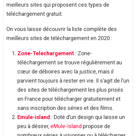
meilleurs sites qui proposent ces types de
téléchargement gratuit.
On vous laisse découvrir la liste complète des
meilleurs sites de téléchargement en 2020 :
Zone-Telechargement
: Zone-
téléchargement se trouve régulièrement au
cœur de déboires avec la justice, mais il
parvient toujours à rester en vie. Il s’agit de l’un
des sites de téléchargement les plus prisés
en France pour télécharger gratuitement et
sans inscription des séries et des films.
Emule-island
: Doté d’un design qui laisse un
peu à désirer,
eMule-Island
propose de
nombreux séries à visionner ou à télécharger.