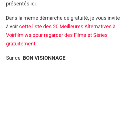
présentés ici.
Dans la même démarche de gratuité, je vous invite
à voir
cette liste des 20 Meilleures Alternatives à
Voirfilm.ws pour regarder des Films et Séries
gratuitement
.
Sur ce
BON VISIONNAGE
.