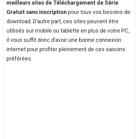
meilleurs sites de Téléchargement de Série
Gratuit sans inscription
pour tous vos besoins de
download. D’autre part, ces sites peuvent être
utilisés sur mobile ou tablette en plus de votre PC,
il vous suffit donc d’avoir une bonne connexion
internet pour profiter pleinement de ces saisons
préférées.