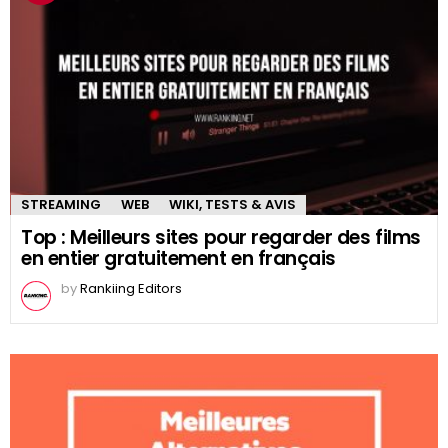
STREAMING
WEB
WIKI, TESTS & AVIS
Top : Meilleurs sites pour regarder des films
en entier gratuitement en français
by
Rankiing Editors