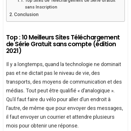
Top Sites de Téléchargement de Série Gratuit
sans Inscription
Conclusion
Top : 10 Meilleurs Sites Téléchargement
de Série Gratuit sans compte (édition
2021)
Il y a longtemps, quand la technologie ne dominait
pas et ne dictait pas le niveau de vie, des
transports, des moyens de communication et des
médias. Tout peut être qualifié « d’analogique ».
Qu’il faut faire du vélo pour aller d’un endroit à
l’autre, de même que pour envoyer des messages,
il faut envoyer un courrier et attendre plusieurs
mois pour obtenir une réponse.