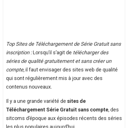
Top Sites de Téléchargement de Série Gratuit sans
inscription :
Lorsqu’il s’agit de
télécharger des
séries de qualité gratuitement et sans créer un
compte
, il faut envisager des sites web de qualité
qui sont régulièrement mis à jour avec des
contenus nouveaux.
Il y a une grande variété de
sites de
Téléchargement Série Gratuit sans compte
, des
sitcoms d’époque aux épisodes récents des séries
les plus populaires aujourd’hui.