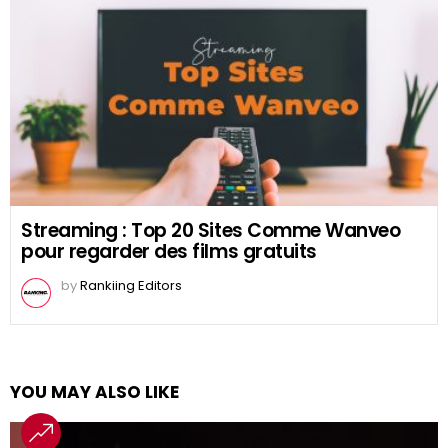
Streaming : Top 20 Sites Comme Wanveo
pour regarder des films gratuits
by
Rankiing Editors
YOU MAY ALSO LIKE