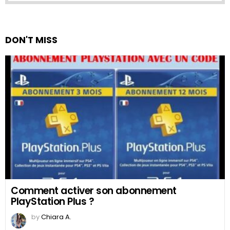
DON'T MISS
Comment activer son abonnement
PlayStation Plus ?
by
Chiara A.