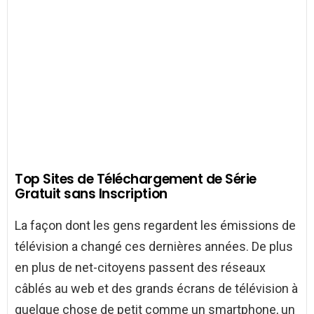
Top Sites de Téléchargement de Série
Gratuit sans Inscription
La façon dont les gens regardent les émissions de
télévision a changé ces dernières années. De plus
en plus de net-citoyens passent des réseaux
câblés au web et des grands écrans de télévision à
quelque chose de petit comme un smartphone, un