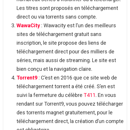
Les titres sont proposés en téléchargement
direct ou via torrents sans compte.
WawaCity
: Wawacity est l’un des meilleurs
sites de téléchargement gratuit sans
inscription, le site propose des liens de
téléchargement direct pour des milliers de
séries, mais aussi de streaming. Le site est
bien conçu et la navigation claire.
Torrent9
: C’est en 2016 que ce site web de
téléchargement torrent a été créé. S’en est
suivi la fermeture du célèbre
T411
. En vous
rendant sur Torrent9, vous pouvez télécharger
des torrents magnet gratuitement, pour le
téléchargement direct, la création d’un compte
est obligatoire.