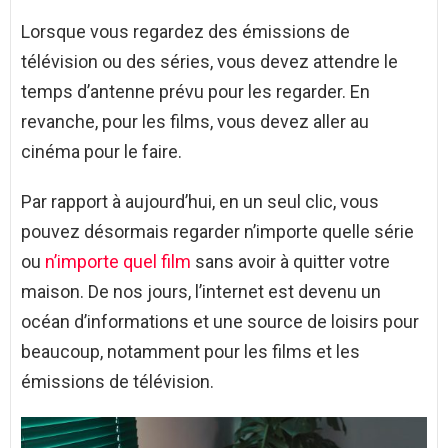
Lorsque vous regardez des émissions de
télévision ou des séries, vous devez attendre le
temps d’antenne prévu pour les regarder. En
revanche, pour les films, vous devez aller au
cinéma pour le faire.
Par rapport à aujourd’hui, en un seul clic, vous
pouvez désormais regarder n’importe quelle série
ou
n’importe quel film
sans avoir à quitter votre
maison. De nos jours, l’internet est devenu un
océan d’informations et une source de loisirs pour
beaucoup, notamment pour les films et les
émissions de télévision.