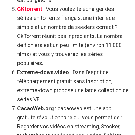
GKtorrent
: Vous voulez télécharger des
séries en torrents français, une interface
simple et un nombre de seeders correct ?
GkTorrent réunit ces ingrédients. Le nombre
de fichiers est un peu limité (environ 11 000
films) et vous y trouverez les séries
populaires.
Extreme-down.video
: Dans l’esprit de
téléchargement gratuit sans inscription,
extreme-down propose une large collection de
séries VF.
CacaoWeb.org
: cacaoweb est une app
gratuite révolutionnaire qui vous permet de :
Regarder vos vidéos en streaming, Stocker,