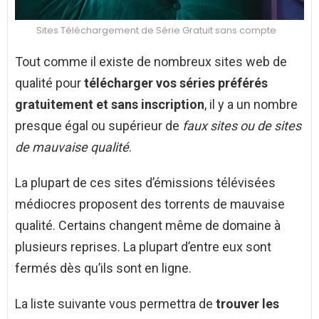
Sites Téléchargement de Série Gratuit sans compte
Tout comme il existe de nombreux sites web de
qualité pour
télécharger vos séries préférés
gratuitement et sans inscription
, il y a un nombre
presque égal ou supérieur de
faux sites ou de sites
de mauvaise qualité
.
La plupart de ces sites d’émissions télévisées
médiocres proposent des torrents de mauvaise
qualité. Certains changent même de domaine à
plusieurs reprises. La plupart d’entre eux sont
fermés dès qu’ils sont en ligne.
La liste suivante vous permettra de
trouver les