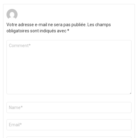
Votre adresse e-mail ne sera pas publiée.
Les champs
obligatoires sont indiqués avec
*
Commentaire
*
Nom
*
E-
mail
*