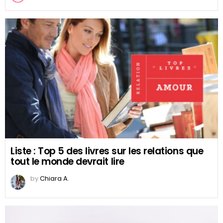
Liste : Top 5 des livres sur les relations que
tout le monde devrait lire
by
Chiara A.