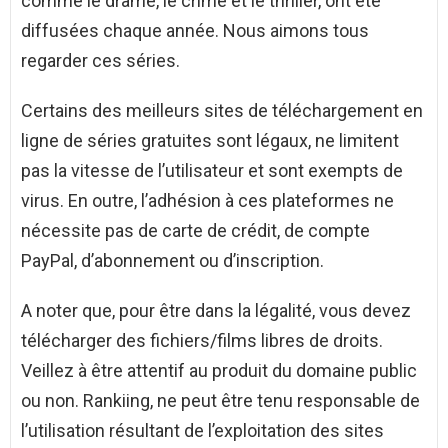
comme le drame, le crime et le thriller, ont été
diffusées chaque année. Nous aimons tous
regarder ces séries.
Certains des meilleurs sites de téléchargement en
ligne de séries gratuites sont légaux, ne limitent
pas la vitesse de l’utilisateur et sont exempts de
virus. En outre, l’adhésion à ces plateformes ne
nécessite pas de carte de crédit, de compte
PayPal, d’abonnement ou d’inscription.
A noter que, pour être dans la légalité, vous devez
télécharger des fichiers/films libres de droits.
Veillez à être attentif au produit du domaine public
ou non. Rankiing, ne peut être tenu responsable de
l’utilisation résultant de l’exploitation des sites