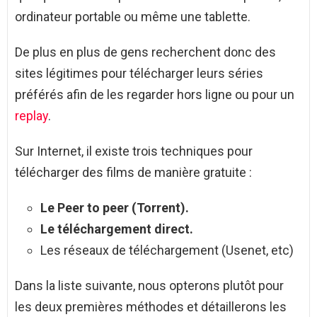
ordinateur portable ou même une tablette.
De plus en plus de gens recherchent donc des
sites légitimes pour télécharger leurs séries
préférés afin de les regarder hors ligne ou pour un
replay
.
Sur Internet, il existe trois techniques pour
télécharger des films de manière gratuite :
Le Peer to peer (Torrent).
Le téléchargement direct.
Les réseaux de téléchargement (Usenet, etc)
Dans la liste suivante, nous opterons plutôt pour
les deux premières méthodes et détaillerons les