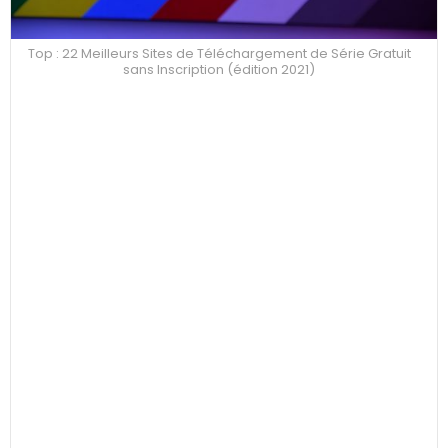
Top : 22 Meilleurs Sites de Téléchargement de Série Gratuit
sans Inscription (édition 2021)