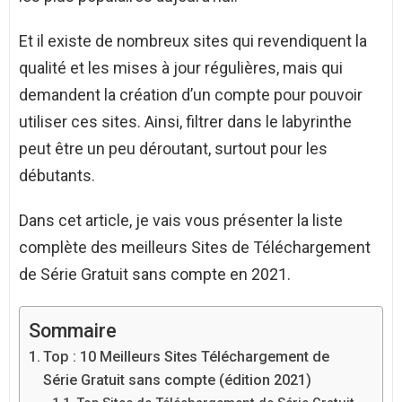
Et il existe de nombreux sites qui revendiquent la
qualité et les mises à jour régulières, mais qui
demandent la création d’un compte pour pouvoir
utiliser ces sites. Ainsi, filtrer dans le labyrinthe
peut être un peu déroutant, surtout pour les
débutants.
Dans cet article, je vais vous présenter la liste
complète des meilleurs Sites de Téléchargement
de Série Gratuit sans compte en 2021.
Sommaire
Top : 10 Meilleurs Sites Téléchargement de
Série Gratuit sans compte (édition 2021)