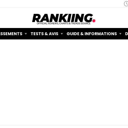
ASSEMENTS
TESTS & AVIS
GUIDE & INFORMATIONS
D