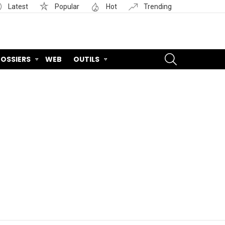
Latest
Popular
Hot
Trending
SEARCH
OSSIERS
WEB
OUTILS