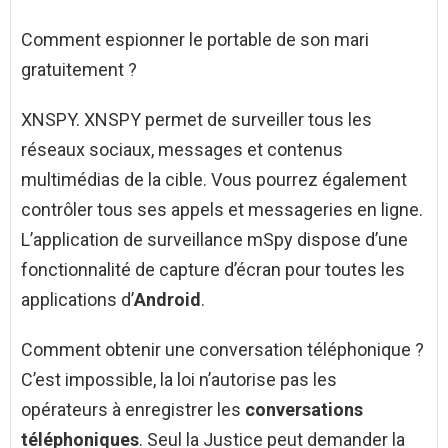
Comment espionner le portable de son mari
gratuitement ?
XNSPY. XNSPY permet de surveiller tous les
réseaux sociaux, messages et contenus
multimédias de la cible. Vous pourrez également
contrôler tous ses appels et messageries en ligne.
L’application de surveillance mSpy dispose d’une
fonctionnalité de capture d’écran pour toutes les
applications d’
Android
.
Comment obtenir une conversation téléphonique ?
C’est impossible, la loi n’autorise pas les
opérateurs à enregistrer les
conversations
téléphoniques
. Seul la Justice peut demander la