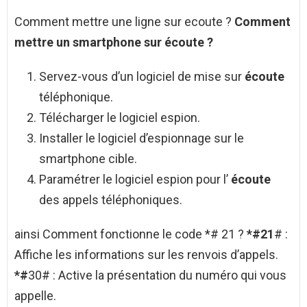
Comment mettre une ligne sur ecoute ?
Comment
mettre
un smartphone sur
écoute
?
Servez-vous d’un logiciel de mise sur
écoute
téléphonique.
Télécharger le logiciel espion.
Installer le logiciel d’espionnage sur le
smartphone cible.
Paramétrer le logiciel espion pour l’
écoute
des appels téléphoniques.
ainsi Comment fonctionne le code *# 21 ?
*#21
# :
Affiche les informations sur les renvois d’appels.
*#
30# : Active la présentation du numéro qui vous
appelle.