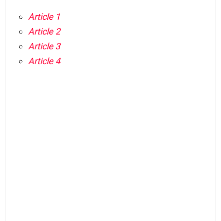
Article 1
Article 2
Article 3
Article 4