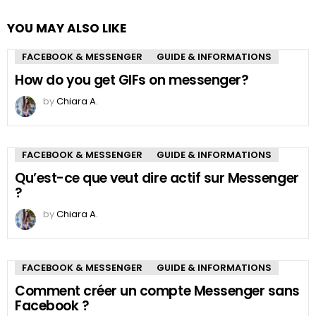
YOU MAY ALSO LIKE
FACEBOOK & MESSENGER
GUIDE & INFORMATIONS
How do you get GIFs on messenger?
by
Chiara A.
FACEBOOK & MESSENGER
GUIDE & INFORMATIONS
Qu’est-ce que veut dire actif sur Messenger
?
by
Chiara A.
FACEBOOK & MESSENGER
GUIDE & INFORMATIONS
Comment créer un compte Messenger sans
Facebook ?