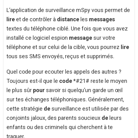
L’application de surveillance mSpy vous permet de
lire
et de contrôler à
distance
les
messages
textes du téléphone ciblé. Une fois que vous avez
installé ce logiciel espion
message
sur votre
téléphone et sur celui de la cible, vous pourrez
lire
tous ses SMS envoyés, reçus et supprimés.
Quel code pour ecouter les appels des autres ?
Toujours est-il que le
code
*#21# reste le moyen
le plus sûr
pour
savoir si quelqu’un garde un œil
sur tes échanges téléphoniques. Généralement,
cette stratégie
de
surveillance est utilisée par des
conjoints jaloux, des parents soucieux
de
leurs
enfants ou des criminels qui cherchent à te
traquer.