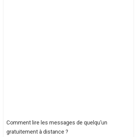
Comment lire les messages de quelqu’un
gratuitement à distance ?