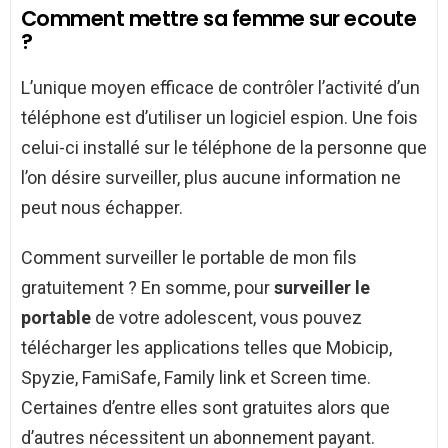
Comment mettre sa femme sur ecoute
?
L’unique moyen efficace de contrôler l’activité d’un
téléphone est d’utiliser un logiciel espion. Une fois
celui-ci installé sur le téléphone de la personne que
l’on désire surveiller, plus aucune information ne
peut nous échapper.
Comment surveiller le portable de mon fils
gratuitement ? En somme, pour
surveiller le
portable
de votre adolescent, vous pouvez
télécharger les applications telles que Mobicip,
Spyzie, FamiSafe, Family link et Screen time.
Certaines d’entre elles sont gratuites alors que
d’autres nécessitent un abonnement payant.