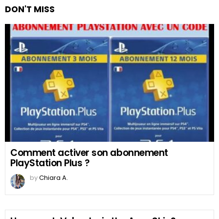
DON'T MISS
Comment activer son abonnement
PlayStation Plus ?
by
Chiara A.