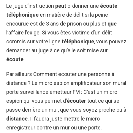
Le juge d’instruction
peut
ordonner une
écoute
téléphonique
en matière de délit si la peine
encourue est de 3 ans de prison ou plus et
que
l’affaire l’exige. Si vous êtes victime d’un délit
commis sur votre ligne
téléphonique
, vous pouvez
demander au juge à ce qu’elle soit mise sur
écoute
.
Par ailleurs Comment ecouter une personne à
distance ? Le micro espion amplificateur son mural
porte surveillance émetteur FM : C’est un micro
espion qui vous permet d’
écouter
tout ce qui se
passe derrière un mur, que vous soyez proche ou à
distance
. Il faudra juste mettre le micro
enregistreur contre un mur ou une porte.