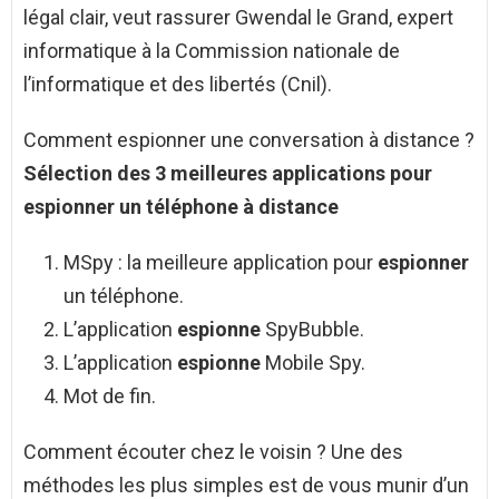
légal clair, veut rassurer Gwendal le Grand, expert
informatique à la Commission nationale de
l’informatique et des libertés (Cnil).
Comment espionner une conversation à distance ?
Sélection des 3 meilleures applications pour
espionner
un téléphone à
distance
MSpy : la meilleure application pour
espionner
un téléphone.
L’application
espionne
SpyBubble.
L’application
espionne
Mobile Spy.
Mot de fin.
Comment écouter chez le voisin ? Une des
méthodes les plus simples est de vous munir d’un