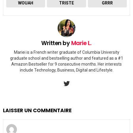
WOUAH
TRISTE
GRRR
Written by
Marie L.
Mariei is a French writer graduate of Columbia University
graduate school and bestselling author and featured as a #1
Amazon Bestseller for 9 consecutive months. Her interests
include Technology, Business, Digital and Lifestyle.
twitter
LAISSER UN COMMENTAIRE