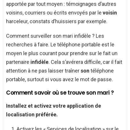
apportée par tout moyen : témoignages d’autres
voisins, courriers ou écrits envoyés par le
voisin
harceleur, constats d’huissiers par exemple.
Comment surveiller son mari infidèle ? Les
recherches à faire. Le téléphone portable est le
moyen le plus courant pour prendre sur le fait un
partenaire
infidèle
. Cela s’avérera difficile, car il fait
attention à ne pas laisser traîner
son
téléphone
portable, surtout si vous avez le mot de passe.
Comment savoir où se trouve son mari ?
Installez et activez votre application de
localisation préférée.
Activez les « Services de localisation » sur le