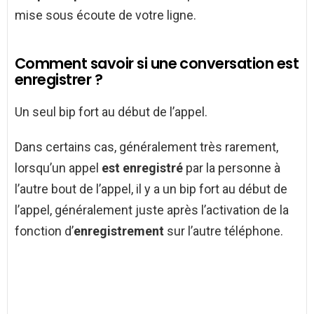
mise sous écoute de votre ligne.
Comment savoir si une conversation est
enregistrer ?
Un seul bip fort au début de l’appel.
Dans certains cas, généralement très rarement,
lorsqu’un appel
est enregistré
par la personne à
l’autre bout de l’appel, il y a un bip fort au début de
l’appel, généralement juste après l’activation de la
fonction d’
enregistrement
sur l’autre téléphone.