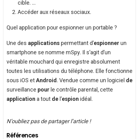
cible. …
Accéder aux réseaux sociaux.
Quel application pour espionner un portable ?
Une des
applications
permettant d’
espionner
un
smartphone se nomme mSpy. Il s’agit d’un
véritable mouchard qui enregistre absolument
toutes les utilisations du téléphone. Elle fonctionne
sous iOS et
Android
. Vendue comme un logiciel
de
surveillance
pour
le contrôle parental, cette
application
a tout
de
l’
espion
idéal.
N’oubliez pas de partager l’article !
Références