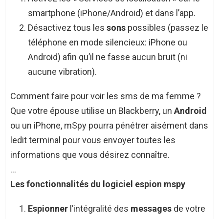
smartphone (iPhone/Android) et dans l’app.
Désactivez tous les
sons
possibles (passez le
téléphone en mode silencieux: iPhone ou
Android) afin qu’il ne fasse aucun bruit (ni
aucune vibration).
Comment faire pour voir les sms de ma femme ?
Que votre épouse utilise un Blackberry, un
Android
ou un iPhone, mSpy pourra pénétrer aisément dans
ledit terminal pour vous envoyer toutes les
informations que vous désirez connaître.
…
Les fonctionnalités du logiciel espion mspy
Espionner
l’intégralité des
messages
de votre