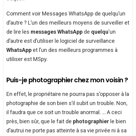
Comment voir Messages WhatsApp de quelqu’un
d’autre ? L’un des meilleurs moyens de surveiller et
de lire les
messages WhatsApp
de
quelqu
‘un
d’autre est d’utiliser le logiciel de surveillance
WhatsApp
et l’un des meilleurs programmes à
utiliser est MSpy.
Puis-je photographier chez mon voisin ?
En effet, le propriétaire ne pourra pas s’opposer à la
photographie de son bien s’il subit un trouble. Non,
il faudra que ce soit un trouble anormal. … A ceci
près, bien sûr, que le fait de
photographier
le bien
d’autrui ne porte pas atteinte à sa vie privée ni à sa