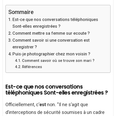
Sommaire
Est-ce que nos conversations téléphoniques
Sont-elles enregistrées ?
Comment mettre sa femme sur ecoute ?
Comment savoir si une conversation est
enregistrer ?
Puis-je photographier chez mon voisin ?
Comment savoir où se trouve son mari ?
Références
Est-ce que nos conversations
téléphoniques Sont-elles enregistrées ?
Officiellement, c’
est
non. “Il ne s’agit que
d’interceptions de sécurité soumises à un cadre