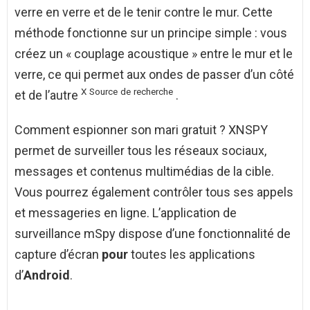
verre en verre et de le tenir contre le mur. Cette
méthode fonctionne sur un principe simple : vous
créez un « couplage acoustique » entre le mur et le
verre, ce qui permet aux ondes de passer d’un côté
X
Source
de
recherche
et de l’autre
.
Comment espionner son mari gratuit ? XNSPY
permet de surveiller tous les réseaux sociaux,
messages et contenus multimédias de la cible.
Vous pourrez également contrôler tous ses appels
et messageries en ligne. L’application de
surveillance mSpy dispose d’une fonctionnalité de
capture d’écran
pour
toutes les applications
d’
Android
.