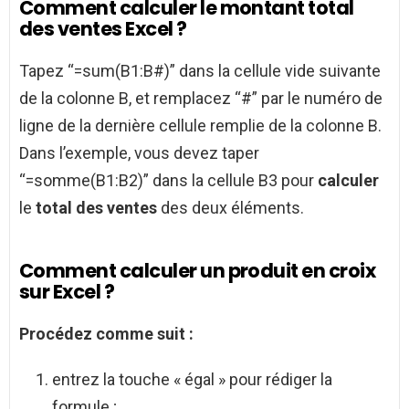
Comment calculer le montant total
des ventes Excel ?
Tapez “=sum(B1:B#)” dans la cellule vide suivante
de la colonne B, et remplacez “#” par le numéro de
ligne de la dernière cellule remplie de la colonne B.
Dans l’exemple, vous devez taper
“=somme(B1:B2)” dans la cellule B3 pour
calculer
le
total des ventes
des deux éléments.
Comment calculer un produit en croix
sur Excel ?
Procédez comme suit :
entrez la touche « égal » pour rédiger la
formule ;