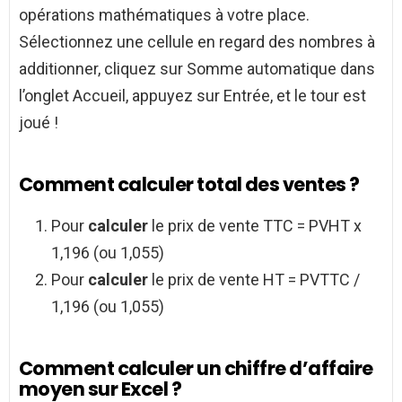
opérations mathématiques à votre place.
Sélectionnez une cellule en regard des nombres à
additionner, cliquez sur Somme automatique dans
l’onglet Accueil, appuyez sur Entrée, et le tour est
joué !
Comment calculer total des ventes ?
Pour
calculer
le prix de vente TTC = PVHT x
1,196 (ou 1,055)
Pour
calculer
le prix de vente HT = PVTTC /
1,196 (ou 1,055)
Comment calculer un chiffre d’affaire
moyen sur Excel ?