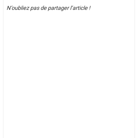
N’oubliez pas de partager l’article !