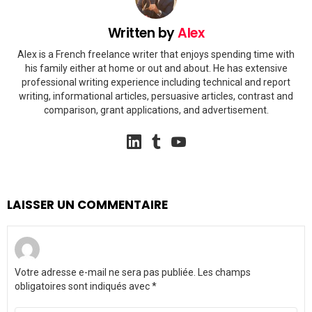
Written by
Alex
Alex is a French freelance writer that enjoys spending time with
his family either at home or out and about. He has extensive
professional writing experience including technical and report
writing, informational articles, persuasive articles, contrast and
comparison, grant applications, and advertisement.
linkedin
tumblr
youtube
LAISSER UN COMMENTAIRE
Votre adresse e-mail ne sera pas publiée.
Les champs
obligatoires sont indiqués avec
*