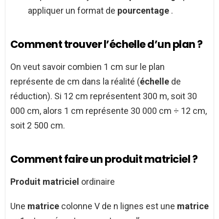
appliquer un format de
pourcentage
.
Comment trouver l’échelle d’un plan ?
On veut savoir combien 1 cm sur le plan
représente de cm dans la réalité (
échelle
de
réduction). Si 12 cm représentent 300 m, soit 30
000 cm, alors 1 cm représente 30 000 cm ÷ 12 cm,
soit 2 500 cm.
Comment faire un produit matriciel ?
Produit matriciel
ordinaire
Une
matrice
colonne V de n lignes est une
matrice