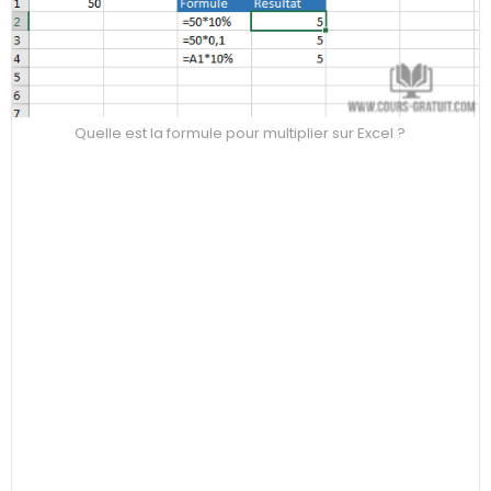
Quelle est la formule pour multiplier sur Excel ?