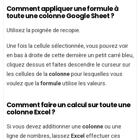
Comment appliquer une formule à
toute une colonne Google Sheet ?
Utilisez la poignée de recopie.
Une fois la cellule sélectionnée, vous pouvez voir
en bas à droite de cette dernière un petit carré bleu,
cliquez dessus et faites descendre le curseur sur
les cellules de la
colonne
pour lesquelles vous
voulez que la
formule
utilise les valeurs.
Comment faire un calcul sur toute une
colonne Excel ?
Si vous devez additionner une
colonne
ou une
ligne de nombres, laissez
Excel
effectuer ces