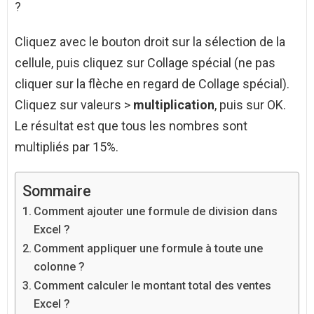
?
Cliquez avec le bouton droit sur la sélection de la
cellule, puis cliquez sur Collage spécial (ne pas
cliquer sur la flèche en regard de Collage spécial).
Cliquez sur valeurs >
multiplication
, puis sur OK.
Le résultat est que tous les nombres sont
multipliés par 15%.
Sommaire
Comment ajouter une formule de division dans
Excel ?
Comment appliquer une formule à toute une
colonne ?
Comment calculer le montant total des ventes
Excel ?