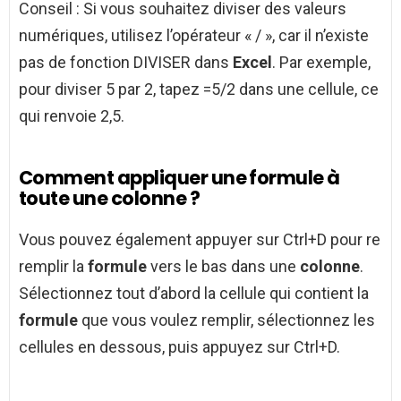
Conseil : Si vous souhaitez diviser des valeurs
numériques, utilisez l’opérateur « / », car il n’existe
pas de fonction DIVISER dans
Excel
. Par exemple,
pour diviser 5 par 2, tapez =5/2 dans une cellule, ce
qui renvoie 2,5.
Comment appliquer une formule à
toute une colonne ?
Vous pouvez également appuyer sur Ctrl+D pour re
remplir la
formule
vers le bas dans une
colonne
.
Sélectionnez tout d’abord la cellule qui contient la
formule
que vous voulez remplir, sélectionnez les
cellules en dessous, puis appuyez sur Ctrl+D.