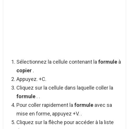
Sélectionnez la cellule contenant la
formule
à
copier
.
Appuyez. +C.
Cliquez sur la cellule dans laquelle coller la
formule
. .
Pour coller rapidement la
formule
avec sa
mise en forme, appuyez +V. .
Cliquez sur la flèche pour accéder à la liste