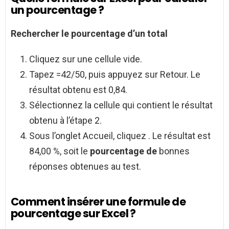
un pourcentage ?
Rechercher le
pourcentage
d’un total
Cliquez sur une cellule vide.
Tapez =42/50, puis appuyez sur Retour. Le
résultat obtenu est 0,84.
Sélectionnez la cellule qui contient le résultat
obtenu à l’étape 2.
Sous l’onglet Accueil, cliquez . Le résultat est
84,00 %, soit le
pourcentage de
bonnes
réponses obtenues au test.
Comment insérer une formule de
pourcentage sur Excel ?