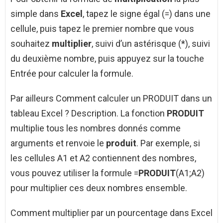
simple dans
Excel
, tapez le signe égal (=) dans une
cellule, puis tapez le premier nombre que vous
souhaitez
multiplier
, suivi d’un astérisque (*), suivi
du deuxième nombre, puis appuyez sur la touche
Entrée pour calculer la formule.
Par ailleurs Comment calculer un PRODUIT dans un
tableau Excel ? Description. La fonction
PRODUIT
multiplie tous les nombres donnés comme
arguments et renvoie le
produit
. Par exemple, si
les cellules A1 et A2 contiennent des nombres,
vous pouvez utiliser la formule =
PRODUIT
(A1;A2)
pour multiplier ces deux nombres ensemble.
Comment multiplier par un pourcentage dans Excel