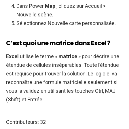
Dans Power
Map
, cliquez sur Accueil >
Nouvelle scène.
Sélectionnez Nouvelle carte personnalisée.
C’est quoi une matrice dans Excel ?
Excel
utilise le terme «
matrice
» pour décrire une
étendue de cellules inséparables. Toute l’étendue
est requise pour trouver la solution. Le logiciel va
reconnaître une formule matricielle seulement si
vous la validez en utilisant les touches Ctrl, MAJ
(Shift) et Entrée.
Contributeurs: 32