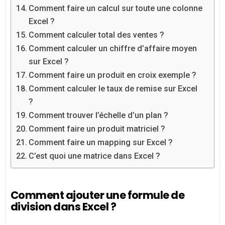
Comment faire un calcul sur toute une colonne
Excel ?
Comment calculer total des ventes ?
Comment calculer un chiffre d’affaire moyen
sur Excel ?
Comment faire un produit en croix exemple ?
Comment calculer le taux de remise sur Excel
?
Comment trouver l’échelle d’un plan ?
Comment faire un produit matriciel ?
Comment faire un mapping sur Excel ?
C’est quoi une matrice dans Excel ?
Comment ajouter une formule de
division dans Excel ?