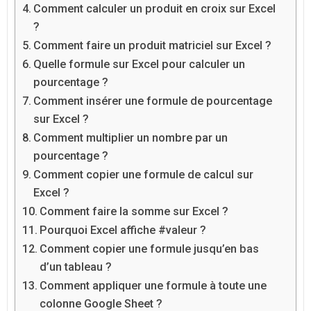
Comment calculer un produit en croix sur Excel
?
Comment faire un produit matriciel sur Excel ?
Quelle formule sur Excel pour calculer un
pourcentage ?
Comment insérer une formule de pourcentage
sur Excel ?
Comment multiplier un nombre par un
pourcentage ?
Comment copier une formule de calcul sur
Excel ?
Comment faire la somme sur Excel ?
Pourquoi Excel affiche #valeur ?
Comment copier une formule jusqu’en bas
d’un tableau ?
Comment appliquer une formule à toute une
colonne Google Sheet ?