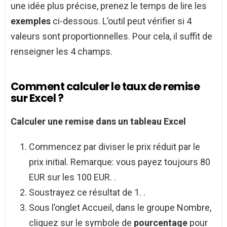
une idée plus précise, prenez le temps de lire les
exemples
ci-dessous. L’outil peut vérifier si 4
valeurs sont proportionnelles. Pour cela, il suffit de
renseigner les 4 champs.
Comment calculer le taux de remise
sur Excel ?
Calculer
une
remise
dans un tableau
Excel
Commencez par diviser le prix réduit par le
prix initial. Remarque: vous payez toujours 80
EUR sur les 100 EUR. .
Soustrayez ce résultat de 1. .
Sous l’onglet Accueil, dans le groupe Nombre,
cliquez sur le symbole de
pourcentage
pour