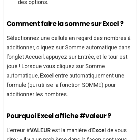
des options.
Comment faire la somme sur Excel ?
Sélectionnez une cellule en regard des nombres à
additionner, cliquez sur Somme automatique dans
l’onglet Accueil, appuyez sur Entrée, et le tour est
joué ! Lorsque vous cliquez sur Somme
automatique,
Excel
entre automatiquement une
formule (qui utilise la fonction SOMME) pour
additionner les nombres.
Pourquoi Excel affiche #valeur ?
L’erreur #
VALEUR
est la manière d’
Excel
de vous
dire : « Il y a un problème dans la façon dont vous