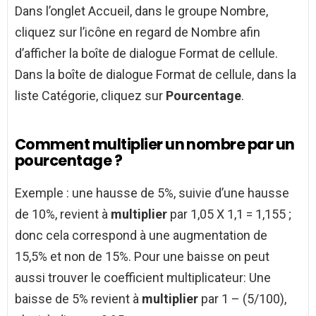
Dans l’onglet Accueil, dans le groupe Nombre,
cliquez sur l’icône en regard de Nombre afin
d’afficher la boîte de dialogue Format de cellule.
Dans la boîte de dialogue Format de cellule, dans la
liste Catégorie, cliquez sur
Pourcentage
.
Comment multiplier un nombre par un
pourcentage ?
Exemple : une hausse de 5%, suivie d’une hausse
de 10%, revient à
multiplier
par 1,05 X 1,1 = 1,155 ;
donc cela correspond à une augmentation de
15,5% et non de 15%. Pour une baisse on peut
aussi trouver le coefficient multiplicateur: Une
baisse de 5% revient à
multiplier
par 1 – (5/100),