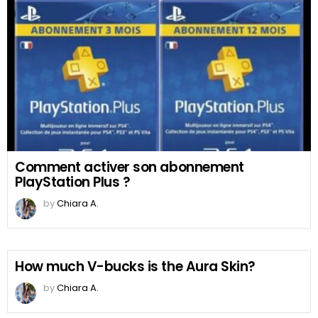
Comment activer son abonnement
PlayStation Plus ?
by
Chiara A.
How much V-bucks is the Aura Skin?
by
Chiara A.