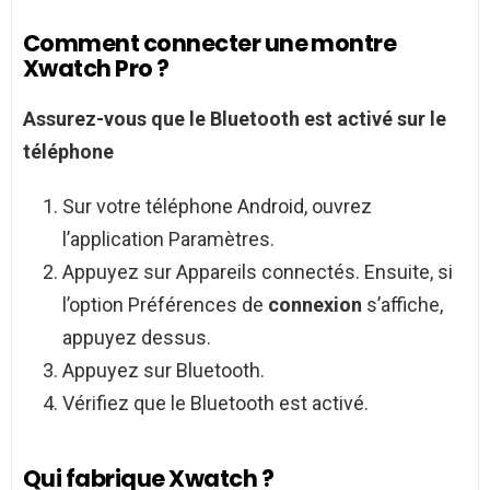
Comment connecter une montre
Xwatch Pro ?
Assurez-vous que le Bluetooth est activé sur le
téléphone
Sur votre téléphone Android, ouvrez
l’application Paramètres.
Appuyez sur Appareils connectés. Ensuite, si
l’option Préférences de
connexion
s’affiche,
appuyez dessus.
Appuyez sur Bluetooth.
Vérifiez que le Bluetooth est activé.
Qui fabrique Xwatch ?