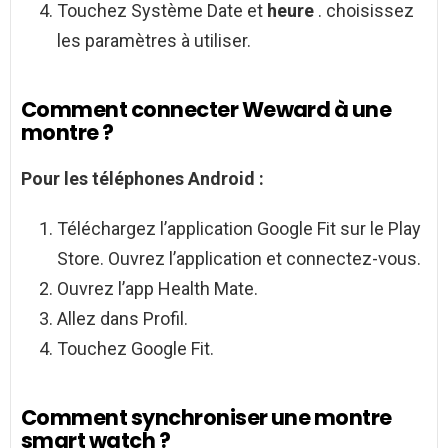
Touchez Système Date et
heure
. choisissez
les paramètres à utiliser.
Comment connecter Weward à une
montre ?
Pour les téléphones
Android
:
Téléchargez l’application Google Fit sur le Play
Store. Ouvrez l’application et connectez-vous.
Ouvrez l’app Health Mate.
Allez dans Profil.
Touchez Google Fit.
Comment synchroniser une montre
smart watch ?