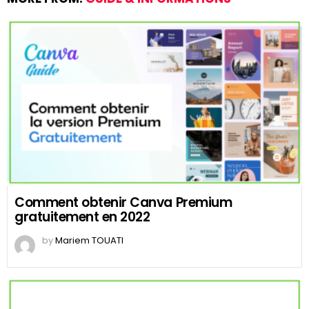
Comment obtenir Canva Premium
gratuitement en 2022
by
Mariem TOUATI