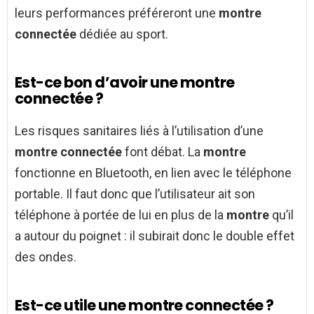
leurs performances préféreront une
montre
connectée
dédiée au sport.
Est-ce bon d’avoir une montre
connectée ?
Les risques sanitaires liés à l’utilisation d’une
montre connectée
font débat. La
montre
fonctionne en Bluetooth, en lien avec le téléphone
portable. Il faut donc que l’utilisateur ait son
téléphone à portée de lui en plus de la
montre
qu’il
a autour du poignet : il subirait donc le double effet
des ondes.
Est-ce utile une montre connectée ?