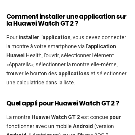
Comment installer une application sur
la Huawei Watch GT 2 ?
Pour
installer
l’
application
, vous devez connecter
la montre à votre smartphone via l’
application
Huawei
Health, l’ouvrir, sélectionner l’élément
«Appareils», sélectionner la montre elle-même,
trouver le bouton des
applications
et sélectionner
une calculatrice dans la liste.
Quel appli pour Huawei Watch GT 2 ?
La montre
Huawei Watch GT 2
est conçue
pour
fonctionner avec un mobile
Android
(version