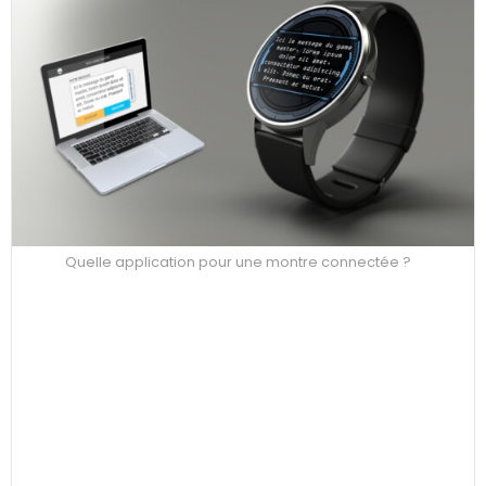
Quelle application pour une montre connectée ?