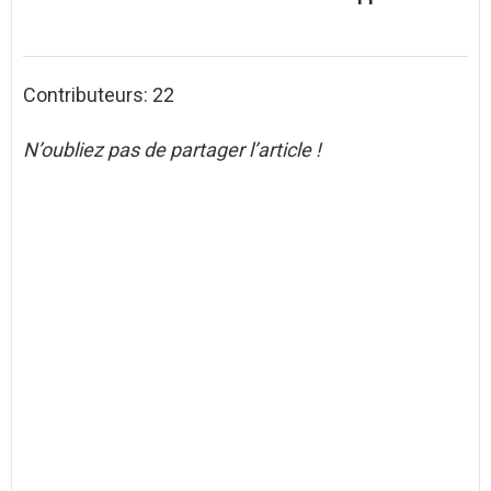
Contributeurs: 22
N’oubliez pas de partager l’article !