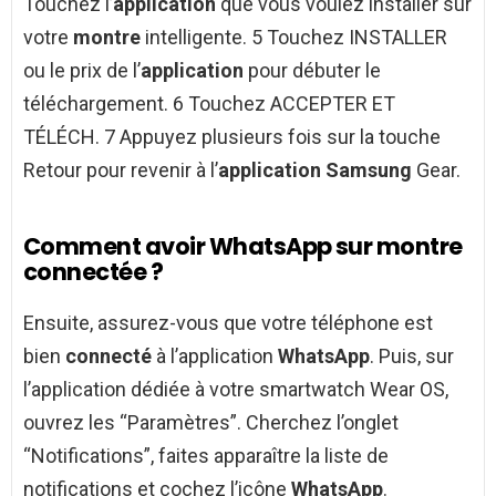
Touchez l’
application
que vous voulez installer sur
votre
montre
intelligente. 5 Touchez INSTALLER
ou le prix de l’
application
pour débuter le
téléchargement. 6 Touchez ACCEPTER ET
TÉLÉCH. 7 Appuyez plusieurs fois sur la touche
Retour pour revenir à l’
application Samsung
Gear.
Comment avoir WhatsApp sur montre
connectée ?
Ensuite, assurez-vous que votre téléphone est
bien
connecté
à l’application
WhatsApp
. Puis, sur
l’application dédiée à votre smartwatch Wear OS,
ouvrez les “Paramètres”. Cherchez l’onglet
“Notifications”, faites apparaître la liste de
notifications et cochez l’icône
WhatsApp
.