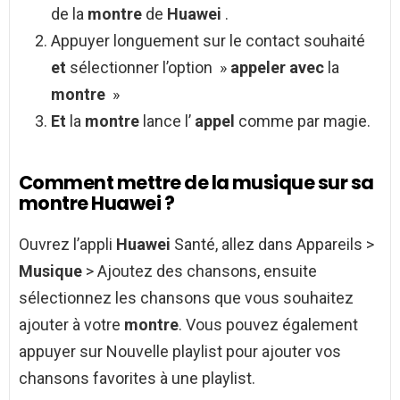
de la
montre
de
Huawei
.
Appuyer longuement sur le contact souhaité
et
sélectionner l’option »
appeler avec
la
montre
»
Et
la
montre
lance l’
appel
comme par magie.
Comment mettre de la musique sur sa
montre Huawei ?
Ouvrez l’appli
Huawei
Santé, allez dans Appareils >
Musique
> Ajoutez des chansons, ensuite
sélectionnez les chansons que vous souhaitez
ajouter à votre
montre
. Vous pouvez également
appuyer sur Nouvelle playlist pour ajouter vos
chansons favorites à une playlist.