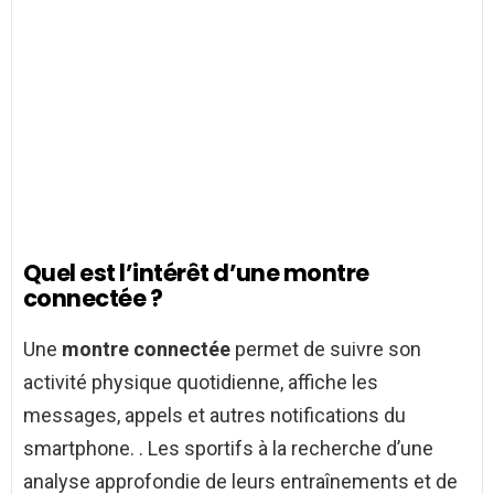
Quel est l’intérêt d’une montre
connectée ?
Une
montre connectée
permet de suivre son
activité physique quotidienne, affiche les
messages, appels et autres notifications du
smartphone. . Les sportifs à la recherche d’une
analyse approfondie de leurs entraînements et de