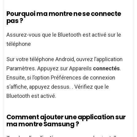
Pourquoi ma montre ne se connecte
pas ?
Assurez-vous que le Bluetooth est activé sur le
téléphone
Sur votre téléphone Android, ouvrez l’application
Paramètres. Appuyez sur Appareils
connectés
.
Ensuite, si l’option Préférences de connexion
s’affiche, appuyez dessus. . Vérifiez que le
Bluetooth est activé.
Comment ajouter une application sur
ma montre Samsung ?