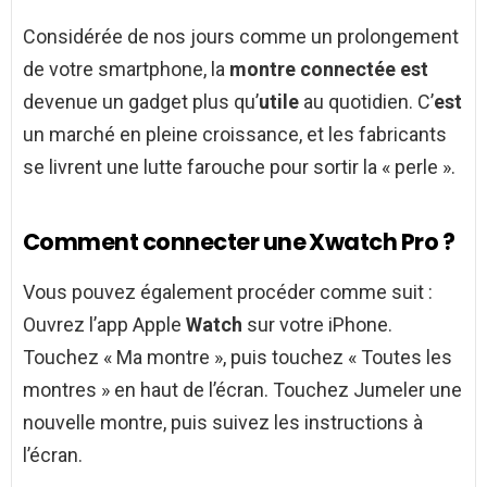
Considérée de nos jours comme un prolongement
de votre smartphone, la
montre connectée est
devenue un gadget plus qu’
utile
au quotidien. C’
est
un marché en pleine croissance, et les fabricants
se livrent une lutte farouche pour sortir la « perle ».
Comment connecter une Xwatch Pro ?
Vous pouvez également procéder comme suit :
Ouvrez l’app Apple
Watch
sur votre iPhone.
Touchez « Ma montre », puis touchez « Toutes les
montres » en haut de l’écran. Touchez Jumeler une
nouvelle montre, puis suivez les instructions à
l’écran.