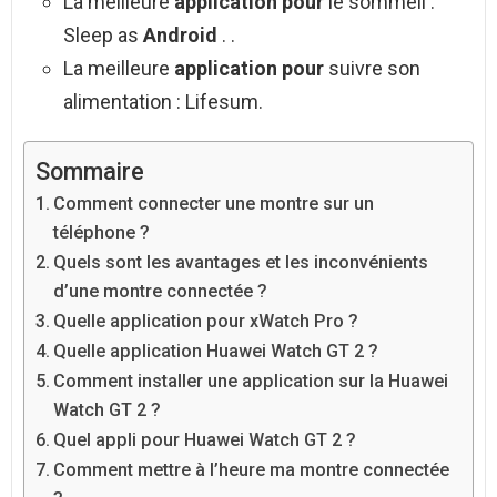
La meilleure
application pour
le sommeil :
Sleep as
Android
. .
La meilleure
application pour
suivre son
alimentation : Lifesum.
Sommaire
Comment connecter une montre sur un
téléphone ?
Quels sont les avantages et les inconvénients
d’une montre connectée ?
Quelle application pour xWatch Pro ?
Quelle application Huawei Watch GT 2 ?
Comment installer une application sur la Huawei
Watch GT 2 ?
Quel appli pour Huawei Watch GT 2 ?
Comment mettre à l’heure ma montre connectée