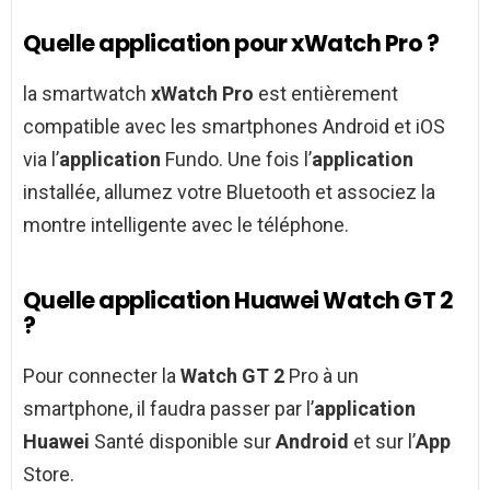
Quelle application pour xWatch Pro ?
la smartwatch
xWatch Pro
est entièrement
compatible avec les smartphones Android et iOS
via l’
application
Fundo. Une fois l’
application
installée, allumez votre Bluetooth et associez la
montre intelligente avec le téléphone.
Quelle application Huawei Watch GT 2
?
Pour connecter la
Watch GT 2
Pro à un
smartphone, il faudra passer par l’
application
Huawei
Santé disponible sur
Android
et sur l’
App
Store.