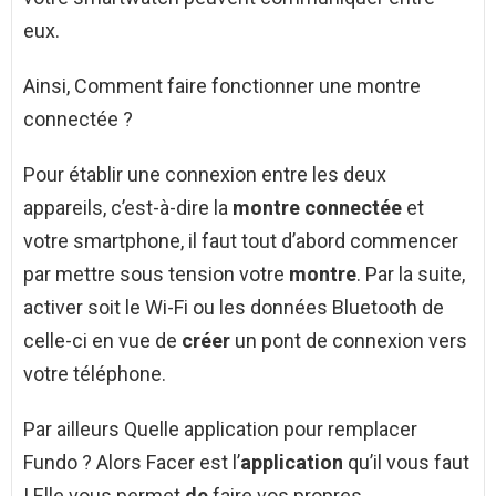
eux.
Ainsi, Comment faire fonctionner une montre
connectée ?
Pour établir une connexion entre les deux
appareils, c’est-à-dire la
montre connectée
et
votre smartphone, il faut tout d’abord commencer
par mettre sous tension votre
montre
. Par la suite,
activer soit le Wi-Fi ou les données Bluetooth de
celle-ci en vue de
créer
un pont de connexion vers
votre téléphone.
Par ailleurs Quelle application pour remplacer
Fundo ? Alors Facer est l’
application
qu’il vous faut
! Elle vous permet
de
faire vos propres