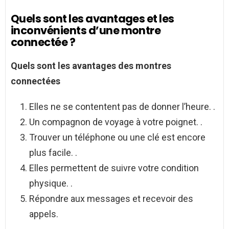
Quels sont les avantages et les
inconvénients d’une montre
connectée ?
Quels sont les avantages
des
montres
connectées
Elles ne se contentent pas de donner l’heure. .
Un compagnon de voyage à votre poignet. .
Trouver un téléphone ou une clé est encore
plus facile. .
Elles permettent de suivre votre condition
physique. .
Répondre aux messages et recevoir des
appels.