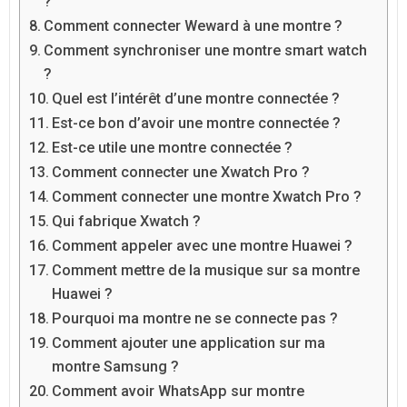
?
Comment connecter Weward à une montre ?
Comment synchroniser une montre smart watch
?
Quel est l’intérêt d’une montre connectée ?
Est-ce bon d’avoir une montre connectée ?
Est-ce utile une montre connectée ?
Comment connecter une Xwatch Pro ?
Comment connecter une montre Xwatch Pro ?
Qui fabrique Xwatch ?
Comment appeler avec une montre Huawei ?
Comment mettre de la musique sur sa montre
Huawei ?
Pourquoi ma montre ne se connecte pas ?
Comment ajouter une application sur ma
montre Samsung ?
Comment avoir WhatsApp sur montre