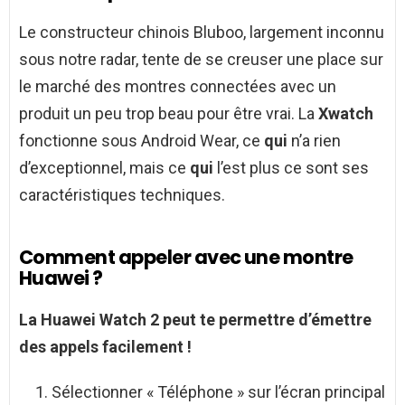
Le constructeur chinois Bluboo, largement inconnu
sous notre radar, tente de se creuser une place sur
le marché des montres connectées avec un
produit un peu trop beau pour être vrai. La
Xwatch
fonctionne sous Android Wear, ce
qui
n’a rien
d’exceptionnel, mais ce
qui
l’est plus ce sont ses
caractéristiques techniques.
Comment appeler avec une montre
Huawei ?
La
Huawei
Watch 2 peut te permettre d’émettre
des appels facilement !
Sélectionner « Téléphone » sur l’écran principal