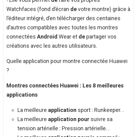
Watchfaces (fond d’écran
de
votre montre) grâce à
l’éditeur intégré, d’en télécharger des centaines
d’autres compatibles avec toutes les montres
connectées
Android
Wear et
de
partager vos
créations avec les autres utilisateurs.
Quelle application pour montre connectée Huawei
?
Montres connectées Huawei
: Les 8 meilleures
applications
La meilleure
application
sport : Runkeeper. .
La meilleure
application pour
suivre sa
tension artérielle : Pression artérielle. .