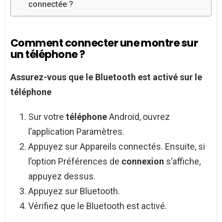
connectée ?
Comment connecter une montre sur
un téléphone ?
Assurez-vous que le Bluetooth est activé sur le
téléphone
Sur votre
téléphone
Android, ouvrez
l’application Paramètres.
Appuyez sur Appareils connectés. Ensuite, si
l’option Préférences de
connexion
s’affiche,
appuyez dessus.
Appuyez sur Bluetooth.
Vérifiez que le Bluetooth est activé.