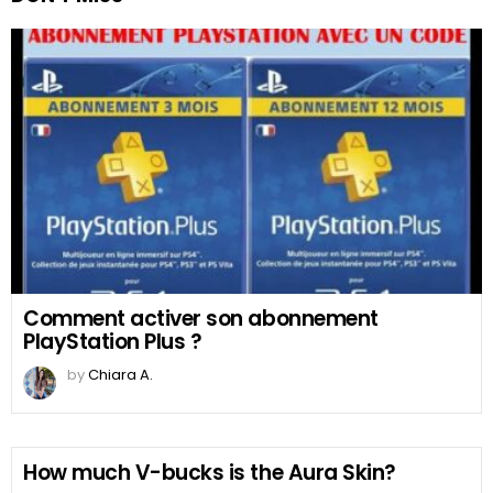
Comment activer son abonnement
PlayStation Plus ?
by
Chiara A.
How much V-bucks is the Aura Skin?