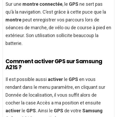
Sur une
montre connectée
, le
GPS
ne sert pas
qu’à la navigation. C’est grâce à cette puce que la
montre
peut enregistrer vos parcours lors de
séances de marche, de vélo ou de course à pied en
extérieur. Son utilisation sollicite beaucoup la
batterie.
Comment activer GPS sur Samsung
A21S ?
Il est possible aussi
activer
le
GPS
en vous
rendant dans le menu paramètre, en cliquant sur
Donnée de localisation, il vous suffit alors de
cocher la case Accès a ma position et ensuite
activer
le
GPS
. Ainsi le
GPS
de votre
Samsung