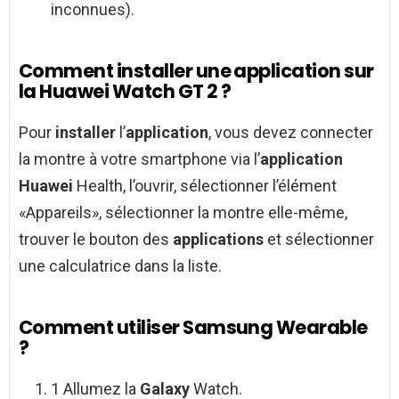
inconnues).
Comment installer une application sur
la Huawei Watch GT 2 ?
Pour
installer
l’
application
, vous devez connecter
la montre à votre smartphone via l’
application
Huawei
Health, l’ouvrir, sélectionner l’élément
«Appareils», sélectionner la montre elle-même,
trouver le bouton des
applications
et sélectionner
une calculatrice dans la liste.
Comment utiliser Samsung Wearable
?
1 Allumez la
Galaxy
Watch.