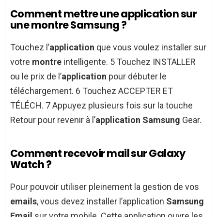
Comment mettre une application sur
une montre Samsung ?
Touchez l’
application
que vous voulez installer sur
votre
montre
intelligente. 5 Touchez INSTALLER
ou le prix de l’
application
pour débuter le
téléchargement. 6 Touchez ACCEPTER ET
TÉLÉCH. 7 Appuyez plusieurs fois sur la touche
Retour pour revenir à l’
application Samsung
Gear.
Comment recevoir mail sur Galaxy
Watch ?
Pour pouvoir utiliser pleinement la gestion de vos
emails
, vous devez installer l’application
Samsung
Email
sur votre mobile. Cette application ouvre les