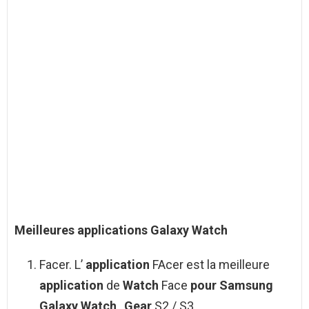
Meilleures
applications Galaxy Watch
Facer. L’
application
FAcer est la meilleure
application
de
Watch
Face
pour Samsung
Galaxy Watch
,
Gear
S2 / S3. .