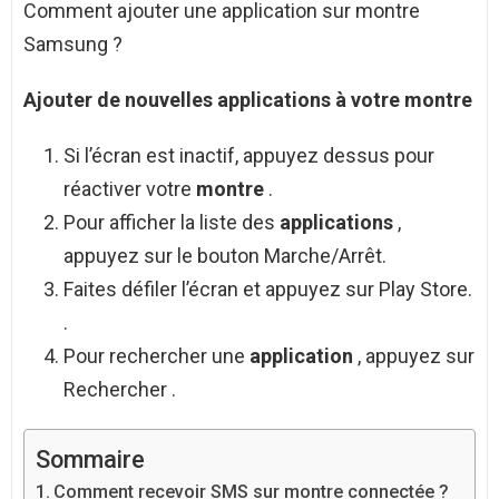
Comment ajouter une application sur montre
Samsung ?
Ajouter
de nouvelles
applications
à votre
montre
Si l’écran est inactif, appuyez dessus pour
réactiver votre
montre
.
Pour afficher la liste des
applications
,
appuyez sur le bouton Marche/Arrêt.
Faites défiler l’écran et appuyez sur Play Store.
.
Pour rechercher une
application
, appuyez sur
Rechercher .
Sommaire
Comment recevoir SMS sur montre connectée ?