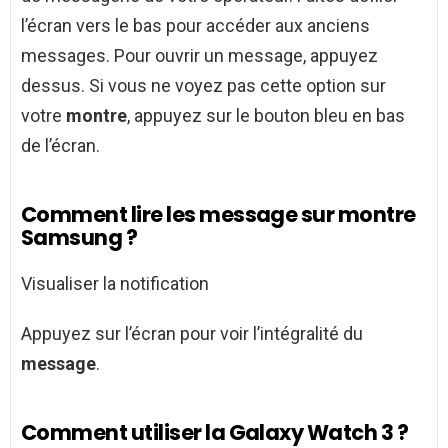
l’écran vers le bas pour accéder aux anciens
messages. Pour ouvrir un message, appuyez
dessus. Si vous ne voyez pas cette option sur
votre
montre
, appuyez sur le bouton bleu en bas
de l’écran.
Comment lire les message sur montre
Samsung ?
Visualiser la notification
Appuyez sur l’écran pour voir l’intégralité du
message
.
Comment utiliser la Galaxy Watch 3 ?