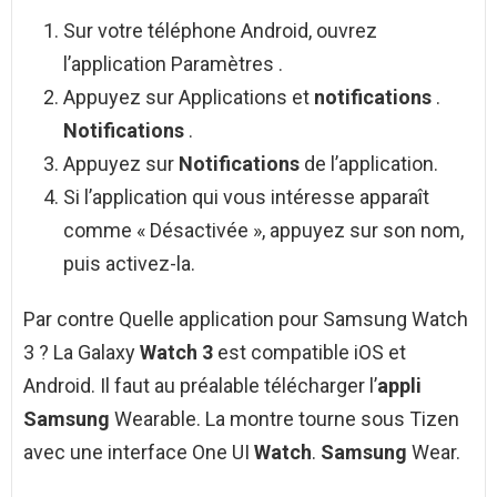
Sur votre téléphone Android, ouvrez
l’application Paramètres .
Appuyez sur Applications et
notifications
.
Notifications
.
Appuyez sur
Notifications
de l’application.
Si l’application qui vous intéresse apparaît
comme « Désactivée », appuyez sur son nom,
puis activez-la.
Par contre Quelle application pour Samsung Watch
3 ? La Galaxy
Watch 3
est compatible iOS et
Android. Il faut au préalable télécharger l’
appli
Samsung
Wearable. La montre tourne sous Tizen
avec une interface One UI
Watch
.
Samsung
Wear.