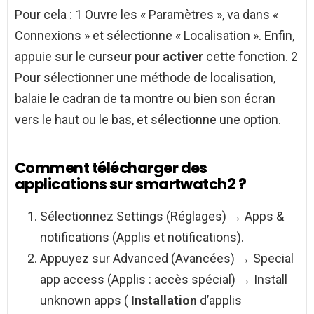
Pour cela : 1 Ouvre les « Paramètres », va dans «
Connexions » et sélectionne « Localisation ». Enfin,
appuie sur le curseur pour
activer
cette fonction. 2
Pour sélectionner une méthode de localisation,
balaie le cadran de ta montre ou bien son écran
vers le haut ou le bas, et sélectionne une option.
Comment télécharger des
applications sur smartwatch2 ?
Sélectionnez Settings (Réglages) → Apps &
notifications (Applis et notifications).
Appuyez sur Advanced (Avancées) → Special
app access (Applis : accès spécial) → Install
unknown apps (
Installation
d’applis