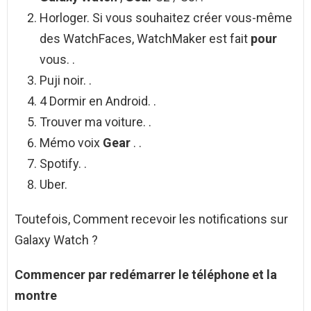
Horloger. Si vous souhaitez créer vous-même
des WatchFaces, WatchMaker est fait
pour
vous. .
Puji noir. .
4 Dormir en Android. .
Trouver ma voiture. .
Mémo voix
Gear
. .
Spotify. .
Uber.
Toutefois, Comment recevoir les notifications sur
Galaxy Watch ?
Commencer par redémarrer le téléphone et la
montre