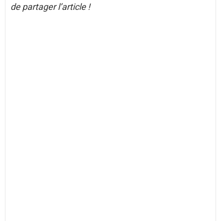
de partager l’article !