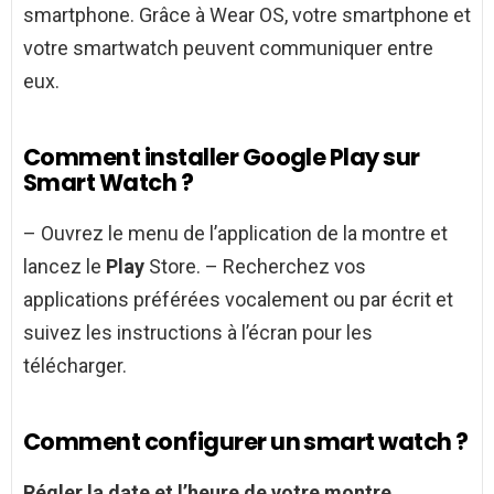
smartphone. Grâce à Wear OS, votre smartphone et
votre smartwatch peuvent communiquer entre
eux.
Comment installer Google Play sur
Smart Watch ?
– Ouvrez le menu de l’application de la montre et
lancez le
Play
Store. – Recherchez vos
applications préférées vocalement ou par écrit et
suivez les instructions à l’écran pour les
télécharger.
Comment configurer un smart watch ?
Régler
la date et l’heure de votre montre