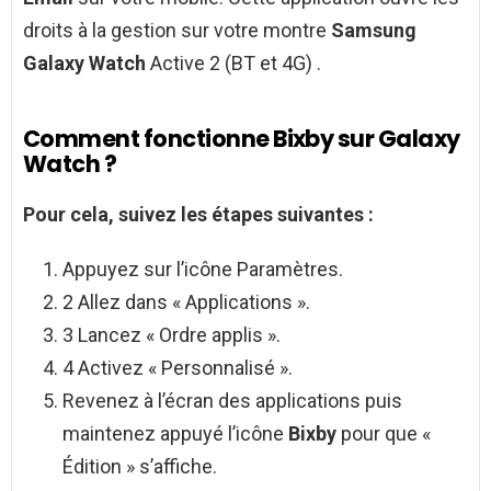
droits à la gestion sur votre montre
Samsung
Galaxy Watch
Active 2 (BT et 4G) .
Comment fonctionne Bixby sur Galaxy
Watch ?
Pour cela, suivez les étapes suivantes :
Appuyez sur l’icône Paramètres.
2 Allez dans « Applications ».
3 Lancez « Ordre applis ».
4 Activez « Personnalisé ».
Revenez à l’écran des applications puis
maintenez appuyé l’icône
Bixby
pour que «
Édition » s’affiche.