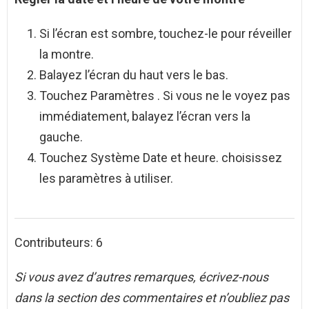
Si l’écran est sombre, touchez-le pour réveiller
la montre.
Balayez l’écran du haut vers le bas.
Touchez Paramètres . Si vous ne le voyez pas
immédiatement, balayez l’écran vers la
gauche.
Touchez Système Date et heure. choisissez
les paramètres à utiliser.
Contributeurs: 6
Si vous avez d’autres remarques, écrivez-nous
dans la section des commentaires et n’oubliez pas