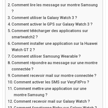
Comment lire les message sur montre Samsung
?
Comment utiliser la Galaxy Watch 3 ?
Comment activer le GPS sur Galaxy Watch 3 ?
Comment télécharger des applications sur
smartwatch2 ?
Comment installer une application sur la Huawei
Watch GT 2 ?
Comment utiliser Samsung Wearable ?
Comment répondre au message sur une montre
connectée ?
Comment recevoir mail sur montre connectée ?
Comment activer les SMS sur VeryFitPro ?
Comment mettre une application sur une
montre Samsung ?
Comment recevoir mail sur Galaxy Watch ?
Comment fonctionne Bixby sur Galaxy Watch ?