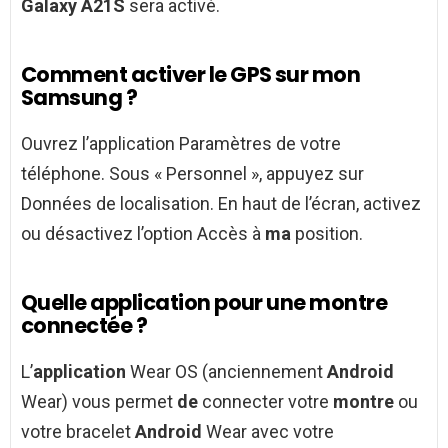
Galaxy A21S
sera activé.
Comment activer le GPS sur mon
Samsung ?
Ouvrez l’application Paramètres de votre
téléphone. Sous « Personnel », appuyez sur
Données de localisation. En haut de l’écran, activez
ou désactivez l’option Accès à
ma
position.
Quelle application pour une montre
connectée ?
L’
application
Wear OS (anciennement
Android
Wear) vous permet
de
connecter votre
montre
ou
votre bracelet
Android
Wear avec votre