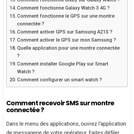
Comment fonctionne Galaxy Watch 3 4G ?
Comment fonctionne le GPS sur une montre
connectée ?
Comment activer GPS sur Samsung A21S ?
Comment activer le GPS sur mon Samsung ?
Quelle application pour une montre connectée
?
Comment installer Google Play sur Smart
Watch ?
Comment configurer un smart watch ?
Comment recevoir SMS sur montre
connectée ?
Dans le menu des applications, ouvrez l’application
de messagerie de votre opérateur. Faites défiler