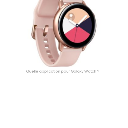
Quelle application pour Galaxy Watch ?