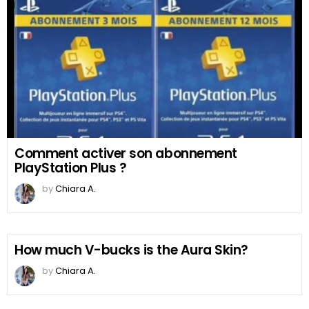
Comment activer son abonnement
PlayStation Plus ?
by
Chiara A.
How much V-bucks is the Aura Skin?
by
Chiara A.