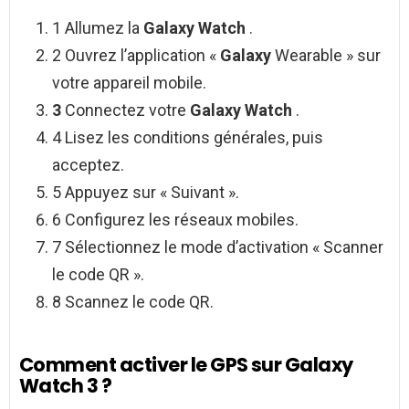
1 Allumez la
Galaxy Watch
.
2 Ouvrez l’application «
Galaxy
Wearable » sur
votre appareil mobile.
3
Connectez votre
Galaxy Watch
.
4 Lisez les conditions générales, puis
acceptez.
5 Appuyez sur « Suivant ».
6 Configurez les réseaux mobiles.
7 Sélectionnez le mode d’activation « Scanner
le code QR ».
8 Scannez le code QR.
Comment activer le GPS sur Galaxy
Watch 3 ?