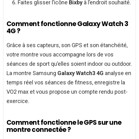
Faites glisser l’icône
Bixby
à l’endroit souhaité.
Comment fonctionne Galaxy Watch 3
4G ?
Grâce à ses capteurs, son GPS et son étanchéité,
votre montre vous accompagne lors de vos
séances de sport qu’elles soient indoor ou outdoor.
La montre Samsung
Galaxy Watch3 4G
analyse en
temps réel vos séances de fitness, enregistre la
VO2 max et vous propose un compte rendu post-
exercice.
Comment fonctionne le GPS sur une
montre connectée ?