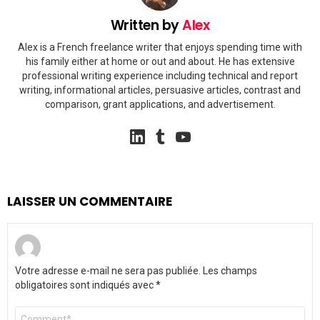
Written by
Alex
Alex is a French freelance writer that enjoys spending time with
his family either at home or out and about. He has extensive
professional writing experience including technical and report
writing, informational articles, persuasive articles, contrast and
comparison, grant applications, and advertisement.
linkedin
tumblr
youtube
LAISSER UN COMMENTAIRE
Votre adresse e-mail ne sera pas publiée.
Les champs
obligatoires sont indiqués avec
*
Commentaire