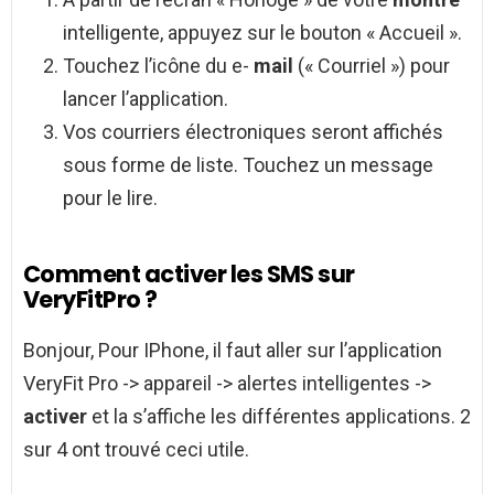
intelligente, appuyez sur le bouton « Accueil ».
Touchez l’icône du e-
mail
(« Courriel ») pour
lancer l’application.
Vos courriers électroniques seront affichés
sous forme de liste. Touchez un message
pour le lire.
Comment activer les SMS sur
VeryFitPro ?
Bonjour, Pour IPhone, il faut aller sur l’application
VeryFit Pro -> appareil -> alertes intelligentes ->
activer
et la s’affiche les différentes applications. 2
sur 4 ont trouvé ceci utile.