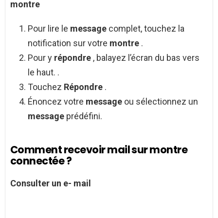
montre
Pour lire le
message
complet, touchez la
notification sur votre
montre
.
Pour y
répondre
, balayez l’écran du bas vers
le haut. .
Touchez
Répondre
.
Énoncez votre
message
ou sélectionnez un
message
prédéfini.
Comment recevoir mail sur montre
connectée ?
Consulter un e-
mail