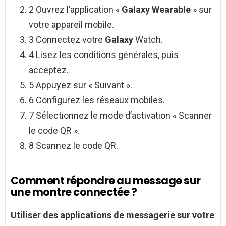
2 Ouvrez l’application «
Galaxy Wearable
» sur
votre appareil mobile.
3 Connectez votre
Galaxy
Watch.
4 Lisez les conditions générales, puis
acceptez.
5 Appuyez sur « Suivant ».
6 Configurez les réseaux mobiles.
7 Sélectionnez le mode d’activation « Scanner
le code QR ».
8 Scannez le code QR.
Comment répondre au message sur
une montre connectée ?
Utiliser des applications de messagerie sur votre