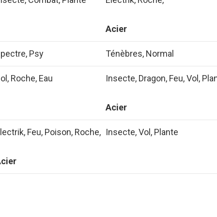
Acier
pectre, Psy
Ténèbres, Normal
ol, Roche, Eau
Insecte, Dragon, Feu, Vol, Pla
Acier
lectrik, Feu, Poison, Roche,
Insecte, Vol, Plante
cier