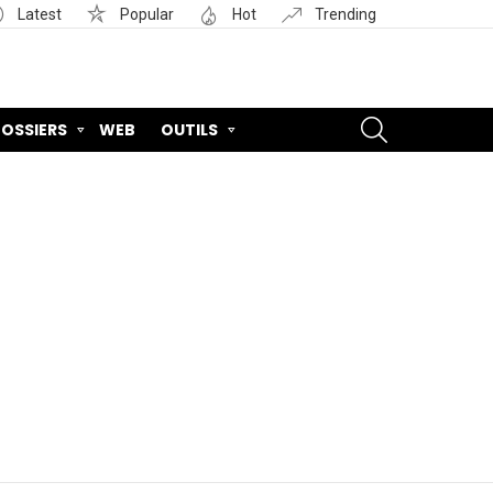
Latest
Popular
Hot
Trending
SEARCH
OSSIERS
WEB
OUTILS