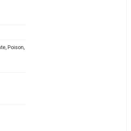
nte, Poison,