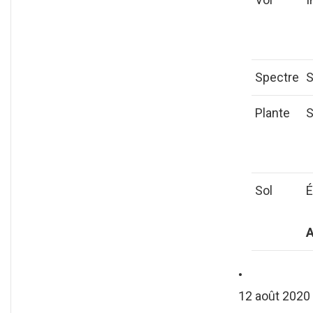
Spectre
S
Plante
S
Sol
É
A
•
12 août 2020