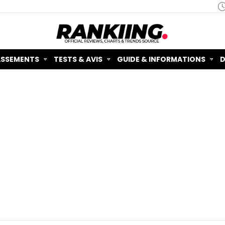
ASSEMENTS
TESTS & AVIS
GUIDE & INFORMATIONS
D