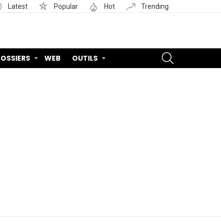
Latest
Popular
Hot
Trending
SEARCH
OSSIERS
WEB
OUTILS