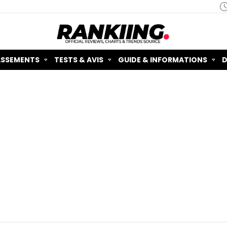
ASSEMENTS
TESTS & AVIS
GUIDE & INFORMATIONS
D