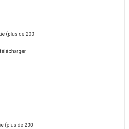
tie (plus de 200
 télécharger
ie (plus de 200