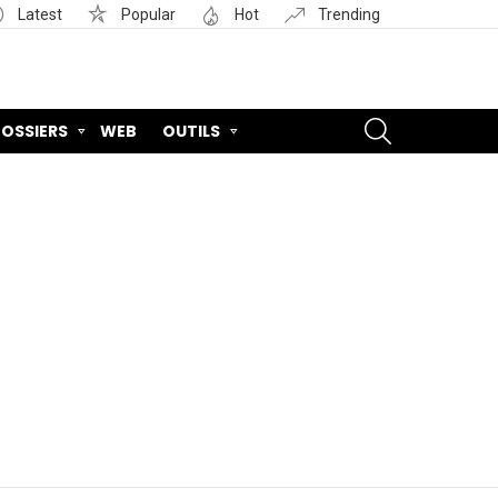
Latest
Popular
Hot
Trending
SEARCH
OSSIERS
WEB
OUTILS