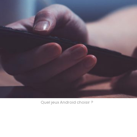
Quel jeux Android choisir ?