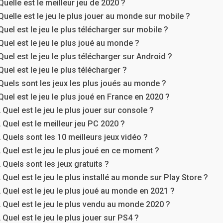
Quelle est le meilleur jeu de 2020 ?
Quelle est le jeu le plus jouer au monde sur mobile ?
Quel est le jeu le plus télécharger sur mobile ?
Quel est le jeu le plus joué au monde ?
Quel est le jeu le plus télécharger sur Android ?
Quel est le jeu le plus télécharger ?
Quels sont les jeux les plus joués au monde ?
Quel est le jeu le plus joué en France en 2020 ?
Quel est le jeu le plus jouer sur console ?
Quel est le meilleur jeu PC 2020 ?
Quels sont les 10 meilleurs jeux vidéo ?
Quel est le jeu le plus joué en ce moment ?
Quels sont les jeux gratuits ?
Quel est le jeu le plus installé au monde sur Play Store ?
Quel est le jeu le plus joué au monde en 2021 ?
Quel est le jeu le plus vendu au monde 2020 ?
Quel est le jeu le plus jouer sur PS4 ?