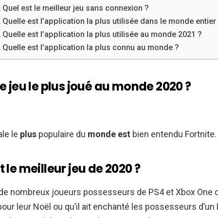
Quel est le meilleur jeu sans connexion ?
Quelle est l’application la plus utilisée dans le monde entier
Quelle est l’application la plus utilisée au monde 2021 ?
Quelle est l’application la plus connu au monde ?
le jeu le plus joué au monde 2020 ?
ale le
plus
populaire du
monde est
bien entendu Fortnite.
t le meilleur jeu de 2020 ?
çu de nombreux joueurs possesseurs de PS4 et Xbox One 
 pour leur Noël ou qu’il ait enchanté les possesseurs d’un