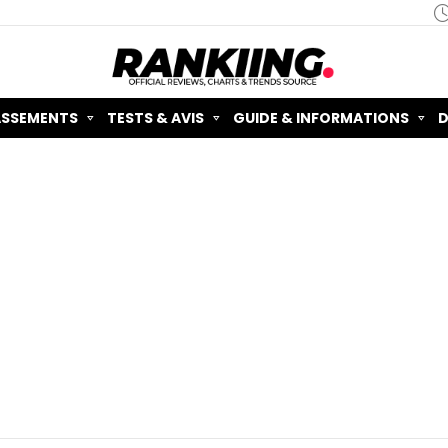
ASSEMENTS
TESTS & AVIS
GUIDE & INFORMATIONS
D