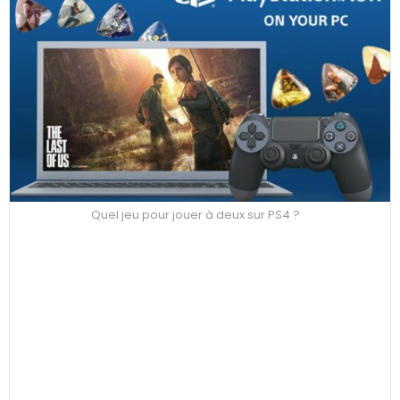
Quel jeu pour jouer à deux sur PS4 ?