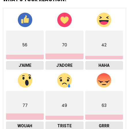
56
70
42
J'AIME
J'ADORE
HAHA
77
49
63
WOUAH
TRISTE
GRRR