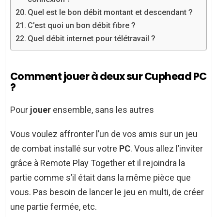
Quel est le bon débit montant et descendant ?
C’est quoi un bon débit fibre ?
Quel débit internet pour télétravail ?
Comment jouer à deux sur Cuphead PC
?
Pour
jouer
ensemble, sans les autres
Vous voulez affronter l’un de vos amis sur un jeu
de combat installé sur votre
PC
. Vous allez l’inviter
grâce à Remote Play Together et il rejoindra la
partie comme s’il était dans la même pièce que
vous. Pas besoin de lancer le jeu en multi, de créer
une partie fermée, etc.