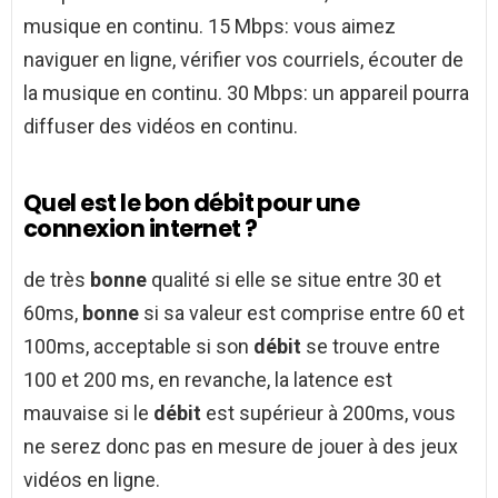
musique en continu. 15 Mbps: vous aimez
naviguer en ligne, vérifier vos courriels, écouter de
la musique en continu. 30 Mbps: un appareil pourra
diffuser des vidéos en continu.
Quel est le bon débit pour une
connexion internet ?
de très
bonne
qualité si elle se situe entre 30 et
60ms,
bonne
si sa valeur est comprise entre 60 et
100ms, acceptable si son
débit
se trouve entre
100 et 200 ms, en revanche, la latence est
mauvaise si le
débit
est supérieur à 200ms, vous
ne serez donc pas en mesure de jouer à des jeux
vidéos en ligne.