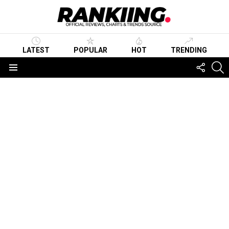
LATEST
POPULAR
HOT
TRENDING
FOLLO
S
US
Menu