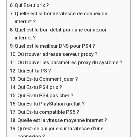
Qui Es-tu prix ?
Quelle est la bonne vitesse de connexion
internet ?
Quel est le bon débit pour une connexion
internet ?
Quel est le meilleur DNS pour PS4 ?
Où trouver adresse serveur proxy ?
Où trouver les paramètres proxy du système ?
Qui Est-tu PS ?
Qui Es-tu Comment jouer ?
Qui Es-tu PS4 prix ?
Qui Es-tu PS4 pas cher ?
Qui Es-tu PlayStation gratuit ?
Qui Es-tu compatible PS5 ?
Quelle est la vitesse moyenne internet ?
Qu’est-ce qui joue sur la vitesse d’une
connexion ?