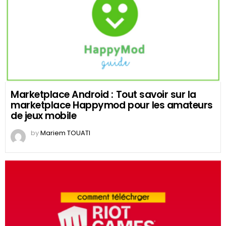
Marketplace Android : Tout savoir sur la
marketplace Happymod pour les amateurs
de jeux mobile
by
Mariem TOUATI