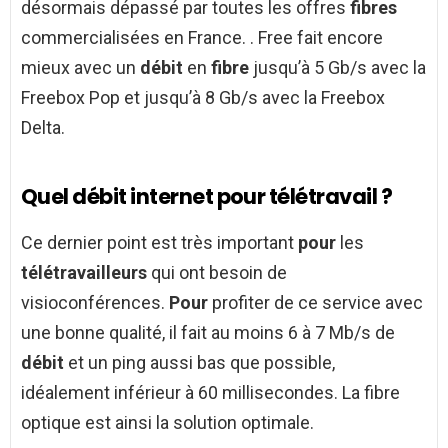
désormais dépassé par toutes les offres
fibres
commercialisées en France. . Free fait encore
mieux avec un
débit
en
fibre
jusqu’à 5 Gb/s avec la
Freebox Pop et jusqu’à 8 Gb/s avec la Freebox
Delta.
Quel débit internet pour télétravail ?
Ce dernier point est très important
pour
les
télétravailleurs
qui ont besoin de
visioconférences.
Pour
profiter de ce service avec
une bonne qualité, il fait au moins 6 à 7 Mb/s de
débit
et un ping aussi bas que possible,
idéalement inférieur à 60 millisecondes. La fibre
optique est ainsi la solution optimale.