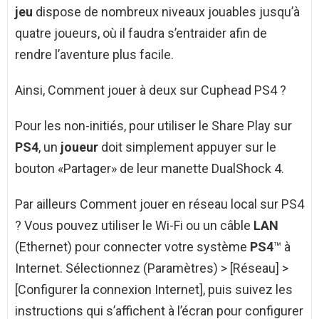
jeu
dispose de nombreux niveaux jouables jusqu’à
quatre joueurs, où il faudra s’entraider afin de
rendre l’aventure plus facile.
Ainsi, Comment jouer à deux sur Cuphead PS4 ?
Pour les non-initiés, pour utiliser le Share Play sur
PS4
, un
joueur
doit simplement appuyer sur le
bouton «Partager» de leur manette DualShock 4.
Par ailleurs Comment jouer en réseau local sur PS4
? Vous pouvez utiliser le Wi-Fi ou un câble
LAN
(Ethernet) pour connecter votre système
PS4
™ à
Internet. Sélectionnez (Paramètres) > [Réseau] >
[Configurer la connexion Internet], puis suivez les
instructions qui s’affichent à l’écran pour configurer