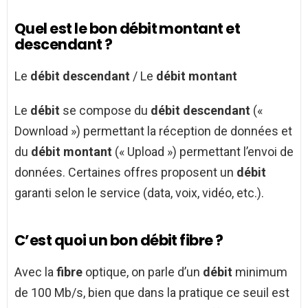
Quel est le bon débit montant et
descendant ?
Le
débit descendant
/ Le
débit montant
Le
débit
se compose du
débit descendant
(«
Download ») permettant la réception de données et
du
débit montant
(« Upload ») permettant l’envoi de
données. Certaines offres proposent un
débit
garanti selon le service (data, voix, vidéo, etc.).
C’est quoi un bon débit fibre ?
Avec la
fibre
optique, on parle d’un
débit
minimum
de 100 Mb/s, bien que dans la pratique ce seuil est