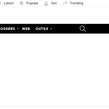
Latest
Popular
Hot
Trending
SEARCH
OSSIERS
WEB
OUTILS