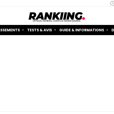
ASSEMENTS
TESTS & AVIS
GUIDE & INFORMATIONS
D