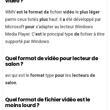
vidéo ?
WMV
est le format de
fichier
vidéo
le
plus léger
parmi ceux listés
plus
haut. Il
a
été développé par
Microsoft
pour
s’adapter au lecteur Windows
Media Player. C’
est
le principal type
de
fichier à être
supporté par Windows.
Quel format de vidéo pour lecteur de
salon ?
avi qui est le
format
type
pour
les
lecteurs de
salon
.
Quel format de fichier vidéo est le
moins lourd ?