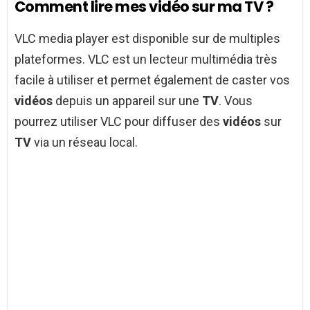
Comment lire mes vidéo sur ma TV ?
VLC media player est disponible sur de multiples
plateformes. VLC est un lecteur multimédia très
facile à utiliser et permet également de caster vos
vidéos
depuis un appareil sur une
TV
. Vous
pourrez utiliser VLC pour diffuser des
vidéos
sur
TV
via un réseau local.