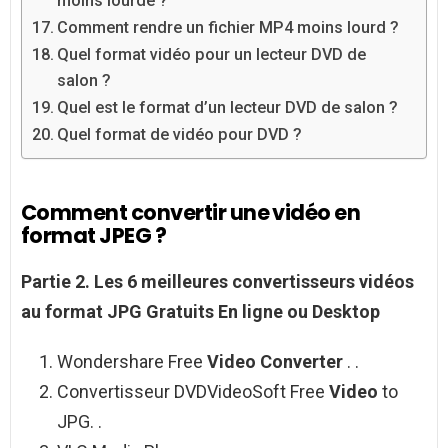
moins lourde ?
Comment rendre un fichier MP4 moins lourd ?
Quel format vidéo pour un lecteur DVD de
salon ?
Quel est le format d’un lecteur DVD de salon ?
Quel format de vidéo pour DVD ?
Comment convertir une vidéo en
format JPEG ?
Partie 2.
Les 6 meilleures convertisseurs
vidéos
au
format
JPG Gratuits En ligne ou Desktop
Wondershare Free
Video Converter
. .
Convertisseur DVDVideoSoft Free
Video
to
JPG. .