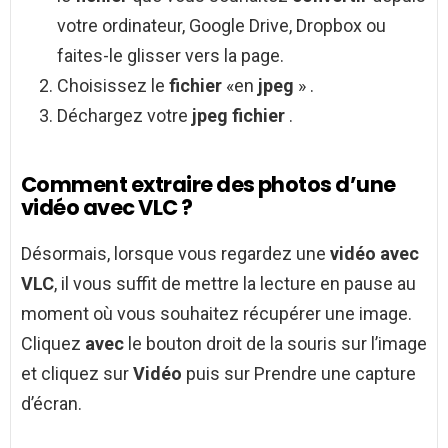
votre ordinateur, Google Drive, Dropbox ou
faites-le glisser vers la page.
Choisissez le
fichier
«en
jpeg
» .
Déchargez votre
jpeg fichier
.
Comment extraire des photos d’une
vidéo avec VLC ?
Désormais, lorsque vous regardez une
vidéo avec
VLC
, il vous suffit de mettre la lecture en pause au
moment où vous souhaitez récupérer une image.
Cliquez
avec
le bouton droit de la souris sur l’image
et cliquez sur
Vidéo
puis sur Prendre une capture
d’écran.