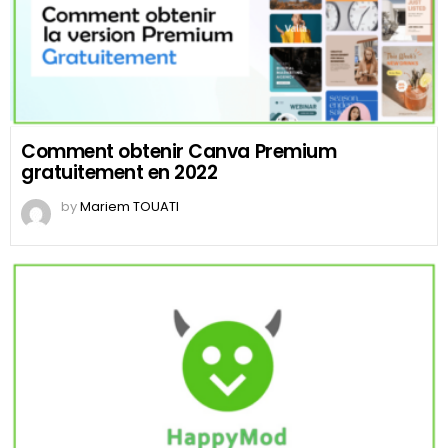
Comment obtenir Canva Premium
gratuitement en 2022
by
Mariem TOUATI