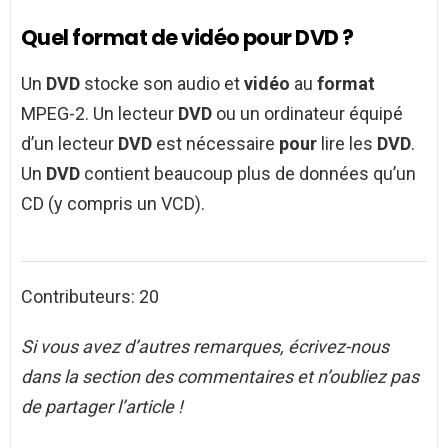
Quel format de vidéo pour DVD ?
Un
DVD
stocke son audio et
vidéo
au
format
MPEG-2. Un lecteur
DVD
ou un ordinateur équipé
d’un lecteur
DVD
est nécessaire
pour
lire les
DVD
.
Un
DVD
contient beaucoup plus de données qu’un
CD (y compris un VCD).
Contributeurs: 20
Si vous avez d’autres remarques, écrivez-nous
dans la section des commentaires et n’oubliez pas
de partager l’article !