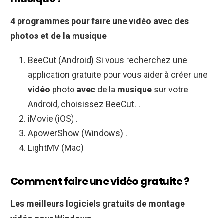
4 programmes pour
faire
une
vidéo avec
des
photos
et
de la
musique
BeeCut (Android) Si vous recherchez une
application gratuite pour vous aider à créer une
vidéo
photo
avec
de la
musique
sur votre
Android, choisissez BeeCut. .
iMovie (iOS) .
ApowerShow (Windows) .
LightMV (Mac)
Comment faire une vidéo gratuite ?
Les meilleurs logiciels gratuits de montage