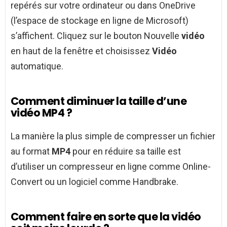
repérés sur votre ordinateur ou dans OneDrive
(l’espace de stockage en ligne de Microsoft)
s’affichent. Cliquez sur le bouton Nouvelle
vidéo
en haut de la fenêtre et choisissez
Vidéo
automatique.
Comment diminuer la taille d’une
vidéo MP4 ?
La manière la plus simple de compresser un fichier
au format
MP4
pour en réduire sa taille est
d’utiliser un compresseur en ligne comme Online-
Convert ou un logiciel comme Handbrake.
Comment faire en sorte que la vidéo