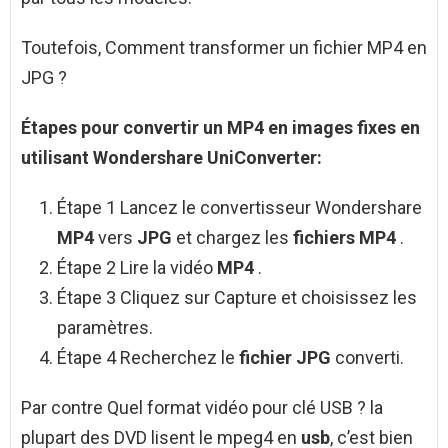
Toutefois, Comment transformer un fichier MP4 en
JPG ?
Étapes pour convertir un
MP4
en images fixes en
utilisant Wondershare UniConverter:
Étape 1 Lancez le convertisseur Wondershare
MP4
vers
JPG
et chargez les
fichiers MP4
.
Étape 2 Lire la vidéo
MP4
.
Étape 3 Cliquez sur Capture et choisissez les
paramètres.
Étape 4 Recherchez le
fichier JPG
converti.
Par contre Quel format vidéo pour clé USB ? la
plupart des DVD lisent le mpeg4 en
usb
, c’est bien