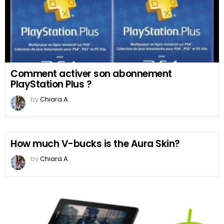
Comment activer son abonnement
PlayStation Plus ?
by
Chiara A.
How much V-bucks is the Aura Skin?
by
Chiara A.