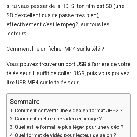
si tu veux passer de la HD. Si ton film est SD (une
SD d’excellent qualite passe tres bien),
effectivement c’est le mpeg2. sur tous les
lecteurs.
Comment lire un fichier MP4 sur la télé ?
Vous pouvez trouver un port USB à l’arrière de votre
téléviseur. Il suffit de coller l’USB, puis vous pouvez
lire
USB
MP4
sur le téléviseur.
Sommaire
Comment convertir une vidéo en format JPEG ?
Comment mettre une vidéo en image ?
Quel est le format le plus léger pour une vidéo ?
Quel format de vidéo pour lecteur de salon ?