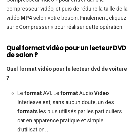
compresseur vidéo, et puis de réduire la taille de la
vidéo
MP4
selon votre besoin. Finalement, cliquez
sur « Compresser » pour réaliser cette opération.
Quel format vidéo pour un lecteur DVD
de salon ?
Quel format vidéo pour
le
lecteur dvd
de voiture
?
Le
format
AVI. Le
format
Audio
Video
Interleave est, sans aucun doute, un des
formats
les plus utilisés par les particuliers
car en apparence pratique et simple
d’utilisation. .