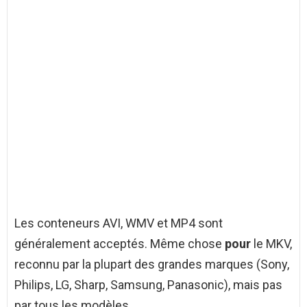
Les conteneurs AVI, WMV et MP4 sont
généralement acceptés. Même chose
pour
le MKV,
reconnu par la plupart des grandes marques (Sony,
Philips, LG, Sharp, Samsung, Panasonic), mais pas
par tous les modèles.