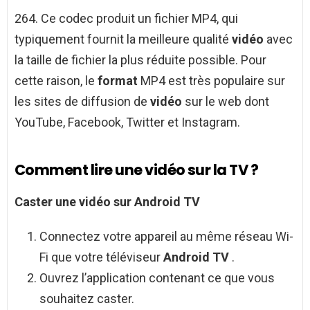
264. Ce codec produit un fichier MP4, qui
typiquement fournit la meilleure qualité
vidéo
avec
la taille de fichier la plus réduite possible. Pour
cette raison, le
format
MP4 est très populaire sur
les sites de diffusion de
vidéo
sur le web dont
YouTube, Facebook, Twitter et Instagram.
Comment lire une vidéo sur la TV ?
Caster une
vidéo
sur
Android TV
Connectez votre appareil au même réseau Wi-
Fi que votre téléviseur
Android TV
.
Ouvrez l’application contenant ce que vous
souhaitez caster.