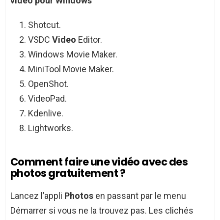
vidéo
pour Windows
Shotcut.
VSDC
Video
Editor.
Windows Movie Maker.
MiniTool Movie Maker.
OpenShot.
VideoPad.
Kdenlive.
Lightworks.
Comment faire une vidéo avec des
photos gratuitement ?
Lancez l’appli
Photos
en passant par le menu
Démarrer si vous ne la trouvez pas. Les clichés