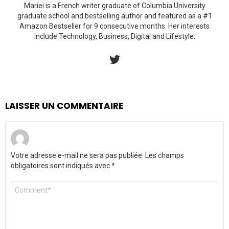
Mariei is a French writer graduate of Columbia University
graduate school and bestselling author and featured as a #1
Amazon Bestseller for 9 consecutive months. Her interests
include Technology, Business, Digital and Lifestyle.
twitter
LAISSER UN COMMENTAIRE
Votre adresse e-mail ne sera pas publiée.
Les champs
obligatoires sont indiqués avec
*
Commentaire
*