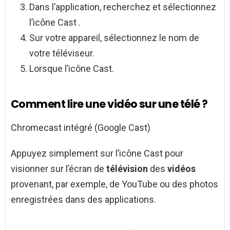
Dans l’application, recherchez et sélectionnez
l’icône Cast .
Sur votre appareil, sélectionnez le nom de
votre téléviseur.
Lorsque l’icône Cast.
Comment lire une vidéo sur une télé ?
Chromecast intégré (Google Cast)
Appuyez simplement sur l’icône Cast pour
visionner sur l’écran de
télévision
des
vidéos
provenant, par exemple, de YouTube ou des photos
enregistrées dans des applications.