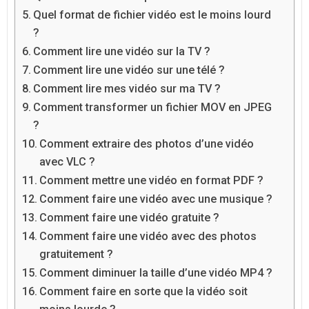
Quel format de fichier vidéo est le moins lourd
?
Comment lire une vidéo sur la TV ?
Comment lire une vidéo sur une télé ?
Comment lire mes vidéo sur ma TV ?
Comment transformer un fichier MOV en JPEG
?
Comment extraire des photos d’une vidéo
avec VLC ?
Comment mettre une vidéo en format PDF ?
Comment faire une vidéo avec une musique ?
Comment faire une vidéo gratuite ?
Comment faire une vidéo avec des photos
gratuitement ?
Comment diminuer la taille d’une vidéo MP4 ?
Comment faire en sorte que la vidéo soit