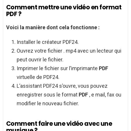
Comment mettre une vidéo en format
PDF ?
Voici la manière dont cela fonctionne :
Installer le créateur PDF24.
Ouvrez votre fichier . mp4 avec un lecteur qui
peut ouvrir le fichier.
Imprimer le fichier sur l’imprimante
PDF
virtuelle de PDF24.
L’assistant PDF24 s’ouvre, vous pouvez
enregistrer sous le format
PDF
, e mail, fax ou
modifier le nouveau fichier.
Comment faire une vidéo avec une
musique ?