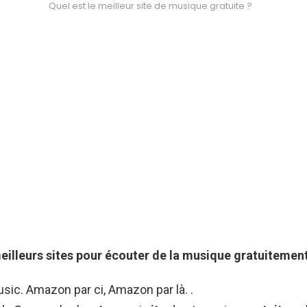
Quel est le meilleur site de musique gratuite ?
eilleurs sites
pour écouter de la
musique gratuitemen
ic. Amazon par ci, Amazon par là. .