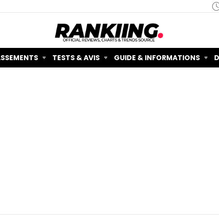
ASSEMENTS
TESTS & AVIS
GUIDE & INFORMATIONS
D