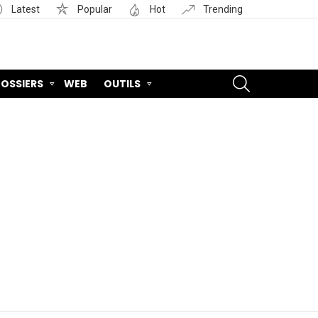
Latest
Popular
Hot
Trending
SEARCH
OSSIERS
WEB
OUTILS