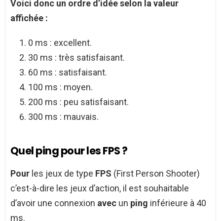
Voici donc un ordre d’idée selon la valeur
affichée :
0 ms : excellent.
30 ms : très satisfaisant.
60 ms : satisfaisant.
100 ms : moyen.
200 ms : peu satisfaisant.
300 ms : mauvais.
Quel ping pour les FPS ?
Pour
les jeux de type
FPS
(First Person Shooter)
c’est-à-dire les jeux d’action, il est souhaitable
d’avoir une connexion
avec
un
ping
inférieure à 40
ms.