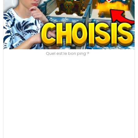
Quel est le bon ping ?