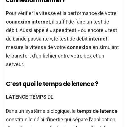
connexion internet ?
Pour vérifier la vitesse et la performance de votre
connexion internet
, il suffit de faire un test de
débit. Aussi appelé « speedtest » ou encore « test
de bande passante », le test de débit
internet
mesure la vitesse de votre
connexion
en simulant
le transfert d’un fichier entre votre box et un
serveur.
C’est quoi le temps de latence ?
LATENCE TEMPS
DE
Dans un système biologique, le
temps de latence
constitue le délai d’inertie qui sépare l’application