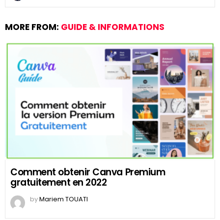
MORE FROM:
GUIDE & INFORMATIONS
Comment obtenir Canva Premium
gratuitement en 2022
by
Mariem TOUATI