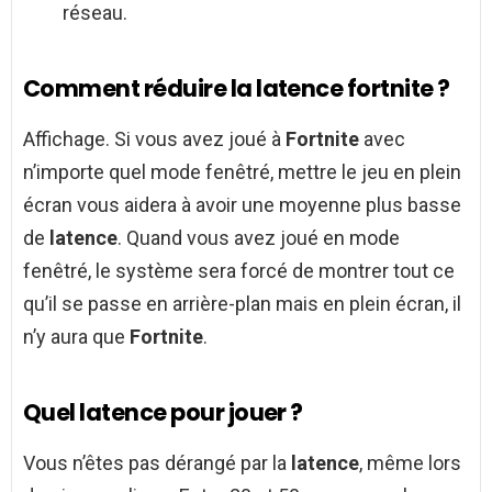
réseau.
Comment réduire la latence fortnite ?
Affichage. Si vous avez joué à
Fortnite
avec
n’importe quel mode fenêtré, mettre le jeu en plein
écran vous aidera à avoir une moyenne plus basse
de
latence
. Quand vous avez joué en mode
fenêtré, le système sera forcé de montrer tout ce
qu’il se passe en arrière-plan mais en plein écran, il
n’y aura que
Fortnite
.
Quel latence pour jouer ?
Vous n’êtes pas dérangé par la
latence
, même lors