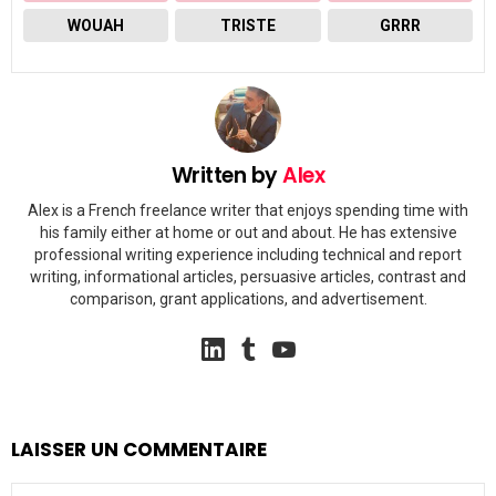
WOUAH
TRISTE
GRRR
Written by
Alex
Alex is a French freelance writer that enjoys spending time with
his family either at home or out and about. He has extensive
professional writing experience including technical and report
writing, informational articles, persuasive articles, contrast and
comparison, grant applications, and advertisement.
linkedin
tumblr
youtube
LAISSER UN COMMENTAIRE