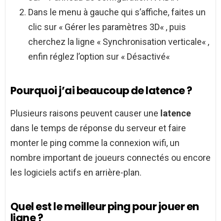
Dans le menu à gauche qui s’affiche, faites un
clic sur « Gérer les paramètres 3D« , puis
cherchez la ligne « Synchronisation verticale« ,
enfin réglez l’option sur « Désactivé«
Pourquoi j’ai beaucoup de latence ?
Plusieurs raisons peuvent causer une
latence
dans le temps de réponse du serveur et faire
monter le ping comme la connexion wifi, un
nombre important de joueurs connectés ou encore
les logiciels actifs en arrière-plan.
Quel est le meilleur ping pour jouer en
ligne ?