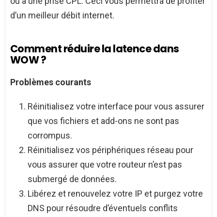
ou à une prise CPL. Ceci vous permettra de profiter
d’un meilleur débit internet.
Comment réduire la latence dans
WOW ?
Problèmes courants
Réinitialisez votre interface pour vous assurer
que vos fichiers et add-ons ne sont pas
corrompus.
Réinitialisez vos périphériques réseau pour
vous assurer que votre routeur n’est pas
submergé de données.
Libérez et renouvelez votre IP et purgez votre
DNS pour résoudre d’éventuels conflits