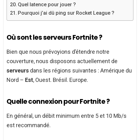
Quel latence pour jouer ?
Pourquoi j’ai dû ping sur Rocket League ?
Où sont les serveurs Fortnite ?
Bien que nous prévoyions d’étendre notre
couverture, nous disposons actuellement de
serveurs
dans les régions suivantes : Amérique du
Nord –
Est
, Ouest. Brésil. Europe.
Quelle connexion pour Fortnite ?
En général, un débit minimum entre 5 et 10 Mb/s
est recommandé.