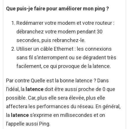
Que puis-je faire pour améliorer mon
ping
?
Redémarrer votre modem et votre routeur :
débranchez votre modem pendant 30
secondes, puis rebranchez-le.
Utiliser un câble Ethernet : les connexions
sans fil s’interrompent ou se dégradent très
facilement, ce qui provoque de la latence.
Par contre Quelle est la bonne latence ? Dans
l’idéal, la
latence
doit être aussi proche de 0 que
possible. Car, plus elle sera élevée, plus elle
affectera les performances du réseau. En général,
la
latence
s’exprime en millisecondes et on
l’appelle aussi Ping.