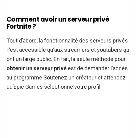
Comment avoir un serveur privé
Fortnite ?
Tout d’abord, la fonctionnalité des serveurs privés
n’est accessible qu’aux streamers et youtubers qui
ont un large public. En fait, la seule méthode pour
obtenir un serveur privé
est de demander l’accès
au programme Soutenez un créateur et attendez
qu’Epic Games sélectionne votre profil.