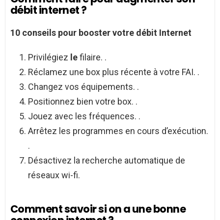
débit internet ?
10 conseils pour booster votre
débit Internet
Privilégiez
le
filaire. .
Réclamez une box plus récente à votre FAI. .
Changez vos équipements. .
Positionnez bien votre box. .
Jouez avec les fréquences. .
Arrêtez les programmes en cours d’exécution.
.
Désactivez la recherche automatique de
réseaux wi-fi.
Comment savoir si on a une bonne