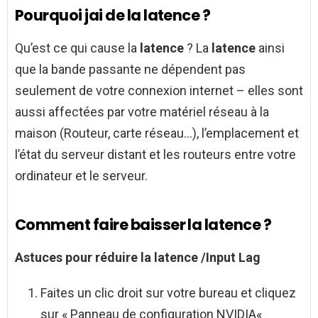
Pourquoi jai de la latence ?
Qu’est ce qui cause la
latence
? La
latence
ainsi
que la bande passante ne dépendent pas
seulement de votre connexion internet – elles sont
aussi affectées par votre matériel réseau à la
maison (Routeur, carte réseau…), l’emplacement et
l’état du serveur distant et les routeurs entre votre
ordinateur et le serveur.
Comment faire baisser la latence ?
Astuces pour
réduire
la
latence
/Input Lag
Faites un clic droit sur votre bureau et cliquez
sur « Panneau de configuration NVIDIA«