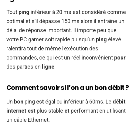
Tout
ping
inférieur à 20 ms est considéré comme
optimal et s’il dépasse 150 ms alors il entraîne un
délai de réponse important. Il importe peu que
votre PC gamer soit rapide puisqu’un
ping
élevé
ralentira tout de même l’exécution des
commandes, ce qui est un réel inconvénient
pour
des parties en
ligne
.
Comment savoir si l’on a un bon débit ?
Un
bon
ping
est
égal ou inférieur à 60ms. Le
débit
internet est
plus stable
et
performant en utilisant
un câble Ethernet.
.