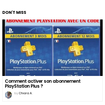
DON'T MISS
Comment activer son abonnement
PlayStation Plus ?
by
Chiara A.