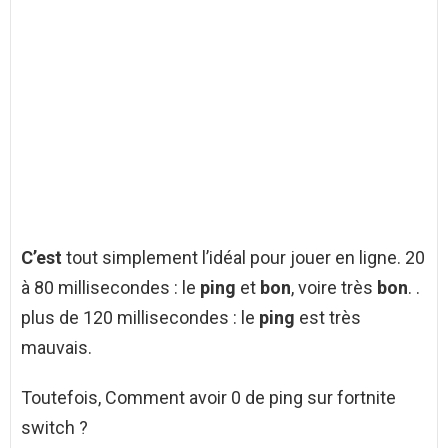
C’est
tout simplement l’idéal pour jouer en ligne. 20
à 80 millisecondes : le
ping
et
bon
, voire très
bon
. .
plus de 120 millisecondes : le
ping
est très
mauvais.
Toutefois, Comment avoir 0 de ping sur fortnite
switch ?