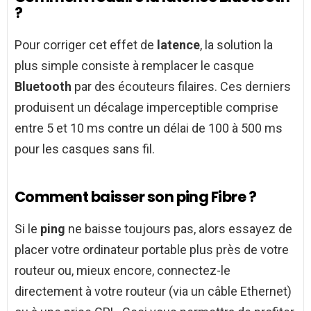
?
Pour corriger cet effet de
latence
, la solution la
plus simple consiste à remplacer le casque
Bluetooth
par des écouteurs filaires. Ces derniers
produisent un décalage imperceptible comprise
entre 5 et 10 ms contre un délai de 100 à 500 ms
pour les casques sans fil.
Comment baisser son ping Fibre ?
Si le
ping
ne baisse toujours pas, alors essayez de
placer votre ordinateur portable plus près de votre
routeur ou, mieux encore, connectez-le
directement à votre routeur (via un câble Ethernet)