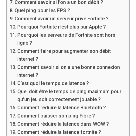
Comment savoir si l’on a un bon débit ?
Quel ping pour les FPS ?
Comment avoir un serveur privé Fortnite ?
Pourquoi Fortnite n’est plus sur Apple ?
Pourquoi les serveurs de Fortnite sont hors
ligne ?
Comment faire pour augmenter son débit
internet ?
Comment savoir si on a une bonne connexion
internet ?
C’est quoi le temps de latence ?
Quel doit être le temps de ping maximum pour
qu’un jeu soit correctement jouable ?
Comment réduire la latence Bluetooth ?
Comment baisser son ping Fibre ?
Comment réduire la latence dans WOW ?
Comment réduire la latence fortnite ?