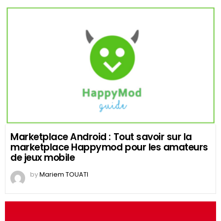
Marketplace Android : Tout savoir sur la
marketplace Happymod pour les amateurs
de jeux mobile
by
Mariem TOUATI