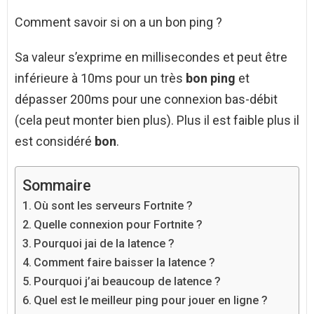
Comment savoir si on a un bon ping ?
Sa valeur s’exprime en millisecondes et peut être
inférieure à 10ms pour un très
bon ping
et
dépasser 200ms pour une connexion bas-débit
(cela peut monter bien plus). Plus il est faible plus il
est considéré
bon
.
Sommaire
Où sont les serveurs Fortnite ?
Quelle connexion pour Fortnite ?
Pourquoi jai de la latence ?
Comment faire baisser la latence ?
Pourquoi j’ai beaucoup de latence ?
Quel est le meilleur ping pour jouer en ligne ?