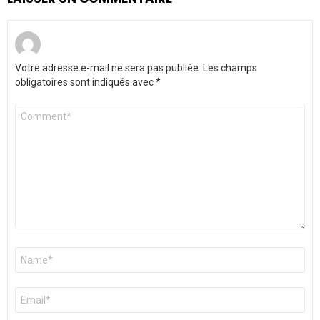
Votre adresse e-mail ne sera pas publiée.
Les champs
obligatoires sont indiqués avec
*
Commentaire
*
Nom
*
E-
mail
*