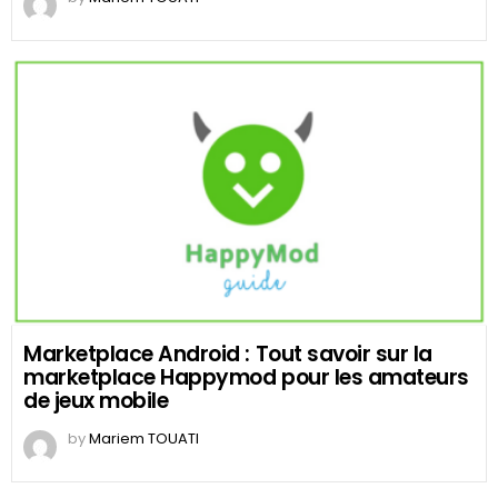
Marketplace Android : Tout savoir sur la
marketplace Happymod pour les amateurs
de jeux mobile
by
Mariem TOUATI