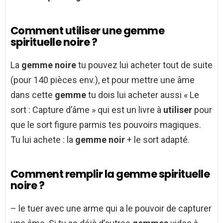
Comment utiliser une gemme
spirituelle noire ?
La
gemme noire
tu pouvez lui acheter tout de suite
(pour 140 pièces env.), et pour mettre une âme
dans cette
gemme
tu dois lui acheter aussi « Le
sort : Capture d’âme » qui est un livre à
utiliser
pour
que le sort figure parmis tes pouvoirs magiques.
Tu lui achete : la
gemme noir
+ le sort adapté.
Comment remplir la gemme spirituelle
noire ?
– le tuer avec une arme qui a le pouvoir de capturer