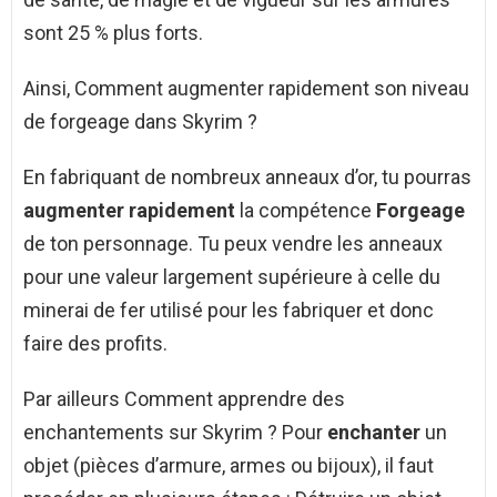
sont 25 % plus forts.
Ainsi, Comment augmenter rapidement son niveau
de forgeage dans Skyrim ?
En fabriquant de nombreux anneaux d’or, tu pourras
augmenter rapidement
la compétence
Forgeage
de ton personnage. Tu peux vendre les anneaux
pour une valeur largement supérieure à celle du
minerai de fer utilisé pour les fabriquer et donc
faire des profits.
Par ailleurs Comment apprendre des
enchantements sur Skyrim ? Pour
enchanter
un
objet (pièces d’armure, armes ou bijoux), il faut