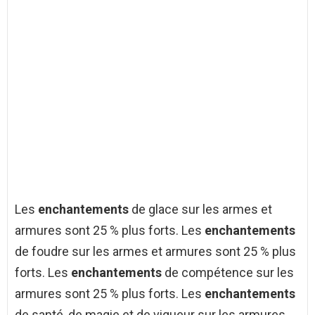
Les
enchantements
de glace sur les armes et
armures sont 25 % plus forts. Les
enchantements
de foudre sur les armes et armures sont 25 % plus
forts. Les
enchantements
de compétence sur les
armures sont 25 % plus forts. Les
enchantements
de santé, de magie et de vigueur sur les armures