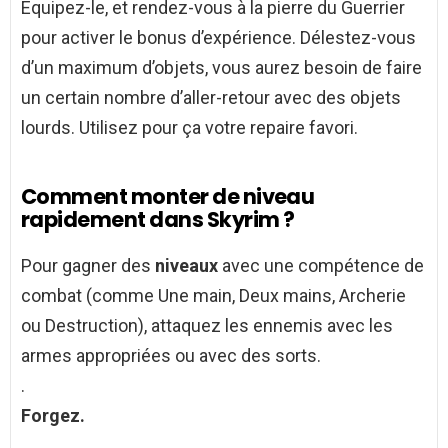
Equipez-le, et rendez-vous à la pierre du Guerrier
pour activer le bonus d’expérience. Délestez-vous
d’un maximum d’objets, vous aurez besoin de faire
un certain nombre d’aller-retour avec des objets
lourds. Utilisez pour ça votre repaire favori.
Comment monter de niveau
rapidement dans Skyrim ?
Pour gagner des
niveaux
avec une compétence de
combat (comme Une main, Deux mains, Archerie
ou Destruction), attaquez les ennemis avec les
armes appropriées ou avec des sorts.
.
Forgez.