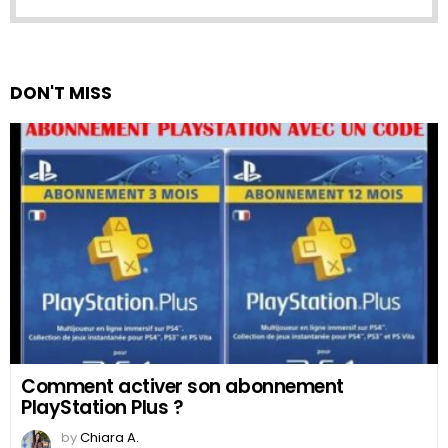
DON'T MISS
Comment activer son abonnement
PlayStation Plus ?
by
Chiara A.