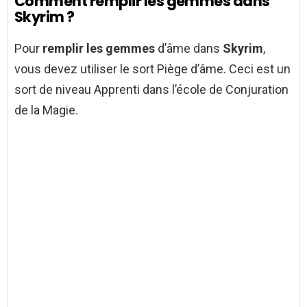
Comment remplir les gemmes dans
Skyrim ?
Pour
remplir les gemmes
d’âme dans
Skyrim
,
vous devez utiliser le sort Piège d’âme. Ceci est un
sort de niveau Apprenti dans l’école de Conjuration
de la Magie.