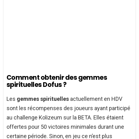
Comment obtenir des gemmes
spirituelles Dofus ?
Les
gemmes spirituelles
actuellement en HDV
sont les récompenses des joueurs ayant participé
au challenge Kolizeum sur la BETA. Elles étaient
offertes pour 50 victoires minimales durant une
certaine période. Sinon, en jeu ce n’est plus