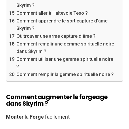
Skyrim ?
Comment aller à Haltevoie Teso ?
Comment apprendre le sort capture d’âme
Skyrim ?
Où trouver une arme capture d’âme ?
Comment remplir une gemme spirituelle noire
dans Skyrim ?
Comment utiliser une gemme spirituelle noire
?
Comment remplir la gemme spirituelle noire ?
Comment augmenter le forgeage
dans Skyrim ?
Monter
la
Forge
facilement