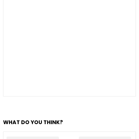
WHAT DO YOU THINK?