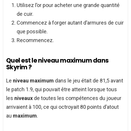
Utilisez l’or pour acheter une grande quantité
de cuir.
Commencez à forger autant d’armures de cuir
que possible.
Recommencez.
Quel est le niveau maximum dans
Skyrim ?
Le
niveau maximum
dans le jeu était de 81,5 avant
le patch 1.9, qui pouvait être atteint lorsque tous
les
niveaux
de toutes les compétences du joueur
arrivaient à 100, ce qui octroyait 80 points d’atout
au
maximum
.