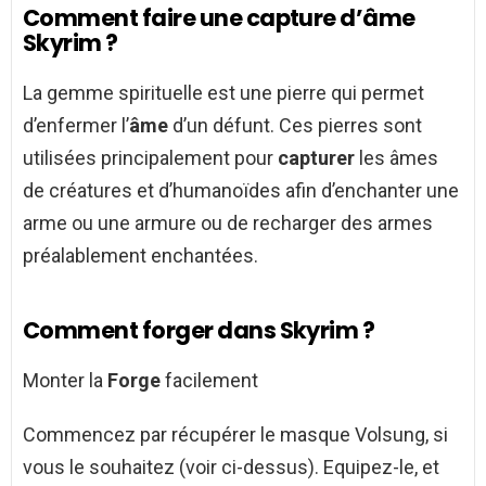
Comment faire une capture d’âme
Skyrim ?
La gemme spirituelle est une pierre qui permet
d’enfermer l’
âme
d’un défunt. Ces pierres sont
utilisées principalement pour
capturer
les âmes
de créatures et d’humanoïdes afin d’enchanter une
arme ou une armure ou de recharger des armes
préalablement enchantées.
Comment forger dans Skyrim ?
Monter la
Forge
facilement
Commencez par récupérer le masque Volsung, si
vous le souhaitez (voir ci-dessus). Equipez-le, et