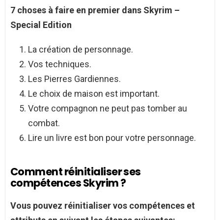
7 choses à faire en premier dans
Skyrim
–
Special Edition
La création de personnage.
Vos techniques.
Les Pierres Gardiennes.
Le choix de maison est important.
Votre compagnon ne peut pas tomber au
combat.
Lire un livre est bon pour votre personnage.
Comment réinitialiser ses
compétences Skyrim ?
Vous pouvez
réinitialiser
vos
compétences
et