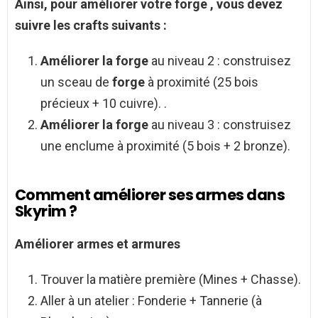
Ainsi, pour
améliorer
votre
forge
, vous devez
suivre les crafts suivants :
Améliorer la forge
au niveau 2 : construisez
un sceau de
forge
à proximité (25 bois
précieux + 10 cuivre). .
Améliorer la forge
au niveau 3 : construisez
une enclume à proximité (5 bois + 2 bronze).
Comment améliorer ses armes dans
Skyrim ?
Améliorer
armes et
armures
Trouver la matière première (Mines + Chasse).
Aller à un atelier : Fonderie + Tannerie (à