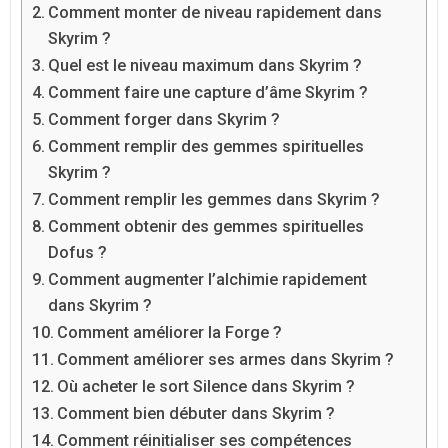
Comment monter de niveau rapidement dans
Skyrim ?
Quel est le niveau maximum dans Skyrim ?
Comment faire une capture d’âme Skyrim ?
Comment forger dans Skyrim ?
Comment remplir des gemmes spirituelles
Skyrim ?
Comment remplir les gemmes dans Skyrim ?
Comment obtenir des gemmes spirituelles
Dofus ?
Comment augmenter l’alchimie rapidement
dans Skyrim ?
Comment améliorer la Forge ?
Comment améliorer ses armes dans Skyrim ?
Où acheter le sort Silence dans Skyrim ?
Comment bien débuter dans Skyrim ?
Comment réinitialiser ses compétences