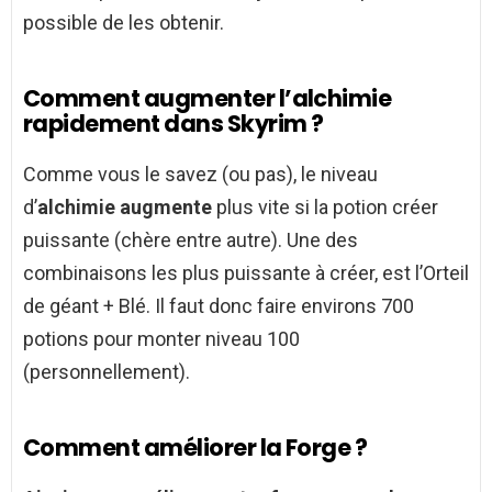
possible de les obtenir.
Comment augmenter l’alchimie
rapidement dans Skyrim ?
Comme vous le savez (ou pas), le niveau
d’
alchimie augmente
plus vite si la potion créer
puissante (chère entre autre). Une des
combinaisons les plus puissante à créer, est l’Orteil
de géant + Blé. Il faut donc faire environs 700
potions pour monter niveau 100
(personnellement).
Comment améliorer la Forge ?