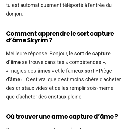
tu est automatiquement téléporté à l’entrée du
donjon.
Comment apprendre le sort capture
d’âme Skyrim ?
Meilleure réponse. Bonjour, le
sort
de
capture
d’âme
se trouve dans tes « compétences »,
« magies des
âmes
» et le fameux
sort
« Piège
d’
âme
« . C’est vrai que c’est moins chère d’acheter
des cristaux vides et de les remplir sois-même
que d’acheter des cristaux pleine.
Où trouver une arme capture d’âme ?