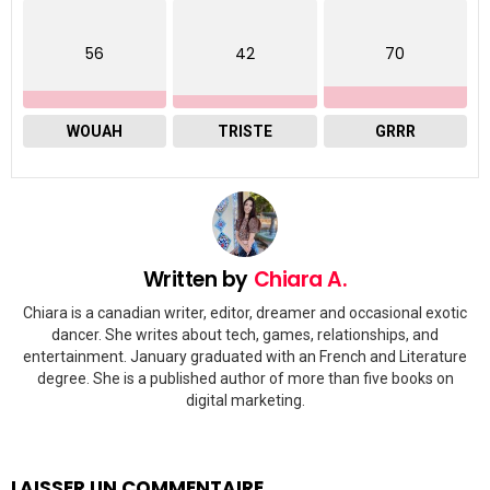
56
42
70
WOUAH
TRISTE
GRRR
Written by
Chiara A.
Chiara is a canadian writer, editor, dreamer and occasional exotic
dancer. She writes about tech, games, relationships, and
entertainment. January graduated with an French and Literature
degree. She is a published author of more than five books on
digital marketing.
LAISSER UN COMMENTAIRE