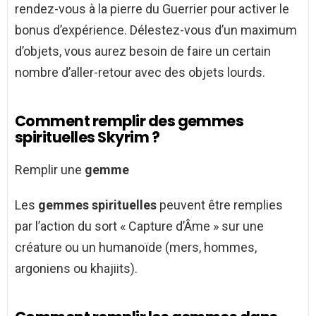
rendez-vous à la pierre du Guerrier pour activer le
bonus d’expérience. Délestez-vous d’un maximum
d’objets, vous aurez besoin de faire un certain
nombre d’aller-retour avec des objets lourds.
Comment remplir des gemmes
spirituelles Skyrim ?
Remplir une
gemme
Les
gemmes spirituelles
peuvent être remplies
par l’action du sort « Capture d’Âme » sur une
créature ou un humanoïde (mers, hommes,
argoniens ou khajiits).