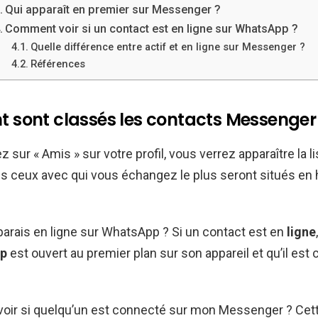
Qui apparaît en premier sur Messenger ?
Comment voir si un contact est en ligne sur WhatsApp ?
Quelle différence entre actif et en ligne sur Messenger ?
Références
sont classés les contacts Messenger
z sur « Amis » sur votre profil, vous verrez apparaître la l
s ceux avec qui vous échangez le plus seront situés en 
parais en ligne sur WhatsApp ? Si un contact est en
ligne
p
est ouvert au premier plan sur son appareil et qu’il est
ir si quelqu’un est connecté sur mon Messenger ? Cet