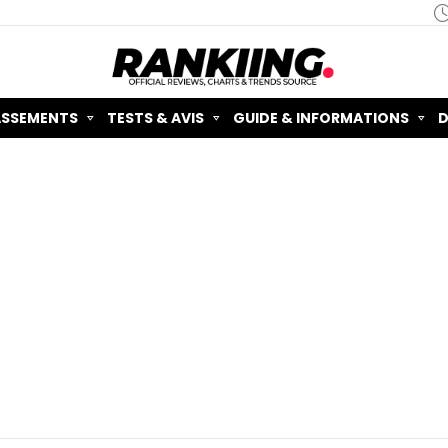
ASSEMENTS
TESTS & AVIS
GUIDE & INFORMATIONS
D