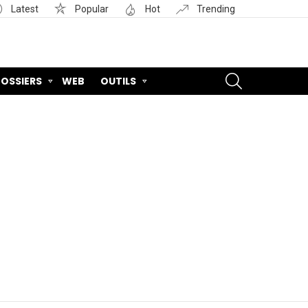
Latest
Popular
Hot
Trending
SEARCH
OSSIERS
WEB
OUTILS