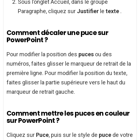
Sous l’onglet Accueil, dans le groupe
Paragraphe, cliquez sur
Justifier
le
texte
.
Comment décaler une puce sur
PowerPoint ?
Pour modifier la position des
puces
ou des
numéros, faites glisser le marqueur de retrait de la
première ligne. Pour modifier la position du texte,
faites glisser la partie supérieure vers le haut du
marqueur de retrait gauche.
Comment mettre les puces en couleur
sur PowerPoint ?
Cliquez sur
Puce
, puis sur le style de
puce
de votre