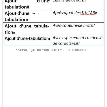
Quand je justifie mon texte il y a des espaces ?