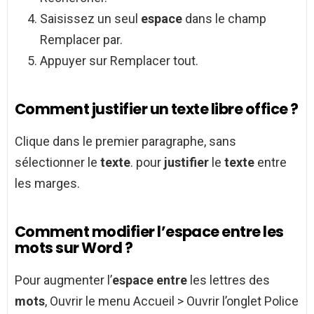
Saisissez un seul
espace
dans le champ
Remplacer par.
Appuyer sur Remplacer tout.
Comment justifier un texte libre office ?
Clique dans le premier paragraphe, sans
sélectionner le
texte
. pour
justifier
le
texte
entre
les marges.
Comment modifier l’espace entre les
mots sur Word ?
Pour augmenter l’
espace entre
les lettres des
mots
, Ouvrir le menu Accueil > Ouvrir l’onglet Police