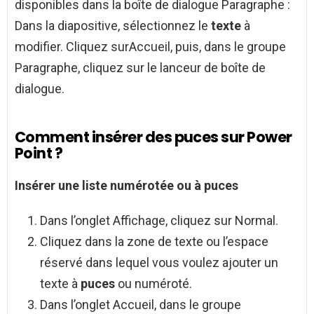
disponibles dans la boîte de dialogue Paragraphe :
Dans la diapositive, sélectionnez le
texte
à
modifier. Cliquez surAccueil, puis, dans le groupe
Paragraphe, cliquez sur le lanceur de boîte de
dialogue.
Comment insérer des puces sur Power
Point ?
Insérer
une liste numérotée ou à
puces
Dans l’onglet Affichage, cliquez sur Normal.
Cliquez dans la zone de texte ou l’espace
réservé dans lequel vous voulez ajouter un
texte à
puces
ou numéroté.
Dans l’onglet Accueil, dans le groupe