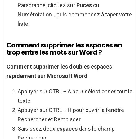
Paragraphe, cliquez sur
Puces
ou
Numérotation. , puis commencez à taper votre
liste.
Comment supprimer les espaces en
trop entre les mots sur Word ?
Comment supprimer
les doubles
espaces
rapidement sur Microsoft
Word
Appuyer sur CTRL + A pour sélectionner tout le
texte.
Appuyer sur CTRL + H pour ouvrir la fenêtre
Rechercher et Remplacer.
Saisissez deux
espaces
dans le champ
Rechercher.