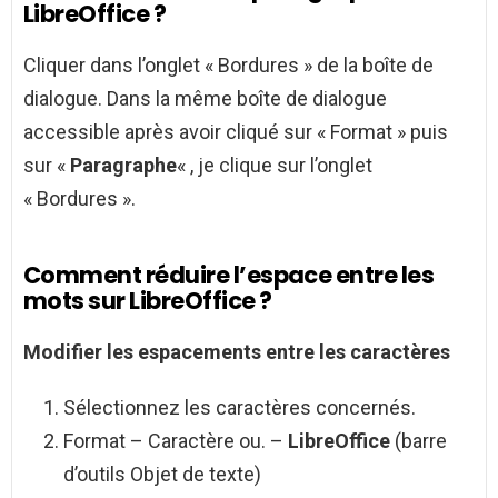
LibreOffice ?
Cliquer dans l’onglet « Bordures » de la boîte de
dialogue. Dans la même boîte de dialogue
accessible après avoir cliqué sur « Format » puis
sur «
Paragraphe
« , je clique sur l’onglet
« Bordures ».
Comment réduire l’espace entre les
mots sur LibreOffice ?
Modifier les espacements
entre
les caractères
Sélectionnez les caractères concernés.
Format – Caractère ou. –
LibreOffice
(barre
d’outils Objet de texte)