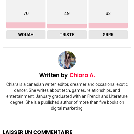
70
49
63
WOUAH
TRISTE
GRRR
Written by
Chiara A.
Chiara is a canadian writer, editor, dreamer and occasional exotic
dancer. She writes about tech, games, relationships, and
entertainment. January graduated with an French and Literature
degree. She is a published author of more than five books on
digital marketing.
LAISSER UN COMMENTAIRE