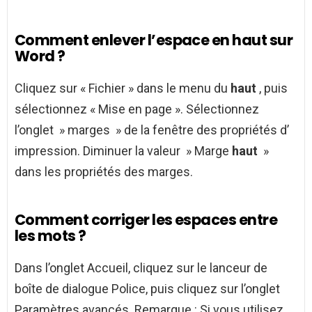
Comment enlever l’espace en haut sur
Word ?
Cliquez sur « Fichier » dans le menu du
haut
, puis
sélectionnez « Mise en page ». Sélectionnez
l’onglet » marges » de la fenêtre des propriétés d’
impression. Diminuer la valeur » Marge
haut
»
dans les propriétés des marges.
Comment corriger les espaces entre
les mots ?
Dans l’onglet Accueil, cliquez sur le lanceur de
boîte de dialogue Police, puis cliquez sur l’onglet
Paramètres avancés. Remarque : Si vous utilisez