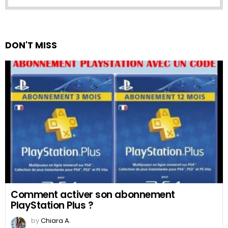
DON'T MISS
Comment activer son abonnement
PlayStation Plus ?
by
Chiara A.