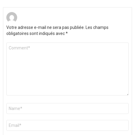
Votre adresse e-mail ne sera pas publiée.
Les champs
obligatoires sont indiqués avec
*
Commentaire
*
Nom
*
E-
mail
*