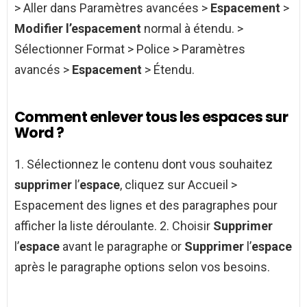
> Aller dans Paramètres avancées >
Espacement
>
Modifier l’espacement
normal à étendu. >
Sélectionner Format > Police > Paramètres
avancés >
Espacement
> Étendu.
Comment enlever tous les espaces sur
Word ?
1. Sélectionnez le contenu dont vous souhaitez
supprimer
l’
espace
, cliquez sur Accueil >
Espacement des lignes et des paragraphes pour
afficher la liste déroulante. 2. Choisir
Supprimer
l’
espace
avant le paragraphe or
Supprimer
l’
espace
après le paragraphe options selon vos besoins.