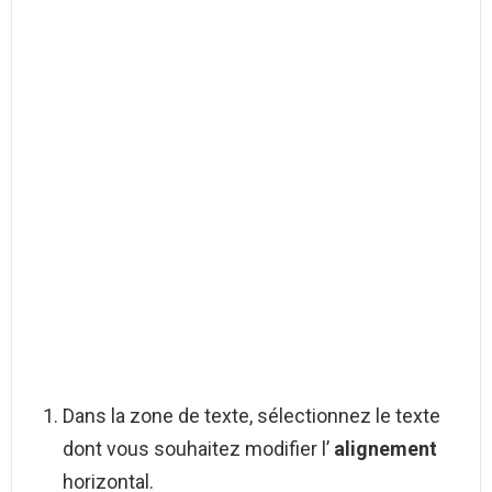
Dans la zone de texte, sélectionnez le texte
dont vous souhaitez modifier l’
alignement
horizontal.