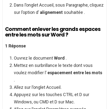
Dans l’onglet Accueil, sous Paragraphe, cliquez
sur l’option d’
alignement
souhaitée .
Comment enlever les grands espaces
entre les mots sur Word ?
1 Réponse
Ouvrez le document
Word
.
Mettez en surbrillance le texte dont vous
voulez modifier l’
espacement entre les mots
.
Allez sur l’onglet Accueil.
Appuyez sur les touches CTRL et D sur
Windows, ou CMD et D sur Mac.