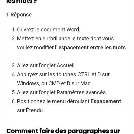
les mots ?
1 Réponse
Ouvrez le document Word.
Mettez en surbrillance le texte dont vous
voulez modifier l’
espacement entre les mots
.
Allez sur l’onglet Accueil.
Appuyez sur les touches CTRL et D sur
Windows, ou CMD et D sur Mac.
Allez sur l’onglet Paramètres avancés.
Positionnez le menu déroulant
Espacement
sur Étendu.
Comment faire des paragraphes sur