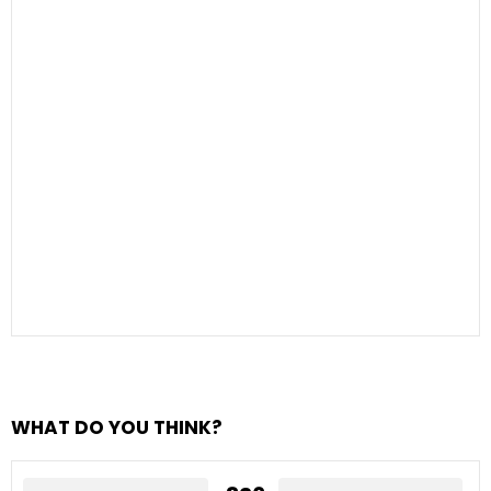
WHAT DO YOU THINK?