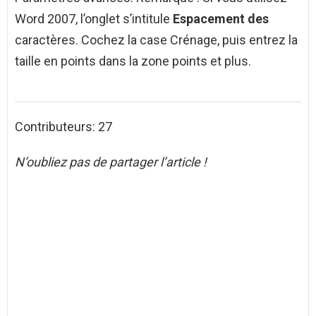
Word 2007, l’onglet s’intitule
Espacement des
caractères. Cochez la case Crénage, puis entrez la
taille en points dans la zone points et plus.
Contributeurs: 27
N’oubliez pas de partager l’article !