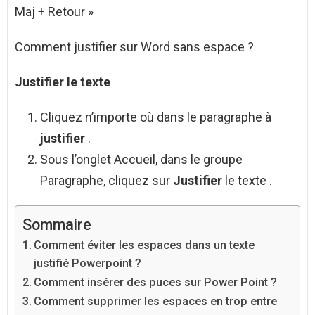
Maj + Retour »
Comment justifier sur Word sans espace ?
Justifier
le texte
Cliquez n’importe où dans le paragraphe à
justifier
.
Sous l’onglet Accueil, dans le groupe
Paragraphe, cliquez sur
Justifier
le texte .
Sommaire
Comment éviter les espaces dans un texte
justifié Powerpoint ?
Comment insérer des puces sur Power Point ?
Comment supprimer les espaces en trop entre