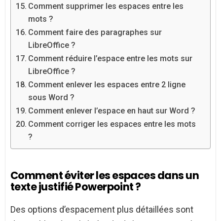
Comment supprimer les espaces entre les
mots ?
Comment faire des paragraphes sur
LibreOffice ?
Comment réduire l’espace entre les mots sur
LibreOffice ?
Comment enlever les espaces entre 2 ligne
sous Word ?
Comment enlever l’espace en haut sur Word ?
Comment corriger les espaces entre les mots
?
Comment éviter les espaces dans un
texte justifié Powerpoint ?
Des options d’espacement plus détaillées sont