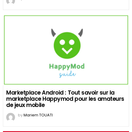
Marketplace Android : Tout savoir sur la
marketplace Happymod pour les amateurs
de jeux mobile
by
Mariem TOUATI