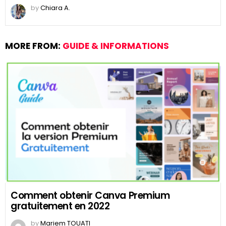
by
Chiara A.
MORE FROM:
GUIDE & INFORMATIONS
Comment obtenir Canva Premium
gratuitement en 2022
by
Mariem TOUATI