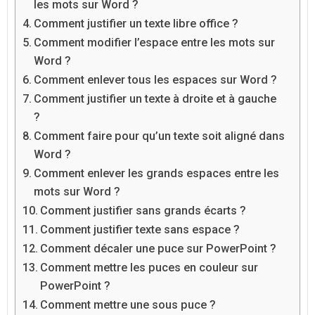
les mots sur Word ?
Comment justifier un texte libre office ?
Comment modifier l’espace entre les mots sur
Word ?
Comment enlever tous les espaces sur Word ?
Comment justifier un texte à droite et à gauche
?
Comment faire pour qu’un texte soit aligné dans
Word ?
Comment enlever les grands espaces entre les
mots sur Word ?
Comment justifier sans grands écarts ?
Comment justifier texte sans espace ?
Comment décaler une puce sur PowerPoint ?
Comment mettre les puces en couleur sur
PowerPoint ?
Comment mettre une sous puce ?