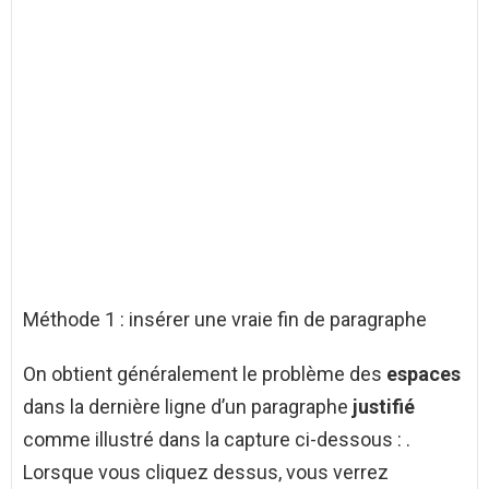
Méthode 1 : insérer une vraie fin de paragraphe
On obtient généralement le problème des
espaces
dans la dernière ligne d’un paragraphe
justifié
comme illustré dans la capture ci-dessous : .
Lorsque vous cliquez dessus, vous verrez