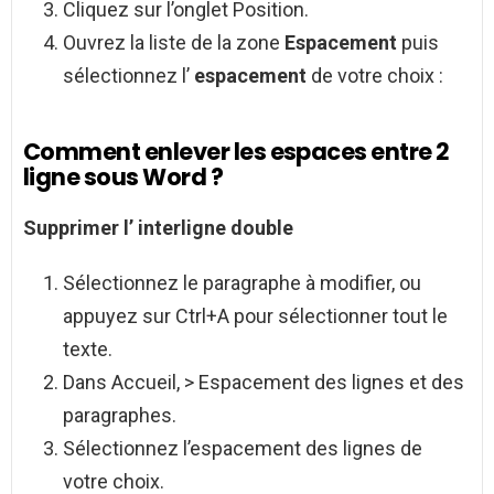
Cliquez sur l’onglet Position.
Ouvrez la liste de la zone
Espacement
puis
sélectionnez l’
espacement
de votre choix :
Comment enlever les espaces entre 2
ligne sous Word ?
Supprimer l’
interligne double
Sélectionnez le paragraphe à modifier, ou
appuyez sur Ctrl+A pour sélectionner tout le
texte.
Dans Accueil, > Espacement des lignes et des
paragraphes.
Sélectionnez l’espacement des lignes de
votre choix.