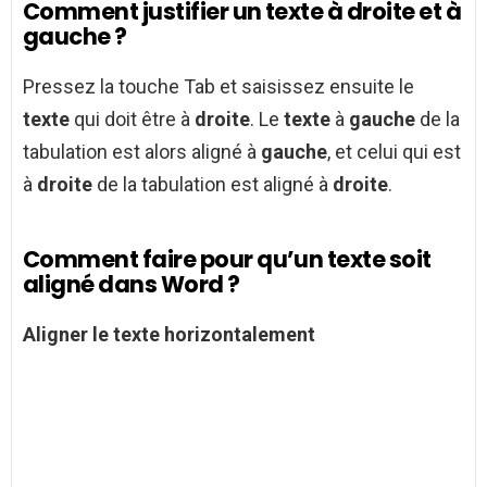
Comment justifier un texte à droite et à
gauche ?
Pressez la touche Tab et saisissez ensuite le
texte
qui doit être à
droite
. Le
texte
à
gauche
de la
tabulation est alors aligné à
gauche
, et celui qui est
à
droite
de la tabulation est aligné à
droite
.
Comment faire pour qu’un texte soit
aligné dans Word ?
Aligner
le texte horizontalement