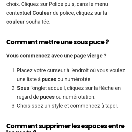
choix. Cliquez sur Police puis, dans le menu
contextuel
Couleur
de police, cliquez sur la
couleur
souhaitée.
Comment mettre une sous puce ?
Vous commencez avec une page vierge ?
Placez votre curseur à l’endroit où vous voulez
une liste à
puces
ou numérotée.
Sous
l’onglet accueil, cliquez sur la flèche en
regard de
puces
ou numérotation.
Choisissez un style et commencez à taper.
Comment supprimer les espaces entre