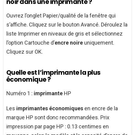
noir dans une imprimante ?
Ouvrez l’onglet Papier/qualité de la fenêtre qui
s’affiche. Cliquez sur le bouton Avancé. Déroulez la
liste Imprimer en niveaux de gris et sélectionnez
l’option Cartouche d’
encre noire
uniquement.
Cliquez sur OK.
Quelle est l’imprimante la plus
économique ?
Numéro 1 :
imprimante
HP
Les
imprimantes économiques
en encre de la
marque HP sont donc recommandées. Prix
impression par page HP : 0.13 centimes en