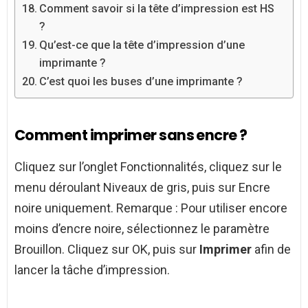
Comment savoir si la tête d’impression est HS
?
Qu’est-ce que la tête d’impression d’une
imprimante ?
C’est quoi les buses d’une imprimante ?
Comment imprimer sans encre ?
Cliquez sur l’onglet Fonctionnalités, cliquez sur le
menu déroulant Niveaux de gris, puis sur Encre
noire uniquement. Remarque : Pour utiliser encore
moins d’encre noire, sélectionnez le paramètre
Brouillon. Cliquez sur OK, puis sur
Imprimer
afin de
lancer la tâche d’impression.