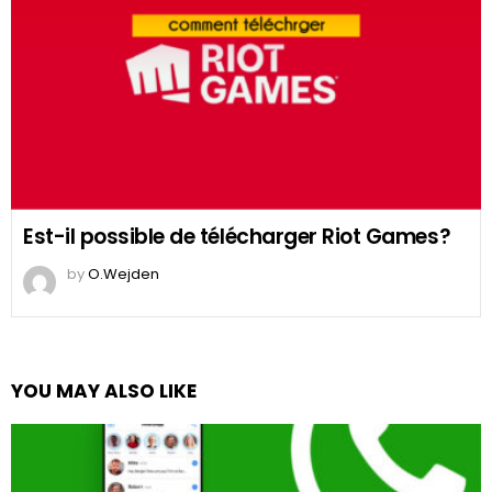
Est-il possible de télécharger Riot Games?
by
O.Wejden
YOU MAY ALSO LIKE