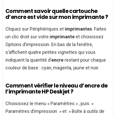
Comment savoir quelle cartouche
d’encre est vide sur mon imprimante ?
Cliquez sur Périphériques et
imprimantes
. Faites
un clic droit sur votre
imprimante
et choisissez
Options d’impression. En bas de la fenêtre,
s’affichent quatre petites vignettes qui vous
indiquent la quantité d’
encre
restant pour chaque
couleur de base : cyan, magenta, jaune et noir.
Comment vérifier le niveau d’encre de
l’imprimante HP Deskjet ?
Choisissez le menu « Paramètres » , puis »
Paramètres d’impression » et » Boîte à outils de