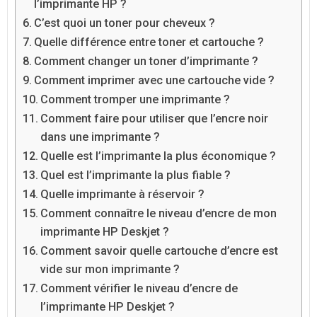
l’imprimante HP ?
C’est quoi un toner pour cheveux ?
Quelle différence entre toner et cartouche ?
Comment changer un toner d’imprimante ?
Comment imprimer avec une cartouche vide ?
Comment tromper une imprimante ?
Comment faire pour utiliser que l’encre noir
dans une imprimante ?
Quelle est l’imprimante la plus économique ?
Quel est l’imprimante la plus fiable ?
Quelle imprimante à réservoir ?
Comment connaître le niveau d’encre de mon
imprimante HP Deskjet ?
Comment savoir quelle cartouche d’encre est
vide sur mon imprimante ?
Comment vérifier le niveau d’encre de
l’imprimante HP Deskjet ?