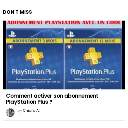
DON'T MISS
Comment activer son abonnement
PlayStation Plus ?
by
Chiara A.