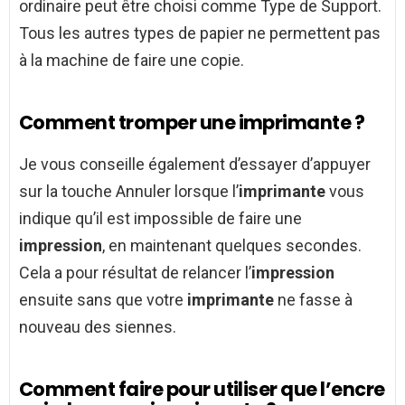
ordinaire peut être choisi comme Type de Support.
Tous les autres types de papier ne permettent pas
à la machine de faire une copie.
Comment tromper une imprimante ?
Je vous conseille également d’essayer d’appuyer
sur la touche Annuler lorsque l’
imprimante
vous
indique qu’il est impossible de faire une
impression
, en maintenant quelques secondes.
Cela a pour résultat de relancer l’
impression
ensuite sans que votre
imprimante
ne fasse à
nouveau des siennes.
Comment faire pour utiliser que l’encre