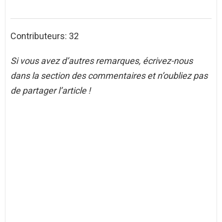
Contributeurs: 32
Si vous avez d’autres remarques, écrivez-nous
dans la section des commentaires et n’oubliez pas
de partager l’article !