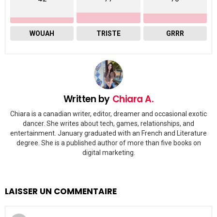
WOUAH
TRISTE
GRRR
Written by
Chiara A.
Chiara is a canadian writer, editor, dreamer and occasional exotic
dancer. She writes about tech, games, relationships, and
entertainment. January graduated with an French and Literature
degree. She is a published author of more than five books on
digital marketing.
LAISSER UN COMMENTAIRE