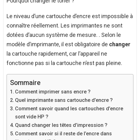
Pourquoi changer le toner ?
Le niveau d’une cartouche d’encre est impossible à
connaître réellement. Les imprimantes ne sont
dotées d’aucun système de mesure. . Selon le
modèle d’imprimante, il est obligatoire de
changer
la cartouche rapidement, car l’appareil ne
fonctionne pas si la cartouche n’est pas pleine.
Sommaire
Comment imprimer sans encre ?
Quel imprimante sans cartouche d’encre ?
Comment savoir quand les cartouches d’encre
sont vide HP ?
Quand changer les têtes d’impression ?
Comment savoir si il reste de l’encre dans