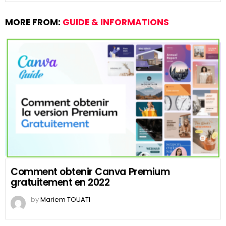
MORE FROM:
GUIDE & INFORMATIONS
Comment obtenir Canva Premium
gratuitement en 2022
by
Mariem TOUATI