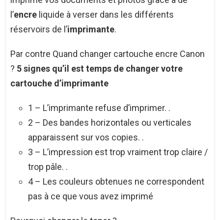
l’
encre
liquide à verser dans les différents
réservoirs de l’
imprimante
.
Par contre Quand changer cartouche encre Canon
?
5 signes qu’il est temps de
changer
votre
cartouche
d’imprimante
1 – L’imprimante refuse d’imprimer. .
2 – Des bandes horizontales ou verticales
apparaissent sur vos copies. .
3 – L’impression est trop vraiment trop claire /
trop pâle. .
4 – Les couleurs obtenues ne correspondent
pas à ce que vous avez imprimé