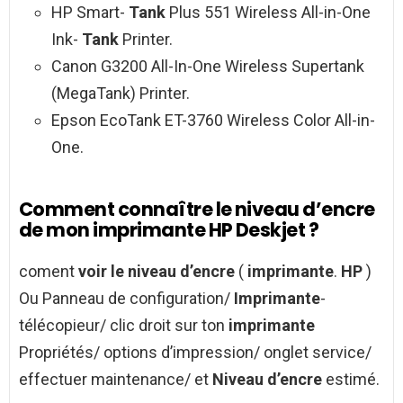
HP Smart-
Tank
Plus 551 Wireless All-in-One
Ink-
Tank
Printer.
Canon G3200 All-In-One Wireless Supertank
(MegaTank) Printer.
Epson EcoTank ET-3760 Wireless Color All-in-
One.
Comment connaître le niveau d’encre
de mon imprimante HP Deskjet ?
coment
voir le niveau d’encre
(
imprimante
.
HP
)
Ou Panneau de configuration/
Imprimante
-
télécopieur/ clic droit sur ton
imprimante
Propriétés/ options d’impression/ onglet service/
effectuer maintenance/ et
Niveau d’encre
estimé.