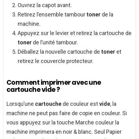
Ouvrez la capot avant.
Retirez l’ensemble tambour
toner
de la
machine.
Appuyez sur le levier et retirez la cartouche de
toner
de l’unité tambour.
Déballez la nouvelle cartouche de
toner
et
retirez le couvercle protecteur.
Comment imprimer avec une
cartouche vide ?
Lorsqu’une
cartouche
de couleur est
vide
, la
machine ne peut pas faire de copie en couleur. Si
vous appuyez sur la touche Marche couleur la
machine imprimera en noir & blanc. Seul Papier