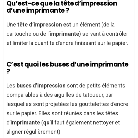
Qu’est-ce que la tête d’impression
d’une imprimante ?
Une
tête d’impression est
un élément (de la
cartouche ou de l’
imprimante
) servant à contrôler
et limiter la quantité d’encre finissant sur le papier.
C’est quoi les buses d’une imprimante
?
Les
buses d’impression
sont de petits éléments
comparables à des aiguilles de tatoueur, par
lesquelles sont projetées les gouttelettes d’encre
sur le papier. Elles sont réunies dans les têtes
d’
imprimante
(
qu
‘il faut également nettoyer et
aligner régulièrement).