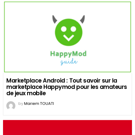
Marketplace Android : Tout savoir sur la
marketplace Happymod pour les amateurs
de jeux mobile
by
Mariem TOUATI