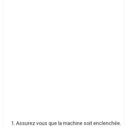
Assurez vous que la machine soit enclenchée.