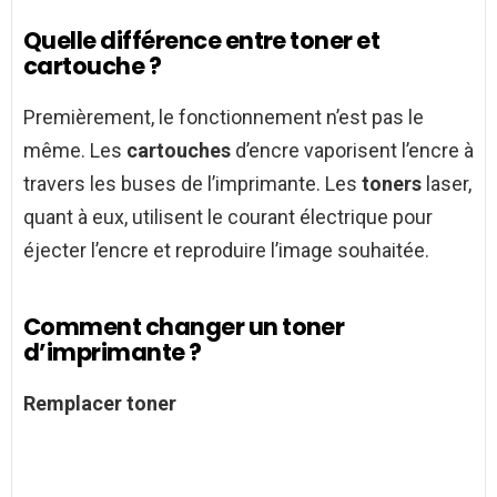
Quelle différence entre toner et
cartouche ?
Premièrement, le fonctionnement n’est pas le
même. Les
cartouches
d’encre vaporisent l’encre à
travers les buses de l’imprimante. Les
toners
laser,
quant à eux, utilisent le courant électrique pour
éjecter l’encre et reproduire l’image souhaitée.
Comment changer un toner
d’imprimante ?
Remplacer
toner