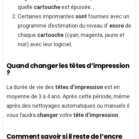
quelle
cartouche
est épuisée. .
Certaines imprimantes
sont
fournies avec un
programme d’estimation du niveau d’
encre
de
chaque
cartouche
(cyan, magenta, jaune et
noir) avec leur logiciel.
Quand changer les têtes d’impression
?
La durée de vie des
têtes d’impression
est en
moyenne de 3 à 4 ans. Après cette période, même
après des nettoyages automatiques ou manuels il
vous faudra
changer
votre
tête d’impression
.
Comment savoir si il reste de l’encre