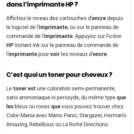
dans l’imprimante HP ?
Affichez le niveau des cartouches d’
encre
depuis
le logiciel de l’
imprimante
, ou sur le panneau de
commande de l’
imprimante
. Appuyez sur l’icône
HP
Instant Ink sur le panneau de commande de
l’
imprimante
pour
voir
les niveaux d’
encre
.
C’est quoi un toner pour cheveux ?
Le
toner est
une coloration semi-permanente,
sans ammoniaque ni peroxyde, du même type
que
les
bleus ou roses
que
vous pouvez trouver chez
Color-Mania avec Manic Panic, Stargazer, Herman’s
Amazing, Rebellious ou La Riché Directions.