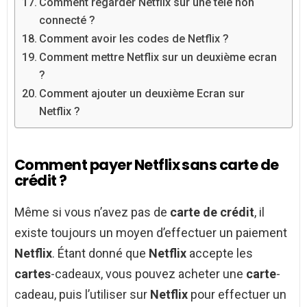
Comment regarder Netflix sur une télé non
connecté ?
Comment avoir les codes de Netflix ?
Comment mettre Netflix sur un deuxième ecran
?
Comment ajouter un deuxième Ecran sur
Netflix ?
Comment payer Netflix sans carte de
crédit ?
Même si vous n’avez pas de
carte de crédit
, il
existe toujours un moyen d’effectuer un paiement
Netflix
. Étant donné que
Netflix
accepte les
cartes
-cadeaux, vous pouvez acheter une
carte
-
cadeau, puis l’utiliser sur
Netflix
pour effectuer un