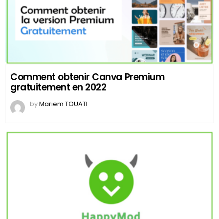
Comment obtenir Canva Premium
gratuitement en 2022
by
Mariem TOUATI