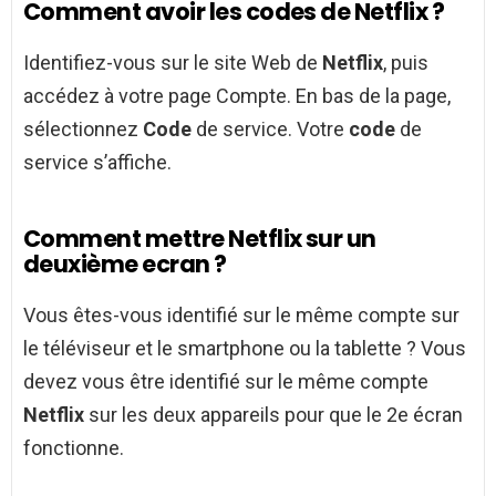
Comment avoir les codes de Netflix ?
Identifiez-vous sur le site Web de
Netflix
, puis
accédez à votre page Compte. En bas de la page,
sélectionnez
Code
de service. Votre
code
de
service s’affiche.
Comment mettre Netflix sur un
deuxième ecran ?
Vous êtes-vous identifié sur le même compte sur
le téléviseur et le smartphone ou la tablette ? Vous
devez vous être identifié sur le même compte
Netflix
sur les deux appareils pour que le 2e écran
fonctionne.