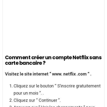
Comment créer un compte Netflix sans
carte bancaire ?
Visitez le site internet “ www.
netflix
.com ” .
Cliquez sur le bouton “ S’inscrire gratuitement
pour un mois ”. .
Cliquez sur “ Continuer ”.