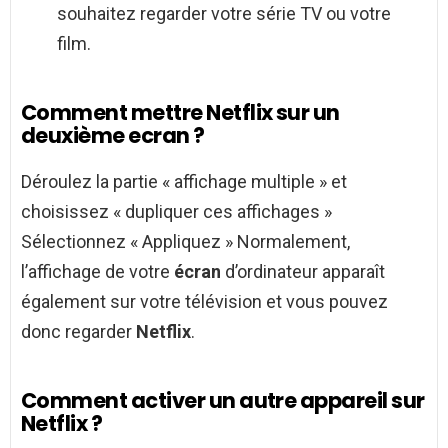
souhaitez regarder votre série TV ou votre
film.
Comment mettre Netflix sur un
deuxième ecran ?
Déroulez la partie « affichage multiple » et
choisissez « dupliquer ces affichages »
Sélectionnez « Appliquez » Normalement,
l’affichage de votre
écran
d’ordinateur apparaît
également sur votre télévision et vous pouvez
donc regarder
Netflix
.
Comment activer un autre appareil sur
Netflix ?