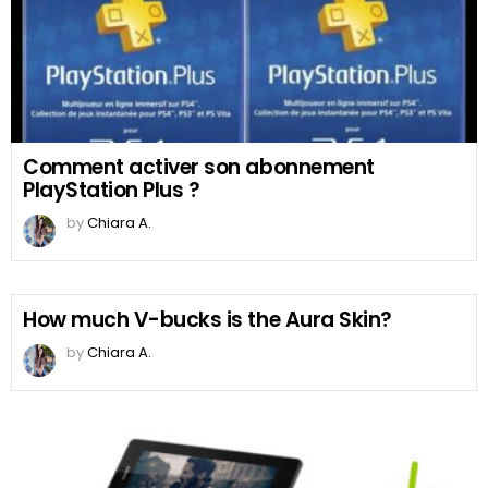
Comment activer son abonnement
PlayStation Plus ?
by
Chiara A.
How much V-bucks is the Aura Skin?
by
Chiara A.