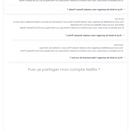
Puis-je partager mon compte Netflix ?