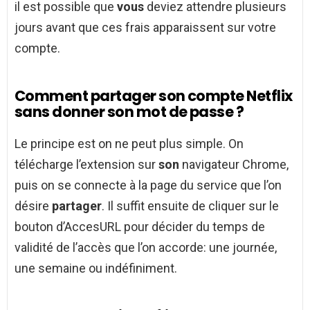
il est possible que
vous
deviez attendre plusieurs
jours avant que ces frais apparaissent sur votre
compte.
Comment partager son compte Netflix
sans donner son mot de passe ?
Le principe est on ne peut plus simple. On
télécharge l’extension sur
son
navigateur Chrome,
puis on se connecte à la page du service que l’on
désire
partager
. Il suffit ensuite de cliquer sur le
bouton d’AccesURL pour décider du temps de
validité de l’accès que l’on accorde: une journée,
une semaine ou indéfiniment.