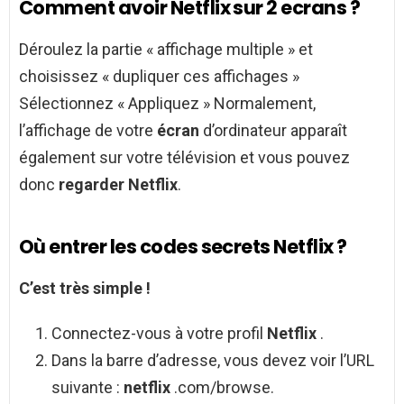
Comment avoir Netflix sur 2 ecrans ?
Déroulez la partie « affichage multiple » et
choisissez « dupliquer ces affichages »
Sélectionnez « Appliquez » Normalement,
l’affichage de votre
écran
d’ordinateur apparaît
également sur votre télévision et vous pouvez
donc
regarder Netflix
.
Où entrer les codes secrets Netflix ?
C’est très simple !
Connectez-vous à votre profil
Netflix
.
Dans la barre d’adresse, vous devez voir l’URL
suivante :
netflix
.com/browse.