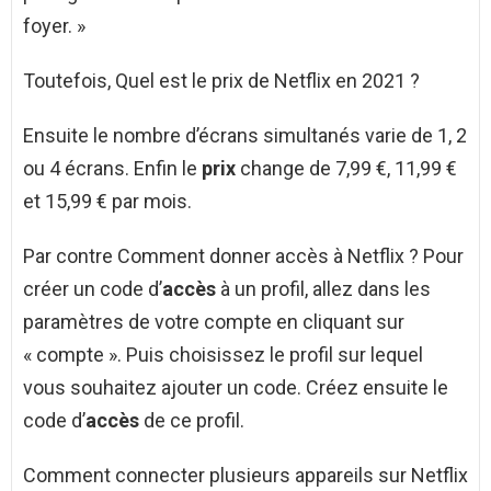
foyer. »
Toutefois, Quel est le prix de Netflix en 2021 ?
Ensuite le nombre d’écrans simultanés varie de 1, 2
ou 4 écrans. Enfin le
prix
change de 7,99 €, 11,99 €
et 15,99 € par mois.
Par contre Comment donner accès à Netflix ? Pour
créer un code d’
accès
à un profil, allez dans les
paramètres de votre compte en cliquant sur
« compte ». Puis choisissez le profil sur lequel
vous souhaitez ajouter un code. Créez ensuite le
code d’
accès
de ce profil.
Comment connecter plusieurs appareils sur Netflix