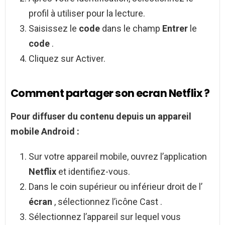
profil à utiliser pour la lecture.
Saisissez le
code
dans le champ
Entrer
le
code
.
Cliquez sur Activer.
Comment partager son ecran Netflix ?
Pour diffuser du contenu depuis un appareil
mobile Android :
Sur votre appareil mobile, ouvrez l’application
Netflix
et identifiez-vous.
Dans le coin supérieur ou inférieur droit de l’
écran
, sélectionnez l’icône Cast .
Sélectionnez l’appareil sur lequel vous