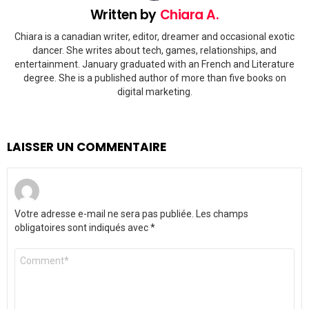
Written by
Chiara A.
Chiara is a canadian writer, editor, dreamer and occasional exotic
dancer. She writes about tech, games, relationships, and
entertainment. January graduated with an French and Literature
degree. She is a published author of more than five books on
digital marketing.
LAISSER UN COMMENTAIRE
Votre adresse e-mail ne sera pas publiée.
Les champs
obligatoires sont indiqués avec
*
Commentaire
*