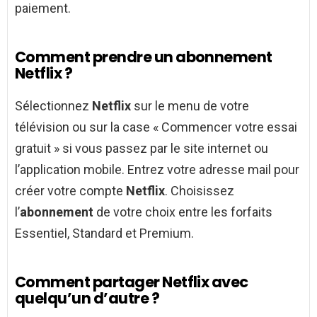
paiement.
Comment prendre un abonnement
Netflix ?
Sélectionnez
Netflix
sur le menu de votre
télévision ou sur la case « Commencer votre essai
gratuit » si vous passez par le site internet ou
l’application mobile. Entrez votre adresse mail pour
créer votre compte
Netflix
. Choisissez
l’
abonnement
de votre choix entre les forfaits
Essentiel, Standard et Premium.
Comment partager Netflix avec
quelqu’un d’autre ?