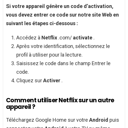
Si votre
appareil
génère un code d’activation,
vous devez entrer ce code sur notre site Web en
suivant les étapes ci-dessous :
Accédez à
Netflix
.com/
activate
.
Après votre identification, sélectionnez le
profil à utiliser pour la lecture.
Saisissez le code dans le champ Entrer le
code.
Cliquez sur
Activer
.
Comment utiliser Netflix sur un autre
appareil ?
Téléchargez Google Home sur votre
Android
puis