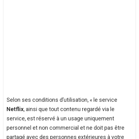
Selon ses conditions d’utilisation, « le service
Netflix
, ainsi que tout contenu regardé via le
service, est réservé à un usage uniquement
personnel et non commercial et ne doit pas être
partagé avec des personnes extérieures à votre