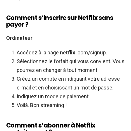
Comment s’inscrire sur Netflix sans
payer ?
Ordinateur
Accédez à la page
netflix
.com/signup.
Sélectionnez le forfait qui vous convient. Vous
pourrez en changer à tout moment.
Créez un compte en indiquant votre adresse
e-mail et en choisissant un mot de passe.
Indiquez un mode de paiement.
Voilà. Bon streaming !
Comment s’abonner à Netflix