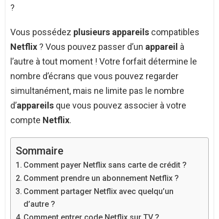
?
Vous possédez
plusieurs appareils
compatibles
Netflix
? Vous pouvez passer d’un
appareil
à
l’autre à tout moment ! Votre forfait détermine le
nombre d’écrans que vous pouvez regarder
simultanément, mais ne limite pas le nombre
d’
appareils
que vous pouvez associer à votre
compte
Netflix
.
Sommaire
Comment payer Netflix sans carte de crédit ?
Comment prendre un abonnement Netflix ?
Comment partager Netflix avec quelqu’un
d’autre ?
Comment entrer code Netflix sur TV ?