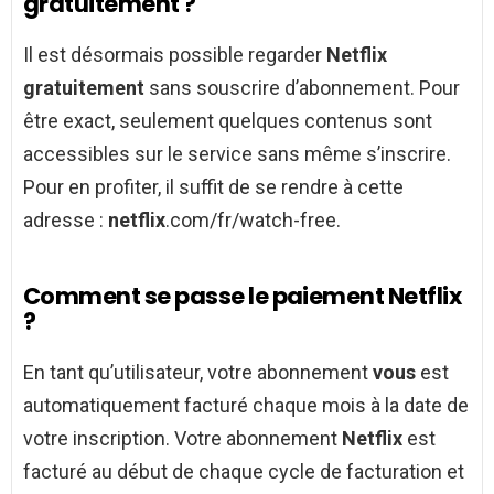
gratuitement ?
Il est désormais possible regarder
Netflix
gratuitement
sans souscrire d’abonnement. Pour
être exact, seulement quelques contenus sont
accessibles sur le service sans même s’inscrire.
Pour en profiter, il suffit de se rendre à cette
adresse :
netflix
.com/fr/watch-free.
Comment se passe le paiement Netflix
?
En tant qu’utilisateur, votre abonnement
vous
est
automatiquement facturé chaque mois à la date de
votre inscription. Votre abonnement
Netflix
est
facturé au début de chaque cycle de facturation et