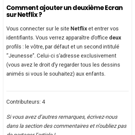
Comment ajouter un deuxième Ecran
sur Netflix ?
Vous connecter sur le site
Netflix
et entrer vos
identifiants. Vous verrez apparaître d’office
deux
profils : le vôtre, par défaut et un second intitulé
“Jeunesse”. Celui-ci s’adresse exclusivement
(vous avez le droit d’y regarder tous les dessins
animés si vous le souhaitez) aux enfants.
Contributeurs: 4
Si vous avez d’autres remarques, écrivez-nous
dans la section des commentaires et n’oubliez pas
de partager l’article !