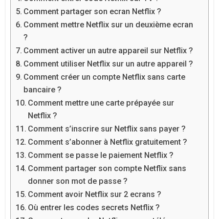
Comment partager son ecran Netflix ?
Comment mettre Netflix sur un deuxième ecran
?
Comment activer un autre appareil sur Netflix ?
Comment utiliser Netflix sur un autre appareil ?
Comment créer un compte Netflix sans carte
bancaire ?
Comment mettre une carte prépayée sur
Netflix ?
Comment s’inscrire sur Netflix sans payer ?
Comment s’abonner à Netflix gratuitement ?
Comment se passe le paiement Netflix ?
Comment partager son compte Netflix sans
donner son mot de passe ?
Comment avoir Netflix sur 2 ecrans ?
Où entrer les codes secrets Netflix ?