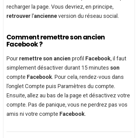
recharger la page. Vous devriez, en principe,
retrouver
l’
ancienne
version du réseau social.
Comment remettre son ancien
Facebook ?
Pour
remettre son ancien
profil
Facebook
, il faut
simplement désactiver durant 15 minutes
son
compte
Facebook
. Pour cela, rendez-vous dans
l’onglet Compte puis Paramètres du compte.
Ensuite, allez au bas de la page et désactivez votre
compte. Pas de panique, vous ne perdrez pas vos
amis ni votre compte
Facebook
.