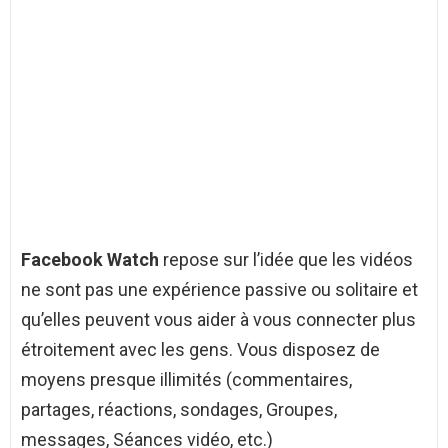
Facebook Watch
repose sur l’idée que les vidéos
ne sont pas une expérience passive ou solitaire et
qu’elles peuvent vous aider à vous connecter plus
étroitement avec les gens. Vous disposez de
moyens presque illimités (commentaires,
partages, réactions, sondages, Groupes,
messages, Séances vidéo, etc.)