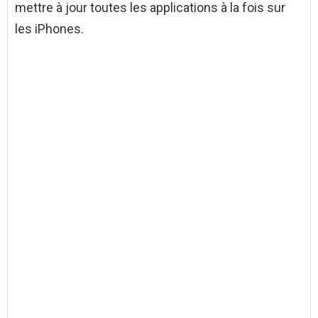
mettre à jour toutes les applications à la fois sur
les iPhones.