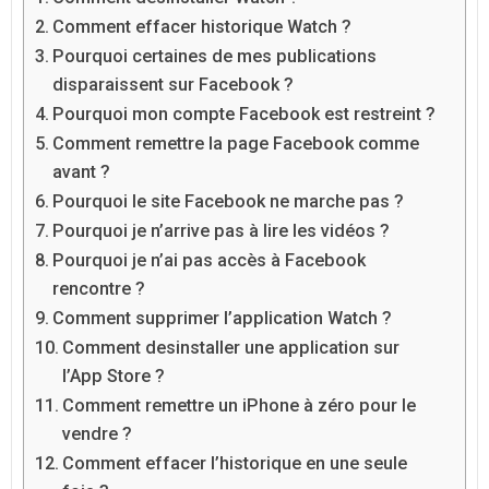
Comment effacer historique Watch ?
Pourquoi certaines de mes publications
disparaissent sur Facebook ?
Pourquoi mon compte Facebook est restreint ?
Comment remettre la page Facebook comme
avant ?
Pourquoi le site Facebook ne marche pas ?
Pourquoi je n’arrive pas à lire les vidéos ?
Pourquoi je n’ai pas accès à Facebook
rencontre ?
Comment supprimer l’application Watch ?
Comment desinstaller une application sur
l’App Store ?
Comment remettre un iPhone à zéro pour le
vendre ?
Comment effacer l’historique en une seule