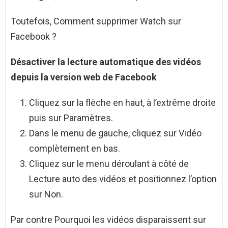
Toutefois, Comment supprimer Watch sur
Facebook ?
Désactiver la lecture automatique des vidéos
depuis la version web de
Facebook
Cliquez sur la flèche en haut, à l’extrême droite
puis sur Paramètres.
Dans le menu de gauche, cliquez sur Vidéo
complètement en bas.
Cliquez sur le menu déroulant à côté de
Lecture auto des vidéos et positionnez l’option
sur Non.
Par contre Pourquoi les vidéos disparaissent sur