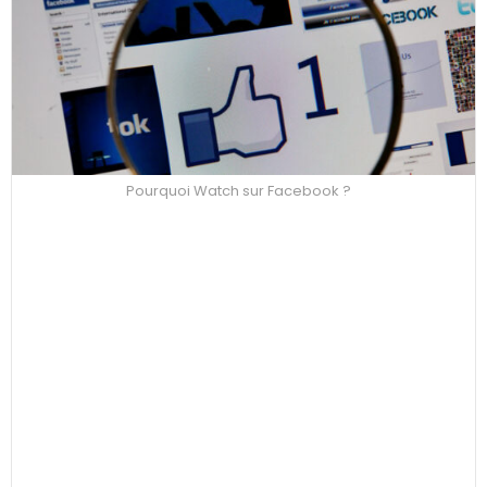
Pourquoi Watch sur Facebook ?