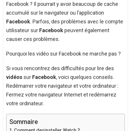
Facebook ? Il pourrait y avoir beaucoup de cache
accumulé sur le navigateur ou l’application
Facebook
. Parfois, des problèmes avec le compte
utilisateur sur
Facebook
peuvent également
causer ces problèmes.
Pourquoi les vidéo sur Facebook ne marche pas ?
Si vous rencontrez des difficultés pour lire des
vidéos
sur
Facebook
, voici quelques conseils.
Redémarrer votre navigateur et votre ordinateur :
Fermez votre navigateur Internet et redémarrez
votre ordinateur.
Sommaire
Comment desinstaller Watch ?