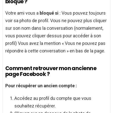
bloqué ?
Votre ami vous a
bloqué si
: Vous pouvez toujours
voir sa photo de profil. Vous ne pouvez plus cliquer
sur son nom dans la conversation (normalement,
vous pouvez cliquer dessus pour accéder à son
profil) Vous avez la mention « Vous ne pouvez pas
répondre à cette conversation » en bas de la page.
Comment retrouver mon ancienne
page Facebook ?
Pour récupérer un
ancien
compte :
Accédez au profil du compte que vous
souhaitez récupérer.