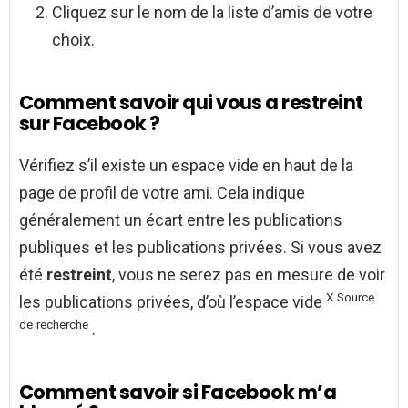
Cliquez sur le nom de la liste d’amis de votre
choix.
Comment savoir qui vous a restreint
sur Facebook ?
Vérifiez s’il existe un espace vide en haut de la
page de profil de votre ami. Cela indique
généralement un écart entre les publications
publiques et les publications privées. Si vous avez
été
restreint
, vous ne serez pas en mesure de voir
X
Source
les publications privées, d’où l’espace vide
de
recherche
.
Comment savoir si Facebook m’a