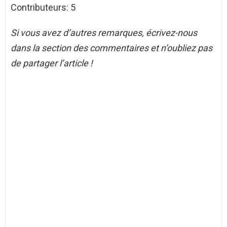
Contributeurs: 5
Si vous avez d’autres remarques, écrivez-nous
dans la section des commentaires et n’oubliez pas
de partager l’article !