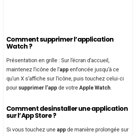
Comment supprimer l’application
Watch ?
Présentation en grille : Sur l’écran d’accueil,
maintenez l’icône de l’
app
enfoncée jusqu’à ce
qu’un X s’affiche sur l’icône, puis touchez celui-ci
pour
supprimer l’app
de votre
Apple Watch
.
Comment desinstaller une application
sur l’App Store ?
Si vous touchez une
app
de manière prolongée sur