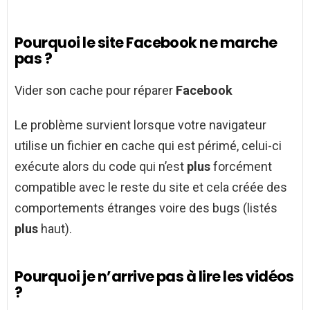
Pourquoi le site Facebook ne marche
pas ?
Vider son cache pour réparer
Facebook
Le problème survient lorsque votre navigateur
utilise un fichier en cache qui est périmé, celui-ci
exécute alors du code qui n’est
plus
forcément
compatible avec le reste du site et cela créée des
comportements étranges voire des bugs (listés
plus
haut).
Pourquoi je n’arrive pas à lire les vidéos
?