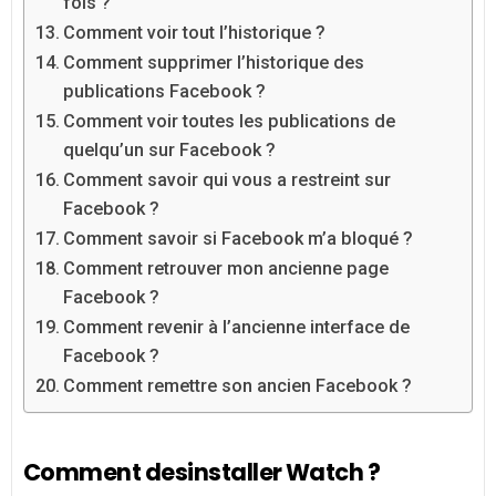
fois ?
Comment voir tout l’historique ?
Comment supprimer l’historique des
publications Facebook ?
Comment voir toutes les publications de
quelqu’un sur Facebook ?
Comment savoir qui vous a restreint sur
Facebook ?
Comment savoir si Facebook m’a bloqué ?
Comment retrouver mon ancienne page
Facebook ?
Comment revenir à l’ancienne interface de
Facebook ?
Comment remettre son ancien Facebook ?
Comment desinstaller Watch ?