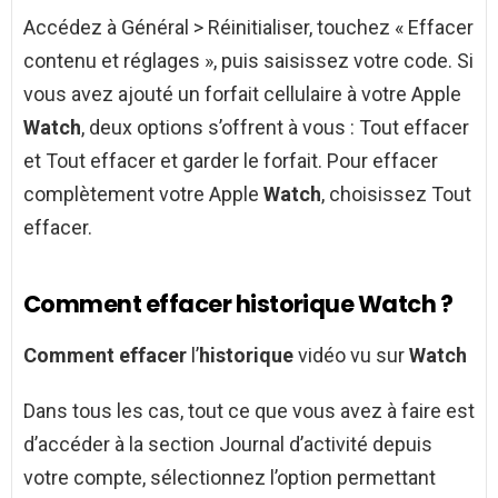
Accédez à Général > Réinitialiser, touchez « Effacer
contenu et réglages », puis saisissez votre code. Si
vous avez ajouté un forfait cellulaire à votre Apple
Watch
, deux options s’offrent à vous : Tout effacer
et Tout effacer et garder le forfait. Pour effacer
complètement votre Apple
Watch
, choisissez Tout
effacer.
Comment effacer historique Watch ?
Comment effacer
l’
historique
vidéo vu sur
Watch
Dans tous les cas, tout ce que vous avez à faire est
d’accéder à la section Journal d’activité depuis
votre compte, sélectionnez l’option permettant