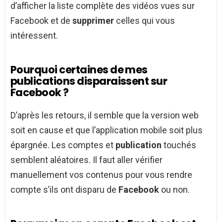
d’afficher la liste complète des vidéos vues sur
Facebook et de
supprimer
celles qui vous
intéressent.
Pourquoi certaines de mes
publications disparaissent sur
Facebook ?
D’après les retours, il semble que la version web
soit en cause et que l’application mobile soit plus
épargnée. Les comptes et
publication
touchés
semblent aléatoires. Il faut aller vérifier
manuellement vos contenus pour vous rendre
compte s’ils ont disparu de
Facebook
ou non.