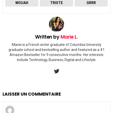
WOUAH
TRISTE
GRRR
Written by
Marie L.
Mariei is a French writer graduate of Columbia University
graduate school and bestselling author and featured as a #1
Amazon Bestseller for 9 consecutive months. Her interests
include Technology, Business, Digital and Lifestyle.
twitter
LAISSER UN COMMENTAIRE