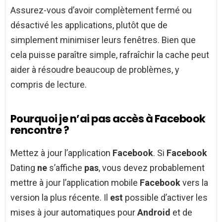
Assurez-vous d’avoir complètement fermé ou
désactivé les applications, plutôt que de
simplement minimiser leurs fenêtres. Bien que
cela puisse paraître simple, rafraîchir la cache peut
aider à résoudre beaucoup de problèmes, y
compris de lecture.
Pourquoi je n’ai pas accès à Facebook
rencontre ?
Mettez à jour l’application
Facebook
. Si
Facebook
Dating
ne
s’affiche
pas
, vous devez probablement
mettre à jour l’application mobile
Facebook
vers la
version la plus récente. Il
est
possible d’activer les
mises à jour automatiques pour
Android
et de