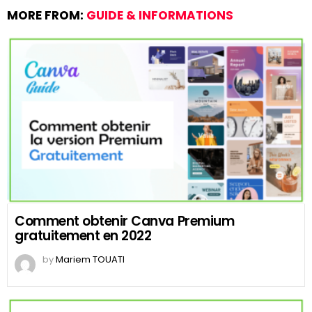
MORE FROM:
GUIDE & INFORMATIONS
Comment obtenir Canva Premium
gratuitement en 2022
by
Mariem TOUATI