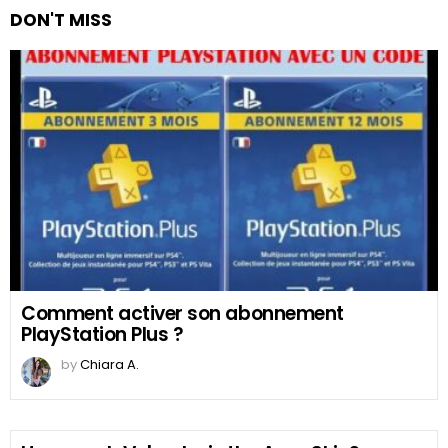
DON'T MISS
Comment activer son abonnement
PlayStation Plus ?
by
Chiara A.