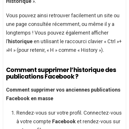
Historique
».
Vous pouvez ainsi retrouver facilement un site ou
une page consultée récemment, ou même il y a
longtemps ! Vous pouvez également afficher
l’
historique
en utilisant le raccourci clavier « Ctrl »+
»H » (pour retenir, « H » comme « History »).
Comment supprimer l’historique des
publications Facebook ?
Comment supprimer
vos anciennes
publications
Facebook
en masse
Rendez-vous sur votre profil. Connectez-vous
à votre compte
Facebook
et rendez-vous sur