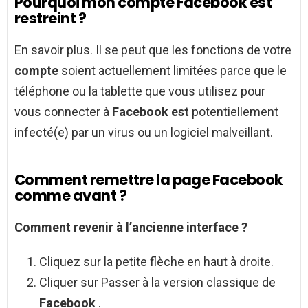
Pourquoi mon compte Facebook est
restreint ?
En savoir plus. Il se peut que les fonctions de votre
compte
soient actuellement limitées parce que le
téléphone ou la tablette que vous utilisez pour
vous connecter à
Facebook est
potentiellement
infecté(e) par un virus ou un logiciel malveillant.
Comment remettre la page Facebook
comme avant ?
Comment
revenir à l’ancienne interface ?
Cliquez sur la petite flèche en haut à droite.
Cliquer sur Passer à la version classique de
Facebook
.