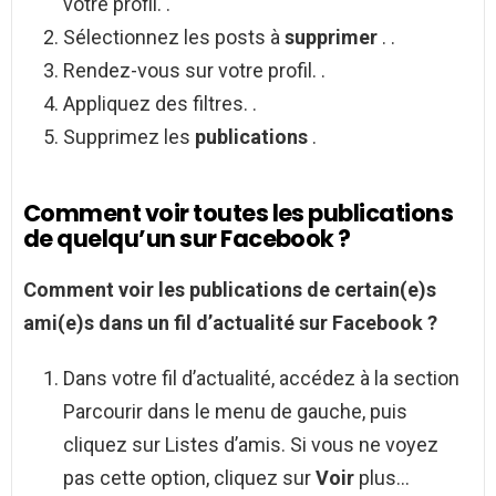
votre profil. .
Sélectionnez les posts à
supprimer
. .
Rendez-vous sur votre profil. .
Appliquez des filtres. .
Supprimez les
publications
.
Comment voir toutes les publications
de quelqu’un sur Facebook ?
Comment voir
les
publications
de certain(e)s
ami(e)s dans un fil d’actualité sur
Facebook
?
Dans votre fil d’actualité, accédez à la section
Parcourir dans le menu de gauche, puis
cliquez sur Listes d’amis. Si vous ne voyez
pas cette option, cliquez sur
Voir
plus…