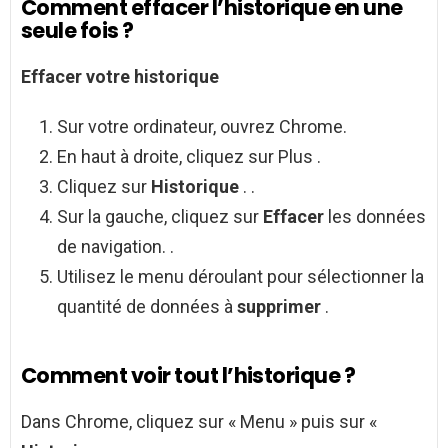
Comment effacer l’historique en une
seule fois ?
Effacer
votre
historique
Sur votre ordinateur, ouvrez Chrome.
En haut à droite, cliquez sur Plus .
Cliquez sur
Historique
. .
Sur la gauche, cliquez sur
Effacer
les données
de navigation. .
Utilisez le menu déroulant pour sélectionner la
quantité de données à
supprimer
.
Comment voir tout l’historique ?
Dans Chrome, cliquez sur « Menu » puis sur «