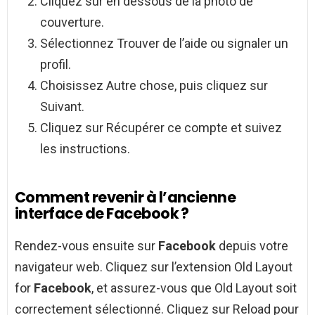
Cliquez sur en dessous de la photo de
couverture.
Sélectionnez Trouver de l’aide ou signaler un
profil.
Choisissez Autre chose, puis cliquez sur
Suivant.
Cliquez sur Récupérer ce compte et suivez
les instructions.
Comment revenir à l’ancienne
interface de Facebook ?
Rendez-vous ensuite sur
Facebook
depuis votre
navigateur web. Cliquez sur l’extension Old Layout
for
Facebook
, et assurez-vous que Old Layout soit
correctement sélectionné. Cliquez sur Reload pour