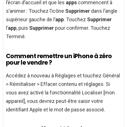
l’écran d’accueil et que les
apps
commencent à
s’animer : Touchez l’icône
Supprimer
dans l’angle
supérieur gauche de l’
app
. Touchez
Supprimer
l’
app
, puis
Supprimer
pour confirmer. Touchez
Terminé.
Comment remettre un iPhone à zéro
pour le vendre ?
Accédez à nouveau à Réglages et touchez Général
> Réinitialiser > Effacer contenu et réglages. Si
vous avez activé la fonctionnalité Localiser [mon
appareil], vous devrez peut-être saisir votre
identifiant Apple et le mot de passe associé.