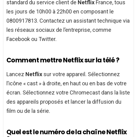
standard du service client de
Netflix
France, tous
les jours de 10h00 à 22h00 en composant le
0800917813. Contactez un assistant technique via
les réseaux sociaux de l’entreprise, comme
Facebook ou Twitter.
Comment mettre Netflix sur la télé ?
Lancez
Netflix
sur votre appareil. Sélectionnez
l’icône « cast » à droite, en haut ou en bas de votre
écran. Sélectionnez votre Chromecast dans la liste
des appareils proposés et lancer la diffusion du
film ou de la série.
Quel est le numéro de la chaîne Netflix