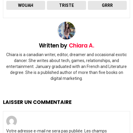
WOUAH
TRISTE
GRRR
Written by
Chiara A.
Chiara is a canadian writer, editor, dreamer and occasional exotic
dancer. She writes about tech, games, relationships, and
entertainment. January graduated with an French and Literature
degree. She is a published author of more than five books on
digital marketing.
LAISSER UN COMMENTAIRE
Votre adresse e-mail ne sera pas publiée.
Les champs