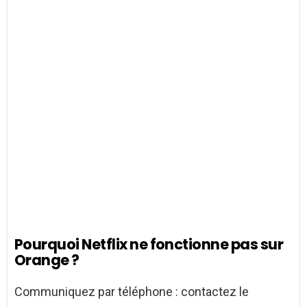
Pourquoi Netflix ne fonctionne pas sur
Orange ?
Communiquez par téléphone : contactez le