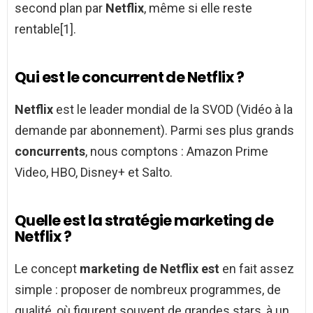
second plan par
Netflix
, même si elle reste
rentable[1].
Qui est le concurrent de Netflix ?
Netflix
est le leader mondial de la SVOD (Vidéo à la
demande par abonnement). Parmi ses plus grands
concurrents
, nous comptons : Amazon Prime
Video, HBO, Disney+ et Salto.
Quelle est la stratégie marketing de
Netflix ?
Le concept
marketing de Netflix est
en fait assez
simple : proposer de nombreux programmes, de
qualité, où figurent souvent de grandes stars, à un