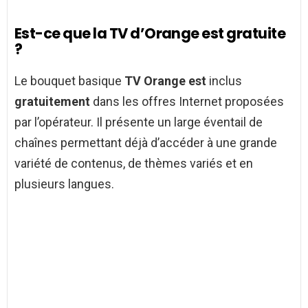
Est-ce que la TV d’Orange est gratuite
?
Le bouquet basique
TV Orange est
inclus
gratuitement
dans les offres Internet proposées
par l’opérateur. Il présente un large éventail de
chaînes permettant déjà d’accéder à une grande
variété de contenus, de thèmes variés et en
plusieurs langues.