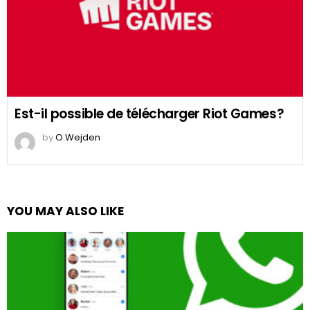
Est-il possible de télécharger Riot Games?
by
O.Wejden
YOU MAY ALSO LIKE