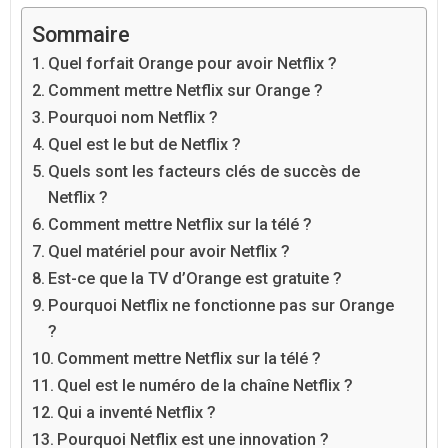
Sommaire
Quel forfait Orange pour avoir Netflix ?
Comment mettre Netflix sur Orange ?
Pourquoi nom Netflix ?
Quel est le but de Netflix ?
Quels sont les facteurs clés de succès de
Netflix ?
Comment mettre Netflix sur la télé ?
Quel matériel pour avoir Netflix ?
Est-ce que la TV d’Orange est gratuite ?
Pourquoi Netflix ne fonctionne pas sur Orange
?
Comment mettre Netflix sur la télé ?
Quel est le numéro de la chaîne Netflix ?
Qui a inventé Netflix ?
Pourquoi Netflix est une innovation ?