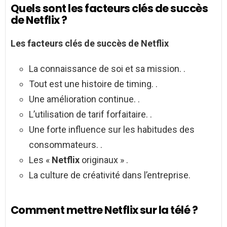
Quels sont les facteurs clés de succès
de Netflix ?
Les
facteurs clés de succès de Netflix
La connaissance de soi et sa mission. .
Tout est une histoire de timing. .
Une amélioration continue. .
L’utilisation de tarif forfaitaire. .
Une forte influence sur les habitudes des
consommateurs. .
Les «
Netflix
originaux » .
La culture de créativité dans l’entreprise.
Comment mettre Netflix sur la télé ?