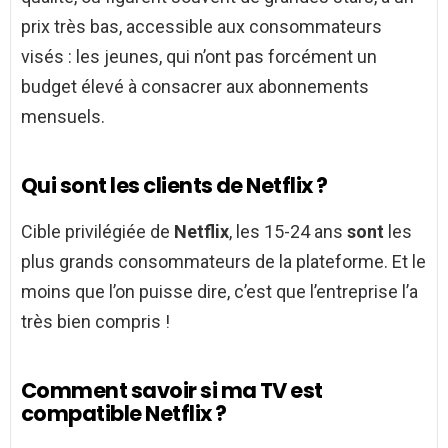
prix très bas, accessible aux consommateurs
visés : les jeunes, qui n’ont pas forcément un
budget élevé à consacrer aux abonnements
mensuels.
Qui sont les clients de Netflix ?
Cible privilégiée de
Netflix
, les 15-24 ans
sont
les
plus grands consommateurs de la plateforme. Et le
moins que l’on puisse dire, c’est que l’entreprise l’a
très bien compris !
Comment savoir si ma TV est
compatible Netflix ?