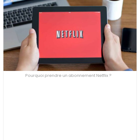
Pourquoi prendre un abonnement Netflix ?