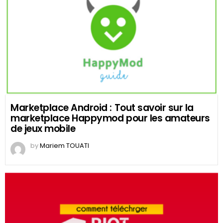
Marketplace Android : Tout savoir sur la
marketplace Happymod pour les amateurs
de jeux mobile
by
Mariem TOUATI