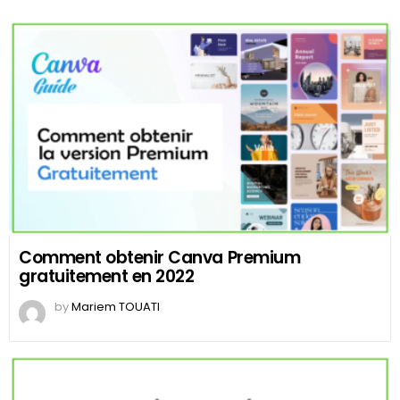
Comment obtenir Canva Premium
gratuitement en 2022
by
Mariem TOUATI