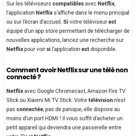
Sur les téléviseurs
compatibles
avec
Netflix
,
l’application
Netflix
s’affiche dans le menu principal
ou sur l’écran d’accueil.
Si
votre téléviseur
est
équipé d’un app store permettant de télécharger de
nouvelles applications, lancez une recherche sur
Netflix
pour voir
si
l’application
est
disponible.
Comment avoir Netflix sur une télé non
connecté ?
Netflix
avec Google Chromecast, Amazon Fire TV
Stick ou Xiaomi Mi TV Stick. Votre
télévision
n’est
pas
connectée
, pas de panique, elle dispose au
moins d’un port HDMI ! Il vous suffit d’acheter un
petit appareil qui deviendra une passerelle entre