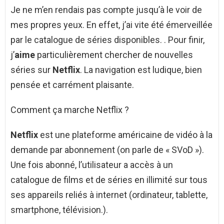
Je ne m’en rendais pas compte jusqu’à le voir de
mes propres yeux. En effet, j’ai vite été émerveillée
par le catalogue de séries disponibles. . Pour finir,
j’
aime
particulièrement chercher de nouvelles
séries sur
Netflix
. La navigation est ludique, bien
pensée et carrément plaisante.
Comment ça marche Netflix ?
Netflix
est une plateforme américaine de vidéo à la
demande par abonnement (on parle de « SVoD »).
Une fois abonné, l’utilisateur a accès à un
catalogue de films et de séries en illimité sur tous
ses appareils reliés à internet (ordinateur, tablette,
smartphone, télévision.).