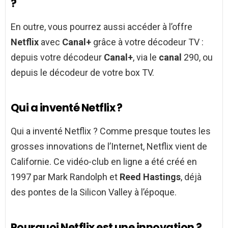
?
En outre, vous pourrez aussi accéder à l’offre
Netflix
avec
Canal+
grâce à votre décodeur TV :
depuis votre décodeur
Canal+
, via le
canal
290, ou
depuis le décodeur de votre box TV.
Qui a inventé Netflix ?
Qui a inventé Netflix ? Comme presque toutes les
grosses innovations de l’Internet, Netflix vient de
Californie. Ce vidéo-club en ligne a été créé en
1997 par Mark Randolph et
Reed Hastings
, déjà
des pontes de la Silicon Valley à l’époque.
Pourquoi Netflix est une innovation ?