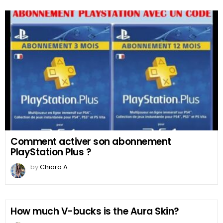
Comment activer son abonnement
PlayStation Plus ?
by
Chiara A.
How much V-bucks is the Aura Skin?