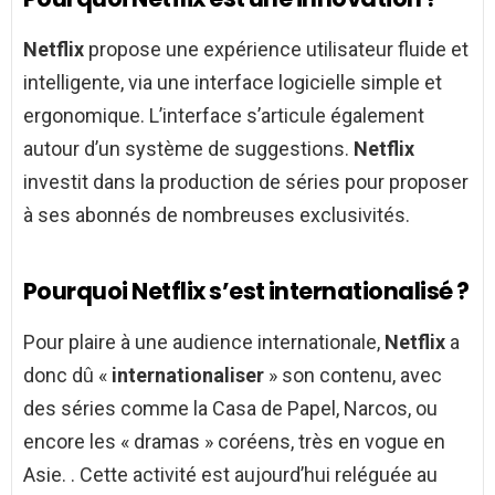
Netflix
propose une expérience utilisateur fluide et
intelligente, via une interface logicielle simple et
ergonomique. L’interface s’articule également
autour d’un système de suggestions.
Netflix
investit dans la production de séries pour proposer
à ses abonnés de nombreuses exclusivités.
Pourquoi Netflix s’est internationalisé ?
Pour plaire à une audience internationale,
Netflix
a
donc dû «
internationaliser
» son contenu, avec
des séries comme la Casa de Papel, Narcos, ou
encore les « dramas » coréens, très en vogue en
Asie. . Cette activité est aujourd’hui reléguée au