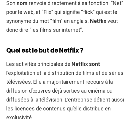
Son
nom
renvoie directement à sa fonction. “Net”
pour le web, et “Flix” qui signifie “flick” qui est le
synonyme du mot “film” en anglais.
Netflix
veut
donc dire “les films sur internet”.
Quel est le but de Netflix ?
Les activités principales de
Netflix sont
l’exploitation et la distribution de films et de séries
télévisées. Elle a majoritairement recours à la
diffusion d’œuvres déjà sorties au cinéma ou
diffusées à la télévision. L’entreprise détient aussi
les licences de contenus qu’elle distribue en
exclusivité.