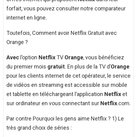
forfait, vous pouvez consulter notre comparateur
internet en ligne.
Toutefois, Comment avoir Netflix Gratuit avec
Orange ?
Avec
l’option
Netflix
TV
Orange
, vous bénéficiez
du premier mois
gratuit
. En plus de la TV d’
Orange
pour les clients internet de cet opérateur, le service
de vidéos en streaming est accessible sur mobile
et tablette en téléchargeant l’application
Netflix
et
sur ordinateur en vous connectant sur
Netflix
.com.
Par contre Pourquoi les gens aime Netflix ? 1) Le
très grand choix de séries :