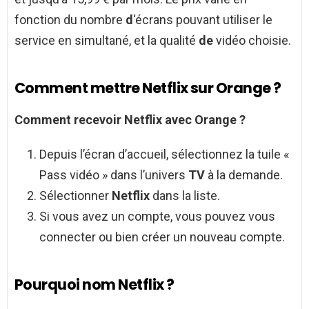
fonction du nombre
d
‘écrans pouvant utiliser le
service en simultané, et la qualité
de
vidéo choisie.
Comment mettre Netflix sur Orange ?
Comment
recevoir
Netflix
avec
Orange
?
Depuis l’écran d’accueil, sélectionnez la tuile «
Pass vidéo » dans l’univers
TV
à la demande.
Sélectionner
Netflix
dans la liste.
Si vous avez un compte, vous pouvez vous
connecter ou bien créer un nouveau compte.
Pourquoi nom Netflix ?