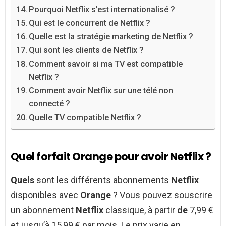
Pourquoi Netflix s’est internationalisé ?
Qui est le concurrent de Netflix ?
Quelle est la stratégie marketing de Netflix ?
Qui sont les clients de Netflix ?
Comment savoir si ma TV est compatible
Netflix ?
Comment avoir Netflix sur une télé non
connecté ?
Quelle TV compatible Netflix ?
Quel forfait Orange pour avoir Netflix ?
Quels
sont les différents abonnements
Netflix
disponibles avec
Orange
? Vous pouvez souscrire
un abonnement
Netflix
classique, à partir
de
7,99 €
et jusqu’à 15,99 € par mois. Le prix varie en