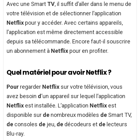
Avec une Smart
TV
, il suffit d’aller dans le menu de
votre télévision et de sélectionner l’application
Netflix
pour y accéder. Avec certains appareils,
l’application est même directement accessible
depuis sa télécommande. Encore faut-il souscrire
un abonnement à
Netflix
pour en profiter.
Quel matériel pour avoir Netflix ?
Pour
regarder
Netflix
sur votre télévision, vous
avez besoin
d
‘un appareil sur lequel l’application
Netflix
est installée. L’application
Netflix
est
disponible sur
de
nombreux modèles
de
Smart TV,
de
consoles
de
jeu,
de
décodeurs et
de
lecteurs
Blu-ray.