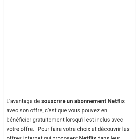
L’avantage de
souscrire un abonnement Netflix
avec son offre, c’est que vous pouvez en
bénéficier gratuitement lorsqu’il est inclus avec
votre offre. . Pour faire votre choix et découvrir les
offres internet qui proposent
Netflix
dans leur