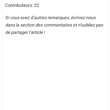
Contributeurs: 22
Si vous avez d’autres remarques, écrivez-nous
dans la section des commentaires et n’oubliez pas
de partager l’article !