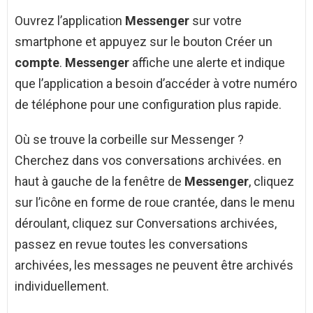
Ouvrez l’application
Messenger
sur votre
smartphone et appuyez sur le bouton Créer un
compte
.
Messenger
affiche une alerte et indique
que l’application a besoin d’accéder à votre numéro
de téléphone pour une configuration plus rapide.
Où se trouve la corbeille sur Messenger ?
Cherchez dans vos conversations archivées. en
haut à gauche de la fenêtre de
Messenger
, cliquez
sur l’icône en forme de roue crantée, dans le menu
déroulant, cliquez sur Conversations archivées,
passez en revue toutes les conversations
archivées, les messages ne peuvent être archivés
individuellement.