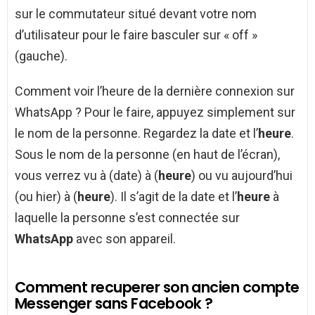
sur le commutateur situé devant votre nom
d’utilisateur pour le faire basculer sur « off »
(gauche).
Comment voir l’heure de la dernière connexion sur
WhatsApp ? Pour le faire, appuyez simplement sur
le nom de la personne. Regardez la date et l’
heure
.
Sous le nom de la personne (en haut de l’écran),
vous verrez vu à (date) à (
heure
) ou vu aujourd’hui
(ou hier) à (
heure
). Il s’agit de la date et l’
heure
à
laquelle la personne s’est connectée sur
WhatsApp
avec son appareil.
Comment recuperer son ancien compte
Messenger sans Facebook ?