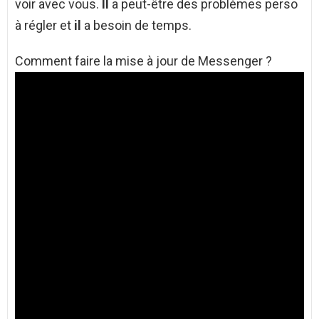
voir avec vous.
Il
a peut-être des problèmes perso
à régler et
il
a besoin de temps.
Comment faire la mise à jour de Messenger ?