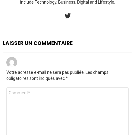
include Technology, Business, Digital and Lifestyle.
twitter
LAISSER UN COMMENTAIRE
Votre adresse e-mail ne sera pas publiée.
Les champs
obligatoires sont indiqués avec
*
Commentaire
*