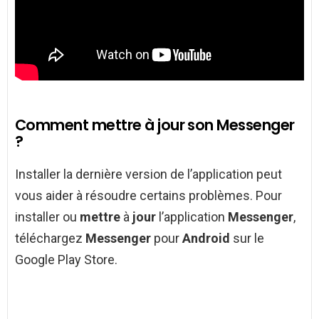
Comment mettre à jour son Messenger
?
Installer la dernière version de l’application peut
vous aider à résoudre certains problèmes. Pour
installer ou
mettre
à
jour
l’application
Messenger
,
téléchargez
Messenger
pour
Android
sur le
Google Play Store.