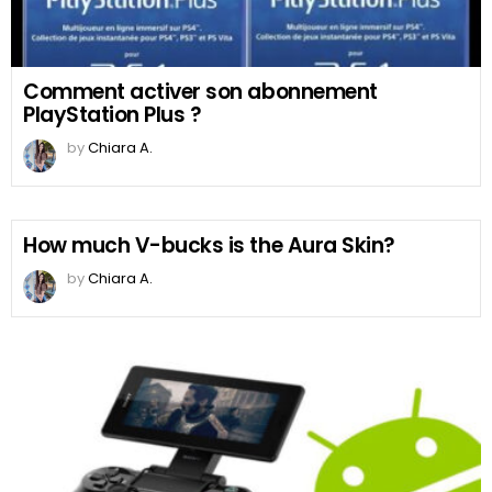
Comment activer son abonnement
PlayStation Plus ?
by
Chiara A.
How much V-bucks is the Aura Skin?
by
Chiara A.