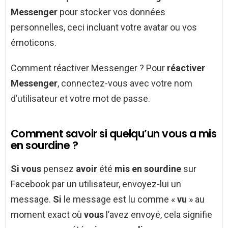
Messenger
pour stocker vos données
personnelles, ceci incluant votre avatar ou vos
émoticons.
Comment réactiver Messenger ? Pour
réactiver
Messenger
, connectez-vous avec votre nom
d’utilisateur et votre mot de passe.
Comment savoir si quelqu’un vous a mis
en sourdine ?
Si vous
pensez
avoir
été
mis en sourdine
sur
Facebook par un utilisateur, envoyez-lui un
message.
Si
le message est lu comme «
vu
» au
moment exact où
vous
l’avez envoyé, cela signifie