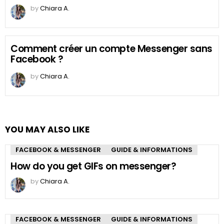
by
Chiara A.
Comment créer un compte Messenger sans
Facebook ?
by
Chiara A.
YOU MAY ALSO LIKE
FACEBOOK & MESSENGER
GUIDE & INFORMATIONS
How do you get GIFs on messenger?
by
Chiara A.
FACEBOOK & MESSENGER
GUIDE & INFORMATIONS