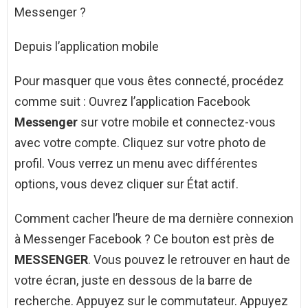
Messenger ?
Depuis l’application mobile
Pour masquer que vous êtes connecté, procédez
comme suit : Ouvrez l’application Facebook
Messenger
sur votre mobile et connectez-vous
avec votre compte. Cliquez sur votre photo de
profil. Vous verrez un menu avec différentes
options, vous devez cliquer sur État actif.
Comment cacher l’heure de ma dernière connexion
à Messenger Facebook ? Ce bouton est près de
MESSENGER
. Vous pouvez le retrouver en haut de
votre écran, juste en dessous de la barre de
recherche. Appuyez sur le commutateur. Appuyez