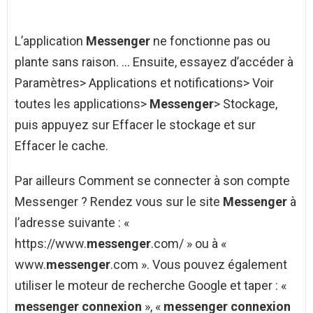
L’application
Messenger
ne fonctionne pas ou
plante sans raison. … Ensuite, essayez d’accéder à
Paramètres> Applications et notifications> Voir
toutes les applications>
Messenger
> Stockage,
puis appuyez sur Effacer le stockage et sur
Effacer le cache.
Par ailleurs Comment se connecter à son compte
Messenger ? Rendez vous sur le site
Messenger
à
l’adresse suivante : «
https://www.
messenger
.com/ » ou à «
www.
messenger
.com ». Vous pouvez également
utiliser le moteur de recherche Google et taper : «
messenger connexion
», «
messenger connexion