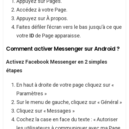
Appuyez sur Pages.
Accédez à votre Page.
Appuyez sur À propos.
Faites défiler l’écran vers le bas jusqu’à ce que
votre
ID
de Page apparaisse.
Comment activer Messenger sur Android ?
Activez Facebook
Messenger
en 2 simples
étapes
En haut à droite de votre page cliquez sur «
Paramètres »
Sur le menu de gauche, cliquez sur « Général »
Cliquez sur « Messages »
Cochez la case en face du texte : « Autoriser
les utilisateurs à communiquer avec ma Page