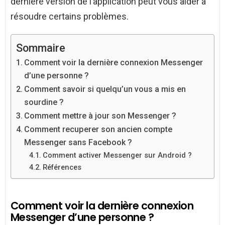
dernière version de l’application peut vous aider à
résoudre certains problèmes.
Sommaire
Comment voir la dernière connexion Messenger
d’une personne ?
Comment savoir si quelqu’un vous a mis en
sourdine ?
Comment mettre à jour son Messenger ?
Comment recuperer son ancien compte
Messenger sans Facebook ?
Comment activer Messenger sur Android ?
Références
Comment voir la dernière connexion
Messenger d’une personne ?