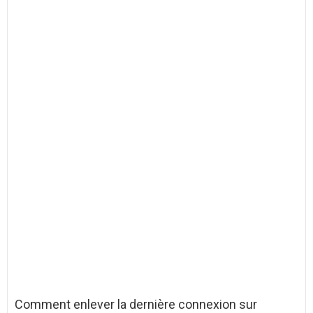
Comment enlever la dernière connexion sur