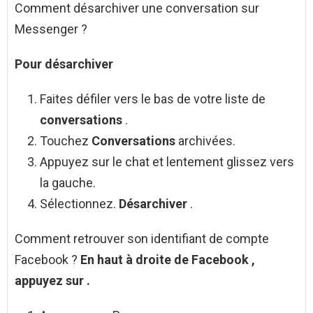
Comment désarchiver une conversation sur
Messenger ?
Pour
désarchiver
Faites défiler vers le bas de votre liste de
conversations
.
Touchez
Conversations
archivées.
Appuyez sur le chat et lentement glissez vers
la gauche.
Sélectionnez.
Désarchiver
.
Comment retrouver son identifiant de compte
Facebook ?
En haut à droite de
Facebook
,
appuyez sur .