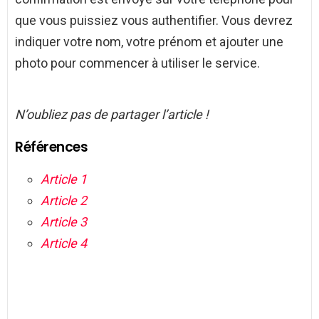
que vous puissiez vous authentifier. Vous devrez
indiquer votre nom, votre prénom et ajouter une
photo pour commencer à utiliser le service.
N’oubliez pas de partager l’article !
Références
Article 1
Article 2
Article 3
Article 4