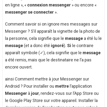
en ligne », «
connexion messenger
» ou encore «
messenger se connecter
».
Comment savoir si on ignore mes messages sur
Messenger ? S’il apparaît la vignette de la photo de
la personne, cela signifie que le
message
a été lu le
message
(et a donc été
ignoré
).
Si
le contraire
apparaît symbole (✓), cela signifie que le
message
a été remis, mais que le destinataire ne l’a pas
encore ouvert.
ainsi Comment mettre à jour Messenger sur
Android ? Pour installer ou
mettre
l’application
Messenger
à
jour
, rendez-vous sur l’App Store ou
le Google Play Store sur votre appareil. Installer la