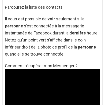
Parcourez la liste des contacts.
Il vous est possible de
voir
seulement si la
personne
s’est connectée à la messagerie
instantanée de Facebook durant la
dernière
heure.
Notez qu’un point vert s’affiche dans le coin
inférieur droit de la photo de profil de la
personne
quand elle se trouve connectée.
Comment récupérer mon Messenger ?