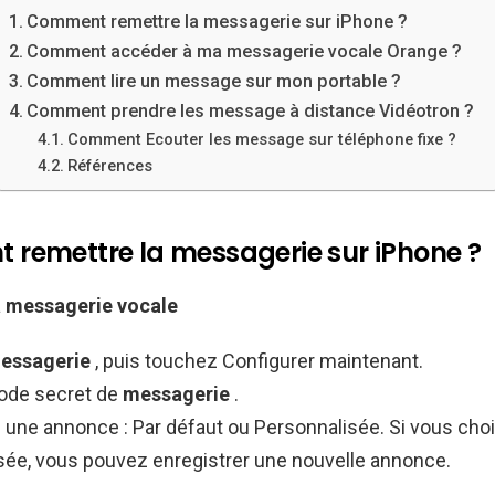
Comment remettre la messagerie sur iPhone ?
Comment accéder à ma messagerie vocale Orange ?
Comment lire un message sur mon portable ?
Comment prendre les message à distance Vidéotron ?
Comment Ecouter les message sur téléphone fixe ?
Références
remettre la messagerie sur iPhone ?
a
messagerie
vocale
essagerie
, puis touchez Configurer maintenant.
ode secret de
messagerie
.
 une annonce : Par défaut ou Personnalisée. Si vous cho
sée, vous pouvez enregistrer une nouvelle annonce.