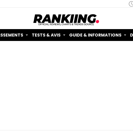
ASSEMENTS
TESTS & AVIS
GUIDE & INFORMATIONS
D