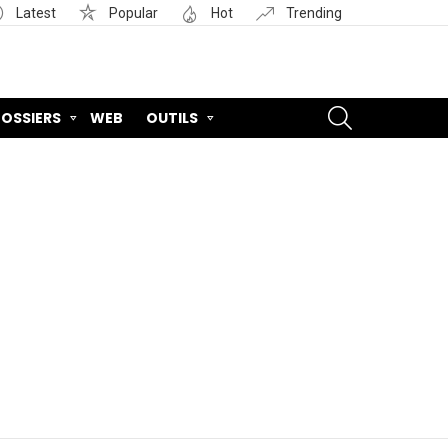
Latest
Popular
Hot
Trending
SEARCH
OSSIERS
WEB
OUTILS