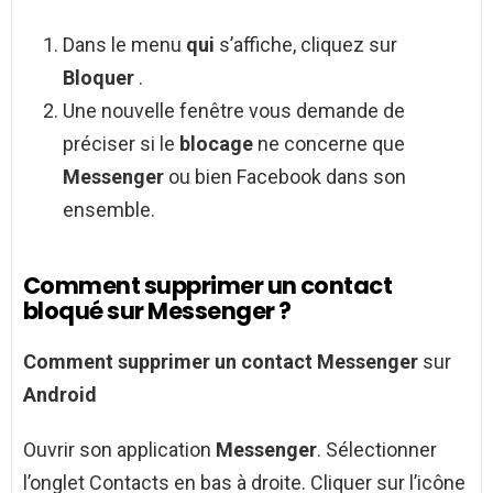
Dans le menu
qui
s’affiche, cliquez sur
Bloquer
.
Une nouvelle fenêtre vous demande de
préciser si le
blocage
ne concerne que
Messenger
ou bien Facebook dans son
ensemble.
Comment supprimer un contact
bloqué sur Messenger ?
Comment supprimer un contact Messenger
sur
Android
Ouvrir son application
Messenger
. Sélectionner
l’onglet Contacts en bas à droite. Cliquer sur l’icône