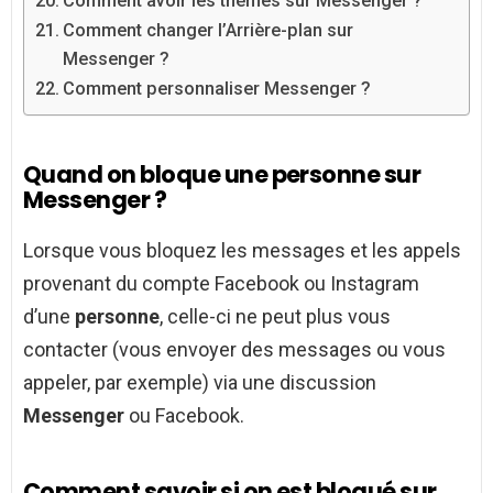
Comment avoir les thèmes sur Messenger ?
Comment changer l’Arrière-plan sur
Messenger ?
Comment personnaliser Messenger ?
Quand on bloque une personne sur
Messenger ?
Lorsque vous bloquez les messages et les appels
provenant du compte Facebook ou Instagram
d’une
personne
, celle-ci ne peut plus vous
contacter (vous envoyer des messages ou vous
appeler, par exemple) via une discussion
Messenger
ou Facebook.
Comment savoir si on est bloqué sur