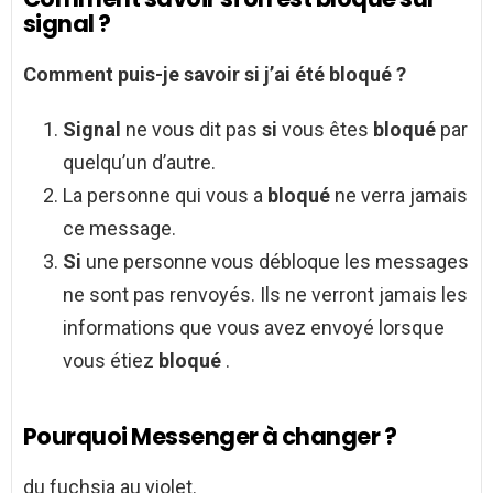
signal ?
Comment
puis-je
savoir si
j’ai été
bloqué
?
Signal
ne vous dit pas
si
vous êtes
bloqué
par
quelqu’un d’autre.
La personne qui vous a
bloqué
ne verra jamais
ce message.
Si
une personne vous débloque les messages
ne sont pas renvoyés. Ils ne verront jamais les
informations que vous avez envoyé lorsque
vous étiez
bloqué
.
Pourquoi Messenger à changer ?
du fuchsia au violet.