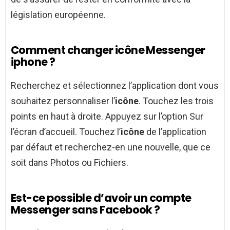
législation européenne.
Comment changer icône Messenger
iphone ?
Recherchez et sélectionnez l’application dont vous
souhaitez personnaliser l’
icône
. Touchez les trois
points en haut à droite. Appuyez sur l’option Sur
l’écran d’accueil. Touchez l’
icône
de l’application
par défaut et recherchez-en une nouvelle, que ce
soit dans Photos ou Fichiers.
Est-ce possible d’avoir un compte
Messenger sans Facebook ?