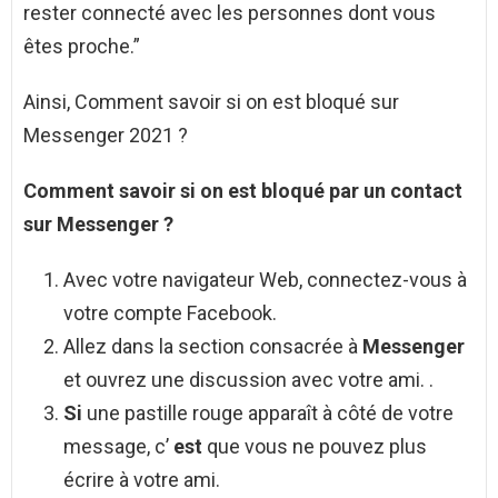
rester connecté avec les personnes dont vous
êtes proche.”
Ainsi, Comment savoir si on est bloqué sur
Messenger 2021 ?
Comment savoir si on est bloqué
par un contact
sur
Messenger
?
Avec votre navigateur Web, connectez-vous à
votre compte Facebook.
Allez dans la section consacrée à
Messenger
et ouvrez une discussion avec votre ami. .
Si
une pastille rouge apparaît à côté de votre
message, c’
est
que vous ne pouvez plus
écrire à votre ami.