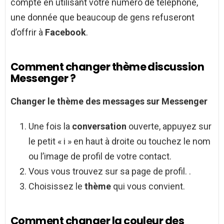
compte en utilisant votre numéro de téléphone,
une donnée que beaucoup de gens refuseront
d’offrir à
Facebook
.
Comment changer thème discussion
Messenger ?
Changer
le
thème
des messages sur
Messenger
Une fois la
conversation
ouverte, appuyez sur
le petit « i » en haut à droite ou touchez le nom
ou l’image de profil de votre contact.
Vous vous trouvez sur sa page de profil. .
Choisissez le
thème
qui vous convient.
Comment changer la couleur des