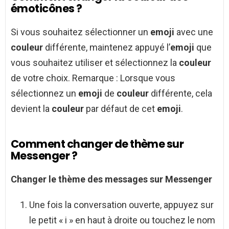
émoticônes ?
Si vous souhaitez sélectionner un
emoji
avec une
couleur
différente, maintenez appuyé l’
emoji
que
vous souhaitez utiliser et sélectionnez la
couleur
de votre choix. Remarque : Lorsque vous
sélectionnez un
emoji
de
couleur
différente, cela
devient la
couleur
par défaut de cet
emoji
.
Comment changer de thème sur
Messenger ?
Changer
le
thème
des messages sur
Messenger
Une fois la conversation ouverte, appuyez sur
le petit « i » en haut à droite ou touchez le nom