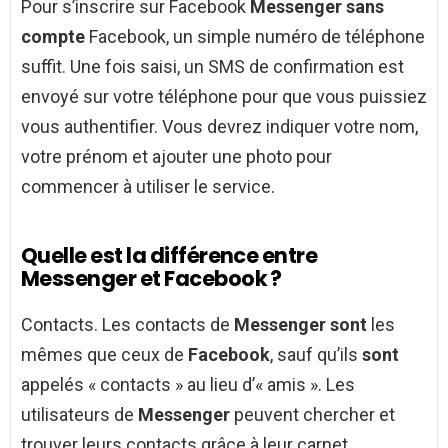
Pour s’inscrire sur Facebook
Messenger sans
compte
Facebook, un simple numéro de téléphone
suffit. Une fois saisi, un SMS de confirmation est
envoyé sur votre téléphone pour que vous puissiez
vous authentifier. Vous devrez indiquer votre nom,
votre prénom et ajouter une photo pour
commencer à utiliser le service.
Quelle est la différence entre
Messenger et Facebook ?
Contacts. Les contacts de
Messenger sont
les
mêmes que ceux de
Facebook
, sauf qu’ils
sont
appelés « contacts » au lieu d’« amis ». Les
utilisateurs de
Messenger
peuvent chercher et
trouver leurs contacts grâce à leur carnet