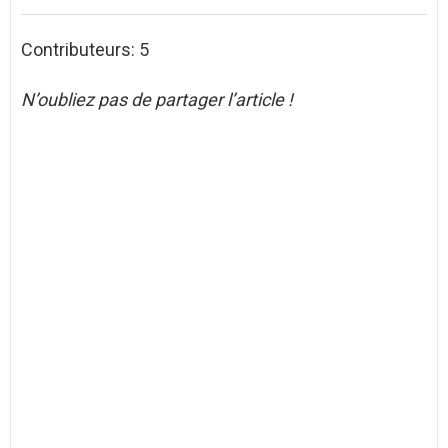
Contributeurs: 5
N’oubliez pas de partager l’article !