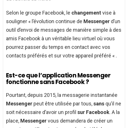
Selon le groupe Facebook, le
changement
vise à
souligner « l’évolution continue de
Messenger
d’un
outil d’envoi de messages de manière simple à des
amis Facebook à un véritable lieu virtuel où vous
pourrez passer du temps en contact avec vos
contacts préférés et sur votre appareil préféré « .
Est-ce que l’application Messenger
fonctionne sans Facebook ?
Pourtant, depuis 2015, la messagerie instantanée
Messenger
peut être utilisée par tous,
sans
qu’il ne
soit nécessaire d’avoir un profil
sur Facebook
. A la
place,
Messenger
vous demandera de créer un