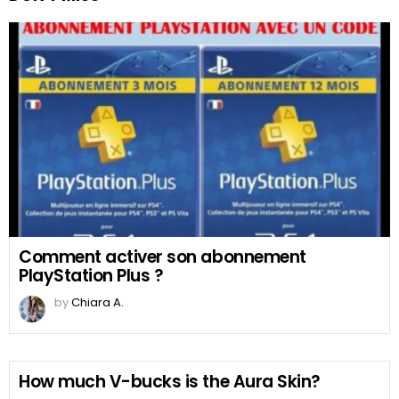
Comment activer son abonnement
PlayStation Plus ?
by
Chiara A.
How much V-bucks is the Aura Skin?