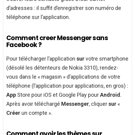
d’adresses : il suffit d’enregistrer son numéro de
téléphone sur l’application.
Comment creer Messenger sans
Facebook ?
Pour télécharger l’application
sur
votre smartphone
(désolé les détenteurs de Nokia 3310), rendez-
vous dans le « magasin » d’applications de votre
téléphone (l’application pour applications, en gros) :
App
Store pour iOS et Google Play pour
Android
.
Après avoir téléchargé
Messenger
, cliquer
sur
«
Créer
un compte ».
Comment avoir les thèmes sur