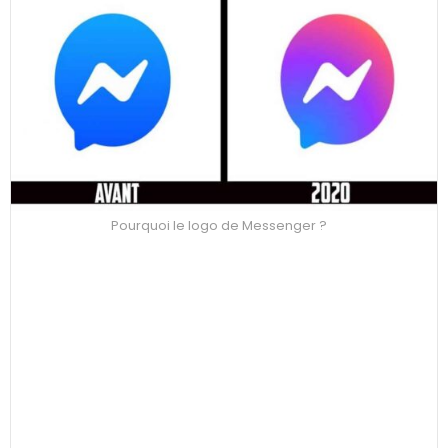
Pourquoi le logo de Messenger ?