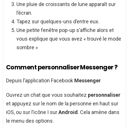
Une pluie de croissants de lune apparaît sur
l’écran.
Tapez sur quelques-uns d’entre eux.
Une petite fenêtre pop-up s’affiche alors et
vous explique que vous avez « trouvé le mode
sombre »
Comment personnaliser Messenger ?
Depuis l’application Facebook
Messenger
Ouvrez un chat que vous souhaitez
personnaliser
et appuyez sur le nom de la personne en haut sur
iOS, ou sur l’icône I sur
Android
. Cela amène dans
le menu des options.