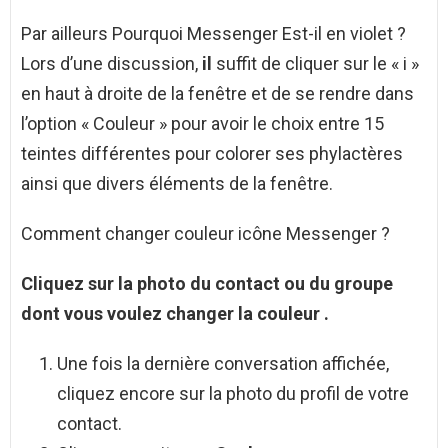
Par ailleurs Pourquoi Messenger Est-il en violet ?
Lors d’une discussion,
il
suffit de cliquer sur le « i »
en haut à droite de la fenêtre et de se rendre dans
l’option « Couleur » pour avoir le choix entre 15
teintes différentes pour colorer ses phylactères
ainsi que divers éléments de la fenêtre.
Comment changer couleur icône Messenger ?
Cliquez sur la photo du contact ou du groupe
dont vous voulez
changer
la
couleur
.
Une fois la dernière conversation affichée,
cliquez encore sur la photo du profil de votre
contact.