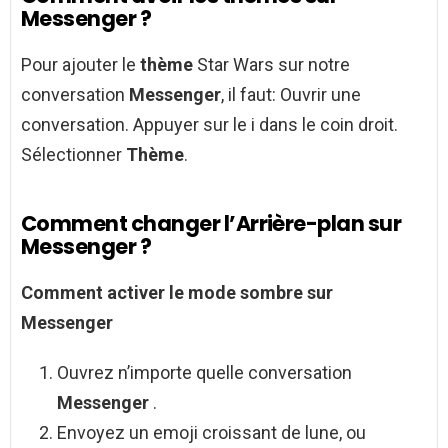
Messenger ?
Pour ajouter le
thème
Star Wars sur notre
conversation
Messenger
, il faut: Ouvrir une
conversation. Appuyer sur le i dans le coin droit.
Sélectionner
Thème
.
Comment changer l’Arrière-plan sur
Messenger ?
Comment
activer le mode sombre sur
Messenger
Ouvrez n’importe quelle conversation
Messenger
.
Envoyez un emoji croissant de lune, ou