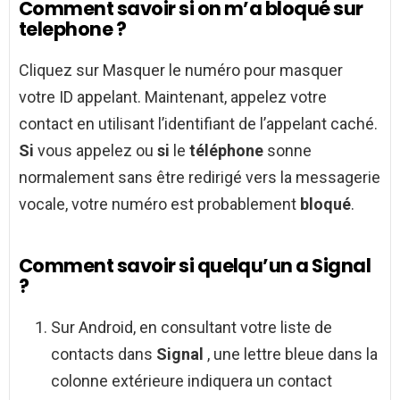
Comment savoir si on m’a bloqué sur
telephone ?
Cliquez sur Masquer le numéro pour masquer
votre ID appelant. Maintenant, appelez votre
contact en utilisant l’identifiant de l’appelant caché.
Si
vous appelez ou
si
le
téléphone
sonne
normalement sans être redirigé vers la messagerie
vocale, votre numéro est probablement
bloqué
.
Comment savoir si quelqu’un a Signal
?
Sur Android, en consultant votre liste de
contacts dans
Signal
, une lettre bleue dans la
colonne extérieure indiquera un contact