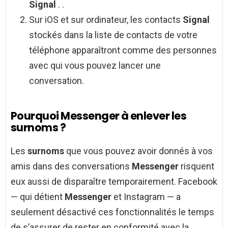
Signal
. .
Sur iOS et sur ordinateur, les contacts
Signal
stockés dans la liste de contacts de votre
téléphone apparaîtront comme des personnes
avec qui vous pouvez lancer une
conversation.
Pourquoi Messenger à enlever les
surnoms ?
Les
surnoms
que vous pouvez avoir donnés à vos
amis dans des conversations
Messenger
risquent
eux aussi de disparaître temporairement. Facebook
— qui détient
Messenger
et Instagram — a
seulement désactivé ces fonctionnalités le temps
de s’assurer de rester en conformité avec la