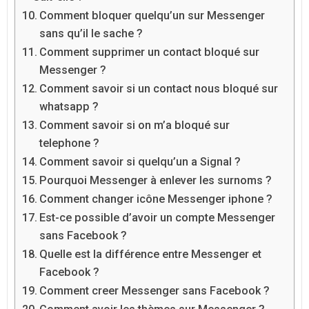
Comment bloquer quelqu’un sur Messenger
sans qu’il le sache ?
Comment supprimer un contact bloqué sur
Messenger ?
Comment savoir si un contact nous bloqué sur
whatsapp ?
Comment savoir si on m’a bloqué sur
telephone ?
Comment savoir si quelqu’un a Signal ?
Pourquoi Messenger à enlever les surnoms ?
Comment changer icône Messenger iphone ?
Est-ce possible d’avoir un compte Messenger
sans Facebook ?
Quelle est la différence entre Messenger et
Facebook ?
Comment creer Messenger sans Facebook ?