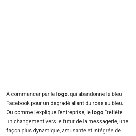
À commencer par le
logo
, qui abandonne le bleu
Facebook pour un dégradé allant du rose au bleu.
Ou comme l’explique l’entreprise, le
logo
“reflète
un changement vers le futur de la messagerie, une
façon plus dynamique, amusante et intégrée de