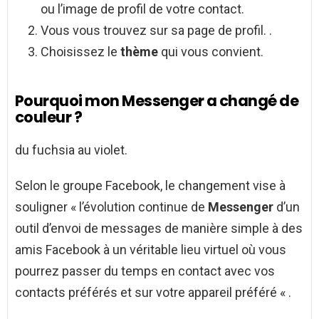
ou l’image de profil de votre contact.
Vous vous trouvez sur sa page de profil. .
Choisissez le
thème
qui vous convient.
Pourquoi mon Messenger a changé de
couleur ?
du fuchsia au violet.
Selon le groupe Facebook, le changement vise à
souligner « l’évolution continue de
Messenger
d’un
outil d’envoi de messages de manière simple à des
amis Facebook à un véritable lieu virtuel où vous
pourrez passer du temps en contact avec vos
contacts préférés et sur votre appareil préféré « .