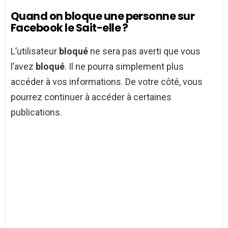
Quand on bloque une personne sur
Facebook le Sait-elle ?
L’utilisateur
bloqué
ne sera pas averti que vous
l’avez
bloqué
. Il ne pourra simplement plus
accéder à vos informations. De votre côté, vous
pourrez continuer à accéder à certaines
publications.