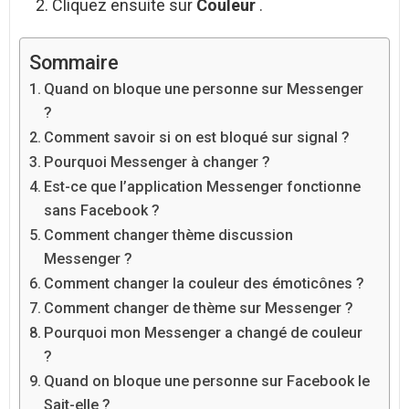
Cliquez ensuite sur
Couleur
.
Sommaire
Quand on bloque une personne sur Messenger
?
Comment savoir si on est bloqué sur signal ?
Pourquoi Messenger à changer ?
Est-ce que l’application Messenger fonctionne
sans Facebook ?
Comment changer thème discussion
Messenger ?
Comment changer la couleur des émoticônes ?
Comment changer de thème sur Messenger ?
Pourquoi mon Messenger a changé de couleur
?
Quand on bloque une personne sur Facebook le
Sait-elle ?