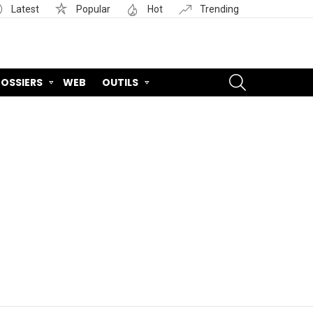
Latest
Popular
Hot
Trending
SEARCH
OSSIERS
WEB
OUTILS