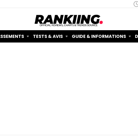
ASSEMENTS
TESTS & AVIS
GUIDE & INFORMATIONS
D