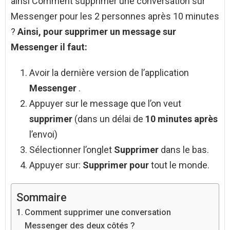
ainsi Comment supprimer une conversation sur
Messenger pour les 2 personnes après 10 minutes
?
Ainsi,
pour supprimer
un message sur
Messenger
il faut:
Avoir la dernière version de l’application
Messenger
.
Appuyer sur le message que l’on veut
supprimer
(dans un délai de
10 minutes après
l’envoi)
Sélectionner l’onglet
Supprimer
dans le bas.
Appuyer sur:
Supprimer pour
tout le monde.
Sommaire
Comment supprimer une conversation
Messenger des deux côtés ?