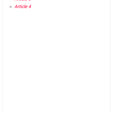
Article 4