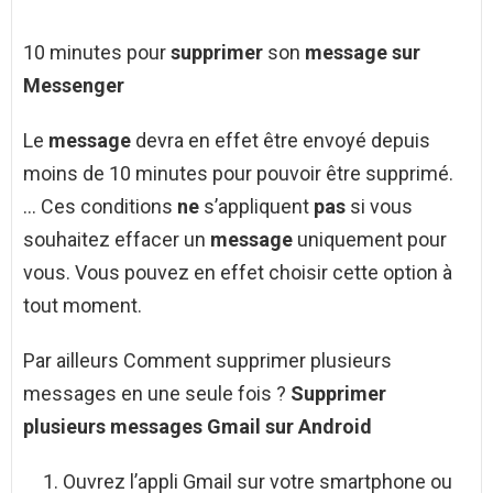
10 minutes pour
supprimer
son
message sur
Messenger
Le
message
devra en effet être envoyé depuis
moins de 10 minutes pour pouvoir être supprimé.
… Ces conditions
ne
s’appliquent
pas
si vous
souhaitez effacer un
message
uniquement pour
vous. Vous pouvez en effet choisir cette option à
tout moment.
Par ailleurs Comment supprimer plusieurs
messages en une seule fois ?
Supprimer
plusieurs messages
Gmail sur
Android
Ouvrez l’appli Gmail sur votre smartphone ou