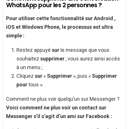
WhatsApp pour les 2 personnes ?
Pour
utiliser cette fonctionnalité
sur Android
,
iOS et Windows Phone, le processus est ultra
simple :
Restez appuyé
sur
le message que vous
souhaitez
supprimer
, vous aurez ainsi accès
à un menu ;
Cliquez
sur
«
Supprimer
», puis «
Supprimer
pour
tous ».
Comment ne plus voir quelqu’un sur Messenger ?
Voici
comment ne plus voir
un contact sur
Messenger
s’il s’agit d’un ami sur Facebook :