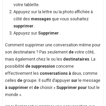
votre tablette.
Appuyez sur la lettre ou la photo affichée à
côté des
messages
que vous souhaitez
supprimer
.
Appuyez sur
Supprimer
.
Comment supprimer une conversation même pour
son destinataire ? Pas seulement
de
votre côté,
mais également chez le ou les
destinataires
. La
possibilité
de suppression
concerne
effectivement les
conversations à
deux, comme
celles
de
groupe. Il suffit d’appuyer
sur
le message
à supprimer
et
de
choisir «
Supprimer pour
tout le
monde ».