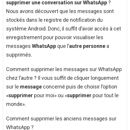
supprimer une conversation sur WhatsApp
?
Nous avons découvert que les messages sont
stockés dans le registre de notification du
système Android. Donc, il suffit d’avoir accès à cet
enregistrement pour pouvoir visualiser les
messages
WhatsApp
que l’
autre personne
a
supprimés.
Comment supprimer les messages sur WhatsApp
chez l’autre ? Il vous suffit de cliquer longuement
sur le
message
concerné puis de choisir l’option
«
supprimer
pour moi» ou «
supprimer
pour tout le
monde».
Comment supprimer les anciens messages sur
WhatsApp ?