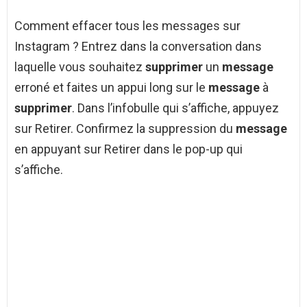
Comment effacer tous les messages sur
Instagram ? Entrez dans la conversation dans
laquelle vous souhaitez
supprimer
un
message
erroné et faites un appui long sur le
message
à
supprimer
. Dans l’infobulle qui s’affiche, appuyez
sur Retirer. Confirmez la suppression du
message
en appuyant sur Retirer dans le pop-up qui
s’affiche.