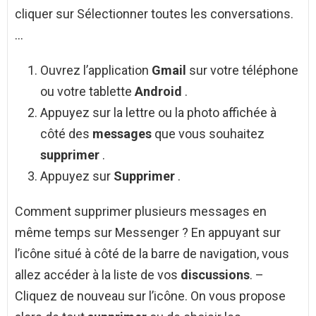
cliquer sur Sélectionner toutes les conversations.
…
Ouvrez l’application
Gmail
sur votre téléphone
ou votre tablette
Android
.
Appuyez sur la lettre ou la photo affichée à
côté des
messages
que vous souhaitez
supprimer
.
Appuyez sur
Supprimer
.
Comment supprimer plusieurs messages en
même temps sur Messenger ? En appuyant sur
l’icône situé à côté de la barre de navigation, vous
allez accéder à la liste de vos
discussions
. –
Cliquez de nouveau sur l’icône. On vous propose