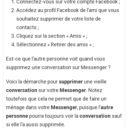
Connectez-vous sur votre compte Facebook ;
Accédez au profil Facebook de l’ami que vous
souhaitez supprimer de votre liste de
contacts ;
Cliquez sur la section « Amis » ;
Sélectionnez « Retirer des amis » ;
Est-ce que l’autre personne voit quand vous
supprimez une conversation sur Messenger ?
Voici la démarche pour
supprimer
une vieille
conversation
sur votre
Messenger
. Notez
toutefois que cela ne permet que de faire un
ménage dans votre
Messenger
, puisque l’
autre
personne
pourra toujours voir la
conversation
sauf
si elle l’a aussi supprimée.