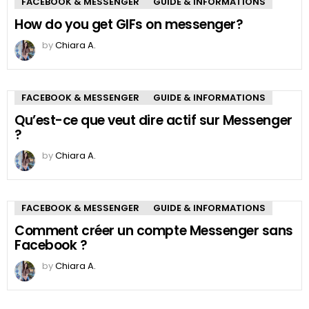
FACEBOOK & MESSENGER
GUIDE & INFORMATIONS
How do you get GIFs on messenger?
by
Chiara A.
FACEBOOK & MESSENGER
GUIDE & INFORMATIONS
Qu’est-ce que veut dire actif sur Messenger
?
by
Chiara A.
FACEBOOK & MESSENGER
GUIDE & INFORMATIONS
Comment créer un compte Messenger sans
Facebook ?
by
Chiara A.