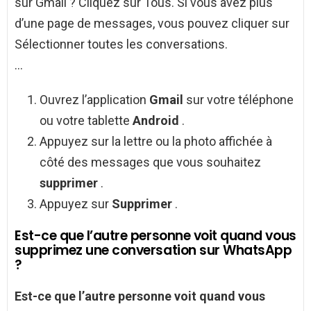
sur Gmail ? Cliquez sur Tous. Si vous avez plus
d’une page de messages, vous pouvez cliquer sur
Sélectionner toutes les conversations.
…
Ouvrez l’application
Gmail
sur votre téléphone
ou votre tablette
Android
.
Appuyez sur la lettre ou la photo affichée à
côté des messages que vous souhaitez
supprimer
.
Appuyez sur
Supprimer
.
Est-ce que l’autre personne voit quand vous
supprimez une conversation sur WhatsApp
?
Est-ce que l’autre personne voit quand vous