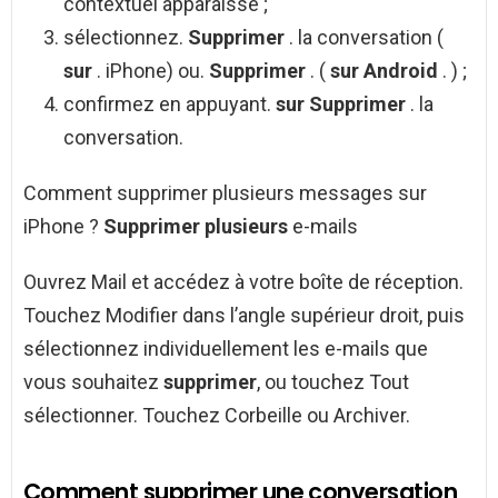
contextuel apparaisse ;
sélectionnez.
Supprimer
. la conversation (
sur
. iPhone) ou.
Supprimer
. (
sur Android
. ) ;
confirmez en appuyant.
sur Supprimer
. la
conversation.
Comment supprimer plusieurs messages sur
iPhone ?
Supprimer plusieurs
e-mails
Ouvrez Mail et accédez à votre boîte de réception.
Touchez Modifier dans l’angle supérieur droit, puis
sélectionnez individuellement les e-mails que
vous souhaitez
supprimer
, ou touchez Tout
sélectionner. Touchez Corbeille ou Archiver.
Comment supprimer une conversation