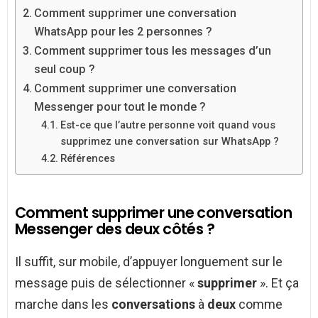
Comment supprimer une conversation
WhatsApp pour les 2 personnes ?
Comment supprimer tous les messages d’un
seul coup ?
Comment supprimer une conversation
Messenger pour tout le monde ?
Est-ce que l’autre personne voit quand vous
supprimez une conversation sur WhatsApp ?
Références
Comment supprimer une conversation
Messenger des deux côtés ?
Il suffit, sur mobile, d’appuyer longuement sur le
message puis de sélectionner «
supprimer
». Et ça
marche dans les
conversations
à
deux
comme