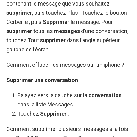
contenant le message que vous souhaitez
supprimer
, puis touchez Plus . Touchez le bouton
Corbeille , puis
Supprimer
le message. Pour
supprimer
tous les
messages
d’une conversation,
touchez Tout
supprimer
dans l’angle supérieur
gauche de l’écran.
Comment effacer les messages sur un iphone ?
Supprimer une conversation
Balayez vers la gauche sur la
conversation
dans la liste Messages.
Touchez
Supprimer
.
Comment supprimer plusieurs messages à la fois