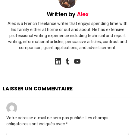
Written by
Alex
Alex is a French freelance writer that enjoys spending time with
his family either at home or out and about. He has extensive
professional writing experience including technical and report
writing, informational articles, persuasive articles, contrast and
comparison, grant applications, and advertisement.
linkedin
tumblr
youtube
LAISSER UN COMMENTAIRE
Votre adresse e-mail ne sera pas publiée.
Les champs
obligatoires sont indiqués avec
*