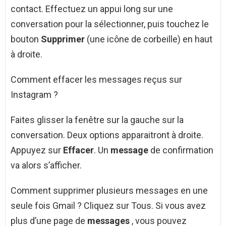
contact. Effectuez un appui long sur une
conversation pour la sélectionner, puis touchez le
bouton
Supprimer
(une icône de corbeille) en haut
à droite.
Comment effacer les messages reçus sur
Instagram ?
Faites glisser la fenêtre sur la gauche sur la
conversation. Deux options apparaitront à droite.
Appuyez sur
Effacer
. Un
message
de confirmation
va alors s’afficher.
Comment supprimer plusieurs messages en une
seule fois Gmail ? Cliquez sur Tous. Si vous avez
plus d’une page de
messages
, vous pouvez