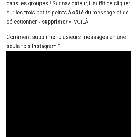
dans les groupes ! Sur navigateur, il suffit de cliquer
sur les trois petits points à
côté
du message et de
sélectionner «
supprimer
». VOILÀ.
Comment supprimer plusieurs messages en une
seule fois Instagram ?