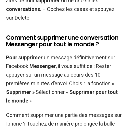
alors de tout
supprimer
ou de choisir les
conversations
. – Cochez les cases et appuyez
sur Delete.
Comment supprimer une conversation
Messenger pour tout le monde ?
Pour supprimer
un message définitivement sur
Facebook
Messenger
, il vous suffit de : Rester
appuyer sur un message au cours des 10
premières minutes d’envoi. Choisir la fonction «
Supprimer
» Sélectionner «
Supprimer pour tout
le monde
»
Comment supprimer une partie des messages sur
Iphone ? Touchez de manière prolongée la bulle