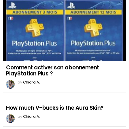
Comment activer son abonnement
PlayStation Plus ?
by
Chiara A.
How much V-bucks is the Aura Skin?
by
Chiara A.