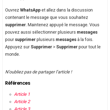
Ouvrez
WhatsApp
et allez dans la discussion
contenant le message que vous souhaitez
supprimer
. Maintenez appuyé le message. Vous
pouvez aussi sélectionner plusieurs
messages
pour
supprimer
plusieurs
messages
à la fois.
Appuyez sur
Supprimer
>
Supprimer
pour tout le
monde.
N’oubliez pas de partager l’article !
Références
Article 1
Article 2
Article 3