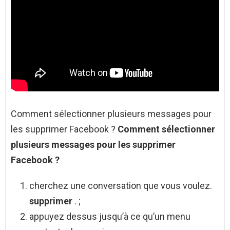
Comment sélectionner plusieurs messages pour
les supprimer Facebook ?
Comment sélectionner
plusieurs messages pour les supprimer
Facebook
?
cherchez une conversation que vous voulez.
supprimer
. ;
appuyez dessus jusqu’à ce qu’un menu