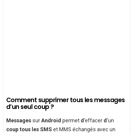
Comment supprimer tous les messages
d’un seul coup ?
Messages
sur
Android
permet
d
‘effacer
d
‘un
coup tous les SMS
et MMS échangés avec un