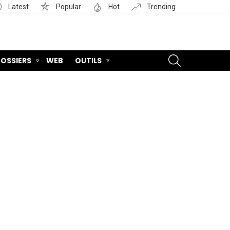
Latest
Popular
Hot
Trending
SEARCH
OSSIERS
WEB
OUTILS