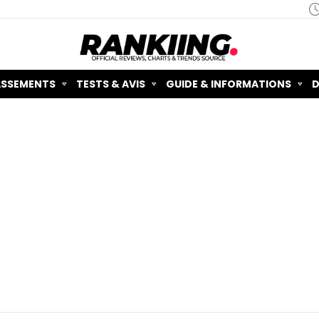
ASSEMENTS
TESTS & AVIS
GUIDE & INFORMATIONS
D