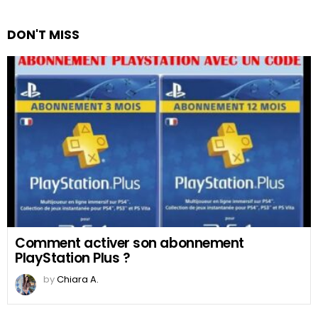
DON'T MISS
Comment activer son abonnement
PlayStation Plus ?
by
Chiara A.