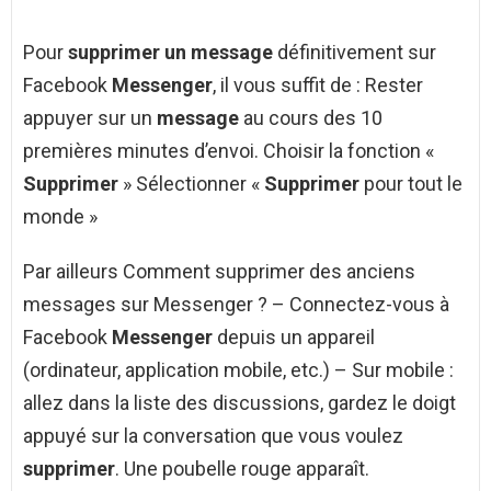
Pour
supprimer un message
définitivement sur
Facebook
Messenger
, il vous suffit de : Rester
appuyer sur un
message
au cours des 10
premières minutes d’envoi. Choisir la fonction «
Supprimer
» Sélectionner «
Supprimer
pour tout le
monde »
Par ailleurs Comment supprimer des anciens
messages sur Messenger ? – Connectez-vous à
Facebook
Messenger
depuis un appareil
(ordinateur, application mobile, etc.) – Sur mobile :
allez dans la liste des discussions, gardez le doigt
appuyé sur la conversation que vous voulez
supprimer
. Une poubelle rouge apparaît.