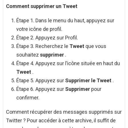
Comment supprimer
un
Tweet
Étape 1. Dans le menu du haut, appuyez sur
votre icône de profil.
Étape 2. Appuyez sur Profil.
Étape 3. Recherchez le
Tweet
que vous
souhaitez
supprimer
.
Étape 4. Appuyez sur l’icône située en haut du
Tweet
.
Étape 5. Appuyez sur
Supprimer le Tweet
.
Étape 6. Appuyez sur
Supprimer
pour
confirmer.
Comment récupérer des messages supprimés sur
Twitter ? Pour accéder à cette archive, il suffit de