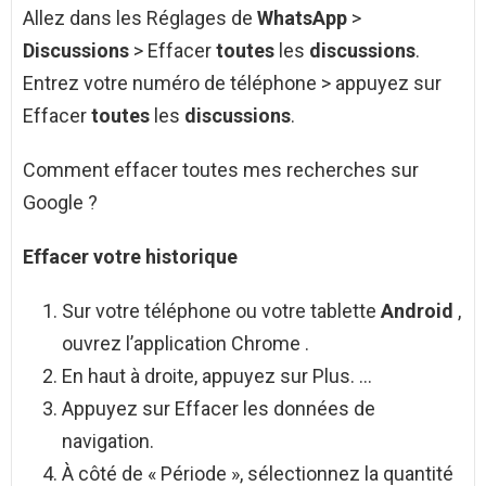
Allez dans les Réglages de
WhatsApp
>
Discussions
> Effacer
toutes
les
discussions
.
Entrez votre numéro de téléphone > appuyez sur
Effacer
toutes
les
discussions
.
Comment effacer toutes mes recherches sur
Google ?
Effacer votre historique
Sur votre téléphone ou votre tablette
Android
,
ouvrez l’application Chrome .
En haut à droite, appuyez sur Plus. …
Appuyez sur Effacer les données de
navigation.
À côté de « Période », sélectionnez la quantité