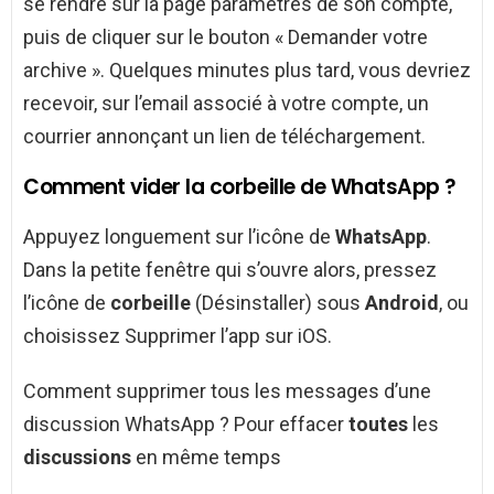
se rendre sur la page paramètres de son compte,
puis de cliquer sur le bouton « Demander votre
archive ». Quelques minutes plus tard, vous devriez
recevoir, sur l’email associé à votre compte, un
courrier annonçant un lien de téléchargement.
Comment vider la corbeille de WhatsApp ?
Appuyez longuement sur l’icône de
WhatsApp
.
Dans la petite fenêtre qui s’ouvre alors, pressez
l’icône de
corbeille
(Désinstaller) sous
Android
, ou
choisissez Supprimer l’app sur iOS.
Comment supprimer tous les messages d’une
discussion WhatsApp ? Pour effacer
toutes
les
discussions
en même temps