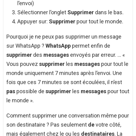
l’envoi)
Sélectionner l’onglet
Supprimer
dans le bas.
Appuyer sur:
Supprimer
pour tout le monde.
Pourquoi je ne peux pas supprimer un message
sur WhatsApp ?
WhatsApp
permet enfin de
supprimer
des
messages
envoyés par erreur. … «
Vous pouvez
supprimer
les
messages
pour tout le
monde uniquement 7 minutes après l’envoi. Une
fois que ces 7 minutes se sont écoulées, il n’est
pas
possible de
supprimer
les
messages
pour tout
le monde ».
Comment supprimer une conversation même pour
son destinataire ? Pas seulement
de
votre côté,
mais également chez le ou les
destinataires
. La