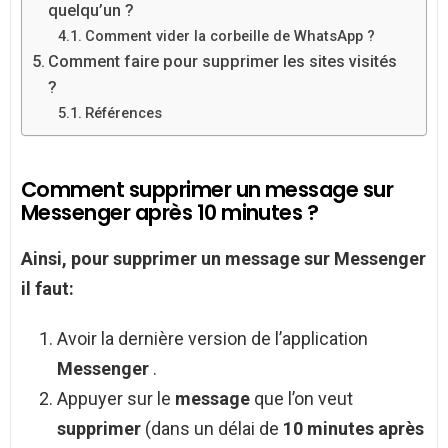
quelqu’un ?
Comment vider la corbeille de WhatsApp ?
Comment faire pour supprimer les sites visités
?
Références
Comment supprimer un message sur
Messenger après 10 minutes ?
Ainsi, pour
supprimer un message sur Messenger
il faut:
Avoir la dernière version de l’application
Messenger
.
Appuyer sur le
message
que l’on veut
supprimer
(dans un délai de
10 minutes après