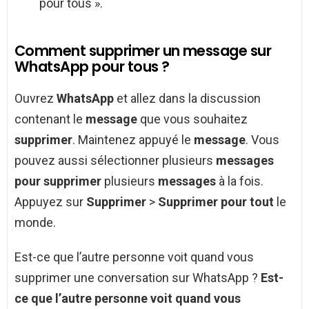
pour tous ».
Comment supprimer un message sur
WhatsApp pour tous ?
Ouvrez
WhatsApp
et allez dans la discussion
contenant le
message
que vous souhaitez
supprimer
. Maintenez appuyé le
message
. Vous
pouvez aussi sélectionner plusieurs
messages
pour supprimer
plusieurs
messages
à la fois.
Appuyez sur
Supprimer
>
Supprimer pour tout
le
monde.
Est-ce que l’autre personne voit quand vous
supprimer une conversation sur WhatsApp ?
Est-
ce que l’autre personne voit quand vous