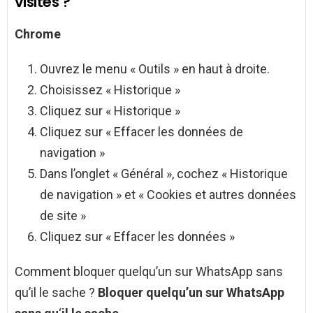
visités ?
Chrome
Ouvrez le menu « Outils » en haut à droite.
Choisissez « Historique »
Cliquez sur « Historique »
Cliquez sur « Effacer les données de
navigation »
Dans l’onglet « Général », cochez « Historique
de navigation » et « Cookies et autres données
de site »
Cliquez sur « Effacer les données »
Comment bloquer quelqu’un sur WhatsApp sans
qu’il le sache ?
Bloquer quelqu’un sur WhatsApp