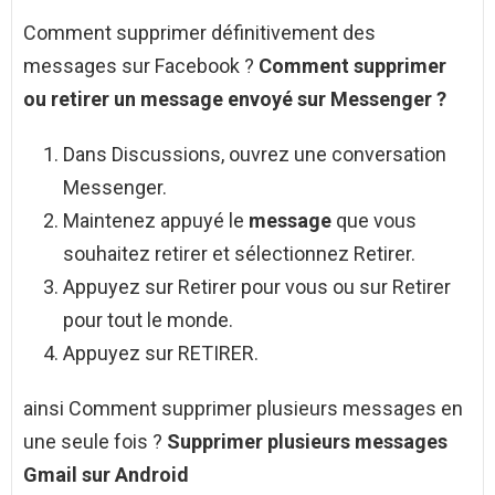
Comment supprimer définitivement des
messages sur Facebook ?
Comment supprimer
ou
retirer un message
envoyé sur Messenger ?
Dans Discussions, ouvrez une conversation
Messenger.
Maintenez appuyé le
message
que vous
souhaitez retirer et sélectionnez Retirer.
Appuyez sur Retirer pour vous ou sur Retirer
pour tout le monde.
Appuyez sur RETIRER.
ainsi Comment supprimer plusieurs messages en
une seule fois ?
Supprimer plusieurs messages
Gmail sur
Android