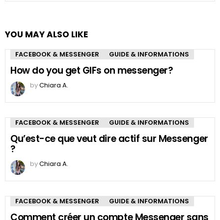
YOU MAY ALSO LIKE
FACEBOOK & MESSENGER
GUIDE & INFORMATIONS
How do you get GIFs on messenger?
by
Chiara A.
FACEBOOK & MESSENGER
GUIDE & INFORMATIONS
Qu’est-ce que veut dire actif sur Messenger
?
by
Chiara A.
FACEBOOK & MESSENGER
GUIDE & INFORMATIONS
Comment créer un compte Messenger sans