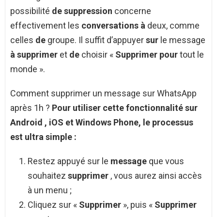
possibilité
de suppression
concerne
effectivement les
conversations à
deux, comme
celles
de
groupe. Il suffit d’appuyer
sur
le message
à supprimer
et
de
choisir «
Supprimer pour
tout le
monde ».
Comment supprimer un message sur WhatsApp
après 1h ?
Pour utiliser cette fonctionnalité sur
Android
, iOS et Windows Phone, le processus
est ultra simple :
Restez appuyé sur le
message
que vous
souhaitez
supprimer
, vous aurez ainsi accès
à un menu ;
Cliquez sur «
Supprimer
», puis «
Supprimer