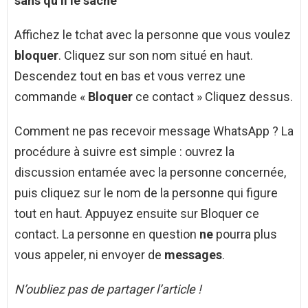
sans qu
‘
il le sache
Affichez le tchat avec la personne que vous voulez
bloquer
. Cliquez sur son nom situé en haut.
Descendez tout en bas et vous verrez une
commande «
Bloquer
ce contact » Cliquez dessus.
Comment ne pas recevoir message WhatsApp ? La
procédure à suivre est simple : ouvrez la
discussion entamée avec la personne concernée,
puis cliquez sur le nom de la personne qui figure
tout en haut. Appuyez ensuite sur Bloquer ce
contact. La personne en question
ne
pourra plus
vous appeler, ni envoyer de
messages
.
N’oubliez pas de partager l’article !