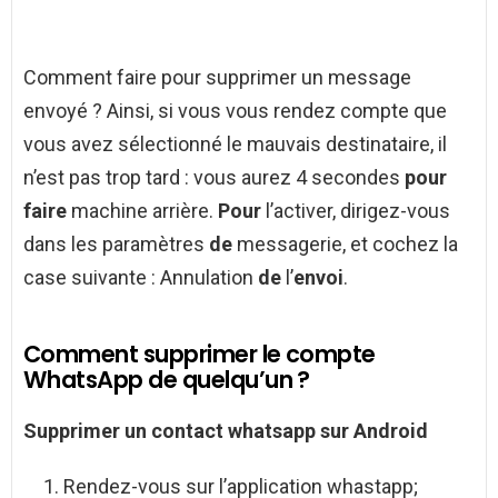
Comment faire pour supprimer un message
envoyé ? Ainsi, si vous vous rendez compte que
vous avez sélectionné le mauvais destinataire, il
n’est pas trop tard : vous aurez 4 secondes
pour
faire
machine arrière.
Pour
l’activer, dirigez-vous
dans les paramètres
de
messagerie, et cochez la
case suivante : Annulation
de
l’
envoi
.
Comment supprimer le compte
WhatsApp de quelqu’un ?
Supprimer
un contact
whatsapp
sur
Android
Rendez-vous sur l’application whastapp;