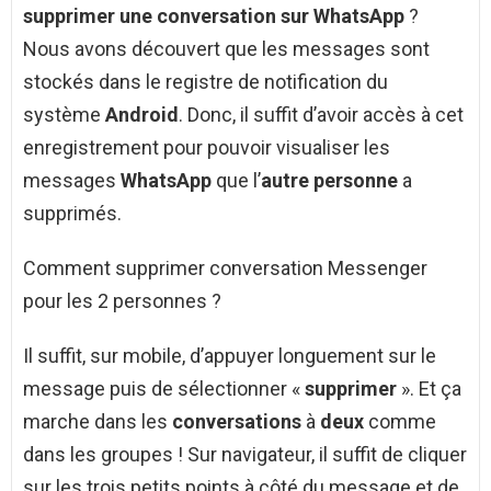
supprimer une conversation sur WhatsApp
?
Nous avons découvert que les messages sont
stockés dans le registre de notification du
système
Android
. Donc, il suffit d’avoir accès à cet
enregistrement pour pouvoir visualiser les
messages
WhatsApp
que l’
autre personne
a
supprimés.
Comment supprimer conversation Messenger
pour les 2 personnes ?
Il suffit, sur mobile, d’appuyer longuement sur le
message puis de sélectionner «
supprimer
». Et ça
marche dans les
conversations
à
deux
comme
dans les groupes ! Sur navigateur, il suffit de cliquer
sur les trois petits points à côté du message et de