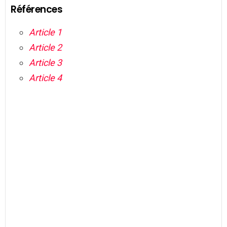
Références
Article 1
Article 2
Article 3
Article 4