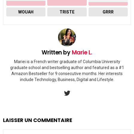
WOUAH
TRISTE
GRRR
Written by
Marie L.
Mariei is a French writer graduate of Columbia University
graduate school and bestselling author and featured as a #1
Amazon Bestseller for 9 consecutive months. Her interests
include Technology, Business, Digital and Lifestyle.
twitter
LAISSER UN COMMENTAIRE