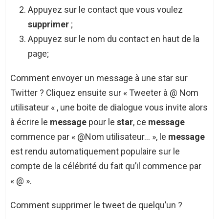
Appuyez sur le contact que vous voulez
supprimer
;
Appuyez sur le nom du contact en haut de la
page;
Comment envoyer un message à une star sur
Twitter ? Cliquez ensuite sur « Tweeter à @ Nom
utilisateur « , une boite de dialogue vous invite alors
à écrire le
message
pour le
star
, ce
message
commence par « @Nom utilisateur… », le
message
est rendu automatiquement populaire sur le
compte de la célébrité du fait qu’il commence par
« @ ».
Comment supprimer le tweet de quelqu’un ?