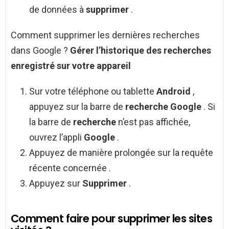
de données à
supprimer
.
Comment supprimer les dernières recherches
dans Google ?
Gérer l’historique des
recherches
enregistré sur votre appareil
Sur votre téléphone ou tablette
Android
,
appuyez sur la barre de
recherche Google
. Si
la barre de
recherche
n’est pas affichée,
ouvrez l’appli
Google
.
Appuyez de manière prolongée sur la requête
récente concernée .
Appuyez sur
Supprimer
.
Comment faire pour supprimer les sites