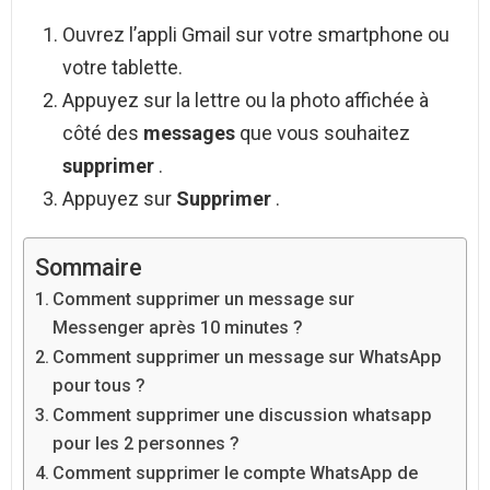
Ouvrez l’appli Gmail sur votre smartphone ou
votre tablette.
Appuyez sur la lettre ou la photo affichée à
côté des
messages
que vous souhaitez
supprimer
.
Appuyez sur
Supprimer
.
Sommaire
Comment supprimer un message sur
Messenger après 10 minutes ?
Comment supprimer un message sur WhatsApp
pour tous ?
Comment supprimer une discussion whatsapp
pour les 2 personnes ?
Comment supprimer le compte WhatsApp de