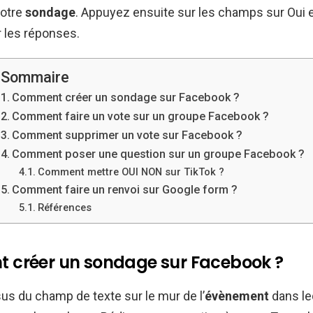
votre
sondage
. Appuyez ensuite sur les champs sur Oui 
 les réponses.
Sommaire
Comment créer un sondage sur Facebook ?
Comment faire un vote sur un groupe Facebook ?
Comment supprimer un vote sur Facebook ?
Comment poser une question sur un groupe Facebook ?
Comment mettre OUI NON sur TikTok ?
Comment faire un renvoi sur Google form ?
Références
créer un sondage sur Facebook ?
us du champ de texte sur le mur de l’
évènement
dans leq