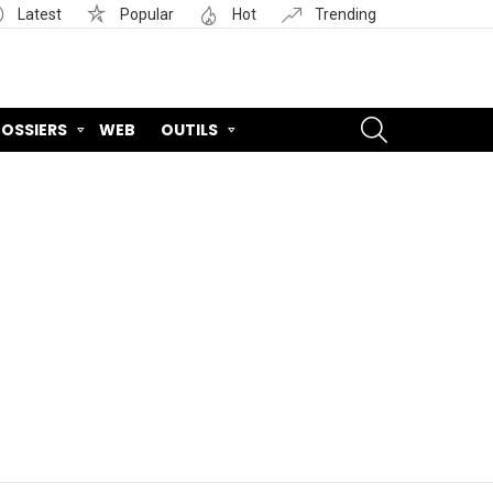
Latest
Popular
Hot
Trending
SEARCH
OSSIERS
WEB
OUTILS