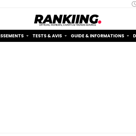
ASSEMENTS
TESTS & AVIS
GUIDE & INFORMATIONS
D