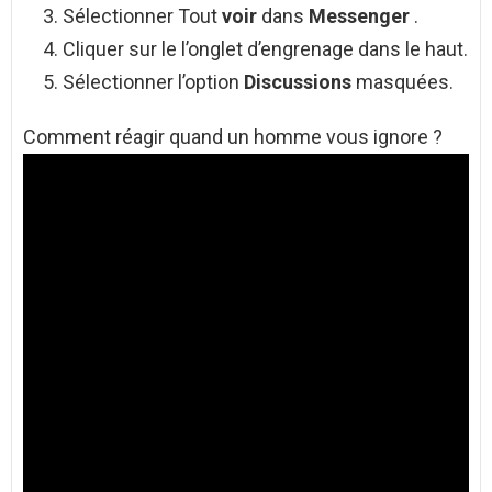
Sélectionner Tout
voir
dans
Messenger
.
Cliquer sur le l’onglet d’engrenage dans le haut.
Sélectionner l’option
Discussions
masquées.
Comment réagir quand un homme vous ignore ?