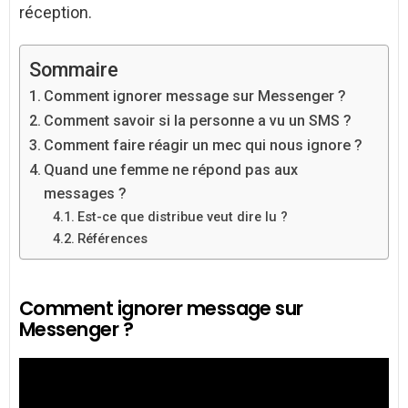
réception.
Sommaire
Comment ignorer message sur Messenger ?
Comment savoir si la personne a vu un SMS ?
Comment faire réagir un mec qui nous ignore ?
Quand une femme ne répond pas aux
messages ?
Est-ce que distribue veut dire lu ?
Références
Comment ignorer message sur
Messenger ?