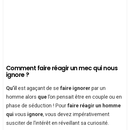
Comment faire réagir un mec qui nous
ignore ?
Qu’il
est agaçant de se
faire ignorer
par un
homme alors
que
l’on pensait être en couple ou en
phase de séduction ! Pour
faire réagir un homme
qui
vous
ignore
, vous devez impérativement
susciter de l’intérêt en réveillant sa curiosité.