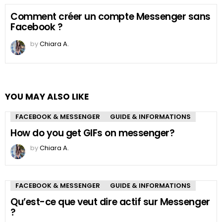
Comment créer un compte Messenger sans
Facebook ?
by
Chiara A.
YOU MAY ALSO LIKE
FACEBOOK & MESSENGER
GUIDE & INFORMATIONS
How do you get GIFs on messenger?
by
Chiara A.
FACEBOOK & MESSENGER
GUIDE & INFORMATIONS
Qu’est-ce que veut dire actif sur Messenger
?