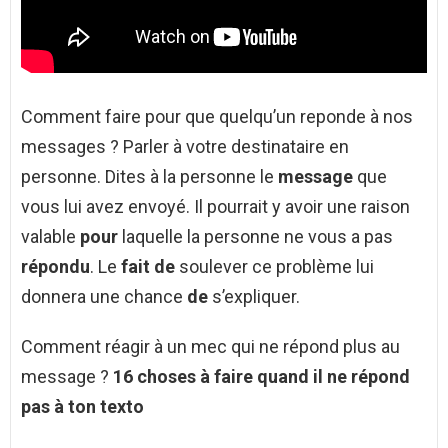
Comment faire pour que quelqu’un reponde à nos
messages ? Parler à votre destinataire en
personne. Dites à la personne le
message
que
vous lui avez envoyé. Il pourrait y avoir une raison
valable
pour
laquelle la personne ne vous a pas
répondu
. Le
fait de
soulever ce problème lui
donnera une chance
de
s’expliquer.
Comment réagir à un mec qui ne répond plus au
message ?
16 choses à faire
quand
il
ne répond
pas
à ton texto