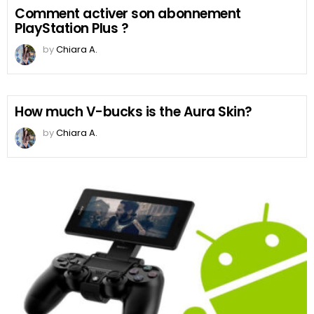
Comment activer son abonnement
PlayStation Plus ?
by
Chiara A.
How much V-bucks is the Aura Skin?
by
Chiara A.