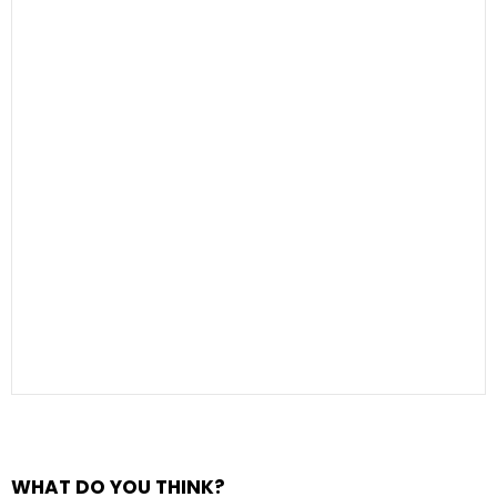
WHAT DO YOU THINK?