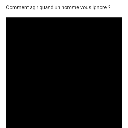
Comment agir quand un homme vous ignore ?