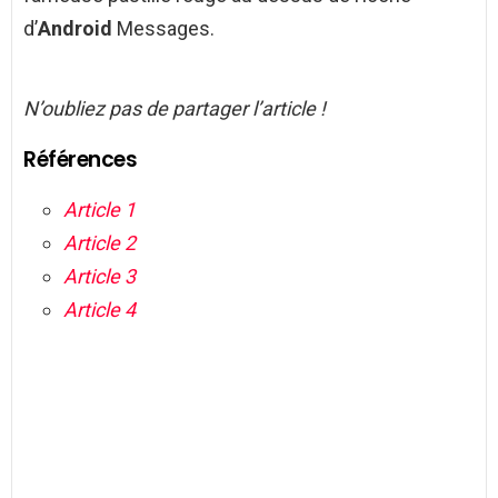
d’
Android
Messages.
N’oubliez pas de partager l’article !
Références
Article 1
Article 2
Article 3
Article 4