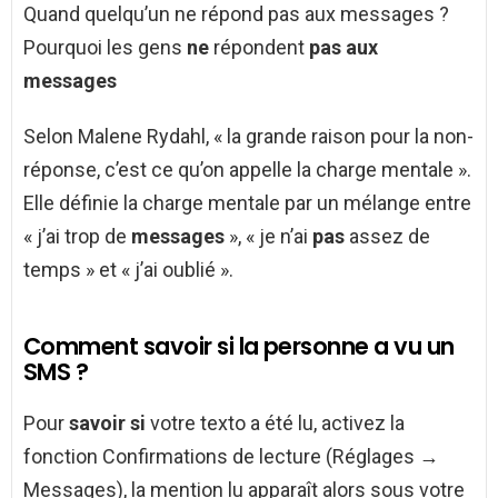
Quand quelqu’un ne répond pas aux messages ?
Pourquoi les gens
ne
répondent
pas aux
messages
Selon Malene Rydahl, « la grande raison pour la non-
réponse, c’est ce qu’on appelle la charge mentale ».
Elle définie la charge mentale par un mélange entre
« j’ai trop de
messages
», « je n’ai
pas
assez de
temps » et « j’ai oublié ».
Comment savoir si la personne a vu un
SMS ?
Pour
savoir si
votre texto a été lu, activez la
fonction Confirmations de lecture (Réglages →
Messages), la mention lu apparaît alors sous votre