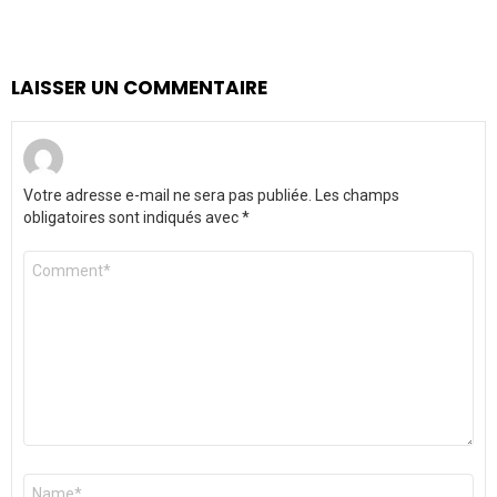
LAISSER UN COMMENTAIRE
Votre adresse e-mail ne sera pas publiée.
Les champs
obligatoires sont indiqués avec
*
Commentaire
*
Nom