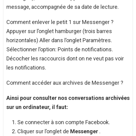
message, accompagnée de sa date de lecture.
Comment enlever le petit 1 sur Messenger ?
Appuyer sur l’onglet hamburger (trois barres
horizontales) Aller dans l’onglet Paramètres.
Sélectionner l’option: Points de notifications.
Décocher les raccourcis dont on ne veut pas voir
les notifications.
Comment accéder aux archives de Messenger ?
Ainsi pour
consulter
nos conversations
archivées
sur un ordinateur, il faut:
Se connecter à son compte Facebook.
Cliquer sur l’onglet de
Messenger
.