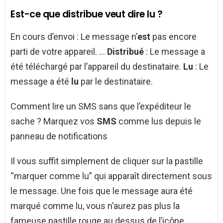
Est-ce que distribue veut dire lu ?
En cours d’envoi : Le message n’
est
pas encore
parti de votre appareil. …
Distribué
: Le message a
été téléchargé par l’appareil du destinataire.
Lu
: Le
message a été
lu
par le destinataire.
Comment lire un SMS sans que l’expéditeur le
sache ? Marquez vos
SMS
comme lus depuis le
panneau de notifications
Il vous suffit simplement de cliquer sur la pastille
“marquer comme lu” qui apparaît directement sous
le message. Une fois que le message aura été
marqué comme lu, vous n’aurez pas plus la
fameuse pastille rouge au dessus de l’icône