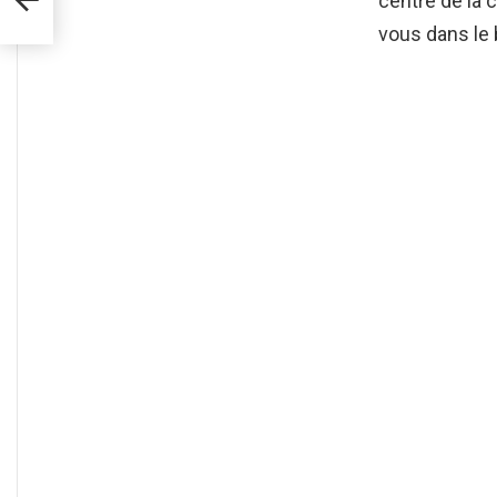
centre de la c
vous dans le 