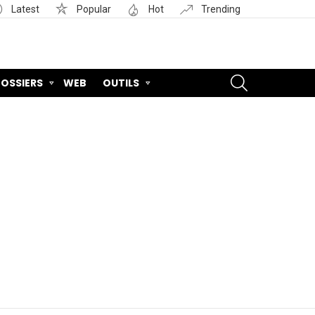
Latest
Popular
Hot
Trending
SEARCH
OSSIERS
WEB
OUTILS