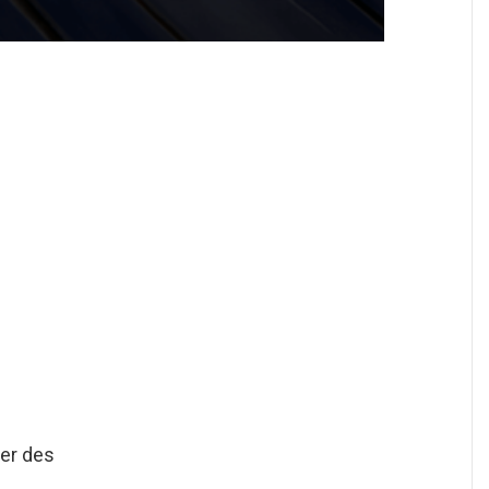
Mer des