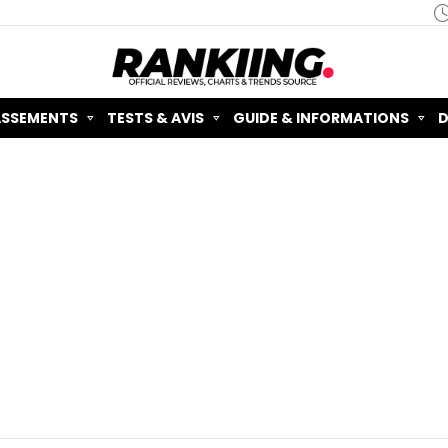
ASSEMENTS
TESTS & AVIS
GUIDE & INFORMATIONS
D