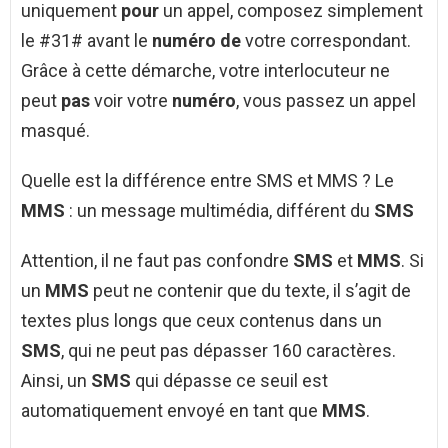
uniquement
pour
un appel, composez simplement
le #31# avant le
numéro de
votre correspondant.
Grâce à cette démarche, votre interlocuteur ne
peut
pas
voir votre
numéro
, vous passez un appel
masqué.
Quelle est la différence entre SMS et MMS ? Le
MMS
: un message multimédia, différent du
SMS
Attention, il ne faut pas confondre
SMS
et
MMS
. Si
un
MMS
peut ne contenir que du texte, il s’agit de
textes plus longs que ceux contenus dans un
SMS
, qui ne peut pas dépasser 160 caractères.
Ainsi, un
SMS
qui dépasse ce seuil est
automatiquement envoyé en tant que
MMS
.