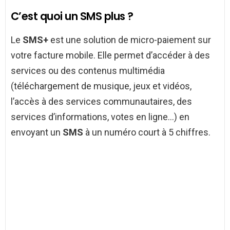
C’est quoi un SMS plus ?
Le
SMS+
est une solution de micro-paiement sur
votre facture mobile. Elle permet d’accéder à des
services ou des contenus multimédia
(téléchargement de musique, jeux et vidéos,
l’accès à des services communautaires, des
services d’informations, votes en ligne…) en
envoyant un
SMS
à un numéro court à 5 chiffres.