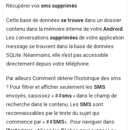
Récupérer vos
sms supprimés
Cette base de données
se trouve
dans un dossier
contenu dans la mémoire interne de votre
Android
.
Les conversations
supprimées
de votre application
message se trouvent dans la base de données
SQLite. Néanmoins, elle n’est pas accessible
directement depuis votre téléphone.
Par ailleurs Comment obtenir l’historique des sms
? Pour filtrer et afficher seulement les
SMS
envoyés, saisissez « ##
sms
» dans le champ de
recherche dans le contenu. Les
SMS
sont
reconnaissables par le texte du sujet qui
commence par « ##
SMS
« . Pour naviguer dans