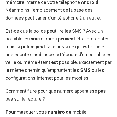
mémoire interne de votre téléphone
Android
.
Néanmoins, l’emplacement de la base des
données peut varier d’un téléphone à un autre.
Est-ce que la police peut lire les SMS ? Avec un
portable les
sms
et mms
peuvent
être interceptés
mais la
police peut
faire aussi ce qui
est
appelé
une écoute d’ambiance : « L’écoute d’un portable en
veille ou même éteint
est
possible. Exactement par
le même chemin qu’empruntent les
SMS
ou les
configurations Internet pour les mobiles.
Comment faire pour que numéro apparaisse pas
pas sur la facture ?
Pour
masquer votre
numéro de
mobile