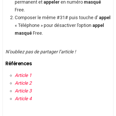
permanent et
appeler
en numéro
masqué
Free.
Composer le même #31# puis touche d’
appel
« Téléphone » pour désactiver l’option
appel
masqué
Free.
N’oubliez pas de partager l’article !
Références
Article 1
Article 2
Article 3
Article 4