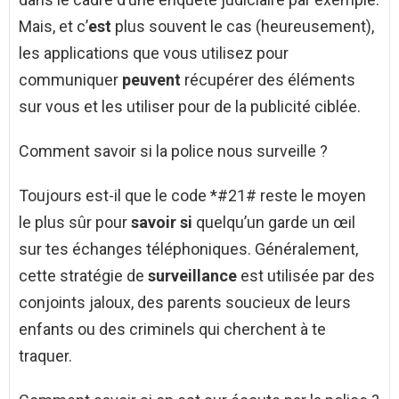
Mais, et c’
est
plus souvent le cas (heureusement),
les applications que vous utilisez pour
communiquer
peuvent
récupérer des éléments
sur vous et les utiliser pour de la publicité ciblée.
Comment savoir si la police nous surveille ?
Toujours est-il que le code *#21# reste le moyen
le plus sûr pour
savoir si
quelqu’un garde un œil
sur tes échanges téléphoniques. Généralement,
cette stratégie de
surveillance
est utilisée par des
conjoints jaloux, des parents soucieux de leurs
enfants ou des criminels qui cherchent à te
traquer.