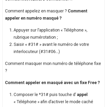
Comment appelez en masquer ?
Comment
appeler
en numéro
masqué
?
Appuyer sur l’application « Téléphone »,
rubrique numérotation ;
Saisir « #31# » avant le numéro de votre
interlocuteur (#31#06…)
Comment masquer mon numéro de téléphone fixe
?
Comment appeler en masqué
avec un
fixe
Free ?
Composer le *31# puis touche d’
appel
« Téléphone » afin d’activer le mode caché