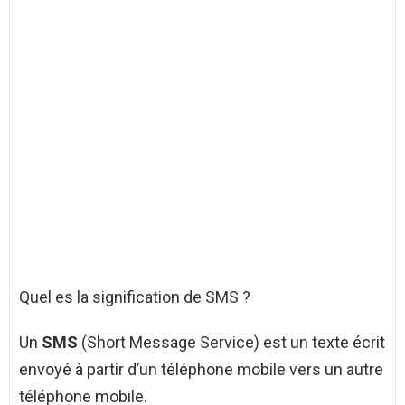
Quel es la signification de SMS ?
Un
SMS
(Short Message Service) est un texte écrit
envoyé à partir d’un téléphone mobile vers un autre
téléphone mobile.