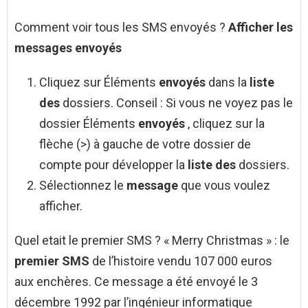
Comment voir tous les SMS envoyés ?
Afficher les
messages envoyés
Cliquez sur Éléments
envoyés
dans la
liste
des
dossiers. Conseil : Si vous ne voyez pas le
dossier Éléments
envoyés
, cliquez sur la
flèche (>) à gauche de votre dossier de
compte pour développer la
liste des
dossiers.
Sélectionnez le
message
que vous voulez
afficher.
Quel etait le premier SMS ? « Merry Christmas » : le
premier SMS
de l’histoire vendu 107 000 euros
aux enchères. Ce message a été envoyé le 3
décembre 1992 par l’ingénieur informatique