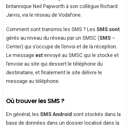
britannique Neil Papworth à son collègue Richard
Jarvis, via le réseau de Vodafone.
Comment sont transmis les SMS ? Les
SMS sont
gérés au niveau du réseau par un SMSC (
SMS
–
Center) qui s’occupe de l’envoi et de la réception.
Le message
est
envoyé au SMSC qui le stocke et
l’envoie au site qui dessert le téléphone du
destinataire, et finalement le site délivre le
message au téléphone.
Où trouver les SMS ?
En général, les
SMS Android
sont stockés dans la
base de données dans un dossier localisé dans la