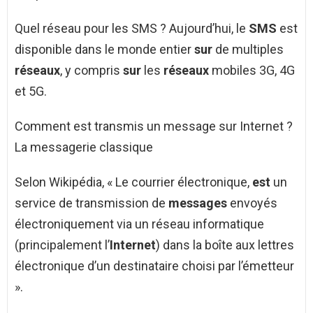
Quel réseau pour les SMS ? Aujourd’hui, le
SMS
est
disponible dans le monde entier
sur
de multiples
réseaux
, y compris
sur
les
réseaux
mobiles 3G, 4G
et 5G.
Comment est transmis un message sur Internet ?
La messagerie classique
Selon Wikipédia, « Le courrier électronique,
est
un
service de transmission de
messages
envoyés
électroniquement via un réseau informatique
(principalement l’
Internet
) dans la boîte aux lettres
électronique d’un destinataire choisi par l’émetteur
».