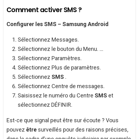
Comment activer SMS ?
Configurer les
SMS
– Samsung
Android
Sélectionnez Messages.
Sélectionnez le bouton du Menu. …
Sélectionnez Paramètres.
Sélectionnez Plus de paramètres.
Sélectionnez
SMS
.
Sélectionnez Centre de messages.
Saisissez le numéro du Centre
SMS
et
sélectionnez DÉFINIR.
Est-ce que signal peut être sur écoute ? Vous
pouvez
être
surveillés pour des raisons précises,
dans le cadre d’une enquête judiciaire par exemple.