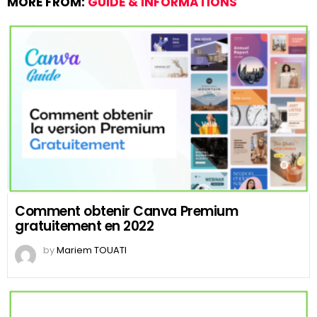
MORE FROM:
GUIDE & INFORMATIONS
Comment obtenir Canva Premium
gratuitement en 2022
by
Mariem TOUATI