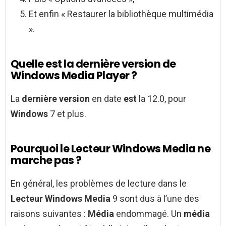
Et enfin « Restaurer la bibliothèque multimédia
».
Quelle est la dernière version de
Windows Media Player ?
La
dernière version
en date
est
la 12.0, pour
Windows
7 et plus.
Pourquoi le Lecteur Windows Media ne
marche pas ?
En général, les problèmes de lecture dans le
Lecteur Windows Media
9 sont dus à l’une des
raisons suivantes :
Média
endommagé. Un
média