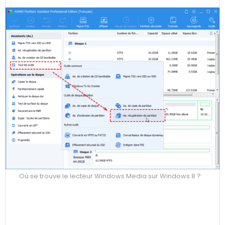
Où se trouve le lecteur Windows Media sur Windows 8 ?