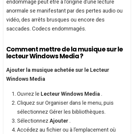
endommagé peut être à l’origine d’une lecture
anormale se manifestant par des pertes audio ou
vidéo, des arrêts brusques ou encore des
saccades. Codecs endommagés.
Comment mettre de la musique sur le
lecteur Windows Media ?
Ajouter
la
musique
achetée sur le
Lecteur
Windows Media
Ouvrez le
Lecteur Windows Media
.
Cliquez sur Organiser dans le menu, puis
sélectionnez Gérer les bibliothèques.
Sélectionnez
Ajouter
.
Accédez au fichier ou à l’emplacement où