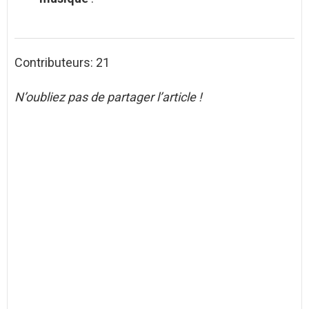
Contributeurs: 21
N’oubliez pas de partager l’article !