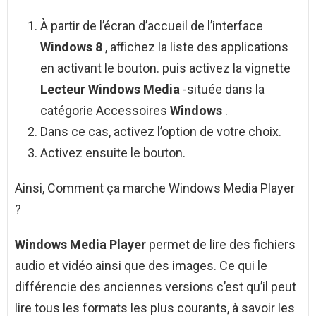
À partir de l’écran d’accueil de l’interface
Windows 8
, affichez la liste des applications
en activant le bouton. puis activez la vignette
Lecteur Windows Media
-située dans la
catégorie Accessoires
Windows
.
Dans ce cas, activez l’option de votre choix.
Activez ensuite le bouton.
Ainsi, Comment ça marche Windows Media Player
?
Windows Media Player
permet de lire des fichiers
audio et vidéo ainsi que des images. Ce qui le
différencie des anciennes versions c’est qu’il peut
lire tous les formats les plus courants, à savoir les