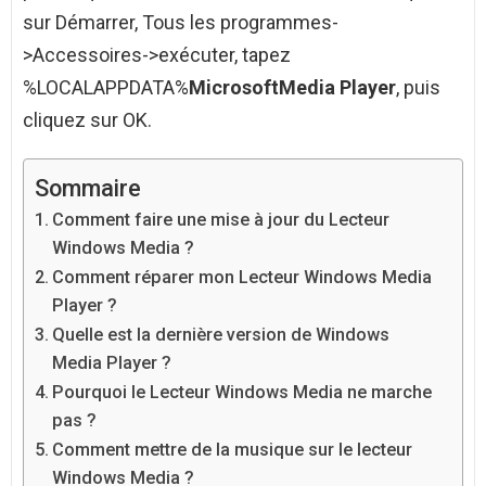
sur Démarrer, Tous les programmes-
>Accessoires->exécuter, tapez
%LOCALAPPDATA%
Microsoft
Media Player
, puis
cliquez sur OK.
Sommaire
Comment faire une mise à jour du Lecteur
Windows Media ?
Comment réparer mon Lecteur Windows Media
Player ?
Quelle est la dernière version de Windows
Media Player ?
Pourquoi le Lecteur Windows Media ne marche
pas ?
Comment mettre de la musique sur le lecteur
Windows Media ?