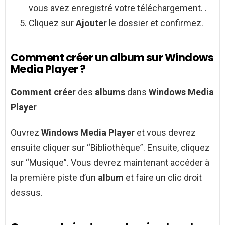
vous avez enregistré votre téléchargement. .
Cliquez sur
Ajouter
le dossier et confirmez.
Comment créer un album sur Windows
Media Player ?
Comment créer
des
albums
dans
Windows Media
Player
Ouvrez
Windows Media Player
et vous devrez
ensuite cliquer sur “Bibliothèque”. Ensuite, cliquez
sur “Musique”. Vous devrez maintenant accéder à
la première piste d’un
album
et faire un clic droit
dessus.