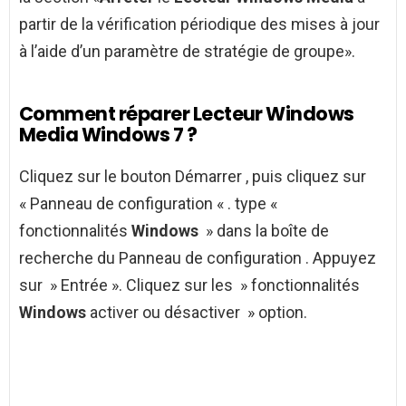
partir de la vérification périodique des mises à jour
à l’aide d’un paramètre de stratégie de groupe».
Comment réparer Lecteur Windows
Media Windows 7 ?
Cliquez sur le bouton Démarrer , puis cliquez sur
« Panneau de configuration « . type «
fonctionnalités
Windows
» dans la boîte de
recherche du Panneau de configuration . Appuyez
sur » Entrée ». Cliquez sur les » fonctionnalités
Windows
activer ou désactiver » option.