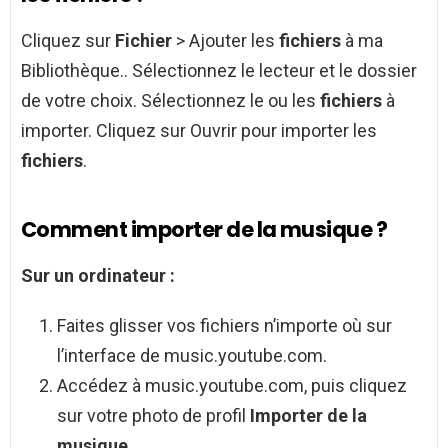
Cliquez sur
Fichier
> Ajouter les
fichiers
à ma
Bibliothèque.. Sélectionnez le lecteur et le dossier
de votre choix. Sélectionnez le ou les
fichiers
à
importer. Cliquez sur Ouvrir pour importer les
fichiers
.
Comment importer de la musique ?
Sur un ordinateur :
Faites glisser vos fichiers n’importe où sur
l’interface de music.youtube.com.
Accédez à music.youtube.com, puis cliquez
sur votre photo de profil
Importer de la
musique
.