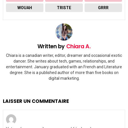
WOUAH
TRISTE
GRRR
Written by
Chiara A.
Chiara is a canadian writer, editor, dreamer and occasional exotic
dancer. She writes about tech, games, relationships, and
entertainment. January graduated with an French and Literature
degree. She is a published author of more than five books on
digital marketing.
LAISSER UN COMMENTAIRE