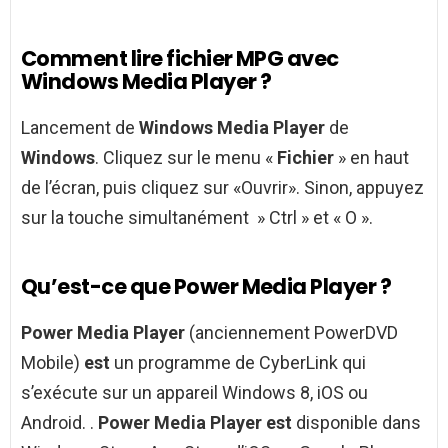
Comment lire fichier MPG avec
Windows Media Player ?
Lancement de
Windows Media Player
de
Windows
. Cliquez sur le menu «
Fichier
» en haut
de l’écran, puis cliquez sur «Ouvrir». Sinon, appuyez
sur la touche simultanément » Ctrl » et « O ».
Qu’est-ce que Power Media Player ?
Power Media Player
(anciennement PowerDVD
Mobile)
est
un programme de CyberLink qui
s’exécute sur un appareil Windows 8, iOS ou
Android. .
Power Media Player est
disponible dans