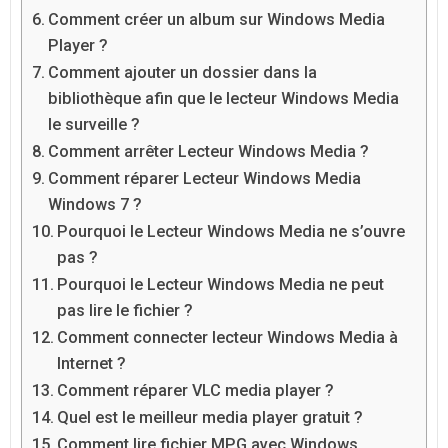
Comment créer un album sur Windows Media
Player ?
Comment ajouter un dossier dans la
bibliothèque afin que le lecteur Windows Media
le surveille ?
Comment arrêter Lecteur Windows Media ?
Comment réparer Lecteur Windows Media
Windows 7 ?
Pourquoi le Lecteur Windows Media ne s’ouvre
pas ?
Pourquoi le Lecteur Windows Media ne peut
pas lire le fichier ?
Comment connecter lecteur Windows Media à
Internet ?
Comment réparer VLC media player ?
Quel est le meilleur media player gratuit ?
Comment lire fichier MPG avec Windows