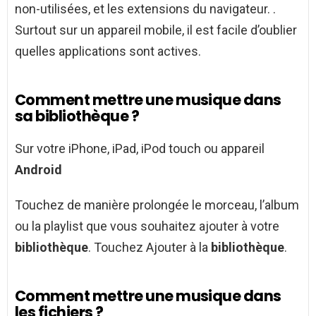
non-utilisées, et les extensions du navigateur. .
Surtout sur un appareil mobile, il est facile d’oublier
quelles applications sont actives.
Comment mettre une musique dans
sa bibliothèque ?
Sur votre iPhone, iPad, iPod touch ou appareil
Android
Touchez de manière prolongée le morceau, l’album
ou la playlist que vous souhaitez ajouter à votre
bibliothèque
. Touchez Ajouter à la
bibliothèque
.
Comment mettre une musique dans
les fichiers ?