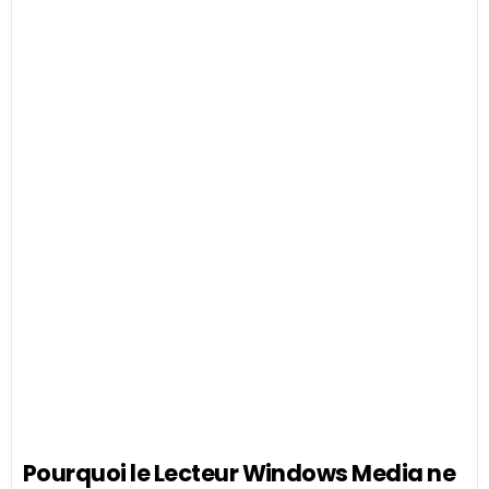
Pourquoi le Lecteur Windows Media ne