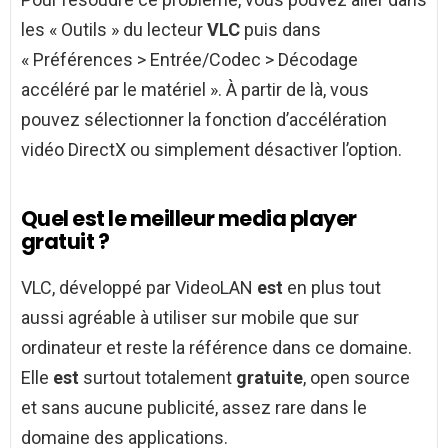
les « Outils » du lecteur
VLC
puis dans
« Préférences > Entrée/Codec > Décodage
accéléré par le matériel ». À partir de là, vous
pouvez sélectionner la fonction d’accélération
vidéo DirectX ou simplement désactiver l’option.
Quel est le meilleur media player
gratuit ?
VLC, développé par VideoLAN
est
en plus tout
aussi agréable à utiliser sur mobile que sur
ordinateur et reste la référence dans ce domaine.
Elle
est
surtout totalement
gratuite
, open source
et sans aucune publicité, assez rare dans le
domaine des applications.