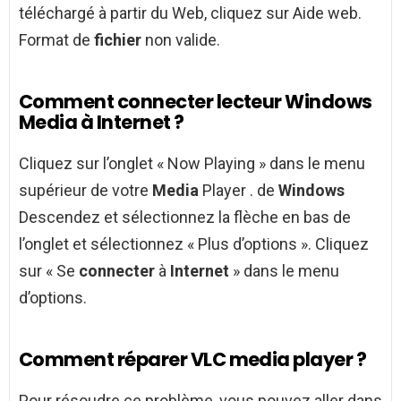
téléchargé à partir du Web, cliquez sur Aide web.
Format de
fichier
non valide.
Comment connecter lecteur Windows
Media à Internet ?
Cliquez sur l’onglet « Now Playing » dans le menu
supérieur de votre
Media
Player . de
Windows
Descendez et sélectionnez la flèche en bas de
l’onglet et sélectionnez « Plus d’options ». Cliquez
sur « Se
connecter
à
Internet
» dans le menu
d’options.
Comment réparer VLC media player ?
Pour résoudre ce problème, vous pouvez aller dans