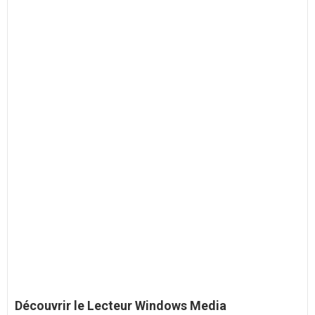
Découvrir le
Lecteur Windows Media