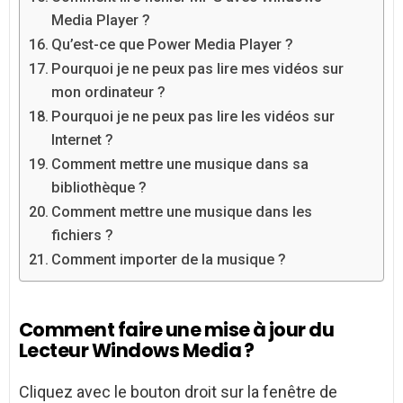
Media Player ?
Qu’est-ce que Power Media Player ?
Pourquoi je ne peux pas lire mes vidéos sur
mon ordinateur ?
Pourquoi je ne peux pas lire les vidéos sur
Internet ?
Comment mettre une musique dans sa
bibliothèque ?
Comment mettre une musique dans les
fichiers ?
Comment importer de la musique ?
Comment faire une mise à jour du
Lecteur Windows Media ?
Cliquez avec le bouton droit sur la fenêtre de