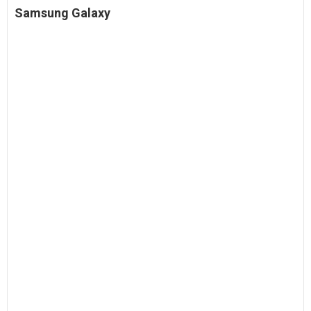
Samsung
Galaxy