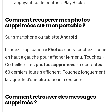
appuyant sur le bouton « Play Back ».
Comment recuperer mes photos
supprimées sur mon portable ?
Sur smartphone ou tablette
Android
Lancez l’application «
Photos
» puis touchez l’icône
en haut à gauche pour afficher
le
menu. Touchez «
Corbeille ». Les
photos supprimées
au cours
des
60 derniers jours s’affichent. Touchez longuement
la vignette d’une
photo
pour la restaurer.
Comment retrouver des messages
supprimés ?