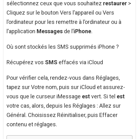
sélectionnez ceux que vous souhaitez
restaurer
>
Cliquez sur le bouton Vers l’appareil ou Vers
l’ordinateur pour les remettre à l’ordinateur ou à
l’application
Messages
de l’
iPhone
.
Où sont stockés les SMS supprimés iPhone ?
Récupérez vos
SMS
effacés via iCloud
Pour vérifier cela, rendez-vous dans Réglages,
tapez sur Votre nom, puis sur iCloud et assurez-
vous que le curseur iMessage
est
vert. Si tel
est
votre cas, alors, depuis les Réglages : Allez sur
Général. Choisissez Réinitialiser, puis Effacer
contenu et réglages.