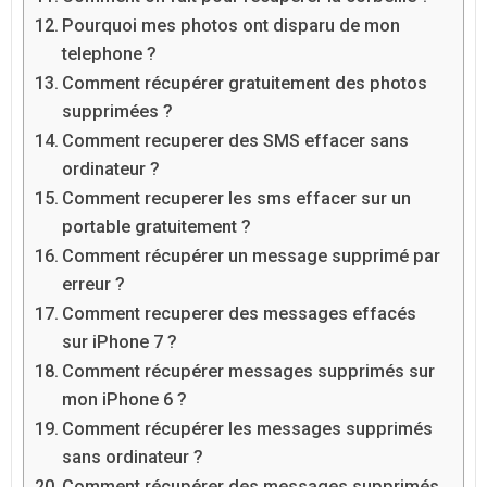
Pourquoi mes photos ont disparu de mon
telephone ?
Comment récupérer gratuitement des photos
supprimées ?
Comment recuperer des SMS effacer sans
ordinateur ?
Comment recuperer les sms effacer sur un
portable gratuitement ?
Comment récupérer un message supprimé par
erreur ?
Comment recuperer des messages effacés
sur iPhone 7 ?
Comment récupérer messages supprimés sur
mon iPhone 6 ?
Comment récupérer les messages supprimés
sans ordinateur ?
Comment récupérer des messages supprimés