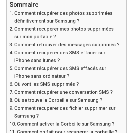
Sommaire
Comment récupérer des photos supprimées
définitivement sur Samsung ?
Comment recuperer mes photos supprimées
sur mon portable ?
Comment retrouver des messages supprimés ?
Comment recuperer des SMS effacer sur
iPhone sans itunes ?
Comment récupérer des SMS effacés sur
iPhone sans ordinateur ?
Où vont les SMS supprimés ?
Comment récupérer une conversation SMS ?
Où se trouve la Corbeille sur Samsung ?
Comment recuperer des fichier supprimer sur
Samsung ?
Comment activer la Corbeille sur Samsung ?
Comment on fait pour recuperer la corbeille ?