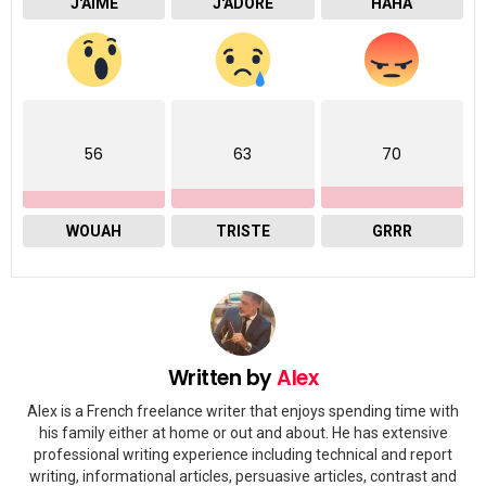
J'AIME
J'ADORE
HAHA
56
63
70
WOUAH
TRISTE
GRRR
Written by
Alex
Alex is a French freelance writer that enjoys spending time with
his family either at home or out and about. He has extensive
professional writing experience including technical and report
writing, informational articles, persuasive articles, contrast and