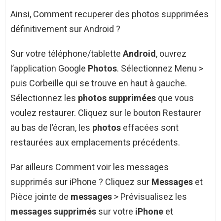
Ainsi, Comment recuperer des photos supprimées
définitivement sur Android ?
Sur votre téléphone/tablette
Android
, ouvrez
l’application Google
Photos
. Sélectionnez Menu >
puis Corbeille qui se trouve en haut à gauche.
Sélectionnez les
photos supprimées
que vous
voulez restaurer. Cliquez sur le bouton Restaurer
au bas de l’écran, les
photos
effacées sont
restaurées aux emplacements précédents.
Par ailleurs Comment voir les messages
supprimés sur iPhone ? Cliquez sur
Messages
et
Pièce jointe de
messages
> Prévisualisez les
messages supprimés
sur votre
iPhone
et