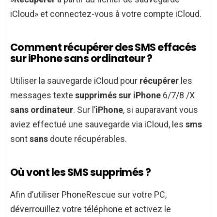
iCloud» et connectez-vous à votre compte iCloud.
Comment récupérer des SMS effacés
sur iPhone sans ordinateur ?
Utiliser la sauvegarde iCloud pour
récupérer
les
messages texte
supprimés sur iPhone
6/7/8 /X
sans ordinateur
. Sur l’
iPhone
, si auparavant vous
aviez effectué une sauvegarde via iCloud, les
sms
sont
sans
doute récupérables.
Où vont les SMS supprimés ?
Afin d’utiliser PhoneRescue sur votre PC,
déverrouillez votre téléphone et activez le