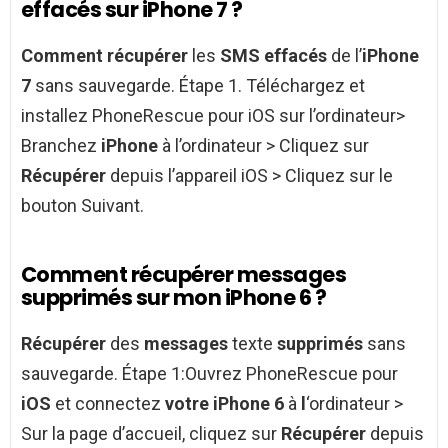
effacés sur iPhone 7 ?
Comment récupérer
les
SMS effacés
de l’
iPhone
7
sans sauvegarde. Étape 1. Téléchargez et
installez PhoneRescue pour iOS sur l’ordinateur>
Branchez
iPhone
à l’ordinateur > Cliquez sur
Récupérer
depuis l’appareil iOS > Cliquez sur le
bouton Suivant.
Comment récupérer messages
supprimés sur mon iPhone 6 ?
Récupérer
des
messages
texte
supprimés
sans
sauvegarde. Étape 1:Ouvrez PhoneRescue pour
iOS
et connectez
votre iPhone 6
à
l
‘ordinateur >
Sur la page d’accueil, cliquez sur
Récupérer
depuis