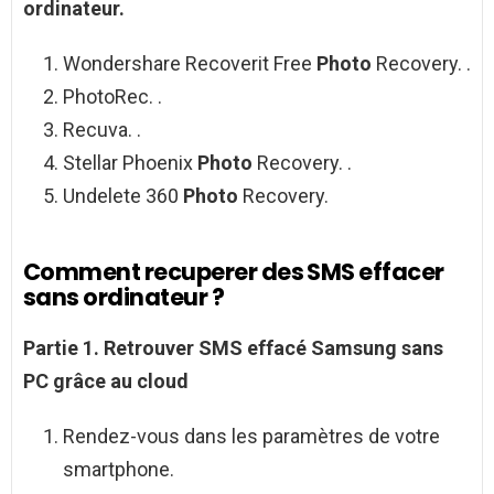
ordinateur.
Wondershare Recoverit Free
Photo
Recovery. .
PhotoRec. .
Recuva. .
Stellar Phoenix
Photo
Recovery. .
Undelete 360
Photo
Recovery.
Comment recuperer des SMS effacer
sans ordinateur ?
Partie 1.
Retrouver
SMS effacé
Samsung
sans
PC grâce au cloud
Rendez-vous dans les paramètres de votre
smartphone.