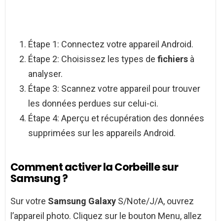
Étape 1: Connectez votre appareil Android.
Étape 2: Choisissez les types de
fichiers
à
analyser.
Étape 3: Scannez votre appareil pour trouver
les données perdues sur celui-ci.
Étape 4: Aperçu et récupération des données
supprimées sur les appareils Android.
Comment activer la Corbeille sur
Samsung ?
Sur votre
Samsung Galaxy
S/Note/J/A, ouvrez
l’appareil photo. Cliquez sur le bouton Menu, allez