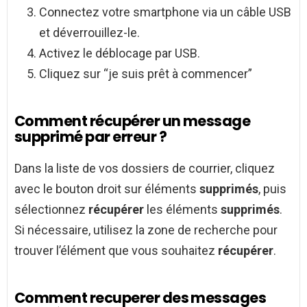
Connectez votre smartphone via un câble USB
et déverrouillez-le.
Activez le déblocage par USB.
Cliquez sur “je suis prêt à commencer”
Comment récupérer un message
supprimé par erreur ?
Dans la liste de vos dossiers de courrier, cliquez
avec le bouton droit sur éléments
supprimés
, puis
sélectionnez
récupérer
les éléments
supprimés
.
Si nécessaire, utilisez la zone de recherche pour
trouver l’élément que vous souhaitez
récupérer
.
Comment recuperer des messages