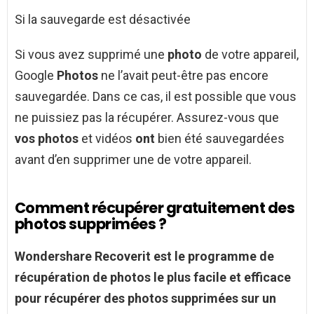
Si la sauvegarde est désactivée
Si vous avez supprimé une
photo
de votre appareil,
Google
Photos
ne l’avait peut-être pas encore
sauvegardée. Dans ce cas, il est possible que vous
ne puissiez pas la récupérer. Assurez-vous que
vos photos
et vidéos
ont
bien été sauvegardées
avant d’en supprimer une de votre appareil.
Comment récupérer gratuitement des
photos supprimées ?
Wondershare Recoverit est le programme de
récupération de
photos
le plus facile et efficace
pour
récupérer
des
photos supprimées
sur un