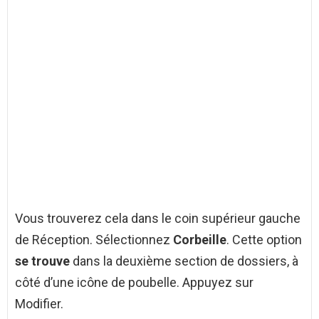
Vous trouverez cela dans le coin supérieur gauche
de Réception. Sélectionnez
Corbeille
. Cette option
se trouve
dans la deuxième section de dossiers, à
côté d’une icône de poubelle. Appuyez sur
Modifier.