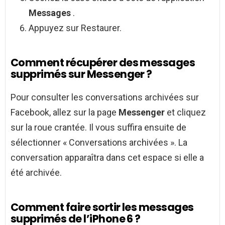
Messages
.
Appuyez sur Restaurer.
Comment récupérer des messages
supprimés sur Messenger ?
Pour consulter les conversations archivées sur
Facebook, allez sur la page
Messenger
et cliquez
sur la roue crantée. Il vous suffira ensuite de
sélectionner « Conversations archivées ». La
conversation apparaîtra dans cet espace si elle a
été archivée.
Comment faire sortir les messages
supprimés de l’iPhone 6 ?