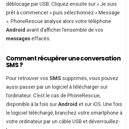
déblocage par USB. Cliquez ensuite sur « Je suis
prêt à commencer » puis sélectionnez « Message
». PhoneRescue analyse alors votre téléphone
Android
avant d’afficher l’ensemble de vos
messages
effacés.
Comment récupérer une conversation
SMS ?
Pour retrouver vos
SMS
supprimés, vous pouvez
aussi passer par un logiciel à télécharger sur
l’ordinateur. C’est le cas de PhoneRescue,
disponible à la fois sur
Android
et sur iOS. Une fois
le logiciel téléchargé, branchez votre smartphone à
votre ordinateur par un câble USB et déverrouillez-