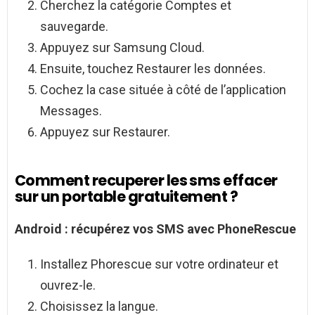
Cherchez la catégorie Comptes et
sauvegarde.
Appuyez sur Samsung Cloud.
Ensuite, touchez Restaurer les données.
Cochez la case située à côté de l’application
Messages.
Appuyez sur Restaurer.
Comment recuperer les sms effacer
sur un portable gratuitement ?
Android
: récupérez vos
SMS
avec PhoneRescue
Installez Phorescue sur votre ordinateur et
ouvrez-le.
Choisissez la langue.