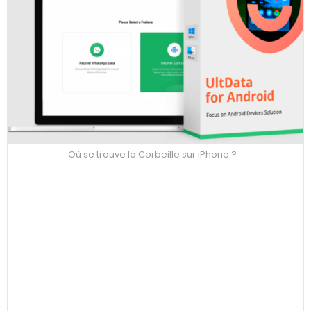
Où se trouve la Corbeille sur iPhone ?