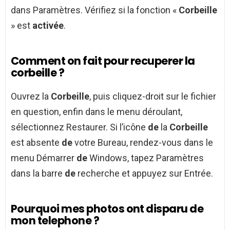
dans Paramètres. Vérifiez si la fonction «
Corbeille
» est
activée
.
Comment on fait pour recuperer la
corbeille ?
Ouvrez la
Corbeille
, puis cliquez-droit sur le fichier
en question, enfin dans le menu déroulant,
sélectionnez Restaurer. Si l’icône
de
la
Corbeille
est absente
de
votre Bureau, rendez-vous dans le
menu Démarrer
de
Windows, tapez Paramètres
dans la barre
de
recherche et appuyez sur Entrée.
Pourquoi mes photos ont disparu de
mon telephone ?