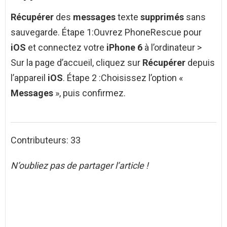
Récupérer
des
messages
texte
supprimés
sans
sauvegarde. Étape 1:Ouvrez PhoneRescue pour
iOS
et connectez votre
iPhone 6
à l’ordinateur >
Sur la page d’accueil, cliquez sur
Récupérer
depuis
l’appareil
iOS
. Étape 2 :Choisissez l’option «
Messages
», puis confirmez.
Contributeurs: 33
N’oubliez pas de partager l’article !