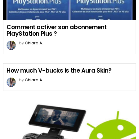
Comment activer son abonnement
PlayStation Plus ?
by
Chiara A.
How much V-bucks is the Aura Skin?
by
Chiara A.