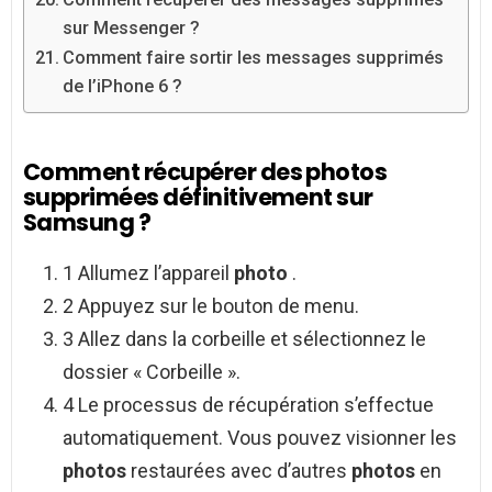
sur Messenger ?
Comment faire sortir les messages supprimés
de l’iPhone 6 ?
Comment récupérer des photos
supprimées définitivement sur
Samsung ?
1 Allumez l’appareil
photo
.
2 Appuyez sur le bouton de menu.
3 Allez dans la corbeille et sélectionnez le
dossier « Corbeille ».
4 Le processus de récupération s’effectue
automatiquement. Vous pouvez visionner les
photos
restaurées avec d’autres
photos
en