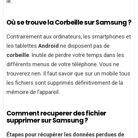
le.
Où se trouve la Corbeille sur Samsung ?
Contrairement aux ordinateurs, les smartphones et
les tablettes
Android
ne disposent pas de
corbeille
. Inutile de perdre votre temps dans les
différents menus de votre téléphone. Vous ne
trouverez rien. Il faut savoir que sur un mobile tous
les fichiers sont supprimés définitivement de la
mémoire de l’appareil.
Comment recuperer des fichier
supprimer sur Samsung ?
Étapes pour
récupérer
les données perdues de