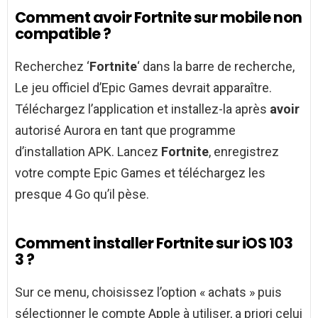
Comment avoir Fortnite sur mobile non
compatible ?
Recherchez ‘
Fortnite
‘ dans la barre de recherche,
Le jeu officiel d’Epic Games devrait apparaître.
Téléchargez l’application et installez-la après
avoir
autorisé Aurora en tant que programme
d’installation APK. Lancez
Fortnite
, enregistrez
votre compte Epic Games et téléchargez les
presque 4 Go qu’il pèse.
Comment installer Fortnite sur iOS 103
3 ?
Sur ce menu, choisissez l’option « achats » puis
sélectionner le compte Apple à utiliser, a priori celui