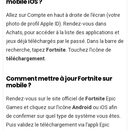
mobile iOS ?
Allez sur Compte en haut à droite de l’écran (votre
photo de profil Apple ID). Rendez-vous dans
Achats, pour accéder à la liste des applications et
jeux déjà téléchargés par le passé. Dans la barre de
recherche, tapez
Fortnite
. Touchez l’icône de
téléchargement
.
Comment mettre à jour Fortnite sur
mobile ?
Rendez-vous sur le site officiel de
Fortnite
Epic
Games et cliquez sur l’icône
Android
ou iOS afin
de confirmer sur quel type de système vous êtes.
Puis validez le téléchargement via l’appli Epic