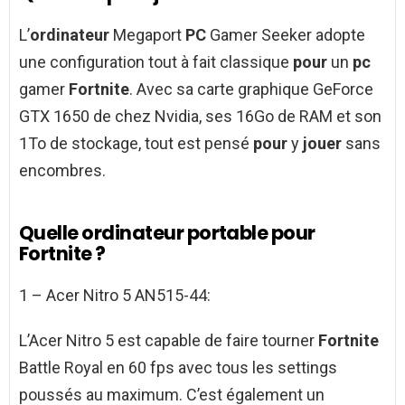
L’
ordinateur
Megaport
PC
Gamer Seeker adopte
une configuration tout à fait classique
pour
un
pc
gamer
Fortnite
. Avec sa carte graphique GeForce
GTX 1650 de chez Nvidia, ses 16Go de RAM et son
1To de stockage, tout est pensé
pour
y
jouer
sans
encombres.
Quelle ordinateur portable pour
Fortnite ?
1 – Acer Nitro 5 AN515-44:
L’Acer Nitro 5 est capable de faire tourner
Fortnite
Battle Royal en 60 fps avec tous les settings
poussés au maximum. C’est également un