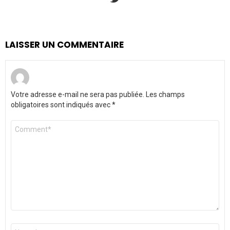
LAISSER UN COMMENTAIRE
Votre adresse e-mail ne sera pas publiée.
Les champs
obligatoires sont indiqués avec
*
Commentaire
*
Nom