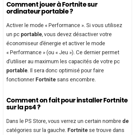
Comment jouer à Fortnite sur
ordinateur portable ?
Activer le mode « Performance ». Si vous utilisez
un pc
portable
, vous devez désactiver votre
économiseur d’énergie et activer le mode
« Performance » (ou « Jeu »). Ce dernier permet
d’utiliser au maximum les capacités de votre pc
portable
. Il sera donc optimisé pour faire
fonctionner
Fortnite
sans encombre.
Comment on fait pour installer Fortnite
sur la ps4 ?
Dans le PS Store, vous verrez un certain nombre
de
catégories sur la gauche.
Fortnite
se trouve dans