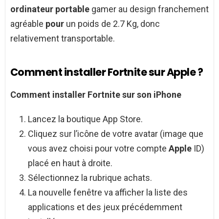
ordinateur portable
gamer au design franchement
agréable
pour
un poids de 2.7 Kg, donc
relativement transportable.
Comment installer Fortnite sur Apple ?
Comment installer Fortnite
sur son iPhone
Lancez la boutique App Store.
Cliquez sur l’icône de votre avatar (image que
vous avez choisi pour votre compte
Apple
ID)
placé en haut à droite.
Sélectionnez la rubrique achats.
La nouvelle fenêtre va afficher la liste des
applications et des jeux précédemment