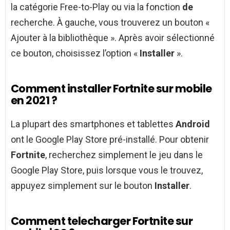
la catégorie Free-to-Play ou via la fonction
de
recherche. À gauche, vous trouverez un bouton «
Ajouter à la bibliothèque ». Après avoir sélectionné
ce bouton, choisissez l’option «
Installer
».
Comment installer Fortnite sur mobile
en 2021 ?
La plupart des smartphones et tablettes
Android
ont le Google Play Store pré-installé. Pour obtenir
Fortnite
, recherchez simplement le jeu dans le
Google Play Store, puis lorsque vous le trouvez,
appuyez simplement sur le bouton
Installer
.
Comment telecharger Fortnite sur