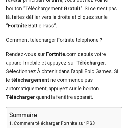
bouton “Téléchargement
Gratuit
”. Si ce n’est pas
là, faites défiler vers la droite et cliquez sur le
“
Fortnite
Battle Pass“.
Comment telecharger Fortnite telephone ?
Rendez-vous sur
Fortnite
.com depuis votre
appareil mobile et appuyez sur
Télécharger
.
Sélectionnez À obtenir dans l’appli Epic Games. Si
le
téléchargement
ne commence pas
automatiquement, appuyez sur le bouton
Télécharger
quand la fenêtre apparaît.
Sommaire
Comment télécharger Fortnite sur PS3