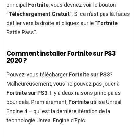
principal
Fortnite
, vous devriez voir le bouton
“
Téléchargement Gratuit
”. Si ce n’est pas là, faites
défiler vers la droite et cliquez sur le “
Fortnite
Battle Pass“.
Comment installer Fortnite sur PS3
2020 ?
Pouvez-vous télécharger
Fortnite sur PS3
?
Malheureusement, vous ne pouvez pas jouer à
Fortnite sur PS3
. Il y a deux raisons principales
pour cela. Premièrement,
Fortnite
utilise Unreal
Engine 4 – qui est la dernière itération de la
technologie Unreal Engine d’Epic.