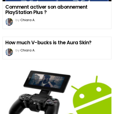
Comment activer son abonnement
PlayStation Plus ?
by
Chiara A.
How much V-bucks is the Aura Skin?
by
Chiara A.