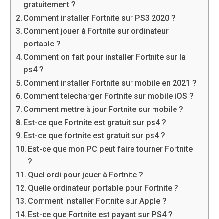
gratuitement ?
Comment installer Fortnite sur PS3 2020 ?
Comment jouer à Fortnite sur ordinateur
portable ?
Comment on fait pour installer Fortnite sur la
ps4 ?
Comment installer Fortnite sur mobile en 2021 ?
Comment telecharger Fortnite sur mobile iOS ?
Comment mettre à jour Fortnite sur mobile ?
Est-ce que Fortnite est gratuit sur ps4 ?
Est-ce que fortnite est gratuit sur ps4 ?
Est-ce que mon PC peut faire tourner Fortnite
?
Quel ordi pour jouer à Fortnite ?
Quelle ordinateur portable pour Fortnite ?
Comment installer Fortnite sur Apple ?
Est-ce que Fortnite est payant sur PS4 ?