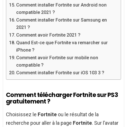
Comment installer Fortnite sur Android non
compatible 2021 ?
Comment installer Fortnite sur Samsung en
2021 ?
Comment avoir Fortnite 2021 ?
Quand Est-ce que Fortnite va remarcher sur
iPhone ?
Comment avoir Fortnite sur mobile non
compatible ?
Comment installer Fortnite sur iOS 103 3 ?
Comment télécharger Fortnite sur PS3
gratuitement ?
Choisissez le
Fortnite
ou le résultat de la
recherche pour aller à la page
Fortnite
. Sur l’avatar