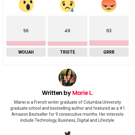
56
49
63
WOUAH
TRISTE
GRRR
Written by
Marie L.
Mariei is a French writer graduate of Columbia University
graduate school and bestselling author and featured as a #1
Amazon Bestseller for 9 consecutive months. Her interests
include Technology, Business, Digital and Lifestyle.
twitter