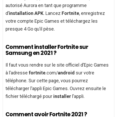
autorisé Aurora en tant que programme
d’
installation APK
. Lancez
Fortnite
, enregistrez
votre compte Epic Games et téléchargez les
presque 4 Go qu’il pèse.
Comment installer Fortnite sur
Samsung en 2021 ?
Il faut vous rendre sur le site officiel d’Epic Games
à l’adresse
fortnite
.com/
android
sur votre
téléphone. Sur cette page, vous pourrez
télécharger l’appli Epic Games. Ouvrez ensuite le
fichier téléchargé pour
installer
l’appli.
Comment avoir Fortnite 2021 ?