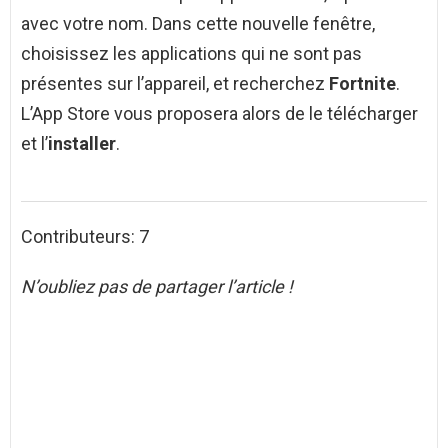
avec votre nom. Dans cette nouvelle fenêtre,
choisissez les applications qui ne sont pas
présentes sur l’appareil, et recherchez
Fortnite
.
L’App Store vous proposera alors de le télécharger
et l’
installer
.
Contributeurs: 7
N’oubliez pas de partager l’article !