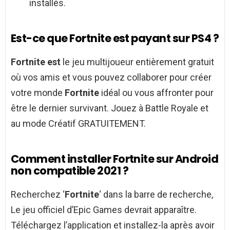
installés.
Est-ce que Fortnite est payant sur PS4 ?
Fortnite est
le jeu multijoueur entièrement gratuit
où vos amis et vous pouvez collaborer pour créer
votre monde
Fortnite
idéal ou vous affronter pour
être le dernier survivant. Jouez à Battle Royale et
au mode Créatif GRATUITEMENT.
Comment installer Fortnite sur Android
non compatible 2021 ?
Recherchez ‘
Fortnite
‘ dans la barre de recherche,
Le jeu officiel d’Epic Games devrait apparaître.
Téléchargez l’application et installez-la après avoir