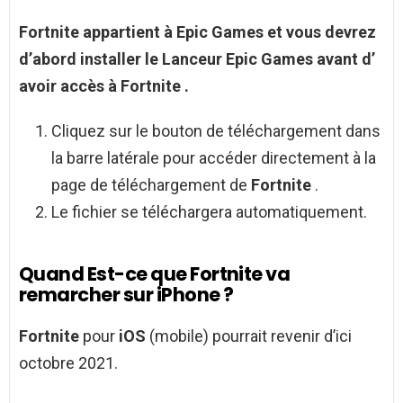
Fortnite
appartient à Epic Games et vous devrez
d’abord installer le Lanceur Epic Games avant d’
avoir
accès à
Fortnite
.
Cliquez sur le bouton de téléchargement dans
la barre latérale pour accéder directement à la
page de téléchargement de
Fortnite
.
Le fichier se téléchargera automatiquement.
Quand Est-ce que Fortnite va
remarcher sur iPhone ?
Fortnite
pour
iOS
(mobile) pourrait revenir d’ici
octobre 2021.