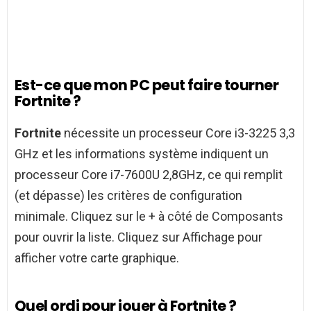
Est-ce que mon PC peut faire tourner
Fortnite ?
Fortnite
nécessite un processeur Core i3-3225 3,3
GHz et les informations système indiquent un
processeur Core i7-7600U 2,8GHz, ce qui remplit
(et dépasse) les critères de configuration
minimale. Cliquez sur le + à côté de Composants
pour ouvrir la liste. Cliquez sur Affichage pour
afficher votre carte graphique.
Quel ordi pour jouer à Fortnite ?