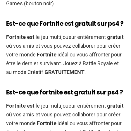
Games (bouton noir).
Est-ce que Fortnite est gratuit sur ps4 ?
Fortnite est
le jeu multijoueur entièrement
gratuit
où vos amis et vous pouvez collaborer pour créer
votre monde
Fortnite
idéal ou vous affronter pour
être le dernier survivant. Jouez à Battle Royale et
au mode Créatif
GRATUITEMENT
.
Est-ce que fortnite est gratuit sur ps4 ?
Fortnite est
le jeu multijoueur entièrement
gratuit
où vos amis et vous pouvez collaborer pour créer
votre monde
Fortnite
idéal ou vous affronter pour