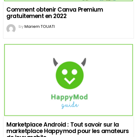
Comment obtenir Canva Premium
gratuitement en 2022
by
Mariem TOUATI
Marketplace Android : Tout savoir sur la
marketplace Happymod pour les amateurs