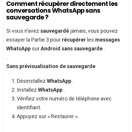
Comment récupérer directement les
conversations WhatsApp sans
sauvegarde ?
Si vous n’avez
sauvegardé
jamais, vous pouvez
essayer la Partie 3 pour
récupérer
les
messages
WhatsApp
sur
Android sans sauvegarde
.
.
Sans
prévisualisation de
sauvegarde
Désinstallez
WhatsApp
.
Installez
WhatsApp
.
Vérifiez votre numéro de téléphone avec
identifiant.
Appuyez sur « Restaurer ».