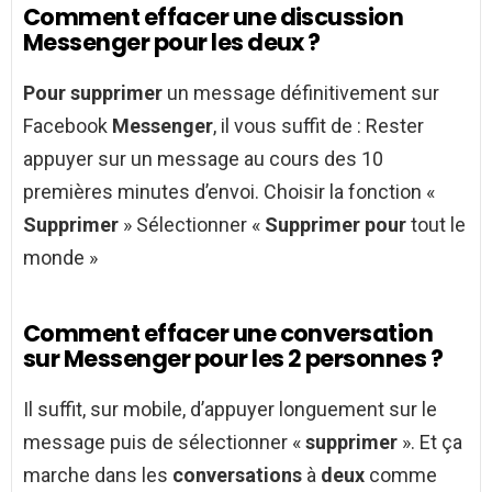
Comment effacer une discussion
Messenger pour les deux ?
Pour supprimer
un message définitivement sur
Facebook
Messenger
, il vous suffit de : Rester
appuyer sur un message au cours des 10
premières minutes d’envoi. Choisir la fonction «
Supprimer
» Sélectionner «
Supprimer pour
tout le
monde »
Comment effacer une conversation
sur Messenger pour les 2 personnes ?
Il suffit, sur mobile, d’appuyer longuement sur le
message puis de sélectionner «
supprimer
». Et ça
marche dans les
conversations
à
deux
comme