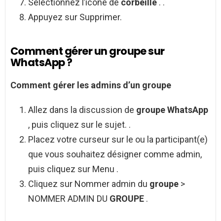
Sélectionnez l’icône de
corbeille
. .
Appuyez sur Supprimer.
Comment gérer un groupe sur
WhatsApp ?
Comment gérer
les admins d’un
groupe
Allez dans la discussion de
groupe WhatsApp
, puis cliquez sur le sujet. .
Placez votre curseur sur le ou la participant(e)
que vous souhaitez désigner comme admin,
puis cliquez sur Menu .
Cliquez sur Nommer admin du
groupe
>
NOMMER ADMIN DU
GROUPE
.