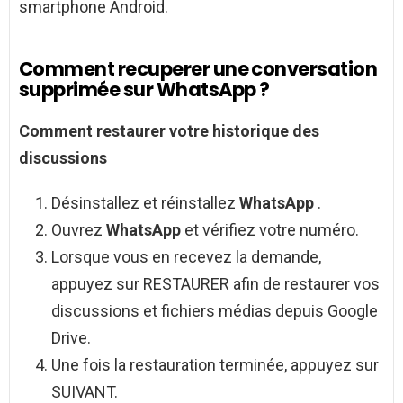
smartphone Android.
Comment recuperer une conversation
supprimée sur WhatsApp ?
Comment
restaurer votre historique des
discussions
Désinstallez et réinstallez
WhatsApp
.
Ouvrez
WhatsApp
et vérifiez votre numéro.
Lorsque vous en recevez la demande,
appuyez sur RESTAURER afin de restaurer vos
discussions et fichiers médias depuis Google
Drive.
Une fois la restauration terminée, appuyez sur
SUIVANT.