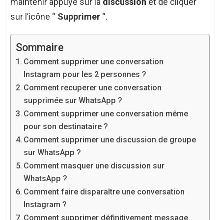
maintenir appuyé sur la
discussion
et de cliquer
sur l’icône “
Supprimer
“.
Sommaire
Comment supprimer une conversation
Instagram pour les 2 personnes ?
Comment recuperer une conversation
supprimée sur WhatsApp ?
Comment supprimer une conversation même
pour son destinataire ?
Comment supprimer une discussion de groupe
sur WhatsApp ?
Comment masquer une discussion sur
WhatsApp ?
Comment faire disparaître une conversation
Instagram ?
Comment supprimer définitivement message