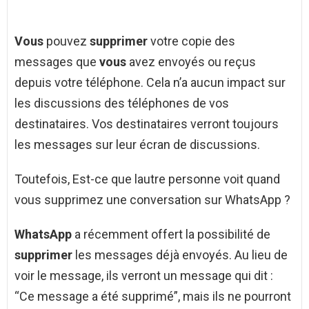
Vous
pouvez
supprimer
votre copie des
messages que
vous
avez envoyés ou reçus
depuis votre téléphone. Cela n’a aucun impact sur
les discussions des téléphones de vos
destinataires. Vos destinataires verront toujours
les messages sur leur écran de discussions.
Toutefois, Est-ce que lautre personne voit quand
vous supprimez une conversation sur WhatsApp ?
WhatsApp
a récemment offert la possibilité de
supprimer
les messages déjà envoyés. Au lieu de
voir le message, ils verront un message qui dit :
“Ce message a été supprimé”, mais ils ne pourront