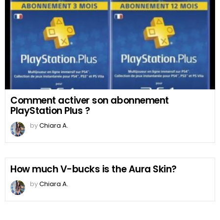
Comment activer son abonnement
PlayStation Plus ?
by
Chiara A.
How much V-bucks is the Aura Skin?
by
Chiara A.