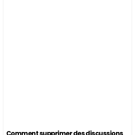
Comment supprimer des discussions