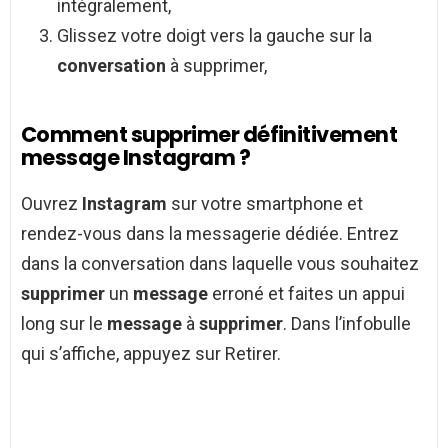
intégralement,
Glissez votre doigt vers la gauche sur la
conversation
à supprimer,
Comment supprimer définitivement
message Instagram ?
Ouvrez
Instagram
sur votre smartphone et
rendez-vous dans la messagerie dédiée. Entrez
dans la conversation dans laquelle vous souhaitez
supprimer
un
message
erroné et faites un appui
long sur le
message
à
supprimer
. Dans l’infobulle
qui s’affiche, appuyez sur Retirer.