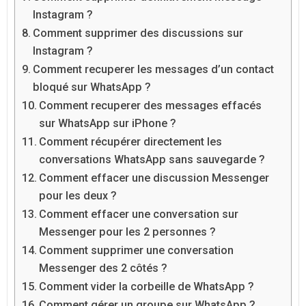
Instagram ?
Comment supprimer des discussions sur
Instagram ?
Comment recuperer les messages d’un contact
bloqué sur WhatsApp ?
Comment recuperer des messages effacés
sur WhatsApp sur iPhone ?
Comment récupérer directement les
conversations WhatsApp sans sauvegarde ?
Comment effacer une discussion Messenger
pour les deux ?
Comment effacer une conversation sur
Messenger pour les 2 personnes ?
Comment supprimer une conversation
Messenger des 2 côtés ?
Comment vider la corbeille de WhatsApp ?
Comment gérer un groupe sur WhatsApp ?