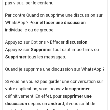
pas visualiser le contenu. .
Par contre Quand on supprime une discussion sur
WhatsApp ? Pour
effacer une discussion
individuelle ou de groupe
Appuyez sur Options > Effacer
discussion
.
Appuyez sur
Supprimer
tout sauf importants ou
Supprimer
tous les messages.
Quand je supprime une discussion sur WhatsApp ?
Si vous ne voulez pas garder une conversation sur
votre application, vous pouvez la
supprimer
définitivement. En effet, pour
supprimer une
discussion
depuis un
android
, il vous suffit de