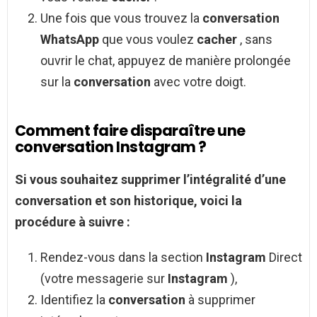
Une fois que vous trouvez la
conversation
WhatsApp
que vous voulez
cacher
, sans
ouvrir le chat, appuyez de manière prolongée
sur la
conversation
avec votre doigt.
Comment faire disparaître une
conversation Instagram ?
Si vous souhaitez supprimer l’intégralité d’une
conversation
et son historique, voici la
procédure à suivre :
Rendez-vous dans la section
Instagram
Direct
(votre messagerie sur
Instagram
),
Identifiez la
conversation
à supprimer