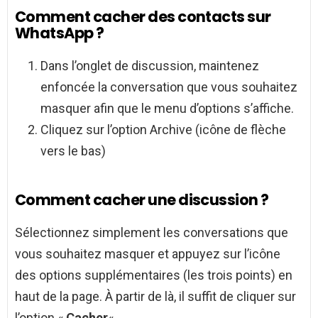
Comment cacher des contacts sur
WhatsApp ?
Dans l’onglet de discussion, maintenez
enfoncée la conversation que vous souhaitez
masquer afin que le menu d’options s’affiche.
Cliquez sur l’option Archive (icône de flèche
vers le bas)
Comment cacher une discussion ?
Sélectionnez simplement les conversations que
vous souhaitez masquer et appuyez sur l’icône
des options supplémentaires (les trois points) en
haut de la page. À partir de là, il suffit de cliquer sur
l’option «
Cacher
« .