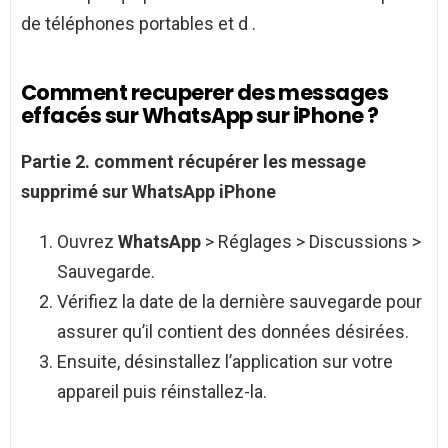
de téléphones portables et d .
Comment recuperer des messages
effacés sur WhatsApp sur iPhone ?
Partie 2.
comment récupérer
les
message
supprimé sur WhatsApp iPhone
Ouvrez
WhatsApp
> Réglages > Discussions >
Sauvegarde.
Vérifiez la date de la dernière sauvegarde pour
assurer qu’il contient des données désirées.
Ensuite, désinstallez l’application sur votre
appareil puis réinstallez-la.