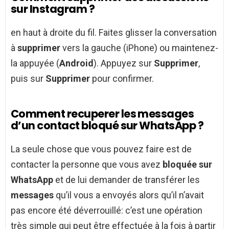
sur Instagram ?
en haut à droite du fil. Faites glisser la conversation
à
supprimer
vers la gauche (iPhone) ou maintenez-
la appuyée (
Android
). Appuyez sur
Supprimer
,
puis sur
Supprimer
pour confirmer.
Comment recuperer les messages
d’un contact bloqué sur WhatsApp ?
La seule chose que vous pouvez faire est de
contacter la personne que vous avez
bloquée sur
WhatsApp
et de lui demander de transférer les
messages
qu’il vous a envoyés alors qu’il n’avait
pas encore été déverrouillé: c’est une opération
très simple qui peut être effectuée à la fois à partir