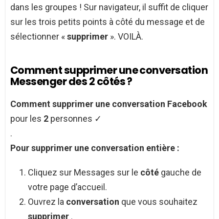
dans les groupes ! Sur navigateur, il suffit de cliquer
sur les trois petits points à côté du message et de
sélectionner «
supprimer
». VOILÀ.
Comment supprimer une conversation
Messenger des 2 côtés ?
Comment supprimer une conversation Facebook
pour les
2
personnes ✓
.
Pour
supprimer une conversation
entière :
Cliquez sur Messages sur le
côté
gauche de
votre page d’accueil.
Ouvrez la
conversation
que vous souhaitez
supprimer
.