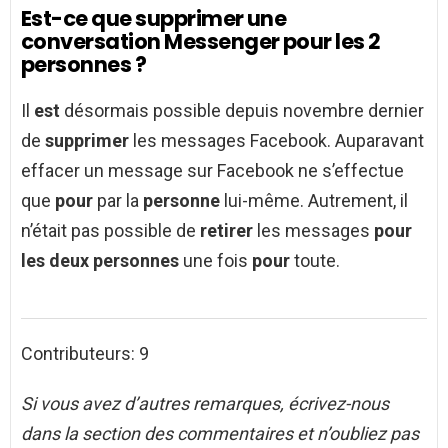
Est-ce que supprimer une
conversation Messenger pour les 2
personnes ?
Il
est
désormais possible depuis novembre dernier
de
supprimer
les messages Facebook. Auparavant
effacer un message sur Facebook ne s’effectue
que
pour
par la
personne
lui-même. Autrement, il
n’était pas possible de
retirer
les messages
pour
les deux personnes
une fois
pour
toute.
Contributeurs: 9
Si vous avez d’autres remarques, écrivez-nous
dans la section des commentaires et n’oubliez pas