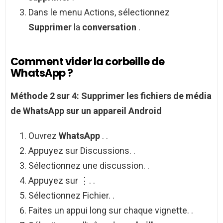
Dans le menu Actions, sélectionnez
Supprimer
la
conversation
.
Comment vider la corbeille de
WhatsApp ?
Méthode 2 sur 4:
Supprimer les fichiers de média
de
WhatsApp
sur un appareil
Android
Ouvrez
WhatsApp
. .
Appuyez sur Discussions. .
Sélectionnez une discussion. .
Appuyez sur ⋮. .
Sélectionnez Fichier. .
Faites un appui long sur chaque vignette. .