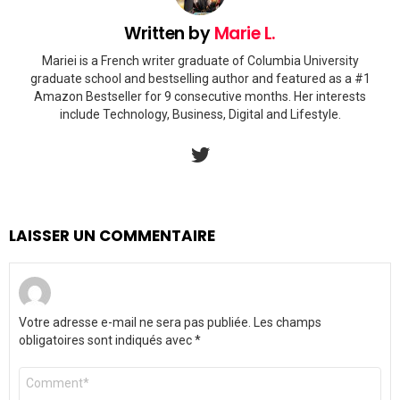
Written by
Marie L.
Mariei is a French writer graduate of Columbia University
graduate school and bestselling author and featured as a #1
Amazon Bestseller for 9 consecutive months. Her interests
include Technology, Business, Digital and Lifestyle.
twitter
LAISSER UN COMMENTAIRE
Votre adresse e-mail ne sera pas publiée.
Les champs
obligatoires sont indiqués avec
*
Commentaire
*