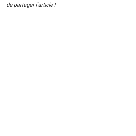
de partager l’article !