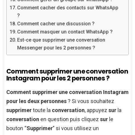
Comment cacher des contacts sur WhatsApp
?
Comment cacher une discussion ?
Comment masquer un contact WhatsApp ?
Est-ce que supprimer une conversation
Messenger pour les 2 personnes ?
Comment supprimer une conversation
Instagram pour les 2 personnes ?
Comment supprimer une conversation Instagram
pour les deux personnes
? Si vous souhaitez
supprimer
toute la
conversation
, appuyez
sur
la
conversation
en question puis cliquez
sur
le
bouton “
Supprimer
” si vous utilisez un