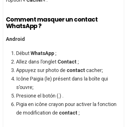
Comment masquer un contact
WhatsApp ?
Android
Début
WhatsApp
;
Allez dans l’onglet
Contact
;
Appuyez sur photo de
contact
cacher;
Icône Paigia (le) présent dans la boîte qui
s’ouvre;
Presione el botón (.) .
Pigia en icône crayon pour activer la fonction
de modification de
contact
;