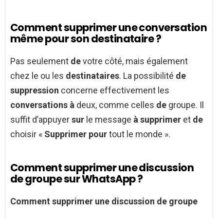
Comment supprimer une conversation
même pour son destinataire ?
Pas seulement
de
votre côté, mais également
chez le ou les
destinataires
. La possibilité
de
suppression
concerne effectivement les
conversations à
deux, comme celles
de
groupe. Il
suffit d’appuyer
sur
le message
à supprimer
et
de
choisir «
Supprimer pour
tout le monde ».
Comment supprimer une discussion
de groupe sur WhatsApp ?
Comment supprimer une discussion de groupe