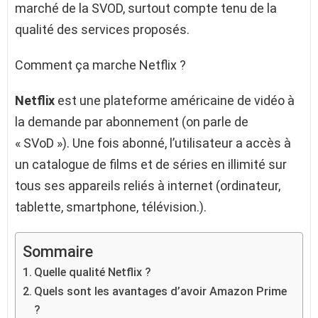
marché de la SVOD, surtout compte tenu de la
qualité des services proposés.
Comment ça marche Netflix ?
Netflix
est une plateforme américaine de vidéo à
la demande par abonnement (on parle de
« SVoD »). Une fois abonné, l’utilisateur a accès à
un catalogue de films et de séries en illimité sur
tous ses appareils reliés à internet (ordinateur,
tablette, smartphone, télévision.).
Sommaire
Quelle qualité Netflix ?
Quels sont les avantages d’avoir Amazon Prime
?