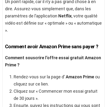
Un point rapide, car il n’y a pas grand chose à en
dire. Assurez-vous simplement que, dans les
paramètres de l’application
Netflix
, votre qualité
vidéo est définie sur « optimale » ou « automatique
».
Comment avoir Amazon Prime sans payer ?
Comment
souscrire l’offre essai gratuit
Amazon
Prime
?
Rendez-vous sur la page d’
Amazon Prime
ou
cliquez sur ce lien.
Cliquez sur « Commencer mon essai gratuit
de 30 jours ».
Ensuite, suivez les instructions qui vous sont