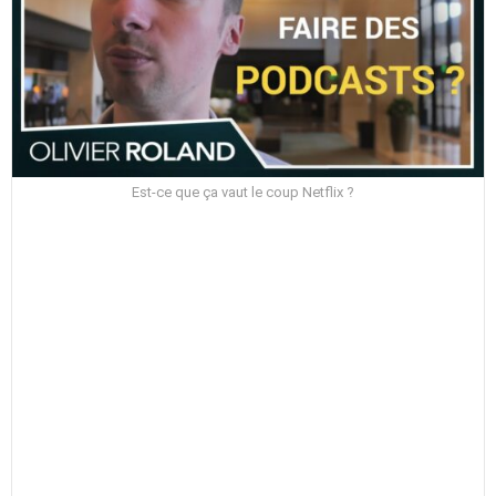
Est-ce que ça vaut le coup Netflix ?