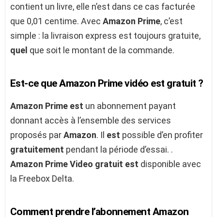
contient un livre, elle n’est dans ce cas facturée
que 0,01 centime. Avec
Amazon Prime
, c’est
simple : la livraison express est toujours gratuite,
quel
que soit le montant de la commande.
Est-ce que Amazon Prime vidéo est gratuit ?
Amazon Prime est
un abonnement payant
donnant accès à l’ensemble des services
proposés par
Amazon
. Il
est
possible d’en profiter
gratuitement
pendant la période d’essai. .
Amazon Prime Video gratuit est
disponible avec
la Freebox Delta.
Comment prendre l’abonnement Amazon