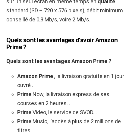
sur un seul écran en même temps en
qualité
standard (SD – 720 x 576 pixels), débit minimum
conseillé de 0,8 Mb/s, voire 2 Mb/s.
Quels sont les avantages d’avoir Amazon
Prime ?
Quels sont les avantages Amazon Prime
?
Amazon Prime
, la livraison gratuite en 1 jour
ouvré .
Prime
Now, la livraison express de ses
courses en 2 heures. .
Prime
Video, le service de SVOD. .
Prime
Music, l’accès à plus de 2 millions de
titres. .