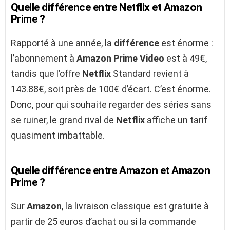
Quelle différence entre Netflix et Amazon
Prime ?
Rapporté à une année, la
différence
est énorme :
l’abonnement à
Amazon Prime Video
est à 49€,
tandis que l’offre
Netflix
Standard revient à
143.88€, soit près de 100€ d’écart. C’est énorme.
Donc, pour qui souhaite regarder des séries sans
se ruiner, le grand rival de
Netflix
affiche un tarif
quasiment imbattable.
Quelle différence entre Amazon et Amazon
Prime ?
Sur
Amazon
, la livraison classique est gratuite à
partir de 25 euros d’achat ou si la commande