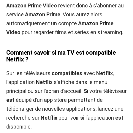
Amazon Prime Video
revient donc à s’abonner au
service
Amazon Prime
. Vous aurez alors
automatiquement un compte
Amazon Prime
Video
pour regarder films et séries en streaming.
Comment savoir si ma TV est compatible
Netflix ?
Sur les téléviseurs
compatibles
avec
Netflix
,
l’application
Netflix
s’affiche dans le menu
principal ou sur l’écran d’accueil.
Si
votre téléviseur
est
équipé d’un app store permettant de
télécharger de nouvelles applications, lancez une
recherche sur
Netflix
pour voir
si
l’application
est
disponible.