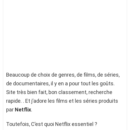
Beaucoup de choix de genres, de films, de séries,
de documentaires, il y en a pour tout les goûts.
Site très bien fait, bon classement, recherche
rapide. . Et j’adore les films et les séries produits
par
Netflix
.
Toutefois, C’est quoi Netflix essentiel ?