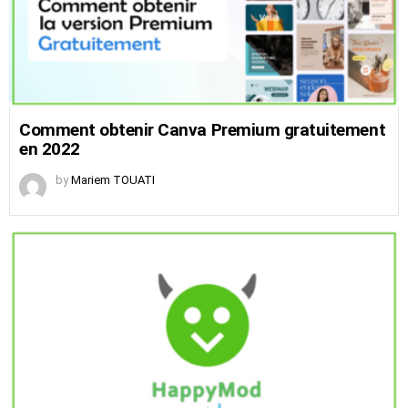
Comment obtenir Canva Premium gratuitement
en 2022
by
Mariem TOUATI