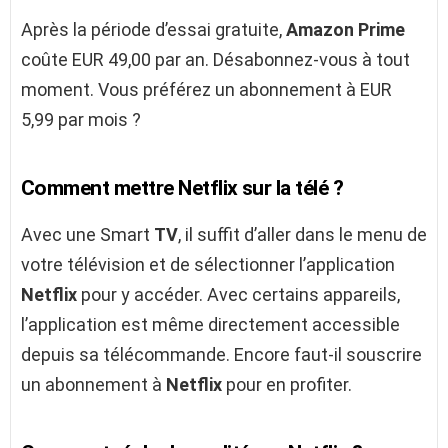
Après la période d’essai gratuite,
Amazon Prime
coûte EUR 49,00 par an. Désabonnez-vous à tout
moment. Vous préférez un abonnement à EUR
5,99 par mois ?
Comment mettre Netflix sur la télé ?
Avec une Smart
TV
, il suffit d’aller dans le menu de
votre télévision et de sélectionner l’application
Netflix
pour y accéder. Avec certains appareils,
l’application est même directement accessible
depuis sa télécommande. Encore faut-il souscrire
un abonnement à
Netflix
pour en profiter.