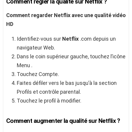
Comment régler la qualité sur Netflix ?
Comment
regarder
Netflix
avec une
qualité
vidéo
HD
Identifiez-vous sur
Netflix
.com depuis un
navigateur Web.
Dans le coin supérieur gauche, touchez l’icône
Menu .
Touchez Compte.
Faites défiler vers le bas jusqu’à la section
Profils et contrôle parental.
Touchez le profil à modifier.
Comment augmenter la qualité sur Netflix ?