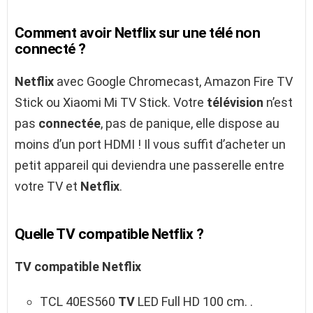
Comment avoir Netflix sur une télé non
connecté ?
Netflix
avec Google Chromecast, Amazon Fire TV
Stick ou Xiaomi Mi TV Stick. Votre
télévision
n’est
pas
connectée
, pas de panique, elle dispose au
moins d’un port HDMI ! Il vous suffit d’acheter un
petit appareil qui deviendra une passerelle entre
votre TV et
Netflix
.
Quelle TV compatible Netflix ?
TV compatible Netflix
TCL 40ES560
TV
LED Full HD 100 cm. .