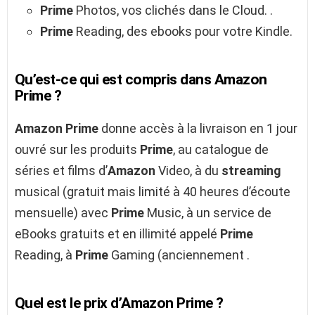
Prime
Photos, vos clichés dans le Cloud. .
Prime
Reading, des ebooks pour votre Kindle.
Qu’est-ce qui est compris dans Amazon
Prime ?
Amazon Prime
donne accès à la livraison en 1 jour
ouvré sur les produits
Prime
, au catalogue de
séries et films d’
Amazon
Video, à du
streaming
musical (gratuit mais limité à 40 heures d’écoute
mensuelle) avec
Prime
Music, à un service de
eBooks gratuits et en illimité appelé
Prime
Reading, à
Prime
Gaming (anciennement .
Quel est le prix d’Amazon Prime ?