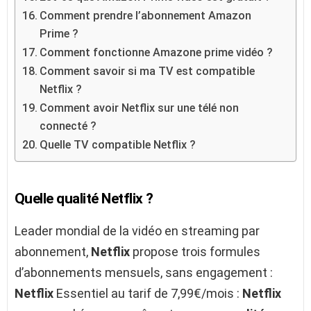
Comment prendre l’abonnement Amazon
Prime ?
Comment fonctionne Amazone prime vidéo ?
Comment savoir si ma TV est compatible
Netflix ?
Comment avoir Netflix sur une télé non
connecté ?
Quelle TV compatible Netflix ?
Quelle qualité Netflix ?
Leader mondial de la vidéo en streaming par
abonnement,
Netflix
propose trois formules
d’abonnements mensuels, sans engagement :
Netflix
Essentiel au tarif de 7,99€/mois :
Netflix