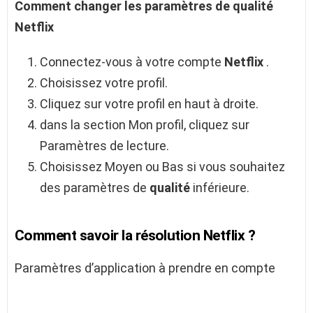
Comment
changer les paramètres de
qualité
Netflix
Connectez-vous à votre compte
Netflix
.
Choisissez votre profil.
Cliquez sur votre profil en haut à droite.
dans la section Mon profil, cliquez sur
Paramètres de lecture.
Choisissez Moyen ou Bas si vous souhaitez
des paramètres de
qualité
inférieure.
Comment savoir la résolution Netflix ?
Paramètres d’application à prendre en compte