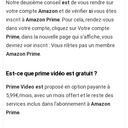
Notre deuxième conseil
est
de vous rendre sur
votre compte
Amazon
et de vérifier
si
vous êtes
inscrit à
Amazon Prime
. Pour cela, rendez-vous
dans votre compte, cliquez sur Votre compte
Prime
, dans la nouvelle page qui s’affiche, vous
devriez voir inscrit : Vous n’êtes pas un membre
Amazon Prime
.
Est-ce que prime vidéo est gratuit ?
Prime Video est
proposé en option payante à
5,99€/mois, avec un mois offert et le reste des
services inclus dans l’abonnement à
Amazon
Prime
.