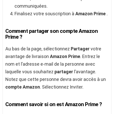
communiquées.
Finalisez votre souscription à
Amazon Prime
.
Comment partager son compte Amazon
Prime ?
Au bas de la page, sélectionnez
Partager
votre
avantage de livraison
Amazon Prime
. Entrez le
nom et l’adresse e-mail de la personne avec
laquelle vous souhaitez
partager
l’avantage.
Notez que cette personne devra avoir accès à un
compte Amazon
. Sélectionnez Inviter.
Comment savoir si on est Amazon Prime ?