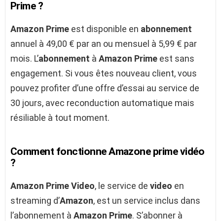
Prime ?
Amazon Prime
est disponible en
abonnement
annuel à 49,00 € par an ou mensuel à 5,99 € par
mois. L’
abonnement
à
Amazon Prime
est sans
engagement. Si vous êtes nouveau client, vous
pouvez profiter d’une offre d’essai au service de
30 jours, avec reconduction automatique mais
résiliable à tout moment.
Comment fonctionne Amazone prime vidéo
?
Amazon Prime Video
, le service de
video
en
streaming d’
Amazon
, est un service inclus dans
l’abonnement à
Amazon Prime
. S’abonner à