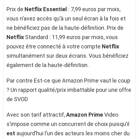
Prix de
Netflix Essentiel
: 7,99 euros par mois,
vous n’avez accès qu’à un seul écran à la fois et
ne bénéficiez pas de la haute-définition. Prix de
Netflix
Standard : 11,99 euros par mois, vous
pouvez être connecté à votre compte
Netflix
simultanément sur deux écrans. Vous bénéficiez
également de la haute-définition.
Par contre Est-ce que Amazon Prime vaut le coup
? Un rapport qualité/prix imbattable pour une offre
de SVOD
Avec son tarif attractif,
Amazon Prime
Video
s’impose comme un concurrent de choix puisqu’il
est
aujourd’hui l’un des acteurs les moins cher du