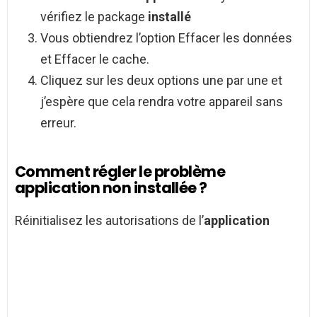
vérifiez le package
installé
Vous obtiendrez l’option Effacer les données
et Effacer le cache.
Cliquez sur les deux options une par une et
j’espère que cela rendra votre appareil sans
erreur.
Comment régler le problème
application non installée ?
Réinitialisez les autorisations de l’
application