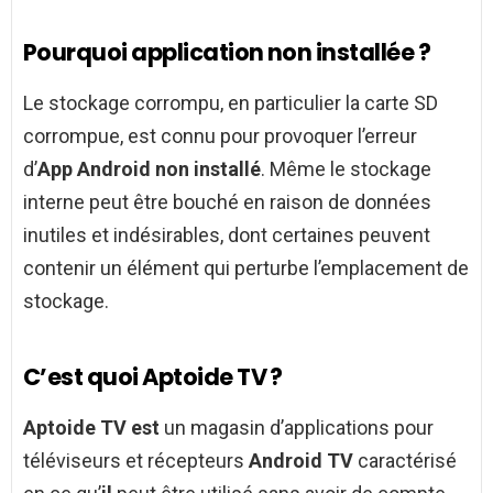
Pourquoi application non installée ?
Le stockage corrompu, en particulier la carte SD
corrompue, est connu pour provoquer l’erreur
d’
App Android non installé
. Même le stockage
interne peut être bouché en raison de données
inutiles et indésirables, dont certaines peuvent
contenir un élément qui perturbe l’emplacement de
stockage.
C’est quoi Aptoide TV ?
Aptoide TV est
un magasin d’applications pour
téléviseurs et récepteurs
Android TV
caractérisé