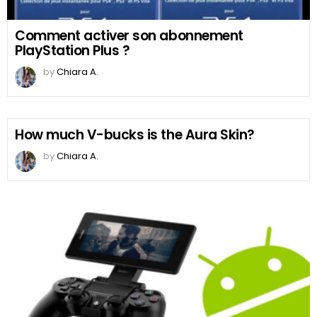
Comment activer son abonnement
PlayStation Plus ?
by
Chiara A.
How much V-bucks is the Aura Skin?
by
Chiara A.