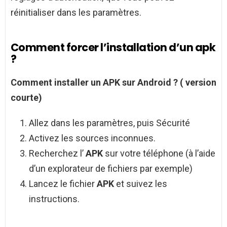
réinitialiser dans les paramètres.
Comment forcer l’installation d’un apk
?
Comment installer
un
APK
sur
Android
? (
version
courte)
Allez dans les paramètres, puis Sécurité
Activez les sources inconnues.
Recherchez l’
APK
sur votre téléphone (à l’aide
d’un explorateur de fichiers par exemple)
Lancez le fichier
APK
et suivez les
instructions.