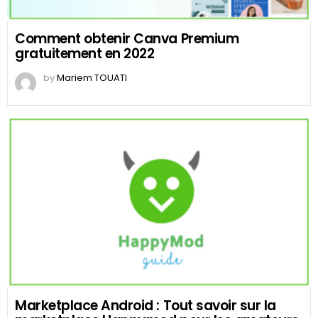
Comment obtenir Canva Premium
gratuitement en 2022
by
Mariem TOUATI
Marketplace Android : Tout savoir sur la