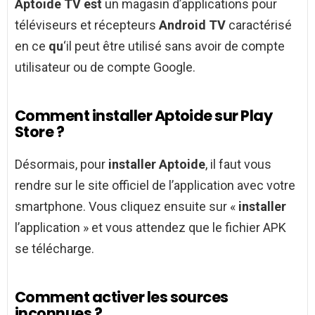
Aptoide TV est
un magasin d’applications pour
téléviseurs et récepteurs
Android TV
caractérisé
en ce
qu
‘il peut être utilisé sans avoir de compte
utilisateur ou de compte Google.
Comment installer Aptoide sur Play
Store ?
Désormais, pour
installer Aptoide
, il faut vous
rendre sur le site officiel de l’application avec votre
smartphone. Vous cliquez ensuite sur «
installer
l’application » et vous attendez que le fichier APK
se télécharge.
Comment activer les sources
inconnues ?