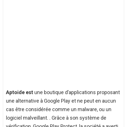
Aptoide est
une boutique d’applications proposant
une alternative à Google Play et ne peut en aucun
cas être considérée comme un malware, ou un
logiciel malveillant. . Grâce à son système de
vérification, Google Play Protect, la société a averti