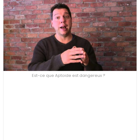
Est-ce que Aptoide est dangereux ?