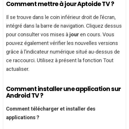
Comment mettre à jour Aptoide TV ?
Il se trouve dans le coin inférieur droit de l’écran,
intégré dans la barre de navigation. Cliquez dessus
pour consulter vos mises à
jour
en cours. Vous
pouvez également vérifier les nouvelles versions
grâce à l’indicateur numérique situé au-dessus de
ce raccourci. Utilisez à présent la fonction Tout
actualiser.
Comment installer une application sur
Android TV ?
Comment
télécharger et
installer
des
applications
?