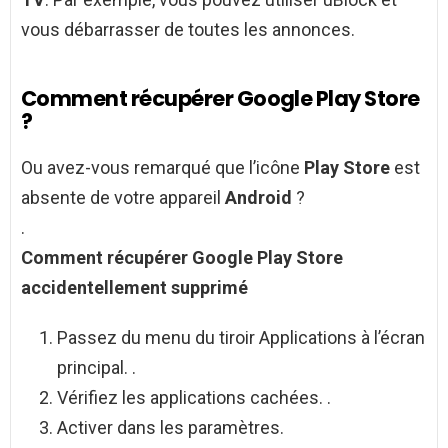
vous débarrasser de toutes les annonces.
Comment récupérer Google Play Store
?
Ou avez-vous remarqué que l’icône
Play Store
est
absente de votre appareil
Android
?
.
Comment récupérer Google Play Store
accidentellement supprimé
Passez du menu du tiroir Applications à l’écran
principal. .
Vérifiez les applications cachées. .
Activer dans les paramètres.