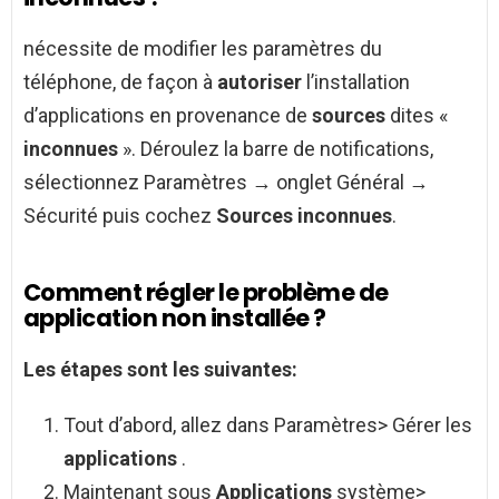
nécessite de modifier les paramètres du
téléphone, de façon à
autoriser
l’installation
d’applications en provenance de
sources
dites «
inconnues
». Déroulez la barre de notifications,
sélectionnez Paramètres → onglet Général →
Sécurité puis cochez
Sources inconnues
.
Comment régler le problème de
application non installée ?
Les étapes sont les suivantes:
Tout d’abord, allez dans Paramètres> Gérer les
applications
.
Maintenant sous
Applications
système>