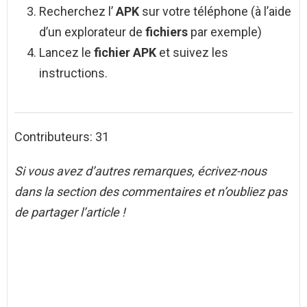
Recherchez l’
APK
sur votre téléphone (à l’aide
d’un explorateur de
fichiers
par exemple)
Lancez le
fichier APK
et suivez les
instructions.
Contributeurs: 31
Si vous avez d’autres remarques, écrivez-nous
dans la section des commentaires et n’oubliez pas
de partager l’article !