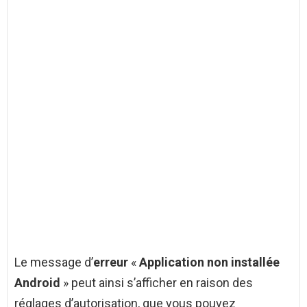
Le message d’
erreur
«
Application non installée
Android
» peut ainsi s’afficher en raison des
réglages d’autorisation, que vous pouvez