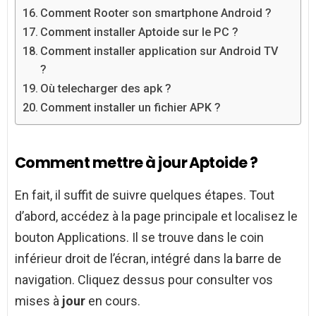
Comment Rooter son smartphone Android ?
Comment installer Aptoide sur le PC ?
Comment installer application sur Android TV
?
Où telecharger des apk ?
Comment installer un fichier APK ?
Comment mettre à jour Aptoide ?
En fait, il suffit de suivre quelques étapes. Tout
d’abord, accédez à la page principale et localisez le
bouton Applications. Il se trouve dans le coin
inférieur droit de l’écran, intégré dans la barre de
navigation. Cliquez dessus pour consulter vos
mises à
jour
en cours.