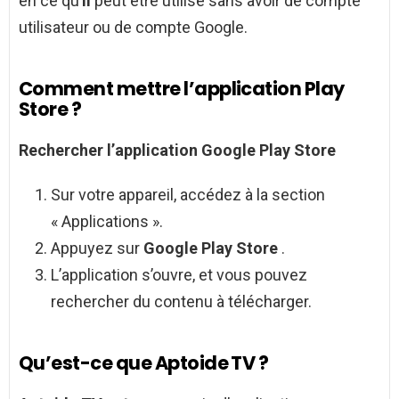
en ce qu’
il
peut être utilisé sans avoir de compte
utilisateur ou de compte Google.
Comment mettre l’application Play
Store ?
Rechercher l’application
Google Play Store
Sur votre appareil, accédez à la section
« Applications ».
Appuyez sur
Google Play Store
.
L’application s’ouvre, et vous pouvez
rechercher du contenu à télécharger.
Qu’est-ce que Aptoide TV ?