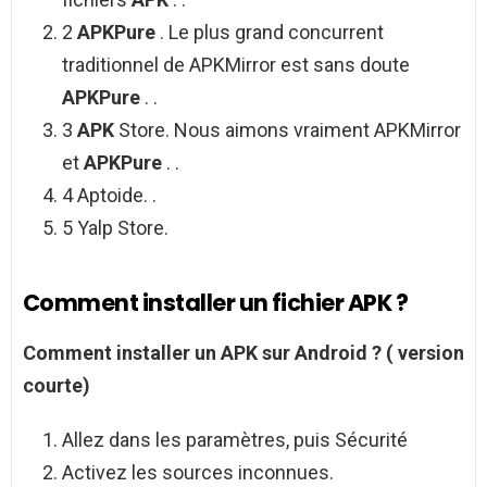
2
APKPure
. Le plus grand concurrent
traditionnel de APKMirror est sans doute
APKPure
. .
3
APK
Store. Nous aimons vraiment APKMirror
et
APKPure
. .
4 Aptoide. .
5 Yalp Store.
Comment installer un fichier APK ?
Comment installer
un
APK
sur
Android
? (
version
courte)
Allez dans les paramètres, puis Sécurité
Activez les sources inconnues.