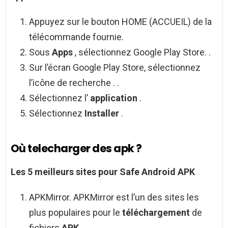
Appuyez sur le bouton HOME (ACCUEIL) de la
télécommande fournie.
Sous
Apps
, sélectionnez Google Play Store. .
Sur l’écran Google Play Store, sélectionnez
l’icône de recherche . .
Sélectionnez l’
application
.
Sélectionnez
Installer
.
Où telecharger des apk ?
Les 5 meilleurs sites pour Safe
Android APK
APKMirror. APKMirror est l’un des sites les
plus populaires pour le
téléchargement
de
fichiers
APK
. .