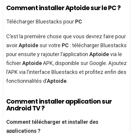
Comment installer Aptoide sur le PC ?
Télécharger Bluestacks pour
PC
C’est la première chose que vous devrez faire pour
avoir
Aptoide
sur votre
PC
: télécharger Bluestacks
pour ensuite y rajouter l’application
Aptoide
via le
fichier
Aptoide
APK, disponible sur Google. Ajoutez
l’APK via l’interface Bluestacks et profitez enfin des
fonctionnalités d’
Aptoide
.
Comment installer application sur
Android TV ?
Comment
télécharger et
installer
des
applications
?