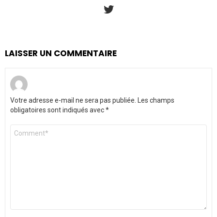
twitter
LAISSER UN COMMENTAIRE
Votre adresse e-mail ne sera pas publiée.
Les champs
obligatoires sont indiqués avec
*
Commentaire
*