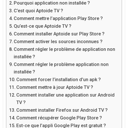
Pourquoi application non installée ?
C’est quoi Aptoide TV ?
Comment mettre l’application Play Store ?
Qu’est-ce que Aptoide TV ?
Comment installer Aptoide sur Play Store ?
Comment activer les sources inconnues ?
Comment régler le problème de application non
installée ?
Comment régler le problème application non
installée ?
Comment forcer l’installation d’un apk ?
Comment mettre à jour Aptoide TV ?
Comment installer une application sur Android
TV ?
Comment installer Firefox sur Android TV ?
Comment récupérer Google Play Store ?
Est-ce que l’appli Google Play est gratuit ?