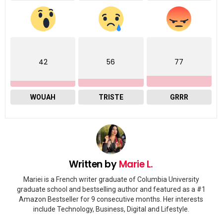
42
56
77
WOUAH
TRISTE
GRRR
Written by
Marie L.
Mariei is a French writer graduate of Columbia University
graduate school and bestselling author and featured as a #1
Amazon Bestseller for 9 consecutive months. Her interests
include Technology, Business, Digital and Lifestyle.