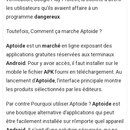
les utilisateurs qu’ils avaient affaire à un
programme
dangereux
.
Toutefois, Comment ça marche Aptoide ?
Aptoide
est un
marché
en ligne exposant des
applications gratuites réservées aux terminaux
Android
. Pour y avoir accès, il faut installer sur le
mobile le fichier
APK
fourni en téléchargement. Au
lancement d’
Aptoide
, l’interface principale montre
les produits sélectionnés par les éditeurs.
Par contre Pourquoi utiliser Aptoide ?
Aptoide
est
une boutique alternative d’applications qui peut
être facilement installée sur n’importe quel appareil
Android
. Il s’agit d’une solution sécurisée, qui ne