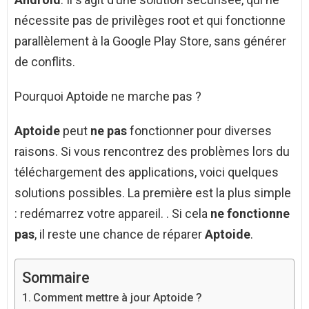
nécessite pas de privilèges root et qui fonctionne
parallèlement à la Google Play Store, sans générer
de conflits.
Pourquoi Aptoide ne marche pas ?
Aptoide
peut
ne pas
fonctionner pour diverses
raisons. Si vous rencontrez des problèmes lors du
téléchargement des applications, voici quelques
solutions possibles. La première est la plus simple
: redémarrez votre appareil. . Si cela
ne fonctionne
pas
, il reste une chance de réparer
Aptoide
.
Sommaire
Comment mettre à jour Aptoide ?