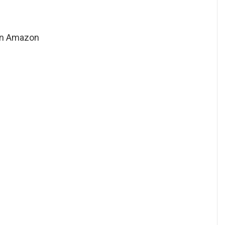
ion Amazon