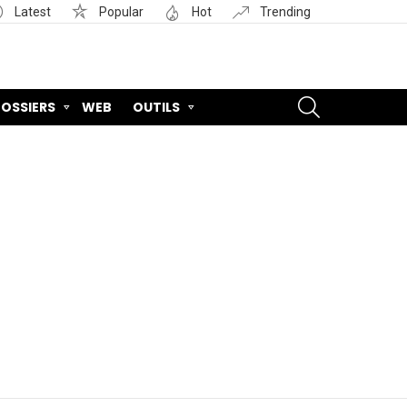
Latest
Popular
Hot
Trending
SEARCH
OSSIERS
WEB
OUTILS