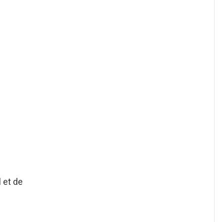
 et de