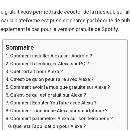
 gratuit vous permettra de écouter de la musique sur
a
, car la plateforme est prise en charge par l’écoute de publ
galement le cas pour la version gratuite de Spotify.
Sommaire
Comment installer Alexa sur Android ?
Comment telecharger Alexa sur PC ?
Quel forfait pour Alexa ?
Qu’est-ce qu’on peut faire avec Alexa ?
Comment avoir la musique gratuite sur Alexa ?
Qu’est-ce qui est gratuit sur Alexa ?
Comment Ecouter YouTube avec Alexa ?
Comment fonctionne Alexa sur smartphone ?
Comment paramétrer Alexa sur son téléphone ?
Quel est l’application pour Alexa ?