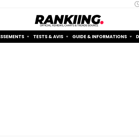
ASSEMENTS
TESTS & AVIS
GUIDE & INFORMATIONS
D