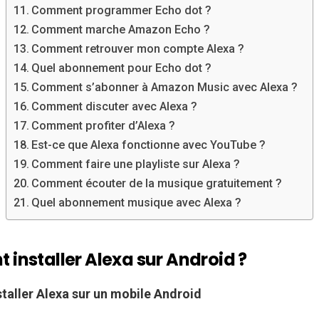
Comment programmer Echo dot ?
Comment marche Amazon Echo ?
Comment retrouver mon compte Alexa ?
Quel abonnement pour Echo dot ?
Comment s’abonner à Amazon Music avec Alexa ?
Comment discuter avec Alexa ?
Comment profiter d’Alexa ?
Est-ce que Alexa fonctionne avec YouTube ?
Comment faire une playliste sur Alexa ?
Comment écouter de la musique gratuitement ?
Quel abonnement musique avec Alexa ?
installer Alexa sur Android ?
taller Alexa
sur un mobile
Android