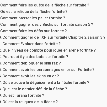
Comment faire les quête de la flèche sur fortnite ?
Où est la relique de la flèche fortnite ?
Comment passer les palier fortnite ?
Comment gagner des v Bucks sur fortnite saison 5 ?
Comment faire les défis sur fortnite ?
Comment gagner de l’XP sur fortnite Chapitre 2 saison 3 ?
Comment Evoluer dans fortnite ?
Quel niveau de compte pour jouer en arène fortnite ?
Pourquoi il y a des bots sur fortnite ?
Comment débloquer le skin raz ?
Comment avoir les personnages en or sur Fortnite ?
Comment avoir les skins en or ?
Où se trouve le déguisement à la flèche fortnite ?
Quel est le dernier défi de la flèche ?
Où est Tarana fortnite ?
Où est la reliques de la flèche ?