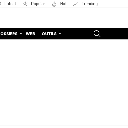
Latest
Popular
Hot
Trending
SEARCH
OSSIERS
WEB
OUTILS