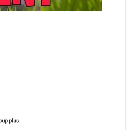
oup plus