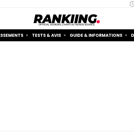
ASSEMENTS
TESTS & AVIS
GUIDE & INFORMATIONS
D