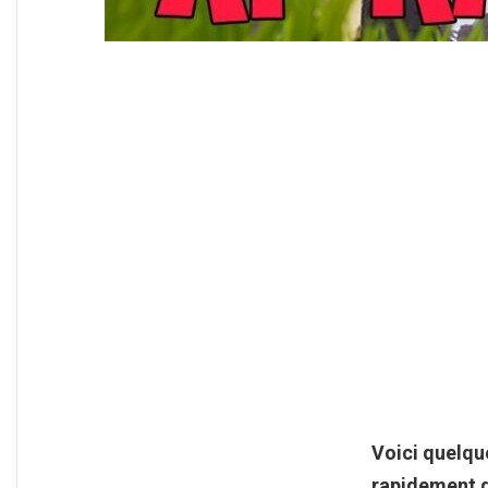
Voici quelqu
rapidement